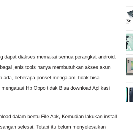
ang dapat diakses memakai semua perangkat android.
bagai jenis tools hanya membutuhkan akses akun
ap ada, beberapa ponsel mengalami tidak bisa
 mengatasi Hp Oppo tidak Bisa download Aplikasi
nload dalam bentu File Apk, Kemudian lakukan install
sangan selesai. Tetapi itu belum menyelesaikan