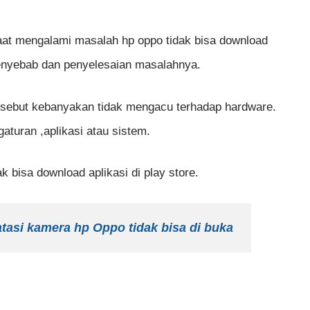
at mengalami masalah hp oppo tidak bisa download
 penyebab dan penyelesaian masalahnya.
ersebut kebanyakan tidak mengacu terhadap hardware.
turan ,aplikasi atau sistem.
k bisa download aplikasi di play store.
asi kamera hp Oppo tidak bisa di buka
.