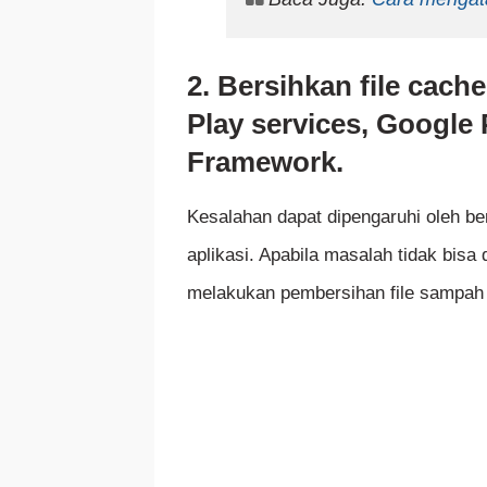
2. Bersihkan file cac
Play services, Google 
Framework.
Kesalahan dapat dipengaruhi oleh be
aplikasi. Apabila masalah tidak bisa
melakukan pembersihan file sampah 