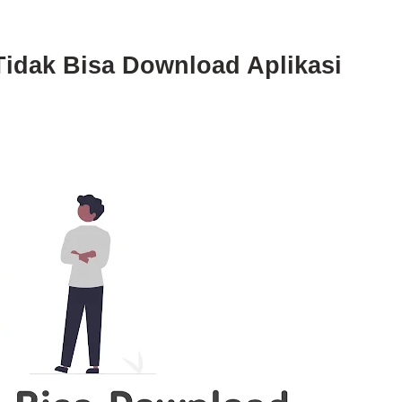
idak Bisa Download Aplikasi