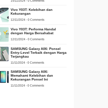
15/11/2024 - 0 Comments
Vivo Y03T: Kelebihan dan
Kekurangan
12/11/2024 - 0 Comments
Vivo Y03T: Performa Handal
dengan Harga Bersahabat
12/11/2024 - 0 Comments
SAMSUNG Galaxy A06: Ponsel
Entry-Level Terbaik dengan Harga
Terjangkau
11/11/2024 - 0 Comments
SAMSUNG Galaxy A06:
Memahami Kelebihan dan
Kekurangan Ponsel Ini
11/11/2024 - 0 Comments