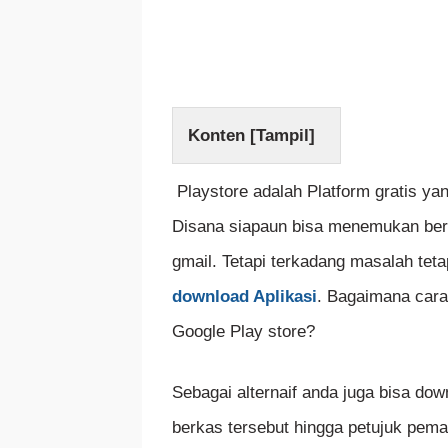
Konten [
Tampil
]
Playstore adalah Platform gratis y
Disana siapaun bisa menemukan ber
gmail. Tetapi terkadang masalah tet
download Aplikasi
. Bagaimana cara
Google Play store?
Sebagai alternaif anda juga bisa dow
berkas tersebut hingga petujuk pema