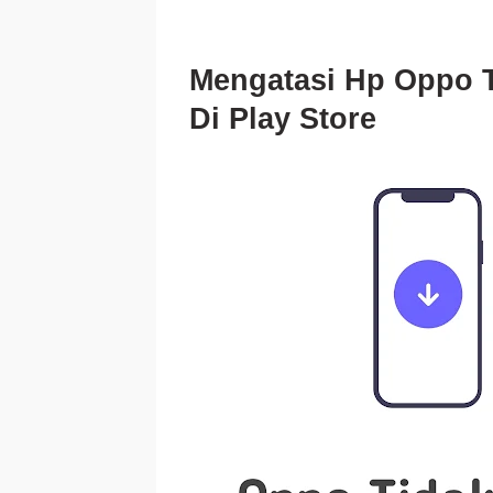
Mengatasi Hp Oppo T
Di Play Store