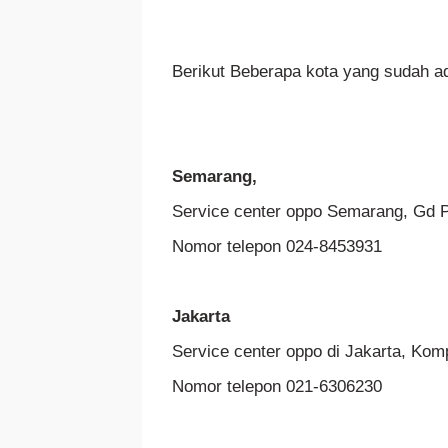
Berikut Beberapa kota yang sudah ad
Semarang,
Service center oppo Semarang, Gd P
Nomor telepon 024-8453931
Jakarta
Service center oppo di Jakarta, K
Nomor telepon 021-6306230