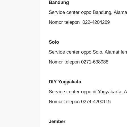
Bandung
Service center oppo Bandung, Alama
Nomor telepon 022-4204269
Solo
Service center oppo Solo, Alamat le
Nomor telepon 0271-638988
DIY Yogyakata
Service center oppo di Yogyakarta, A
Nomor telepon 0274-4200115
Jember