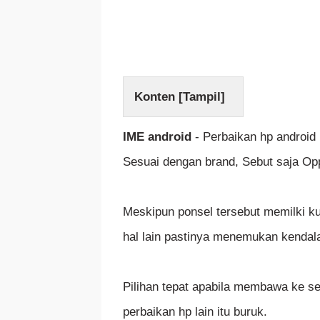
Konten [
Tampil
]
IME android
- Perbaikan hp android 
Sesuai dengan brand, Sebut saja Op
Meskipun ponsel tersebut memilki kua
hal lain pastinya menemukan kendala
Pilihan tepat apabila membawa ke se
perbaikan hp lain itu buruk.