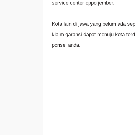
service center oppo jember.
Kota lain di jawa yang belum ada sepe
klaim garansi dapat menuju kota ter
ponsel anda.