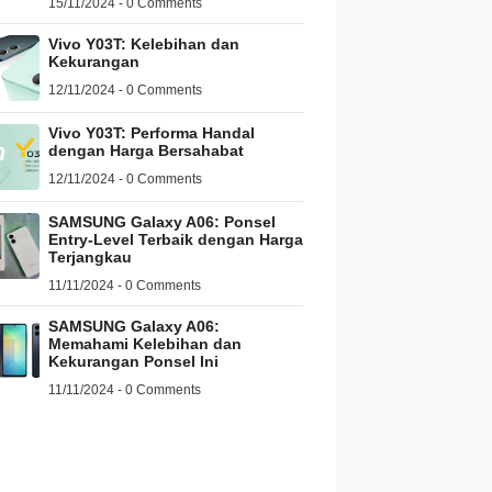
15/11/2024 - 0 Comments
Vivo Y03T: Kelebihan dan
Kekurangan
12/11/2024 - 0 Comments
Vivo Y03T: Performa Handal
dengan Harga Bersahabat
12/11/2024 - 0 Comments
SAMSUNG Galaxy A06: Ponsel
Entry-Level Terbaik dengan Harga
Terjangkau
11/11/2024 - 0 Comments
SAMSUNG Galaxy A06:
Memahami Kelebihan dan
Kekurangan Ponsel Ini
11/11/2024 - 0 Comments