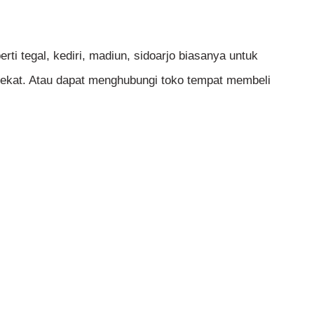
rti tegal, kediri, madiun, sidoarjo biasanya untuk
dekat. Atau dapat menghubungi toko tempat membeli