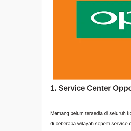
1. Service Center Oppo
Memang belum tersedia di seluruh k
di beberapa wilayah seperti service