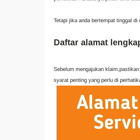
Tetapi jika anda bertempat tinggal d
Daftar alamat lengka
Sebelum mengajukan klaim,pastikan 
syarat penting yang perlu di perhatik