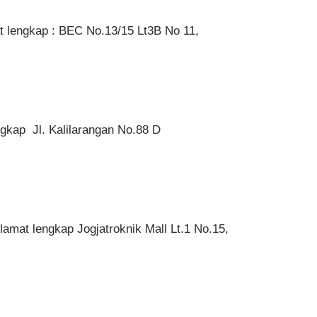
t lengkap : BEC No.13/15 Lt3B No 11,
ngkap Jl. Kalilarangan No.88 D
lamat lengkap Jogjatroknik Mall Lt.1 No.15,