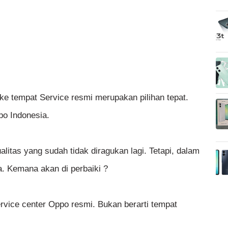
ke tempat Service resmi merupakan pilihan tepat.
po Indonesia.
litas yang sudah tidak diragukan lagi. Tetapi, dalam
. Kemana akan di perbaiki ?
rvice center Oppo resmi. Bukan berarti tempat