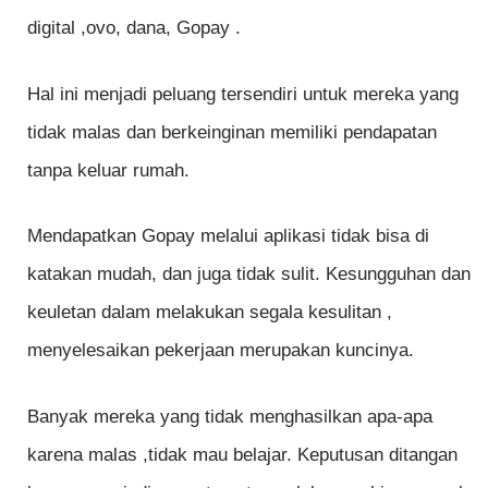
digital ,ovo, dana, Gopay .
Hal ini menjadi peluang tersendiri untuk mereka yang
tidak malas dan berkeinginan memiliki pendapatan
tanpa keluar rumah.
Mendapatkan Gopay melalui aplikasi tidak bisa di
katakan mudah, dan juga tidak sulit. Kesungguhan dan
keuletan dalam melakukan segala kesulitan ,
menyelesaikan pekerjaan merupakan kuncinya.
Banyak mereka yang tidak menghasilkan apa-apa
karena malas ,tidak mau belajar. Keputusan ditangan