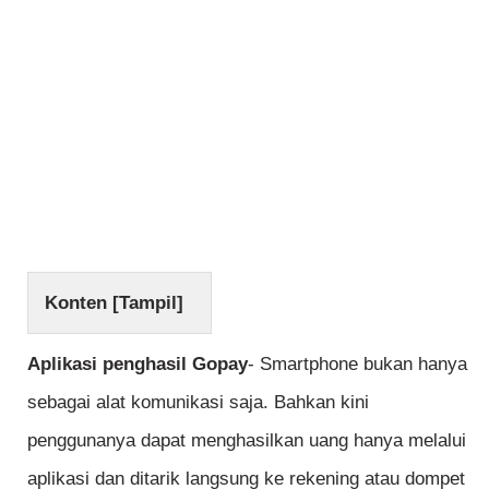
Konten [
Tampil
]
Aplikasi penghasil Gopay
- Smartphone bukan hanya
sebagai alat komunikasi saja. Bahkan kini
penggunanya dapat menghasilkan uang hanya melalui
aplikasi dan ditarik langsung ke rekening atau dompet