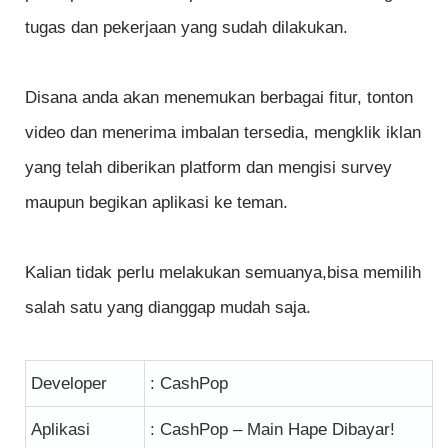
tugas dan pekerjaan yang sudah dilakukan.
Disana anda akan menemukan berbagai fitur, tonton
video dan menerima imbalan tersedia, mengklik iklan
yang telah diberikan platform dan mengisi survey
maupun begikan aplikasi ke teman.
Kalian tidak perlu melakukan semuanya,bisa memilih
salah satu yang dianggap mudah saja.
Developer
: CashPop
Aplikasi
: CashPop – Main Hape Dibayar!