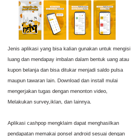
Jenis aplikasi yang bisa kalian gunakan untuk mengisi
luang dan mendapay imbalan dalam bentuk uang atau
kupon belanja dan bisa ditukar menjadi saldo pulsa
maupun tawaran lain. Download dan install mulai
mengerjakan tugas dengan menonton video,
Melakukan survey,iklan, dan lainnya.
Aplikasi cashpop mengklaim dapat menghasilkan
pendapatan memakai ponsel android sesuai dengan