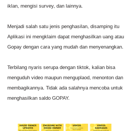
iklan, mengisi survey, dan lainnya.
Menjadi salah satu jenis penghasilan, disamping itu
Aplikasi ini mengklaim dapat menghasilkan uang atau
Gopay dengan cara yang mudah dan menyenangkan.
Terbilang nyaris serupa dengan tiktok, kalian bisa
menguduh video maupun menguplaod, menonton dan
membagikannya. Tidak ada salahnya mencoba untuk
menghasilkan saldo GOPAY.