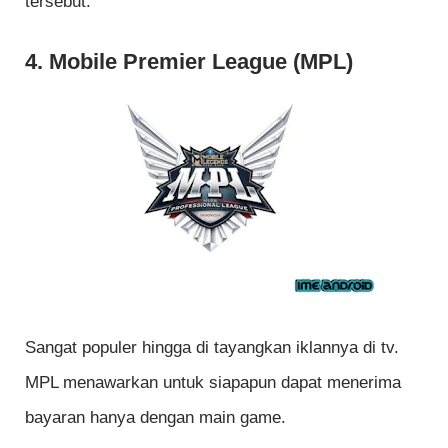
tersebut.
4. Mobile Premier League (MPL)
Sangat populer hingga di tayangkan iklannya di tv.
MPL menawarkan untuk siapapun dapat menerima
bayaran hanya dengan main game.