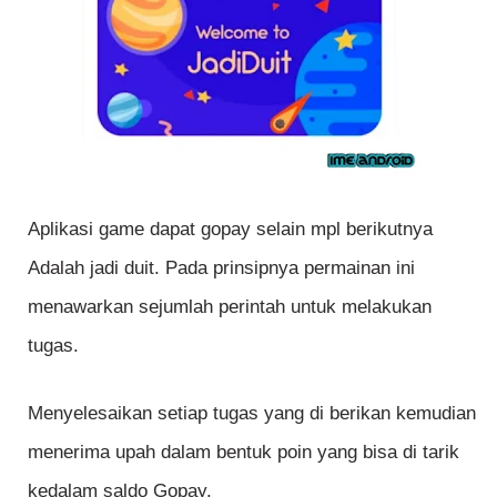
Aplikasi game dapat gopay selain mpl berikutnya
Adalah jadi duit. Pada prinsipnya permainan ini
menawarkan sejumlah perintah untuk melakukan
tugas.
Menyelesaikan setiap tugas yang di berikan kemudian
menerima upah dalam bentuk poin yang bisa di tarik
kedalam saldo Gopay.