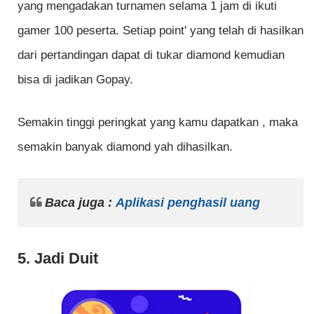
yang mengadakan turnamen selama 1 jam di ikuti
gamer 100 peserta. Setiap point' yang telah di hasilkan
dari pertandingan dapat di tukar diamond kemudian
bisa di jadikan Gopay.
Semakin tinggi peringkat yang kamu dapatkan , maka
semakin banyak diamond yah dihasilkan.
Baca juga :
Aplikasi penghasil uang
5. Jadi Duit