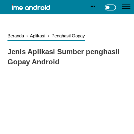
.
-->
Beranda
›
Aplikasi
›
Penghasil Gopay
Jenis Aplikasi Sumber penghasil
Gopay Android