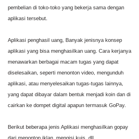
pembelian di toko-toko yang bekerja sama dengan
aplikasi tersebut.
Aplikasi penghasil uang, Banyak jenisnya konsep
aplikasi yang bisa menghasilkan uang. Cara kerjanya
menawarkan berbagai macam tugas yang dapat
diselesaikan, seperti menonton video, mengunduh
aplikasi, atau menyelesaikan tugas-tugas lainnya,
yang dapat dibayar dalam bentuk menjadi koin dan di
cairkan ke dompet digital apapun termasuk GoPay.
Berikut beberapa jenis Aplikasi menghasilkan gopay
dari menonton iklan, mengisi kuis, dll.