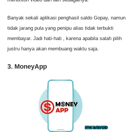
Banyak sekali aplikasi penghasil saldo Gopay, namun
tidak jarang pula yang penipu alias tidak terbukti
membayar. Jadi hati-hati , karena apabila salah pilih
justru hanya akan membuang waktu saja.
3. MoneyApp