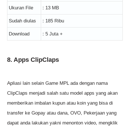
Ukuran File
: 13 MB
Sudah diulas
: 185 Ribu
Download
: 5 Juta +
8. Apps ClipClaps
Apliasi lain selain Game MPL ada dengan nama
ClipClaps menjadi salah satu model apps yang akan
memberikan imbalan kupun atau koin yang bisa di
transfer ke Gopay atau dana, OVO, Pekerjaan yang
dapat anda lakukan yakni menonton video, mengklik