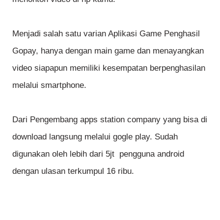
Menjadi salah satu varian Aplikasi Game Penghasil
Gopay, hanya dengan main game dan menayangkan
video siapapun memiliki kesempatan berpenghasilan
melalui smartphone.
Dari Pengembang apps station company yang bisa di
download langsung melalui gogle play. Sudah
digunakan oleh lebih dari 5jt pengguna android
dengan ulasan terkumpul 16 ribu.