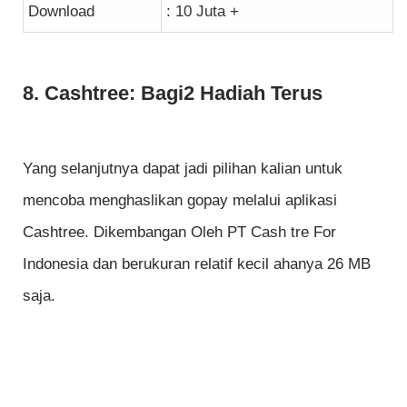
Download
: 10 Juta +
8. Cashtree: Bagi2 Hadiah Terus
Yang selanjutnya dapat jadi pilihan kalian untuk
mencoba menghaslikan gopay melalui aplikasi
Cashtree. Dikembangan Oleh PT Cash tre For
Indonesia dan berukuran relatif kecil ahanya 26 MB
saja.