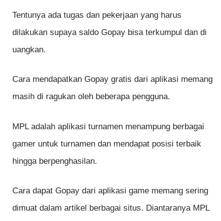
Tentunya ada tugas dan pekerjaan yang harus
dilakukan supaya saldo Gopay bisa terkumpul dan di
uangkan.
Cara mendapatkan Gopay gratis dari aplikasi memang
masih di ragukan oleh beberapa pengguna.
MPL adalah aplikasi turnamen menampung berbagai
gamer untuk turnamen dan mendapat posisi terbaik
hingga berpenghasilan.
Cara dapat Gopay dari aplikasi game memang sering
dimuat dalam artikel berbagai situs. Diantaranya MPL