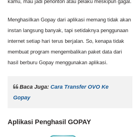
kamu, mau jadi penonton atau pelaku meskipun gagal.
Menghasilkan Gopay dari aplikasi memang tidak akan
instan langsung banyak, tapi setidaknya penggunaan
internet setiap hari terus berjalan. So, kenapa tidak
membuat program mengembalikan paket data dari
hasil berburu Gopay menggunakan aplikasi.
Baca Juga:
Cara Transfer OVO Ke
Gopay
Aplikasi Penghasil GOPAY