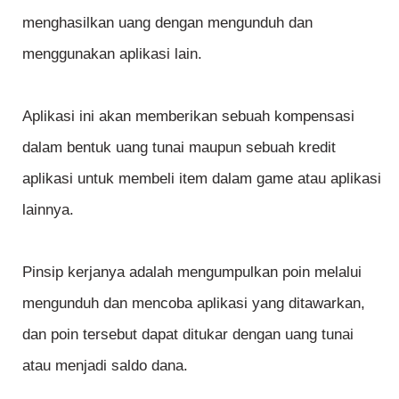
menghasilkan uang dengan mengunduh dan
menggunakan aplikasi lain.
Aplikasi ini akan memberikan sebuah kompensasi
dalam bentuk uang tunai maupun sebuah kredit
aplikasi untuk membeli item dalam game atau aplikasi
lainnya.
Pinsip kerjanya adalah mengumpulkan poin melalui
mengunduh dan mencoba aplikasi yang ditawarkan,
dan poin tersebut dapat ditukar dengan uang tunai
atau menjadi saldo dana.