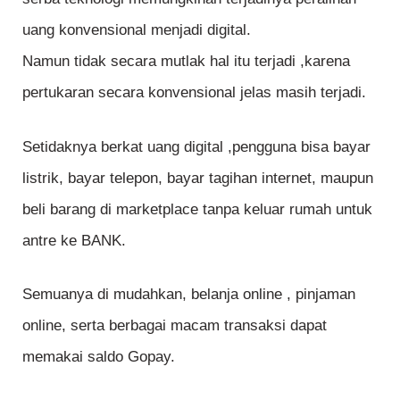
uang konvensional menjadi digital.
Namun tidak secara mutlak hal itu terjadi ,karena
pertukaran secara konvensional jelas masih terjadi.
Setidaknya berkat uang digital ,pengguna bisa bayar
listrik, bayar telepon, bayar tagihan internet, maupun
beli barang di marketplace tanpa keluar rumah untuk
antre ke BANK.
Semuanya di mudahkan, belanja online , pinjaman
online, serta berbagai macam transaksi dapat
memakai saldo Gopay.