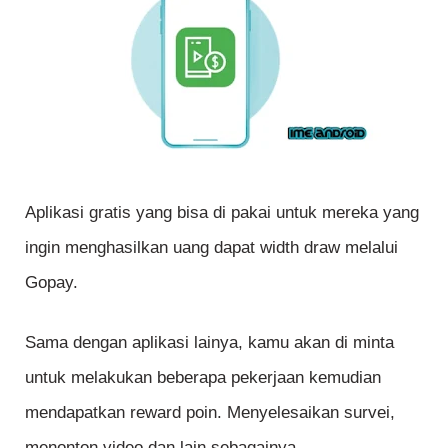
Aplikasi gratis yang bisa di pakai untuk mereka yang
ingin menghasilkan uang dapat width draw melalui
Gopay.
Sama dengan aplikasi lainya, kamu akan di minta
untuk melakukan beberapa pekerjaan kemudian
mendapatkan reward poin. Menyelesaikan survei,
menonton video dan lain sebagainya.