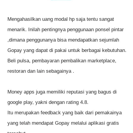
Mengahasilkan uang modal hp saja tentu sangat
menarik. Inilah pentingnya penggunaan ponsel pintar
,dimana penggunanya bisa mendapatkan sejumlah
Gopay yang dapat di pakai untuk berbagai kebutuhan.
Beli pulsa, pembayaran pembalikan marketplace,
restoran dan lain sebagainya .
Money apps juga memiliki reputasi yang bagus di
google play, yakni dengan rating 4.8.
Itu merupakan feedback yang baik dari pemakainya
yang telah mendapat Gopay melalui aplikasi gratis