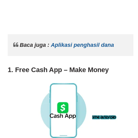
Baca juga :
Aplikasi penghasil dana
1. Free Cash App – Make Money