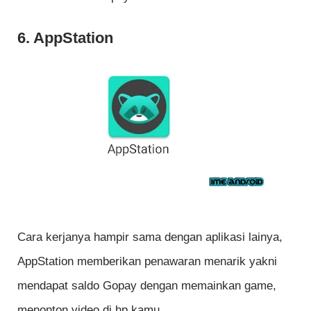
6. AppStation
Cara kerjanya hampir sama dengan aplikasi lainya,
AppStation memberikan penawaran menarik yakni
mendapat saldo Gopay dengan memainkan game,
menonton video di hp kamu.