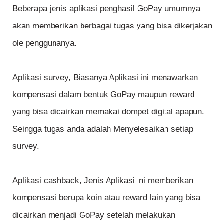
Beberapa jenis aplikasi penghasil GoPay umumnya
akan memberikan berbagai tugas yang bisa dikerjakan
ole penggunanya.
Aplikasi survey, Biasanya Aplikasi ini menawarkan
kompensasi dalam bentuk GoPay maupun reward
yang bisa dicairkan memakai dompet digital apapun.
Seingga tugas anda adalah Menyelesaikan setiap
survey.
Aplikasi cashback, Jenis Aplikasi ini memberikan
kompensasi berupa koin atau reward lain yang bisa
dicairkan menjadi GoPay setelah melakukan