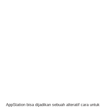
AppStation bisa dijadikan sebuah alteratif cara untuk