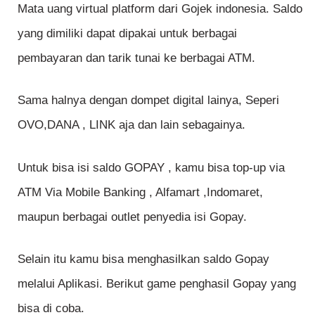
Mata uang virtual platform dari Gojek indonesia. Saldo
yang dimiliki dapat dipakai untuk berbagai
pembayaran dan tarik tunai ke berbagai ATM.
Sama halnya dengan dompet digital lainya, Seperi
OVO,DANA , LINK aja dan lain sebagainya.
Untuk bisa isi saldo GOPAY , kamu bisa top-up via
ATM Via Mobile Banking , Alfamart ,Indomaret,
maupun berbagai outlet penyedia isi Gopay.
Selain itu kamu bisa menghasilkan saldo Gopay
melalui Aplikasi. Berikut game penghasil Gopay yang
bisa di coba.