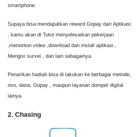
smartphone.
Supaya bisa mendapatkan reward Gopay dari Aplikasi
, kamu akan di Tutut menyelesaikan pekerjaan
,menonton video ,download dan install aplikasi ,
Mengisi survei , dan lain sebagainya.
Penarikan hadiah bisa di lakukan ke berbagai metode,
ovo, dana, Gopay , maupun layanan dompet digital
lainya.
2. Chasing