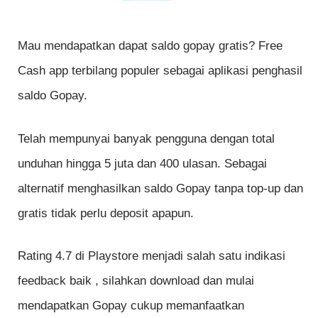
Mau mendapatkan dapat saldo gopay gratis? Free
Cash app terbilang populer sebagai aplikasi penghasil
saldo Gopay.
Telah mempunyai banyak pengguna dengan total
unduhan hingga 5 juta dan 400 ulasan. Sebagai
alternatif menghasilkan saldo Gopay tanpa top-up dan
gratis tidak perlu deposit apapun.
Rating 4.7 di Playstore menjadi salah satu indikasi
feedback baik , silahkan download dan mulai
mendapatkan Gopay cukup memanfaatkan