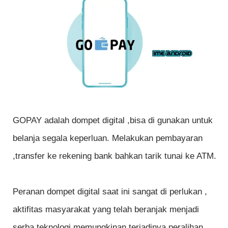
GOPAY adalah dompet digital ,bisa di gunakan untuk
belanja segala keperluan. Melakukan pembayaran
,transfer ke rekening bank bahkan tarik tunai ke ATM.
Peranan dompet digital saat ini sangat di perlukan ,
aktifitas masyarakat yang telah beranjak menjadi
serba teknologi memungkinan terjadinya peralihan