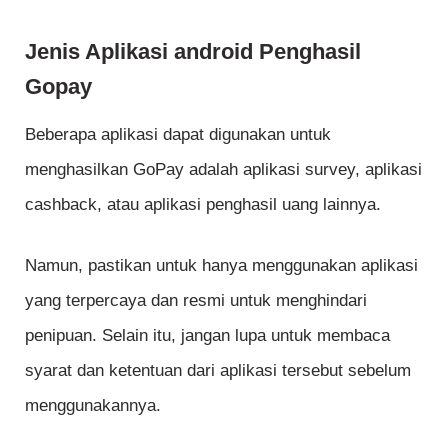
Jenis Aplikasi android Penghasil
Gopay
Beberapa aplikasi dapat digunakan untuk
menghasilkan GoPay adalah aplikasi survey, aplikasi
cashback, atau aplikasi penghasil uang lainnya.
Namun, pastikan untuk hanya menggunakan aplikasi
yang terpercaya dan resmi untuk menghindari
penipuan. Selain itu, jangan lupa untuk membaca
syarat dan ketentuan dari aplikasi tersebut sebelum
menggunakannya.