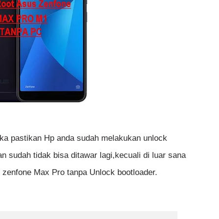
ka pastikan Hp anda sudah melakukan unlock
an sudah tidak bisa ditawar lagi,kecuali di luar sana
zenfone Max Pro tanpa Unlock bootloader.