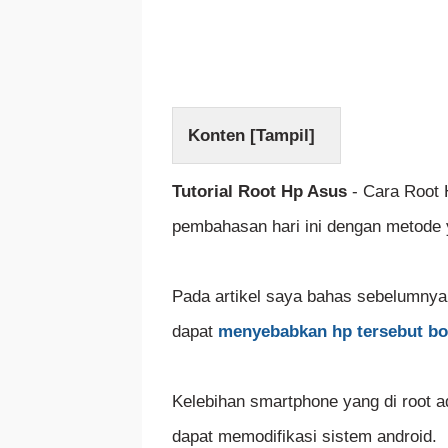
Konten [
Tampil
]
Tutorial Root Hp Asus
- Cara Root
pembahasan hari ini dengan metode 
Pada artikel saya bahas sebelumnya
dapat
menyebabkan hp tersebut b
Kelebihan smartphone yang di root 
dapat memodifikasi sistem android.