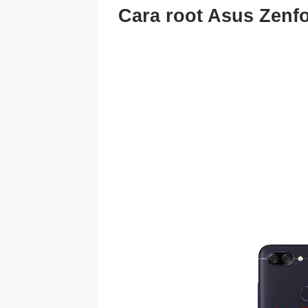
Cara root Asus Zenf