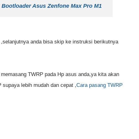
 Bootloader Asus Zenfone Max Pro M1
selanjutnya anda bisa skip ke instruksi berikutnya
 memasang TWRP pada Hp asus anda,ya kita akan
P supaya lebih mudah dan cepat ,
Cara pasang TWRP