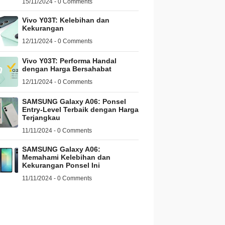
15/11/2024 - 0 Comments
Vivo Y03T: Kelebihan dan
Kekurangan
12/11/2024 - 0 Comments
Vivo Y03T: Performa Handal
dengan Harga Bersahabat
12/11/2024 - 0 Comments
SAMSUNG Galaxy A06: Ponsel
Entry-Level Terbaik dengan Harga
Terjangkau
11/11/2024 - 0 Comments
SAMSUNG Galaxy A06:
Memahami Kelebihan dan
Kekurangan Ponsel Ini
11/11/2024 - 0 Comments