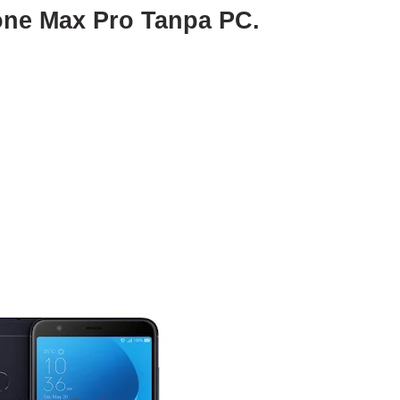
one Max Pro Tanpa PC.