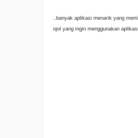
..banyak aplikasi menarik yang memb
ojol yang ingin menggunakan aplika