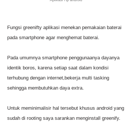
Fungsi greenifty aplikasi menekan pemakaian baterai
pada smartphone agar menghemat baterai.
Pada umumnya smartphone penggunaanya dayanya
identik boros, karena setiap saat dalam kondisi
terhubung dengan internet,bekerja multi tasking
sehingga membutuhkan daya extra.
Untuk meminimalisir hal tersebut khusus android yang
sudah di rooting saya sarankan menginstall greenify.