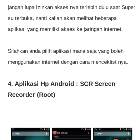
jangan lupa Izinkan akses nya terlebih dulu saat Super
su terbuka, nanti kalian akan melihat beberapa
aplikasi yang memiliki akses ke jaringan internet.
Silahkan anda pilih aplikasi mana saja yang boleh
menggunakan internet dengan cara menceklist nya.
4. Aplikasi Hp Android : SCR Screen
Recorder (Root)