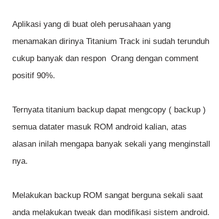
Aplikasi yang di buat oleh perusahaan yang
menamakan dirinya Titanium Track ini sudah terunduh
cukup banyak dan respon Orang dengan comment
positif 90%.
Ternyata titanium backup dapat mengcopy ( backup )
semua datater masuk ROM android kalian, atas
alasan inilah mengapa banyak sekali yang menginstall
nya.
Melakukan backup ROM sangat berguna sekali saat
anda melakukan tweak dan modifikasi sistem android.