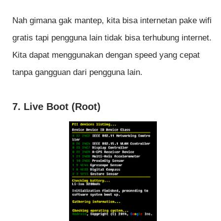
Nah gimana gak mantep, kita bisa internetan pake wifi
gratis tapi pengguna lain tidak bisa terhubung internet.
Kita dapat menggunakan dengan speed yang cepat
tanpa gangguan dari pengguna lain.
7. Live Boot (Root)