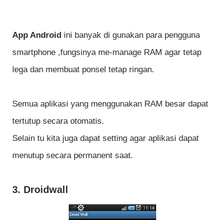
App Android
ini banyak di gunakan para pengguna
smartphone ,fungsinya me-manage RAM agar tetap
lega dan membuat ponsel tetap ringan.
Semua aplikasi yang menggunakan RAM besar dapat
tertutup secara otomatis.
Selain tu kita juga dapat setting agar aplikasi dapat
menutup secara permanent saat.
3. Droidwall