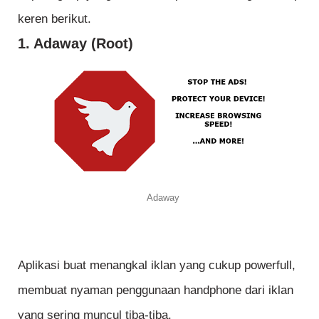
keren berikut.
1. Adaway (Root)
Adaway
Aplikasi buat menangkal iklan yang cukup powerfull,
membuat nyaman penggunaan handphone dari iklan
yang sering muncul tiba-tiba.