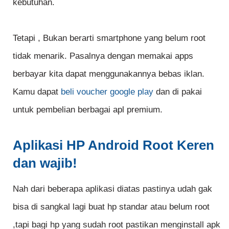
kebutuhan.
Tetapi , Bukan berarti smartphone yang belum root
tidak menarik. Pasalnya dengan memakai apps
berbayar kita dapat menggunakannya bebas iklan.
Kamu dapat
beli voucher google play
dan di pakai
untuk pembelian berbagai apl premium.
Aplikasi HP Android Root Keren
dan wajib!
Nah dari beberapa aplikasi diatas pastinya udah gak
bisa di sangkal lagi buat hp standar atau belum root
,tapi bagi hp yang sudah root pastikan menginstall apk