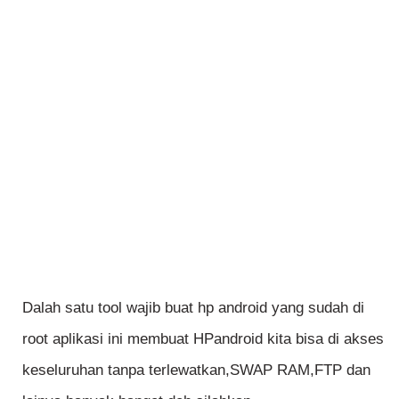
Dalah satu tool wajib buat hp android yang sudah di
root aplikasi ini membuat HPandroid kita bisa di akses
keseluruhan tanpa terlewatkan,SWAP RAM,FTP dan