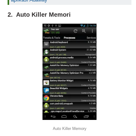
2. Auto Killer Memori
Auto Killer Memory