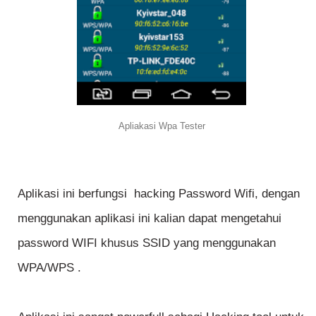
Apliakasi Wpa Tester
Aplikasi ini berfungsi hacking Password Wifi, dengan
menggunakan aplikasi ini kalian dapat mengetahui
password WIFI khusus SSID yang menggunakan
WPA/WPS .