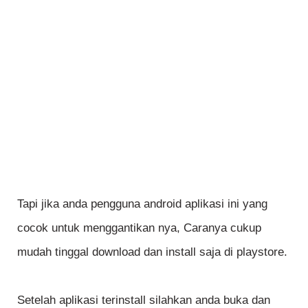
Tapi jika anda pengguna android aplikasi ini yang
cocok untuk menggantikan nya, Caranya cukup
mudah tinggal download dan install saja di playstore.
Setelah aplikasi terinstall silahkan anda buka dan