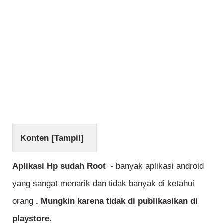
Konten [
Tampil
]
Aplikasi Hp sudah Root -
banyak aplikasi android
yang sangat menarik dan tidak banyak di ketahui
orang
. Mungkin karena tidak di publikasikan di
playstore.