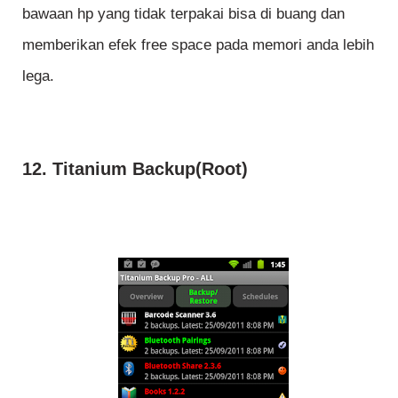
bawaan hp yang tidak terpakai bisa di buang dan
memberikan efek free space pada memori anda lebih
lega.
12. Titanium Backup(Root)