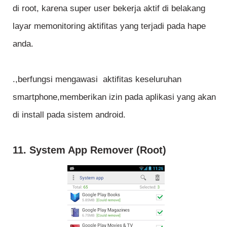
di root, karena super user bekerja aktif di belakang
layar memonitoring aktifitas yang terjadi pada hape
anda.
.,berfungsi mengawasi aktifitas keseluruhan
smartphone,memberikan izin pada aplikasi yang akan
di install pada sistem android.
11. System App Remover (Root)