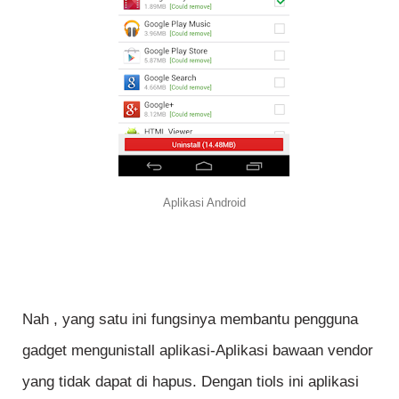
Aplikasi Android
Nah , yang satu ini fungsinya membantu pengguna
gadget mengunistall aplikasi-Aplikasi bawaan vendor
yang tidak dapat di hapus. Dengan tiols ini aplikasi