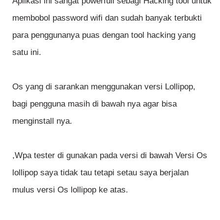
Aplikasi ini sangat powerfull sebagi Hacking tool untuk
membobol password wifi dan sudah banyak terbukti
para penggunanya puas dengan tool hacking yang
satu ini.
Os yang di sarankan menggunakan versi Lollipop,
bagi pengguna masih di bawah nya agar bisa
menginstall nya.
,Wpa tester di gunakan pada versi di bawah Versi Os
lollipop saya tidak tau tetapi setau saya berjalan
mulus versi Os lollipop ke atas.