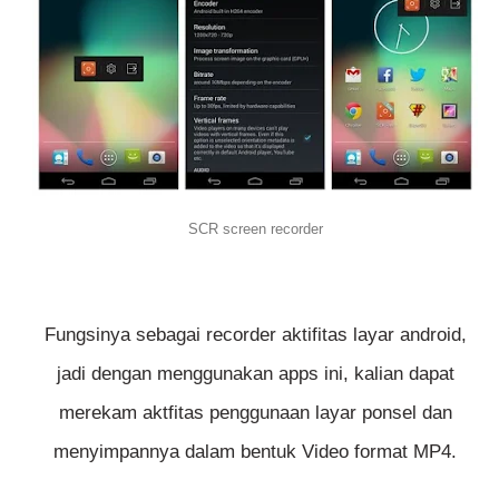
SCR screen recorder
Fungsinya sebagai recorder aktifitas layar android,
jadi dengan menggunakan apps ini, kalian dapat
merekam aktfitas penggunaan layar ponsel dan
menyimpannya dalam bentuk Video format MP4.