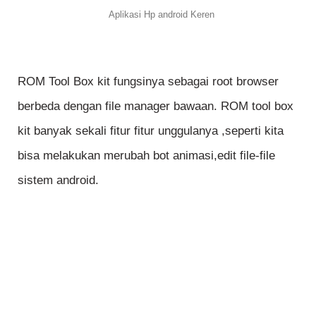
Aplikasi Hp android Keren
ROM Tool Box kit fungsinya sebagai root browser
berbeda dengan file manager bawaan. ROM tool box
kit banyak sekali fitur fitur unggulanya ,seperti kita
bisa melakukan merubah bot animasi,edit file-file
sistem android.