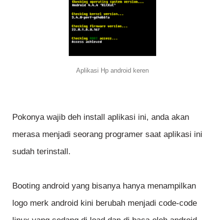
Aplikasi Hp android keren
Pokonya wajib deh install aplikasi ini, anda akan
merasa menjadi seorang programer saat aplikasi ini
sudah terinstall.
Booting android yang bisanya hanya menampilkan
logo merk android kini berubah menjadi code-code