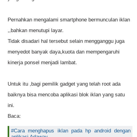
Pernahkan mengalami smartphone bermunculan iklan
,,bahkan menutupi layar.
Tidak disadari hal tersebut selain mengganggu juga
menyedot banyak daya,kuota dan mempengaruhi
kinerja ponsel menjadi lambat.
Untuk itu ,bagi pemilik gadget yang telah root ada
baiknya bisa mencoba aplikasi blok iklan yang satu
ini.
Baca:
#Cara menghapus iklan pada hp android dengan
aplikasi Adaway