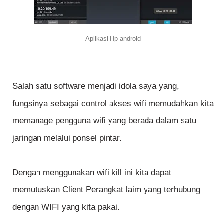
Aplikasi Hp android
Salah satu software menjadi idola saya yang,
fungsinya sebagai control akses wifi memudahkan kita
memanage pengguna wifi yang berada dalam satu
jaringan melalui ponsel pintar.
Dengan menggunakan wifi kill ini kita dapat
memutuskan Client Perangkat laim yang terhubung
dengan WIFI yang kita pakai.