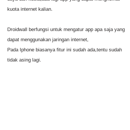
kuota internet kalian.
Droidwall berfungsi untuk mengatur app apa saja yang
dapat menggunakan jaringan internet,
Pada Iphone biasanya fitur ini sudah ada,tentu sudah
tidak asing lagi.