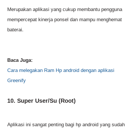
Merupakan aplikasi yang cukup membantu pengguna
mempercepat kinerja ponsel dan mampu menghemat
baterai.
Baca Juga:
Cara melegakan Ram Hp android dengan aplikasi
Greenify
10. Super User/Su (Root)
Aplikasi ini sangat penting bagi hp android yang sudah