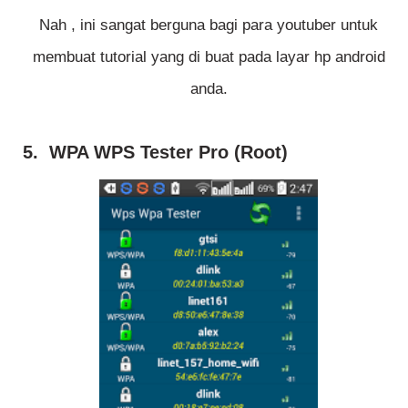
Nah , ini sangat berguna bagi para youtuber untuk
membuat tutorial yang di buat pada layar hp android
anda.
5. WPA WPS Tester Pro (Root)