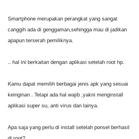
Smartphone merupakan perangkat yang sangat
canggih ada di genggaman,sehingga mau di jadikan
apapun terserah pemiliknya.
.. hal ini berkaitan dengan aplikasi setelah root hp.
Kamu dapat memilih berbagai jenis apk yang sesuai
keinginan . Tetapi ada hal wajib ,yakni menginstall
aplikasi super su, anti virus dan lainya.
Apa saja yang perlu di install setelah ponsel berhasil
di root?