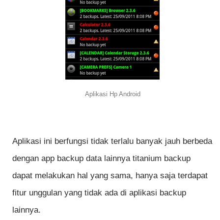
Aplikasi Hp Android
Aplikasi ini berfungsi tidak terlalu banyak jauh berbeda
dengan app backup data lainnya titanium backup
dapat melakukan hal yang sama, hanya saja terdapat
fitur unggulan yang tidak ada di aplikasi backup
lainnya.