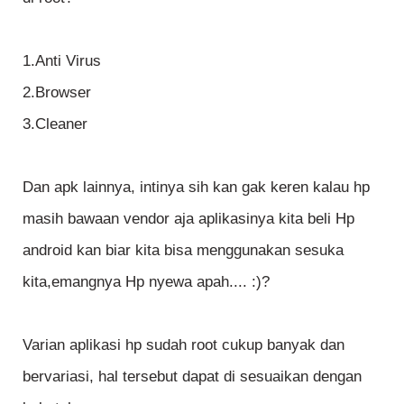
1.Anti Virus
2.Browser
3.Cleaner
Dan apk lainnya, intinya sih kan gak keren kalau hp
masih bawaan vendor aja aplikasinya kita beli Hp
android kan biar kita bisa menggunakan sesuka
kita,emangnya Hp nyewa apah.... :)?
Varian aplikasi hp sudah root cukup banyak dan
bervariasi, hal tersebut dapat di sesuaikan dengan