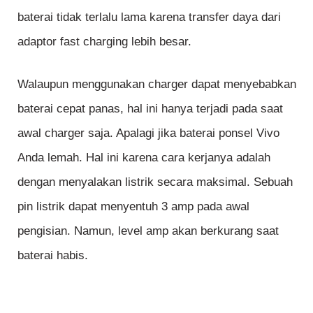
baterai tidak terlalu lama karena transfer daya dari
adaptor fast charging lebih besar.
Walaupun menggunakan charger dapat menyebabkan
baterai cepat panas, hal ini hanya terjadi pada saat
awal charger saja. Apalagi jika baterai ponsel Vivo
Anda lemah. Hal ini karena cara kerjanya adalah
dengan menyalakan listrik secara maksimal. Sebuah
pin listrik dapat menyentuh 3 amp pada awal
pengisian. Namun, level amp akan berkurang saat
baterai habis.