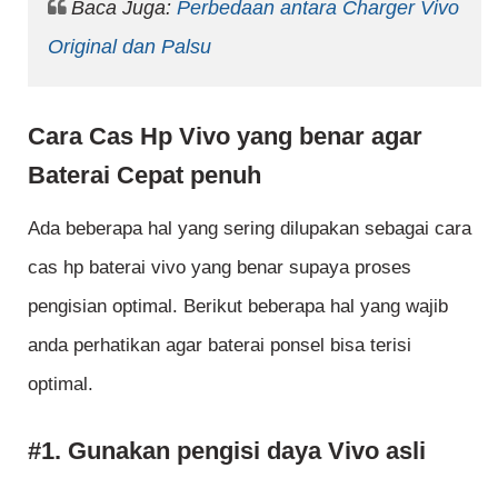
Baca Juga:
Perbedaan antara Charger Vivo
Original dan Palsu
Cara Cas Hp Vivo yang benar agar
Baterai Cepat penuh
Ada beberapa hal yang sering dilupakan sebagai cara
cas hp baterai vivo yang benar supaya proses
pengisian optimal. Berikut beberapa hal yang wajib
anda perhatikan agar baterai ponsel bisa terisi
optimal.
#1. Gunakan pengisi daya Vivo asli