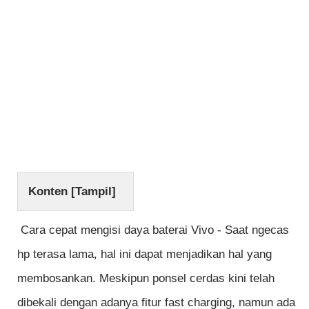
Konten [
Tampil
]
Cara cepat mengisi daya baterai Vivo - Saat ngecas
hp terasa lama, hal ini dapat menjadikan hal yang
membosankan. Meskipun ponsel cerdas kini telah
dibekali dengan adanya fitur fast charging, namun ada