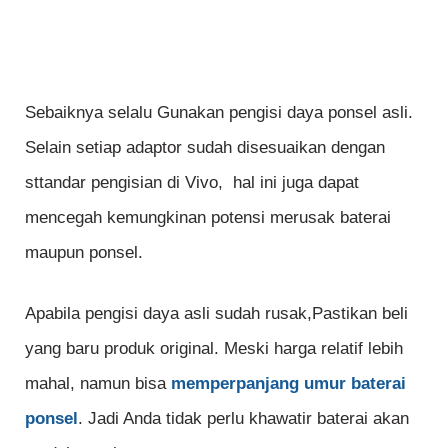
Sebaiknya selalu Gunakan pengisi daya ponsel asli.
Selain setiap adaptor sudah disesuaikan dengan
sttandar pengisian di Vivo, hal ini juga dapat
mencegah kemungkinan potensi merusak baterai
maupun ponsel.
Apabila pengisi daya asli sudah rusak,Pastikan beli
yang baru produk original. Meski harga relatif lebih
mahal, namun bisa
memperpanjang umur baterai
ponsel
. Jadi Anda tidak perlu khawatir baterai akan