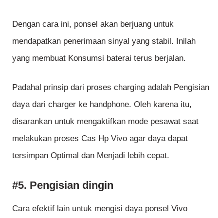
Dengan cara ini, ponsel akan berjuang untuk
mendapatkan penerimaan sinyal yang stabil. Inilah
yang membuat Konsumsi baterai terus berjalan.
Padahal prinsip dari proses charging adalah Pengisian
daya dari charger ke handphone. Oleh karena itu,
disarankan untuk mengaktifkan mode pesawat saat
melakukan proses Cas Hp Vivo agar daya dapat
tersimpan Optimal dan Menjadi lebih cepat.
#5. Pengisian dingin
Cara efektif lain untuk mengisi daya ponsel Vivo