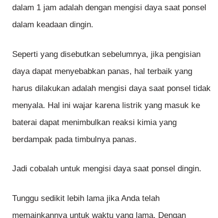
dalam 1 jam adalah dengan mengisi daya saat ponsel
dalam keadaan dingin.
Seperti yang disebutkan sebelumnya, jika pengisian
daya dapat menyebabkan panas, hal terbaik yang
harus dilakukan adalah mengisi daya saat ponsel tidak
menyala. Hal ini wajar karena listrik yang masuk ke
baterai dapat menimbulkan reaksi kimia yang
berdampak pada timbulnya panas.
Jadi cobalah untuk mengisi daya saat ponsel dingin.
Tunggu sedikit lebih lama jika Anda telah
memainkannya untuk waktu yang lama. Dengan