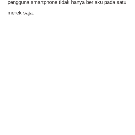
pengguna smartphone tidak hanya berlaku pada satu
merek saja.