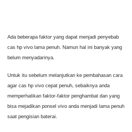
Ada beberapa faktor yang dapat menjadi penyebab
cas hp vivo lama penuh. Namun hal ini banyak yang
belum menyadarinya.
Untuk itu sebelum melanjutkan ke pembahasan cara
agar cas hp vivo cepat penuh, sebaiknya anda
memperhatikan faktor-faktor penghambat dan yang
bisa mejadikan ponsel vivo anda menjadi lama penuh
saat pengisian baterai.