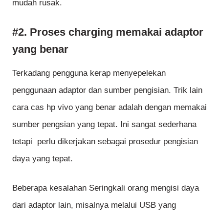
mudah rusak.
#2. Proses charging memakai adaptor
yang benar
Terkadang pengguna kerap menyepelekan
penggunaan adaptor dan sumber pengisian. Trik lain
cara cas hp vivo yang benar adalah dengan memakai
sumber pengsian yang tepat. Ini sangat sederhana
tetapi perlu dikerjakan sebagai prosedur pengisian
daya yang tepat.
Beberapa kesalahan Seringkali orang mengisi daya
dari adaptor lain, misalnya melalui USB yang