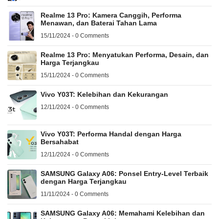
Realme 13 Pro: Kamera Canggih, Performa
Menawan, dan Baterai Tahan Lama
15/11/2024 - 0 Comments
Realme 13 Pro: Menyatukan Performa, Desain, dan
Harga Terjangkau
15/11/2024 - 0 Comments
Vivo Y03T: Kelebihan dan Kekurangan
12/11/2024 - 0 Comments
Vivo Y03T: Performa Handal dengan Harga
Bersahabat
12/11/2024 - 0 Comments
SAMSUNG Galaxy A06: Ponsel Entry-Level Terbaik
dengan Harga Terjangkau
11/11/2024 - 0 Comments
SAMSUNG Galaxy A06: Memahami Kelebihan dan