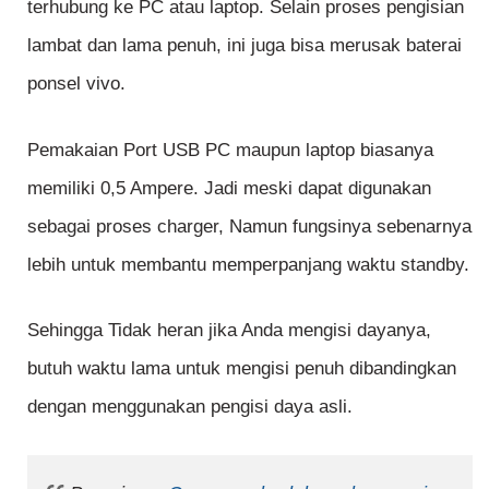
terhubung ke PC atau laptop. Selain proses pengisian
lambat dan lama penuh, ini juga bisa merusak baterai
ponsel vivo.
Pemakaian Port USB PC maupun laptop biasanya
memiliki 0,5 Ampere. Jadi meski dapat digunakan
sebagai proses charger, Namun fungsinya sebenarnya
lebih untuk membantu memperpanjang waktu standby.
Sehingga Tidak heran jika Anda mengisi dayanya,
butuh waktu lama untuk mengisi penuh dibandingkan
dengan menggunakan pengisi daya asli.