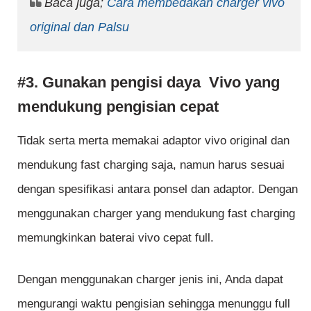
Baca juga;
Cara membedakan charger vivo
original dan Palsu
#3. Gunakan pengisi daya Vivo yang
mendukung pengisian cepat
Tidak serta merta memakai adaptor vivo original dan
mendukung fast charging saja, namun harus sesuai
dengan spesifikasi antara ponsel dan adaptor. Dengan
menggunakan charger yang mendukung fast charging
memungkinkan baterai vivo cepat full.
Dengan menggunakan charger jenis ini, Anda dapat
mengurangi waktu pengisian sehingga menunggu full