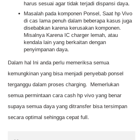
harus sesuai agar tidak terjadi dispansi daya.
Masalah pada komponen Ponsel, Saat hp Vivo
di cas lama penuh dalam beberapa kasus juga
disebabkan karena kerusakan komponen.
Misalnya Karena IC charger lemah, atau
kendala lain yang berkaitan dengan
penyimpanan daya.
Dalam hal Ini anda perlu memeriksa semua
kemungkinan yang bisa menjadi penyebab ponsel
terganggu dalam proses charging. Memerlukan
semua permintaan cara cash hp vivo yang benar
supaya semua daya yang ditransfer bisa tersimpan
secara optimal sehingga cepat full.