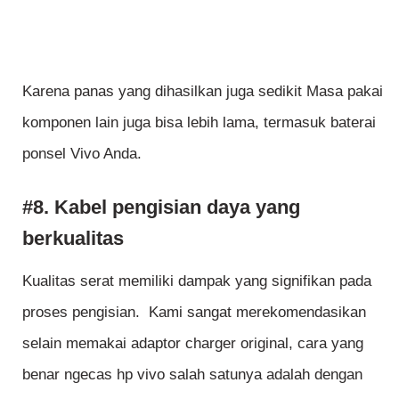
Karena panas yang dihasilkan juga sedikit Masa pakai
komponen lain juga bisa lebih lama, termasuk baterai
ponsel Vivo Anda.
#8. Kabel pengisian daya yang
berkualitas
Kualitas serat memiliki dampak yang signifikan pada
proses pengisian. Kami sangat merekomendasikan
selain memakai adaptor charger original, cara yang
benar ngecas hp vivo salah satunya adalah dengan