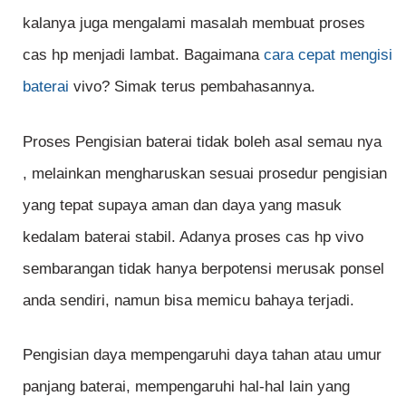
kalanya juga mengalami masalah membuat proses
cas hp menjadi lambat. Bagaimana
cara cepat mengisi
baterai
vivo? Simak terus pembahasannya.
Proses Pengisian baterai tidak boleh asal semau nya
, melainkan mengharuskan sesuai prosedur pengisian
yang tepat supaya aman dan daya yang masuk
kedalam baterai stabil. Adanya proses cas hp vivo
sembarangan tidak hanya berpotensi merusak ponsel
anda sendiri, namun bisa memicu bahaya terjadi.
Pengisian daya mempengaruhi daya tahan atau umur
panjang baterai, mempengaruhi hal-hal lain yang