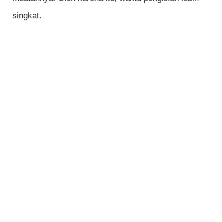
singkat.