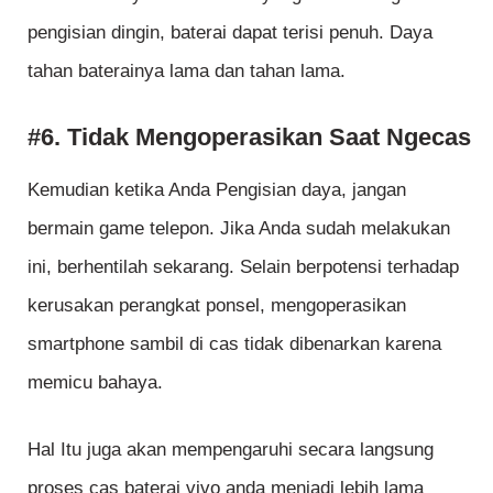
pengisian dingin, baterai dapat terisi penuh. Daya
tahan baterainya lama dan tahan lama.
#6. Tidak Mengoperasikan Saat Ngecas
Kemudian ketika Anda Pengisian daya, jangan
bermain game telepon. Jika Anda sudah melakukan
ini, berhentilah sekarang. Selain berpotensi terhadap
kerusakan perangkat ponsel, mengoperasikan
smartphone sambil di cas tidak dibenarkan karena
memicu bahaya.
Hal Itu juga akan mempengaruhi secara langsung
proses cas baterai vivo anda menjadi lebih lama