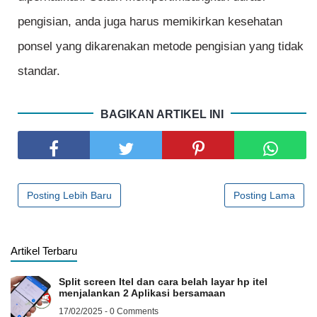
pengisian, anda juga harus memikirkan kesehatan
ponsel yang dikarenakan metode pengisian yang tidak
standar.
BAGIKAN ARTIKEL INI
Posting Lebih Baru
Posting Lama
Artikel Terbaru
Split screen Itel dan cara belah layar hp itel
menjalankan 2 Aplikasi bersamaan
17/02/2025 - 0 Comments