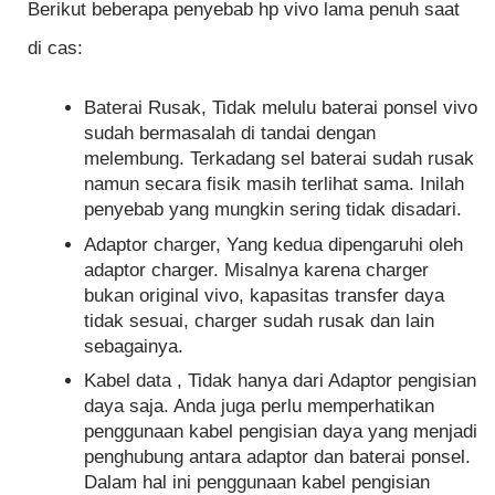
Berikut beberapa penyebab hp vivo lama penuh saat
di cas:
Baterai Rusak, Tidak melulu baterai ponsel vivo
sudah bermasalah di tandai dengan
melembung. Terkadang sel baterai sudah rusak
namun secara fisik masih terlihat sama. Inilah
penyebab yang mungkin sering tidak disadari.
Adaptor charger, Yang kedua dipengaruhi oleh
adaptor charger. Misalnya karena charger
bukan original vivo, kapasitas transfer daya
tidak sesuai, charger sudah rusak dan lain
sebagainya.
Kabel data , Tidak hanya dari Adaptor pengisian
daya saja. Anda juga perlu memperhatikan
penggunaan kabel pengisian daya yang menjadi
penghubung antara adaptor dan baterai ponsel.
Dalam hal ini penggunaan kabel pengisian