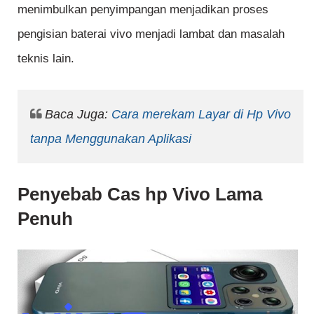
menimbulkan penyimpangan menjadikan proses
pengisian baterai vivo menjadi lambat dan masalah
teknis lain.
Baca Juga:
Cara merekam Layar di Hp Vivo
tanpa Menggunakan Aplikasi
Penyebab Cas hp Vivo Lama
Penuh