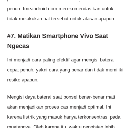
penuh. Imeandroid.com merekomendasikan untuk
tidak melakukan hal tersebut untuk alasan apapun.
#7. Matikan Smartphone Vivo Saat
Ngecas
Ini menjadi cara paling efektif agar mengisi baterai
cepat penuh, yakni cara yang benar dan tidak memiliki
resiko apapun.
Mengisi daya baterai saat ponsel benar-benar mati
akan menjadikan proses cas menjadi optimal. Ini
karena listrik yang masuk hanya terkonsentrasi pada
muatannya. Oleh karena itu, waktu pengisian lebih