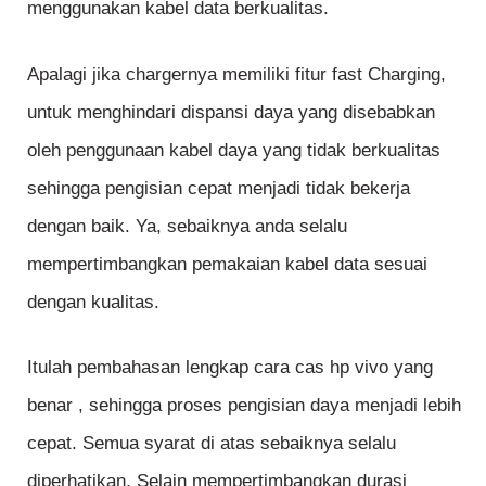
menggunakan kabel data berkualitas.
Apalagi jika chargernya memiliki fitur fast Charging,
untuk menghindari dispansi daya yang disebabkan
oleh penggunaan kabel daya yang tidak berkualitas
sehingga pengisian cepat menjadi tidak bekerja
dengan baik. Ya, sebaiknya anda selalu
mempertimbangkan pemakaian kabel data sesuai
dengan kualitas.
Itulah pembahasan lengkap cara cas hp vivo yang
benar , sehingga proses pengisian daya menjadi lebih
cepat. Semua syarat di atas sebaiknya selalu
diperhatikan. Selain mempertimbangkan durasi