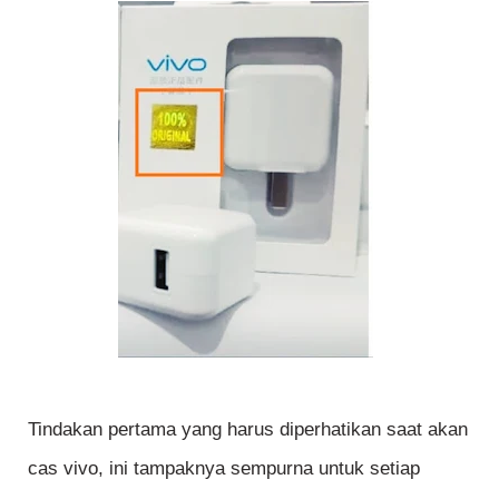
Tindakan pertama yang harus diperhatikan saat akan
cas vivo, ini tampaknya sempurna untuk setiap