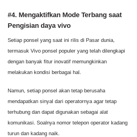
#4. Mengaktifkan Mode Terbang saat
Pengisian daya vivo
Setiap ponsel yang saat ini rilis di Pasar dunia,
termasuk Vivo ponsel populer yang telah dilengkapi
dengan banyak fitur inovatif memungkinkan
melakukan kondisi berbagai hal.
Namun, setiap ponsel akan tetap berusaha
mendapatkan sinyal dari operatornya agar tetap
terhubung dan dapat digunakan sebagai alat
komunikasi. Soalnya nomor telepon operator kadang
turun dan kadang naik.