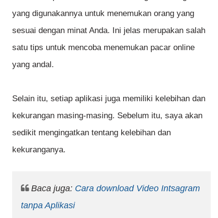
yang digunakannya untuk menemukan orang yang
sesuai dengan minat Anda. Ini jelas merupakan salah
satu tips untuk mencoba menemukan pacar online
yang andal.
Selain itu, setiap aplikasi juga memiliki kelebihan dan
kekurangan masing-masing. Sebelum itu, saya akan
sedikit mengingatkan tentang kelebihan dan
kekuranganya.
Baca juga:
Cara download Video Intsagram
tanpa Aplikasi