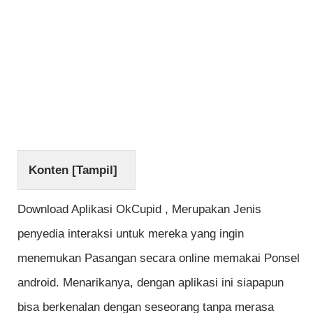
Konten [
Tampil
]
Download Aplikasi OkCupid , Merupakan Jenis
penyedia interaksi untuk mereka yang ingin
menemukan Pasangan secara online memakai Ponsel
android. Menarikanya, dengan aplikasi ini siapapun
bisa berkenalan dengan seseorang tanpa merasa