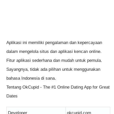
Aplikasi ini memiliki pengalaman dan kepercayaan
dalam mengelola situs dan aplikasi kencan online.
Fitur aplikasi sederhana dan mudah untuk pemula.
Sayangnya, tidak ada pilihan untuk menggunakan
bahasa Indonesia di sana.
Tentang OkCupid - The #1 Online Dating App for Great
Dates
Developer
okcupid.com