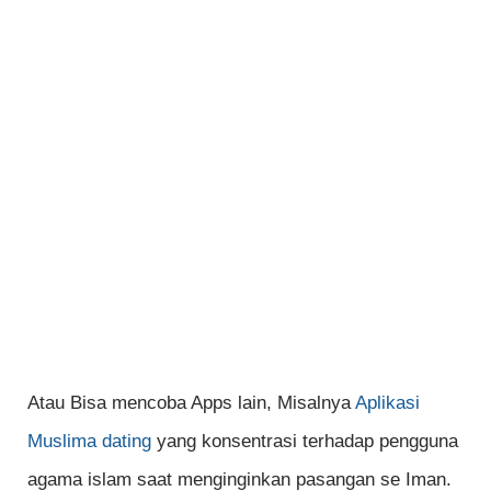
Atau Bisa mencoba Apps lain, Misalnya
Aplikasi
Muslima dating
yang konsentrasi terhadap pengguna
agama islam saat menginginkan pasangan se Iman.