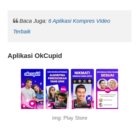
Baca Juga:
6 Aplikasi Kompres Video
Terbaik
Aplikasi OkCupid
img: Play Store