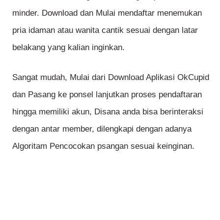
minder. Download dan Mulai mendaftar menemukan
pria idaman atau wanita cantik sesuai dengan latar
belakang yang kalian inginkan.
Sangat mudah, Mulai dari Download Aplikasi OkCupid
dan Pasang ke ponsel lanjutkan proses pendaftaran
hingga memiliki akun, Disana anda bisa berinteraksi
dengan antar member, dilengkapi dengan adanya
Algoritam Pencocokan psangan sesuai keinginan.