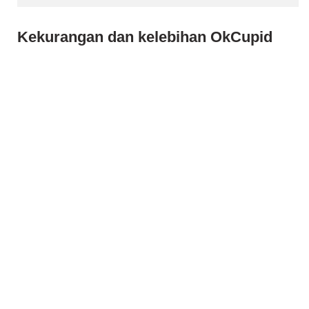
Kekurangan dan kelebihan OkCupid