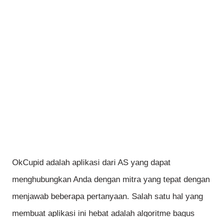
OkCupid adalah aplikasi dari AS yang dapat
menghubungkan Anda dengan mitra yang tepat dengan
menjawab beberapa pertanyaan. Salah satu hal yang
membuat aplikasi ini hebat adalah algoritme bagus