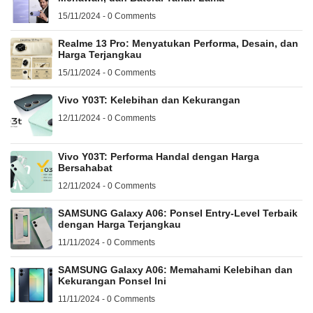
15/11/2024 - 0 Comments
Realme 13 Pro: Menyatukan Performa, Desain, dan
Harga Terjangkau
15/11/2024 - 0 Comments
Vivo Y03T: Kelebihan dan Kekurangan
12/11/2024 - 0 Comments
Vivo Y03T: Performa Handal dengan Harga
Bersahabat
12/11/2024 - 0 Comments
SAMSUNG Galaxy A06: Ponsel Entry-Level Terbaik
dengan Harga Terjangkau
11/11/2024 - 0 Comments
SAMSUNG Galaxy A06: Memahami Kelebihan dan
Kekurangan Ponsel Ini
11/11/2024 - 0 Comments