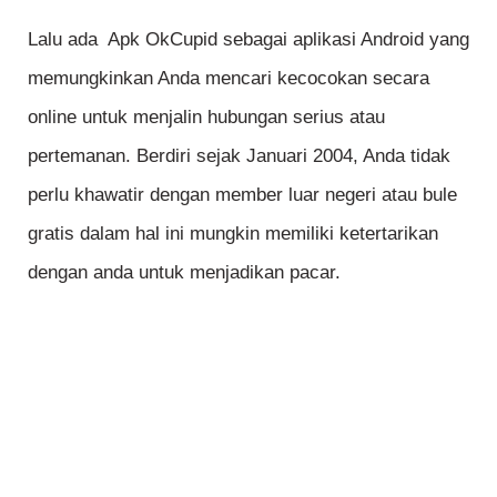
Lalu ada Apk OkCupid sebagai aplikasi Android yang
memungkinkan Anda mencari kecocokan secara
online untuk menjalin hubungan serius atau
pertemanan. Berdiri sejak Januari 2004, Anda tidak
perlu khawatir dengan member luar negeri atau bule
gratis dalam hal ini mungkin memiliki ketertarikan
dengan anda untuk menjadikan pacar.