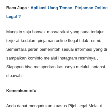
Baca Juga :
Aplikasi Uang Teman, Pinjaman Online
Legal ?
Mungkin saja banyak masyarakat yang suda terlajur
terjerat kedalam pinjaman online Ilegal tidak resmi.
Sementara peran pemerintah sesuai informasi yang di
sampaikan kominfo melalui Instagram resminya ,
Siapapun bisa melaporkan kasusnya melalui isntansi
dibawah:
Kemenkominfo
Anda dapat mengadukan kaasus Pijol ilegal Melalui