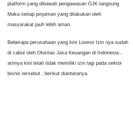
platform yang dibawah pengawasan OJK langsung
Maka setiap pinjaman yang dilakukan oleh
masyarakat jauh lebih aman.
Beberapa perusahaan yang kini Lisensi Izin nya sudah
di cabut oleh Otoritas Jasa Keuangan di Indonesia ,
artinya kini telah tidak memiliki izin lagi pada sektor
bisnis tersebut . berikut diantaranya.