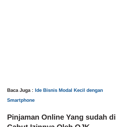
Baca Juga :
Ide Bisnis Modal Kecil dengan
Smartphone
Pinjaman Online Yang sudah di