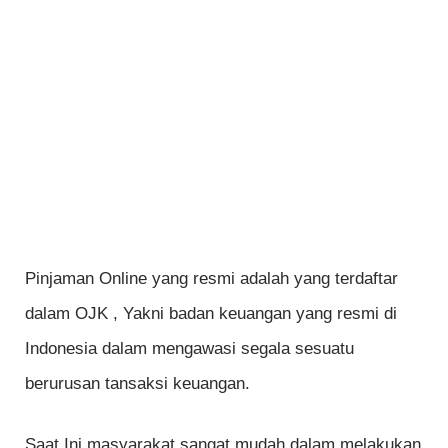
Pinjaman Online yang resmi adalah yang terdaftar
dalam OJK , Yakni badan keuangan yang resmi di
Indonesia dalam mengawasi segala sesuatu
berurusan tansaksi keuangan.
Saat Ini masyarakat sangat mudah dalam melakukan