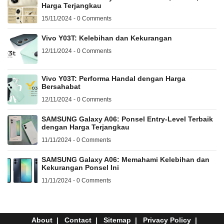
Harga Terjangkau
15/11/2024 - 0 Comments
Vivo Y03T: Kelebihan dan Kekurangan
12/11/2024 - 0 Comments
Vivo Y03T: Performa Handal dengan Harga
Bersahabat
12/11/2024 - 0 Comments
SAMSUNG Galaxy A06: Ponsel Entry-Level Terbaik
dengan Harga Terjangkau
11/11/2024 - 0 Comments
SAMSUNG Galaxy A06: Memahami Kelebihan dan
Kekurangan Ponsel Ini
11/11/2024 - 0 Comments
About
Contact
Sitemap
Privacy Policy