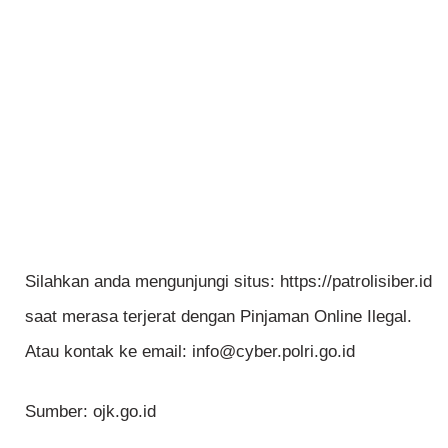
Silahkan anda mengunjungi situs: https://patrolisiber.id
saat merasa terjerat dengan Pinjaman Online Ilegal.
Atau kontak ke email: info@cyber.polri.go.id
Sumber: ojk.go.id