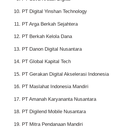
PT Digital Yinshan Technology
PT Arga Berkah Sejahtera
PT Berkah Kelola Dana
PT Danon Digital Nusantara
PT Global Kapital Tech
PT Gerakan Digital Akselerasi Indonesia
PT Maslahat Indonesia Mandiri
PT Amanah Karyananta Nusantara
PT Digilend Mobile Nusantara
PT Mitra Pendanaan Mandiri