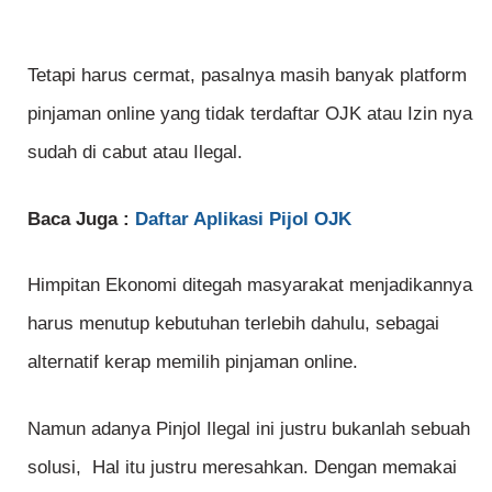
Tetapi harus cermat, pasalnya masih banyak platform
pinjaman online yang tidak terdaftar OJK atau Izin nya
sudah di cabut atau Ilegal.
Baca Juga :
Daftar Aplikasi Pijol OJK
Himpitan Ekonomi ditegah masyarakat menjadikannya
harus menutup kebutuhan terlebih dahulu, sebagai
alternatif kerap memilih pinjaman online.
Namun adanya Pinjol Ilegal ini justru bukanlah sebuah
solusi, Hal itu justru meresahkan. Dengan memakai