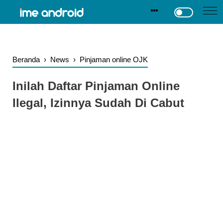
.
-->
Beranda
›
News
›
Pinjaman online OJK
Inilah Daftar Pinjaman Online
Ilegal, Izinnya Sudah Di Cabut