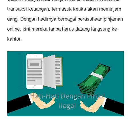
transaksi keuangan, termasuk ketika akan meminjam
uang, Dengan hadirnya berbagai perusahaan pinjaman
online, kini mereka tanpa harus datang langsung ke
kantor.