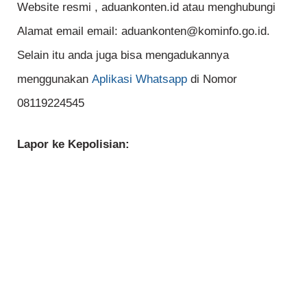
Website resmi , aduankonten.id atau menghubungi
Alamat email email: aduankonten@kominfo.go.id.
Selain itu anda juga bisa mengadukannya
menggunakan
Aplikasi Whatsapp
di Nomor
08119224545
Lapor ke Kepolisian: