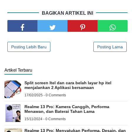
BAGIKAN ARTIKEL INI
Posting Lebih Baru
Posting Lama
Artikel Terbaru
Split screen Itel dan cara belah layar hp itel
menjalankan 2 Aplikasi bersamaan
17/02/2025 - 0 Comments
Realme 13 Pro: Kamera Canggih, Performa
Menawan, dan Baterai Tahan Lama
15/11/2024 - 0 Comments
Realme 13 Pro: Menyatukan Performa, Desain, dan