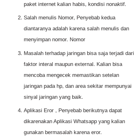
paket internet kalian habis, kondisi nonaktif.
Salah menulis Nomor, Penyebab kedua
diantaranya adalah karena salah menulis dan
menyimpan nomor. Nomor
Masalah terhadap jaringan bisa saja terjadi dari
faktor interal maupun external. Kalian bisa
mencoba mengecek memastikan setelan
jaringan pada hp, dan area sekitar mempunyai
sinyal jaringan yang baik.
Aplikasi Eror , Penyebab berikutnya dapat
dikarenakan Aplikasi Whatsapp yang kalian
gunakan bermasalah karena eror.