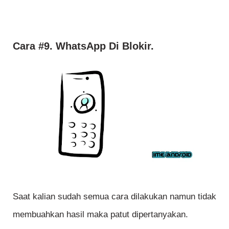
Cara #9. WhatsApp Di Blokir.
Saat kalian sudah semua cara dilakukan namun tidak
membuahkan hasil maka patut dipertanyakan.