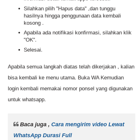
Silahkan pilih "Hapus data" ,dan tunggu
hasilnya hingga penggunaan data kembali
kosong .
Apabila ada notifikasi konfirmasi, silahkan klik
"OK".
Selesai.
Apabila semua langkah diatas telah dikerjakan , kalian
bisa kembali ke menu utama. Buka WA Kemudian
login kembali memakai nomor ponsel yang digunakan
untuk whatsapp.
Baca juga ,
Cara mengirim video Lewat
WhatsApp Durasi Full