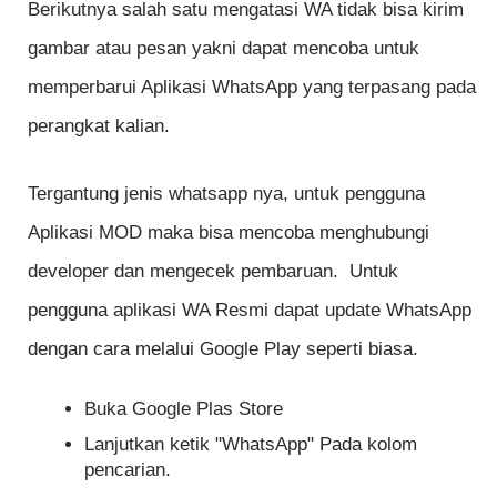
Berikutnya salah satu mengatasi WA tidak bisa kirim
gambar atau pesan yakni dapat mencoba untuk
memperbarui Aplikasi WhatsApp yang terpasang pada
perangkat kalian.
Tergantung jenis whatsapp nya, untuk pengguna
Aplikasi MOD maka bisa mencoba menghubungi
developer dan mengecek pembaruan. Untuk
pengguna aplikasi WA Resmi dapat update WhatsApp
dengan cara melalui Google Play seperti biasa.
Buka Google Plas Store
Lanjutkan ketik "WhatsApp" Pada kolom
pencarian.