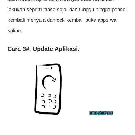
lakukan seperti biasa saja, dan tunggu hingga ponsel
kembali menyala dan cek kembali buka apps wa
kalian.
Cara 3#. Update Aplikasi.