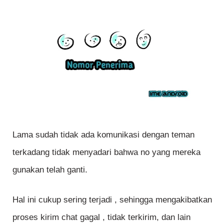
Lama sudah tidak ada komunikasi dengan teman
terkadang tidak menyadari bahwa no yang mereka
gunakan telah ganti.
Hal ini cukup sering terjadi , sehingga mengakibatkan
proses kirim chat gagal , tidak terkirim, dan lain