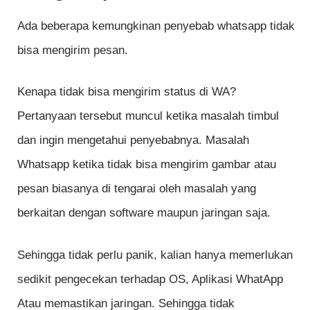
Ada beberapa kemungkinan penyebab whatsapp tidak
bisa mengirim pesan.
Kenapa tidak bisa mengirim status di WA?
Pertanyaan tersebut muncul ketika masalah timbul
dan ingin mengetahui penyebabnya. Masalah
Whatsapp ketika tidak bisa mengirim gambar atau
pesan biasanya di tengarai oleh masalah yang
berkaitan dengan software maupun jaringan saja.
Sehingga tidak perlu panik, kalian hanya memerlukan
sedikit pengecekan terhadap OS, Aplikasi WhatApp
Atau memastikan jaringan. Sehingga tidak