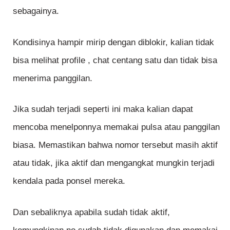
sebagainya.
Kondisinya hampir mirip dengan diblokir, kalian tidak
bisa melihat profile , chat centang satu dan tidak bisa
menerima panggilan.
Jika sudah terjadi seperti ini maka kalian dapat
mencoba menelponnya memakai pulsa atau panggilan
biasa. Memastikan bahwa nomor tersebut masih aktif
atau tidak, jika aktif dan mengangkat mungkin terjadi
kendala pada ponsel mereka.
Dan sebaliknya apabila sudah tidak aktif,