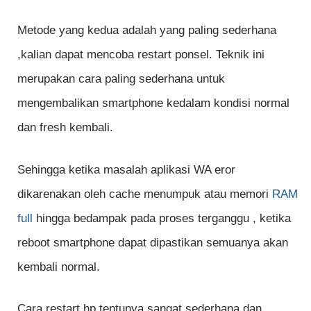
Metode yang kedua adalah yang paling sederhana
,kalian dapat mencoba restart ponsel. Teknik ini
merupakan cara paling sederhana untuk
mengembalikan smartphone kedalam kondisi normal
dan fresh kembali.
Sehingga ketika masalah aplikasi WA eror
dikarenakan oleh cache menumpuk atau memori
RAM
full
hingga bedampak pada proses terganggu , ketika
reboot smartphone dapat dipastikan semuanya akan
kembali normal.
Cara restart hp tentunya sangat sederhana dan