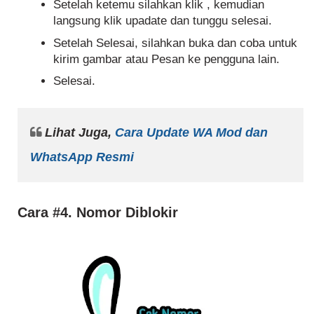
Setelah ketemu silahkan klik , kemudian
langsung klik upadate dan tunggu selesai.
Setelah Selesai, silahkan buka dan coba untuk
kirim gambar atau Pesan ke pengguna lain.
Selesai.
Lihat Juga,
Cara Update WA Mod dan
WhatsApp Resmi
Cara #4. Nomor Diblokir