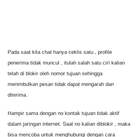
Pada saat kita chat hanya ceklis satu , profile
penerima tidak muncul , itulah salah satu ciri kalian
telah di blokir oleh nomor tujuan sehingga
menimbulkan pesan tidak dapat mengarah dan
diterima.
Hampir sama dengan no kontak tujuan tidak aktif
dalam jaringan internet. Saat no kalian diblokir , maka
bisa mencoba untuk menghubungi dengan cara