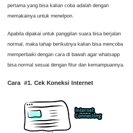
pertama yang bisa kalian coba adalah dengan
memakainya untuk menelpon.
Apabila dipakai untuk panggilan suara bisa berjalan
normal, maka tahap berikutnya kalian bisa mencoba
memperbaiki dengan cara di bawah agar whatsapp
bisa normal sesuai dengan fitur dan kemampuannya.
Cara #1. Cek Koneksi Internet