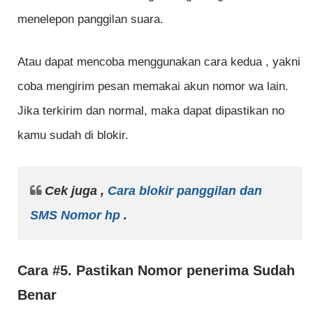
menelepon panggilan suara.
Atau dapat mencoba menggunakan cara kedua , yakni
coba mengirim pesan memakai akun nomor wa lain.
Jika terkirim dan normal, maka dapat dipastikan no
kamu sudah di blokir.
Cek juga ,
Cara blokir panggilan dan
SMS Nomor hp
.
Cara #5. Pastikan Nomor penerima Sudah
Benar