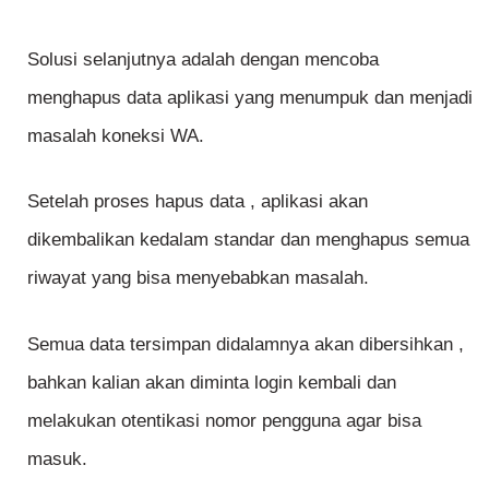
Solusi selanjutnya adalah dengan mencoba
menghapus data aplikasi yang menumpuk dan menjadi
masalah koneksi WA.
Setelah proses hapus data , aplikasi akan
dikembalikan kedalam standar dan menghapus semua
riwayat yang bisa menyebabkan masalah.
Semua data tersimpan didalamnya akan dibersihkan ,
bahkan kalian akan diminta login kembali dan
melakukan otentikasi nomor pengguna agar bisa
masuk.