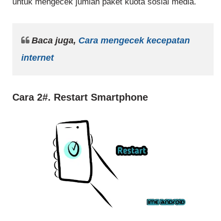
untuk mengecek jumlah paket kuota sosial media.
Baca juga,
Cara mengecek kecepatan
internet
Cara 2#. Restart Smartphone