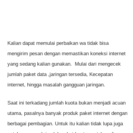
Kalian dapat memulai perbaikan wa tidak bisa
mengirim pesan dengan memastikan koneksi internet
yang sedang kalian gunakan. Mulai dari mengecek
jumlah paket data ,jaringan tersedia, Kecepatan
internet, hingga masalah gangguan jaringan.
Saat ini terkadang jumlah kuota bukan menjadi acuan
utama, pasalnya banyak produk paket internet dengan
berbagai pembagian. Untuk itu kalian tidak lupa juga