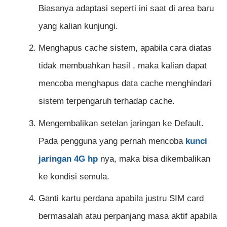
Biasanya adaptasi seperti ini saat di area baru
yang kalian kunjungi.
Menghapus cache sistem, apabila cara diatas
tidak membuahkan hasil , maka kalian dapat
mencoba menghapus data cache menghindari
sistem terpengaruh terhadap cache.
Mengembalikan setelan jaringan ke Default.
Pada pengguna yang pernah mencoba
kunci
jaringan 4G hp
nya, maka bisa dikembalikan
ke kondisi semula.
Ganti kartu perdana apabila justru SIM card
bermasalah atau perpanjang masa aktif apabila