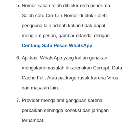
Nomor kalian telah diblokir oleh penerima.
Salah satu Ciri-Ciri Nomor di blokir oleh
pengguna lain adalah kalian tidak dapat
mengirim pesan, gambar ditandai dengan
Centang Satu Pesan WhatsApp
.
Aplikasi WhatsApp yang kalian gunakan
mengalami masalah dikarenakan Corrupt, Data
Cache Full, Atau package rusak karena Virus
dan masalah lain.
Provider mengalami gangguan karena
perbaikan sehingga koneksi dan jaringan
terhambat.