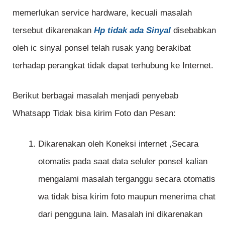
memerlukan service hardware, kecuali masalah
tersebut dikarenakan
Hp tidak ada Sinyal
disebabkan
oleh ic sinyal ponsel telah rusak yang berakibat
terhadap perangkat tidak dapat terhubung ke Internet.
Berikut berbagai masalah menjadi penyebab
Whatsapp Tidak bisa kirim Foto dan Pesan:
Dikarenakan oleh Koneksi internet ,Secara
otomatis pada saat data seluler ponsel kalian
mengalami masalah terganggu secara otomatis
wa tidak bisa kirim foto maupun menerima chat
dari pengguna lain. Masalah ini dikarenakan