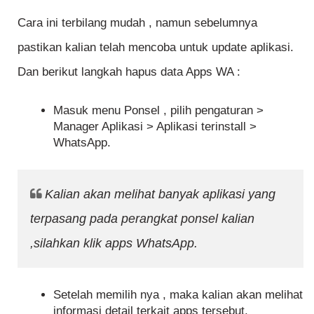
Cara ini terbilang mudah , namun sebelumnya
pastikan kalian telah mencoba untuk update aplikasi.
Dan berikut langkah hapus data Apps WA :
Masuk menu Ponsel , pilih pengaturan >
Manager Aplikasi > Aplikasi terinstall >
WhatsApp.
Kalian akan melihat banyak aplikasi yang
terpasang pada perangkat ponsel kalian
,silahkan klik apps WhatsApp.
Setelah memilih nya , maka kalian akan melihat
informasi detail terkait apps tersebut.