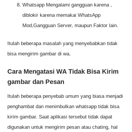
Whatsapp Mengalami gangguan karena ,
diblokir karena memakai WhatsApp
Mod,Gangguan Server, maupun Faktor lain.
Itulah beberapa masalah yang menyebabkan tidak
bisa mengirim gambar di wa.
Cara Mengatasi WA Tidak Bisa Kirim
gambar dan Pesan
Itulah beberapa penyebab umum yang biasa menjadi
penghambat dan menimbulkan whatsapp tidak bisa
kirim gambar. Saat aplikasi tersebut tidak dapat
digunakan untuk mengirim pesan atau chating, hal