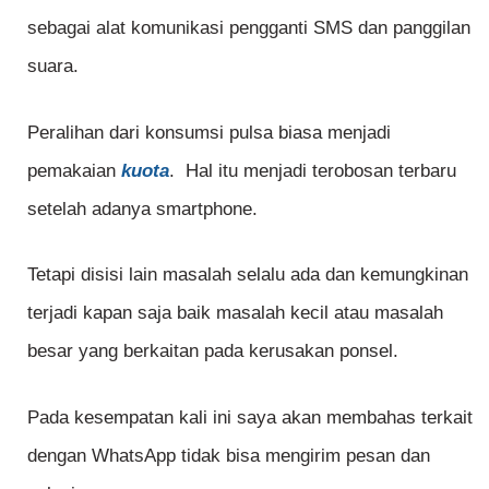
sebagai alat komunikasi pengganti SMS dan panggilan
suara.
Peralihan dari konsumsi pulsa biasa menjadi
pemakaian
kuota
. Hal itu menjadi terobosan terbaru
setelah adanya smartphone.
Tetapi disisi lain masalah selalu ada dan kemungkinan
terjadi kapan saja baik masalah kecil atau masalah
besar yang berkaitan pada kerusakan ponsel.
Pada kesempatan kali ini saya akan membahas terkait
dengan WhatsApp tidak bisa mengirim pesan dan