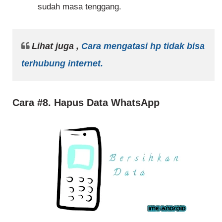
sudah masa tenggang.
Lihat juga ,
Cara mengatasi hp tidak bisa
terhubung internet.
Cara #8. Hapus Data WhatsApp