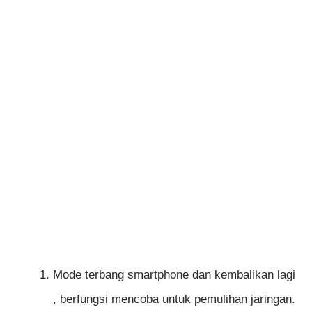
Mode terbang smartphone dan kembalikan lagi
, berfungsi mencoba untuk pemulihan jaringan.