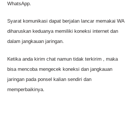
WhatsApp.
Syarat komunikasi dapat berjalan lancar memakai WA
diharuskan keduanya memiliki koneksi internet dan
dalam jangkauan jaringan.
Ketika anda kirim chat namun tidak terkirim , maka
bisa mencoba mengecek koneksi dan jangkauan
jaringan pada ponsel kalian sendiri dan
memperbaikinya.