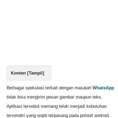
Konten [
Tampil
]
Berbagai spekulasi terkait dengan masalah
WhatsApp
tidak bisa mengirim pesan gambar maupun teks.
Aplikasi tersebut memang telah menjadi kebutuhan
tersendiri yang wajib terpasang pada ponsel android