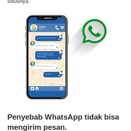
solusinya.
Penyebab WhatsApp tidak bisa
mengirim pesan.