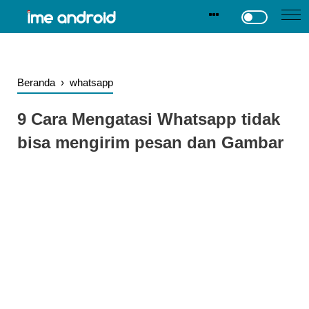
.
-->
Beranda
›
whatsapp
9 Cara Mengatasi Whatsapp tidak
bisa mengirim pesan dan Gambar