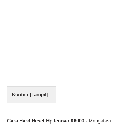
Konten [
Tampil
]
Cara Hard Reset Hp lenovo A6000
- Mengatasi