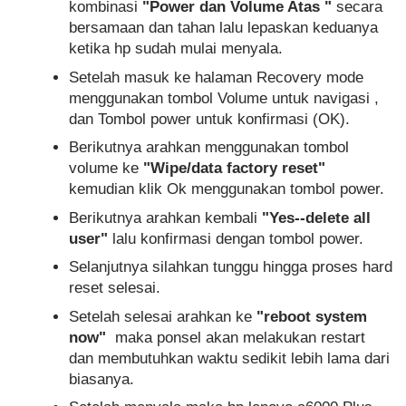
kombinasi
"Power dan Volume Atas "
secara
bersamaan dan tahan lalu lepaskan keduanya
ketika hp sudah mulai menyala.
Setelah masuk ke halaman Recovery mode
menggunakan tombol Volume untuk navigasi ,
dan Tombol power untuk konfirmasi (OK).
Berikutnya arahkan menggunakan tombol
volume ke
"Wipe/data factory reset"
kemudian klik Ok menggunakan tombol power.
Berikutnya arahkan kembali
"Yes--delete all
user"
lalu konfirmasi dengan tombol power.
Selanjutnya silahkan tunggu hingga proses hard
reset selesai.
Setelah selesai arahkan ke
"reboot system
now"
maka ponsel akan melakukan restart
dan membutuhkan waktu sedikit lebih lama dari
biasanya.