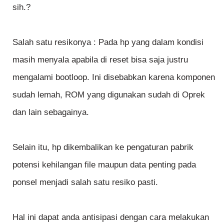
sih.?
Salah satu resikonya : Pada hp yang dalam kondisi
masih menyala apabila di reset bisa saja justru
mengalami bootloop. Ini disebabkan karena komponen
sudah lemah, ROM yang digunakan sudah di Oprek
dan lain sebagainya.
Selain itu, hp dikembalikan ke pengaturan pabrik
potensi kehilangan file maupun data penting pada
ponsel menjadi salah satu resiko pasti.
Hal ini dapat anda antisipasi dengan cara melakukan