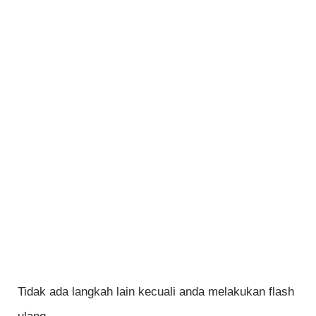
Tidak ada langkah lain kecuali anda melakukan flash