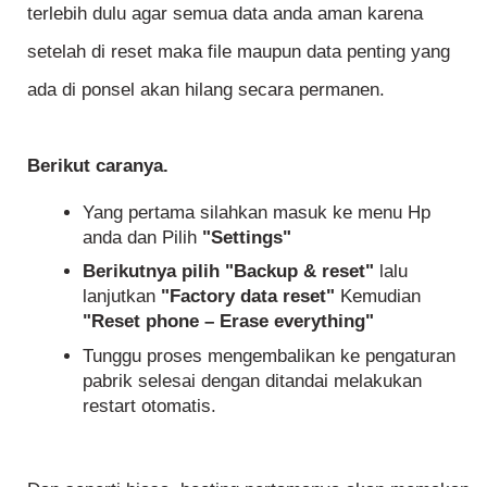
terlebih dulu agar semua data anda aman karena
setelah di reset maka file maupun data penting yang
ada di ponsel akan hilang secara permanen.
Berikut caranya.
Yang pertama silahkan masuk ke menu Hp
anda dan Pilih
"Settings"
Berikutnya pilih "Backup & reset"
lalu
lanjutkan
"Factory data reset"
Kemudian
"Reset phone – Erase everything"
Tunggu proses mengembalikan ke pengaturan
pabrik selesai dengan ditandai melakukan
restart otomatis.