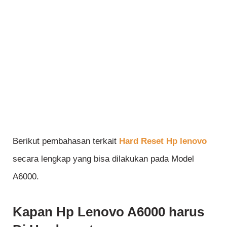
Berikut pembahasan terkait
Hard Reset Hp lenovo
secara lengkap yang bisa dilakukan pada Model
A6000.
Kapan Hp Lenovo A6000 harus