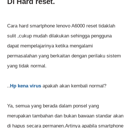
Di Hard reset.
Cara hard smartphone lenovo A6000 reset tidaklah
sulit ,cukup mudah dilakukan sehingga pengguna
dapat mempelajarinya ketika mengalami
permasalahan yang berkaitan dengan perilaku sistem
yang tidak normal.
..
Hp kena virus
apakah akan kembali normal?
Ya, semua yang berada dalam ponsel yang
merupakan tambahan dan bukan bawaan standar akan
di hapus secara permanen.Artinya apabila smartphone