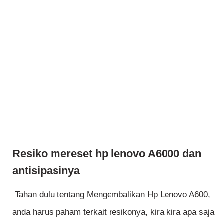
Resiko mereset hp lenovo A6000 dan
antisipasinya
Tahan dulu tentang Mengembalikan Hp Lenovo A600,
anda harus paham terkait resikonya, kira kira apa saja