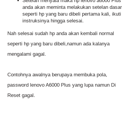
Setelah menyala maka hp lenovo a6000 Plus
anda akan meminta melakukan setelan dasar
seperti hp yang baru dibeli pertama kali, ikuti
instruksinya hingga selesai.
Nah selesai sudah hp anda akan kembali normal
seperti hp yang baru dibeli,namun ada kalanya
mengalami gagal.
Contohnya awalnya berupaya membuka pola,
password lenovo A6000 Plus yang lupa namun Di
Reset gagal.