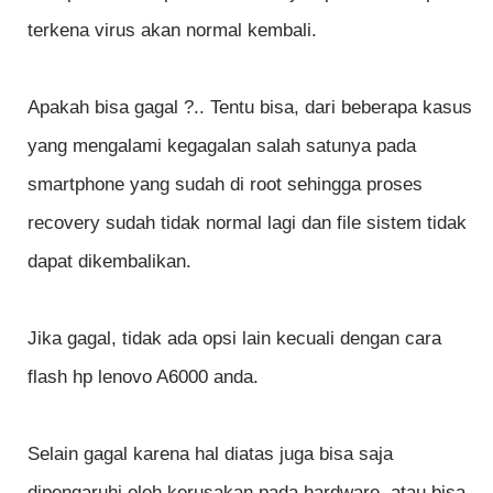
terkena virus akan normal kembali.
Apakah bisa gagal ?.. Tentu bisa, dari beberapa kasus
yang mengalami kegagalan salah satunya pada
smartphone yang sudah di root sehingga proses
recovery sudah tidak normal lagi dan file sistem tidak
dapat dikembalikan.
Jika gagal, tidak ada opsi lain kecuali dengan cara
flash hp lenovo A6000 anda.
Selain gagal karena hal diatas juga bisa saja
dipengaruhi oleh kerusakan pada hardware, atau bisa