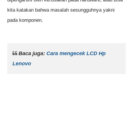
kita katakan bahwa masalah sesungguhnya yakni
pada komponen.
Baca juga:
Cara mengecek LCD Hp
Lenovo