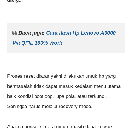
ulang...
Baca juga:
Cara flash Hp Lenovo A6000
Via QFIL 100% Work
Proses reset diatas yakni dilakukan untuk hp yang
bermasalah tidak dapat masuk kedalam menu utama
baik kondisi bootloop, lupa pola, atau terkunci,
Sehingga harus melalui recovery mode.
Apabila ponsel secara umum masih dapat masuk