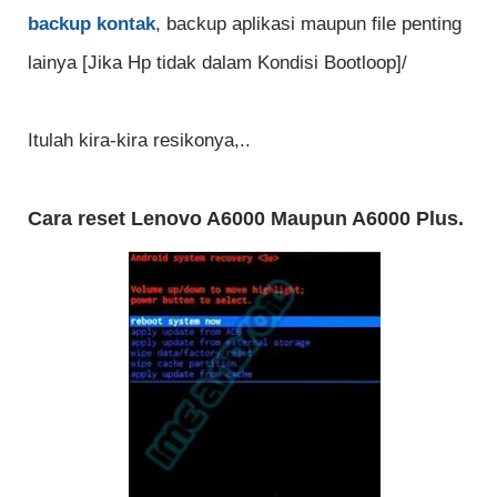
backup kontak
, backup aplikasi maupun file penting
lainya [Jika Hp tidak dalam Kondisi Bootloop]/
Itulah kira-kira resikonya,..
Cara reset Lenovo A6000 Maupun A6000 Plus.