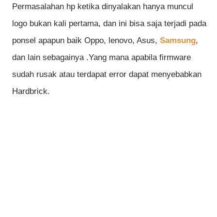
Permasalahan hp ketika dinyalakan hanya muncul
logo bukan kali pertama, dan ini bisa saja terjadi pada
ponsel apapun baik Oppo, lenovo, Asus,
Samsung
,
dan lain sebagainya .Yang mana apabila firmware
sudah rusak atau terdapat error dapat menyebabkan
Hardbrick.