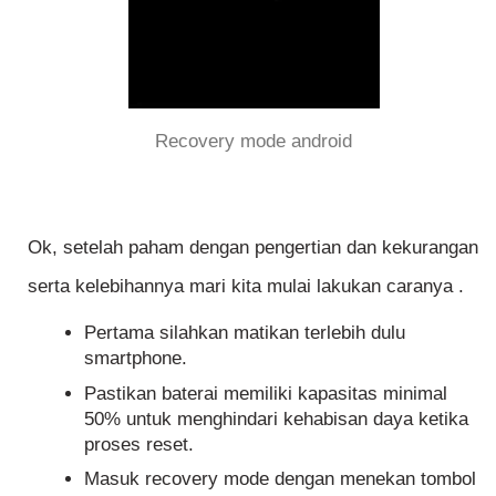
Recovery mode android
Ok, setelah paham dengan pengertian dan kekurangan
serta kelebihannya mari kita mulai lakukan caranya .
Pertama silahkan matikan terlebih dulu
smartphone.
Pastikan baterai memiliki kapasitas minimal
50% untuk menghindari kehabisan daya ketika
proses reset.
Masuk recovery mode dengan menekan tombol