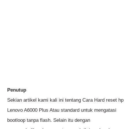
Penutup
Sekian artikel kami kali ini tentang Cara Hard reset hp
Lenovo A6000 Plus Atau standard untuk mengatasi
bootloop tanpa flash. Selain itu dengan