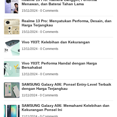
Menawan, dan Baterai Tahan Lama
15/11/2024 - 0 Comments
Realme 13 Pro: Menyatukan Performa, Desain, dan
Harga Terjangkau
15/11/2024 - 0 Comments
Vivo Y03T: Kelebihan dan Kekurangan
12/11/2024 - 0 Comments
Vivo Y03T: Performa Handal dengan Harga
Bersahabat
12/11/2024 - 0 Comments
SAMSUNG Galaxy A06: Ponsel Entry-Level Terbaik
dengan Harga Terjangkau
11/11/2024 - 0 Comments
SAMSUNG Galaxy A06: Memahami Kelebihan dan
Kekurangan Ponsel Ini
11/11/2024 - 0 Comments