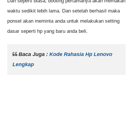
Dan seperti biasa, booting pertamanya akan memakan
waktu sedikit lebih lama. Dan setelah berhasil maka
ponsel akan meminta anda untuk melakukan setting
dasar seperti hp yang baru anda beli.
Baca Juga :
Kode Rahasia Hp Lenovo
Lengkap