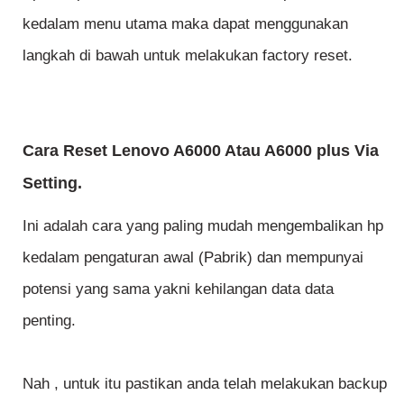
kedalam menu utama maka dapat menggunakan
langkah di bawah untuk melakukan factory reset.
Cara Reset Lenovo A6000 Atau A6000 plus Via
Setting.
Ini adalah cara yang paling mudah mengembalikan hp
kedalam pengaturan awal (Pabrik) dan mempunyai
potensi yang sama yakni kehilangan data data
penting.
Nah , untuk itu pastikan anda telah melakukan backup