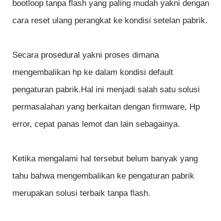
bootloop tanpa flash yang paling mudah yakni dengan
cara reset ulang perangkat ke kondisi setelan pabrik.
Secara prosedural yakni proses dimana
mengembalikan hp ke dalam kondisi default
pengaturan pabrik.Hal ini menjadi salah satu solusi
permasalahan yang berkaitan dengan firmware, Hp
error, cepat panas lemot dan lain sebagainya.
Ketika mengalami hal tersebut belum banyak yang
tahu bahwa mengembalikan ke pengaturan pabrik
merupakan solusi terbaik tanpa flash.