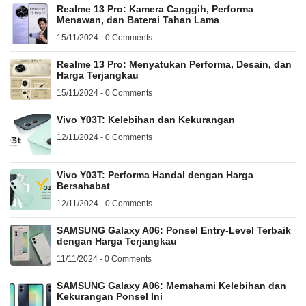
Realme 13 Pro: Kamera Canggih, Performa
Menawan, dan Baterai Tahan Lama
15/11/2024 - 0 Comments
Realme 13 Pro: Menyatukan Performa, Desain, dan
Harga Terjangkau
15/11/2024 - 0 Comments
Vivo Y03T: Kelebihan dan Kekurangan
12/11/2024 - 0 Comments
Vivo Y03T: Performa Handal dengan Harga
Bersahabat
12/11/2024 - 0 Comments
SAMSUNG Galaxy A06: Ponsel Entry-Level Terbaik
dengan Harga Terjangkau
11/11/2024 - 0 Comments
SAMSUNG Galaxy A06: Memahami Kelebihan dan
Kekurangan Ponsel Ini