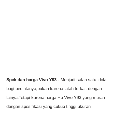
Spek dan harga Vivo Y93
- Menjadi salah satu idola
bagi pecintanya,bukan karena latah terkait dengan
lainya,Tetapi karena harga Hp Vivo Y93 yang murah
dengan spesifikasi yang cukup tinggi ukuran