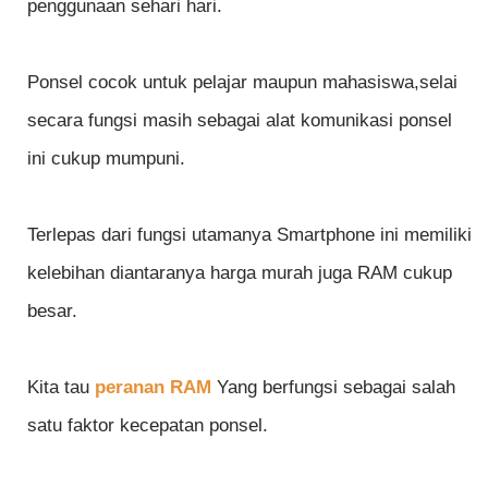
penggunaan sehari hari.
Ponsel cocok untuk pelajar maupun mahasiswa,selai
secara fungsi masih sebagai alat komunikasi ponsel
ini cukup mumpuni.
Terlepas dari fungsi utamanya Smartphone ini memiliki
kelebihan diantaranya harga murah juga RAM cukup
besar.
Kita tau
peranan RAM
Yang berfungsi sebagai salah
satu faktor kecepatan ponsel.