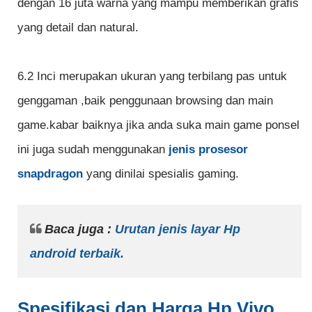
dengan 16 juta warna yang mampu memberikan grafis
yang detail dan natural.
6.2 Inci merupakan ukuran yang terbilang pas untuk
genggaman ,baik penggunaan browsing dan main
game.kabar baiknya jika anda suka main game ponsel
ini juga sudah menggunakan
jenis prosesor
snapdragon
yang dinilai spesialis gaming.
Baca juga :
Urutan jenis layar Hp
android terbaik.
Spesifikasi dan Harga Hp Vivo