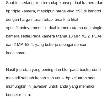
Saat ini sedang tren terhadap konsep dual kamera dan
hp triple kamera, meskipun harga vivo Y93 di bandrol
dengan harga murah tetapi bisa kita lihat
spesifikasinya memiliki dual kamera utama dan single
kamera selfie.Pada kamera utama 13 MP, f/2.2, PDAF
dan 2 MP, f/2.4, yang bekerja sebagai sensor
kedalaman.
Hasil jepretan yang bening dan blur pada background
menjadi sebuah keharusan untuk hp keluaran saat
ini,mungkin ini jawaban untuk anda yang memiliki
budget minim.