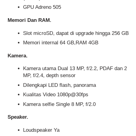
GPU Adreno 505
Memori Dan RAM.
Slot microSD, dapat di upgrade hingga 256 GB
Memori internal 64 GB,RAM 4GB
Kamera.
Kamera utama Dual 13 MP, f/2.2, PDAF dan 2
MP, f/2.4, depth sensor
Dilengkapi LED flash, panorama
Kualitas Video 1080p@30fps
Kamera selfie Single 8 MP, f/2.0
Speaker.
Loudspeaker Ya