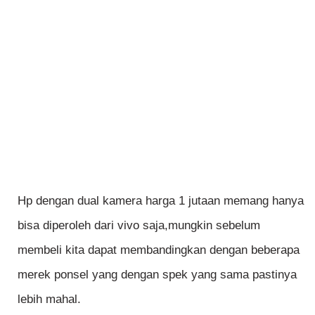
Hp dengan dual kamera harga 1 jutaan memang hanya
bisa diperoleh dari vivo saja,mungkin sebelum
membeli kita dapat membandingkan dengan beberapa
merek ponsel yang dengan spek yang sama pastinya
lebih mahal.