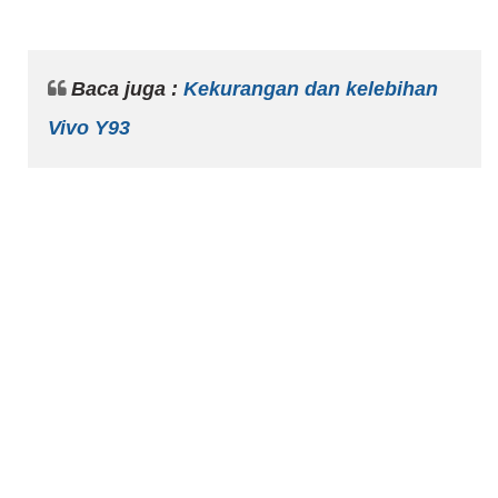
Baca juga :
Kekurangan dan kelebihan
Vivo Y93