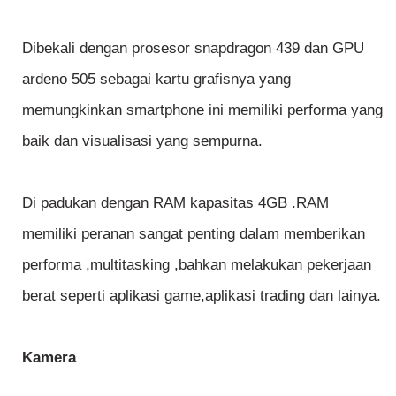
Dibekali dengan prosesor snapdragon 439 dan GPU
ardeno 505 sebagai kartu grafisnya yang
memungkinkan smartphone ini memiliki performa yang
baik dan visualisasi yang sempurna.
Di padukan dengan RAM kapasitas 4GB .RAM
memiliki peranan sangat penting dalam memberikan
performa ,multitasking ,bahkan melakukan pekerjaan
berat seperti aplikasi game,aplikasi trading dan lainya.
Kamera