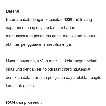
Baterai
Baterai badak dengan kapasitas
4030 mAh
yang
dapat menopang daya selama seharian
memungkinkan pengguna dapat melakukan segala
aktifitas penggunaan smartphonenya.
Namun sayangnya Vivo memiliki kekurangan belum
didukung dengan teknologi fast charging.Kendati
demikian dalam urusan pengisian daya,tidaklah begitu
lama kok gaess.
RAM dan prosesor.