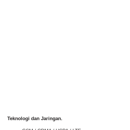
Teknologi dan Jaringan.