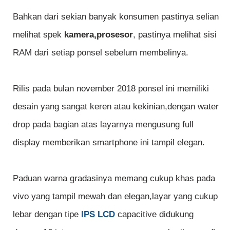
Bahkan dari sekian banyak konsumen pastinya selian
melihat spek
kamera,prosesor
, pastinya melihat sisi
RAM dari setiap ponsel sebelum membelinya.
Rilis pada bulan november 2018 ponsel ini memiliki
desain yang sangat keren atau kekinian,dengan water
drop pada bagian atas layarnya mengusung full
display memberikan smartphone ini tampil elegan.
Paduan warna gradasinya memang cukup khas pada
vivo yang tampil mewah dan elegan,layar yang cukup
lebar dengan tipe
IPS LCD
capacitive didukung