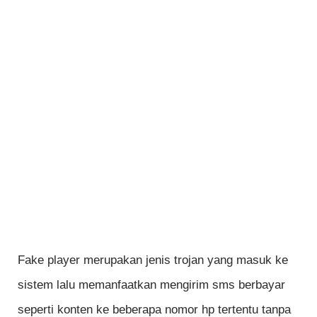
Fake player merupakan jenis trojan yang masuk ke
sistem lalu memanfaatkan mengirim sms berbayar
seperti konten ke beberapa nomor hp tertentu tanpa