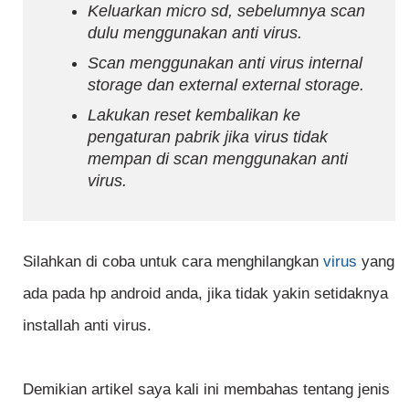
Keluarkan micro sd, sebelumnya scan
dulu menggunakan anti virus.
Scan menggunakan anti virus internal
storage dan external external storage.
Lakukan reset kembalikan ke
pengaturan pabrik jika virus tidak
mempan di scan menggunakan anti
virus.
Silahkan di coba untuk cara menghilangkan
virus
yang
ada pada hp android anda, jika tidak yakin setidaknya
installah anti virus.
Demikian artikel saya kali ini membahas tentang jenis