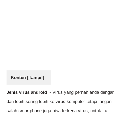
Konten [
Tampil
]
Jenis virus android
- Virus yang pernah anda dengar
dan lebih sering lebih ke virus komputer tetapi jangan
salah smartphone juga bisa terkena virus, untuk itu