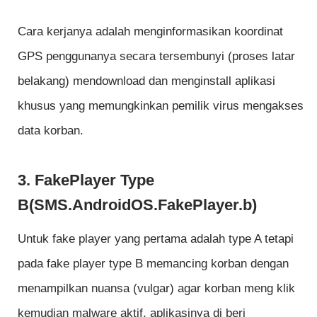
Cara kerjanya adalah menginformasikan koordinat
GPS penggunanya secara tersembunyi (proses latar
belakang) mendownload dan menginstall aplikasi
khusus yang memungkinkan pemilik virus mengakses
data korban.
3. FakePlayer Type
B(SMS.AndroidOS.FakePlayer.b)
Untuk fake player yang pertama adalah type A tetapi
pada fake player type B memancing korban dengan
menampilkan nuansa (vulgar) agar korban meng klik
kemudian malware aktif, aplikasinya di beri