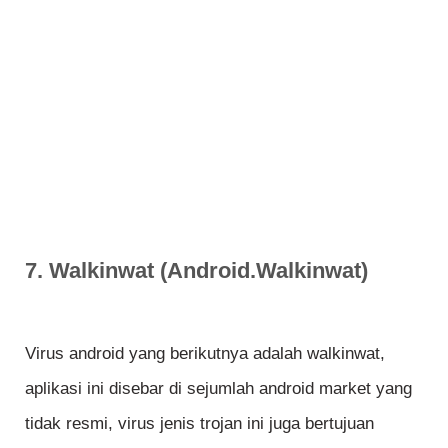
7. Walkinwat (Android.Walkinwat)
Virus android yang berikutnya adalah walkinwat,
aplikasi ini disebar di sejumlah android market yang
tidak resmi, virus jenis trojan ini juga bertujuan