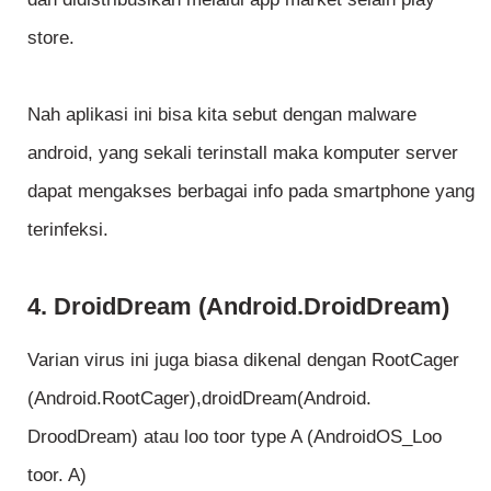
store.
Nah aplikasi ini bisa kita sebut dengan malware
android, yang sekali terinstall maka komputer server
dapat mengakses berbagai info pada smartphone yang
terinfeksi.
4. DroidDream (Android.DroidDream)
Varian virus ini juga biasa dikenal dengan RootCager
(Android.RootCager),droidDream(Android.
DroodDream) atau loo toor type A (AndroidOS_Loo
toor. A)