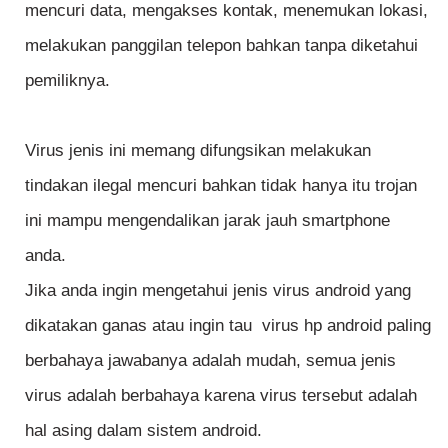
mencuri data, mengakses kontak, menemukan lokasi,
melakukan panggilan telepon bahkan tanpa diketahui
pemiliknya.
Virus jenis ini memang difungsikan melakukan
tindakan ilegal mencuri bahkan tidak hanya itu trojan
ini mampu mengendalikan jarak jauh smartphone
anda.
Jika anda ingin mengetahui jenis virus android yang
dikatakan ganas atau ingin tau
virus hp android paling
berbahaya jawabanya adalah mudah, semua jenis
virus adalah berbahaya karena virus tersebut adalah
hal asing dalam sistem android.