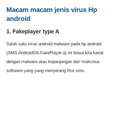
Macam macam jenis virus Hp
android
1. Fakeplayer type A
Salah satu virus android malware pada hp android
(SMS.AndroidOS.FakePlayer.a) ini biasa kita kenal
dengan malware atau kepanjangan dari malicious
software yang yang menyerang fitur sms.