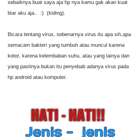
sebaiknya buat saya aja hp nya kamu gak akan kuat
biar aku aja.. :) (kiding).
Bicara tentang virus, sebenarnya virus itu apa sih,apa
semacam bakteri yang tumbuh atau muncul karena
kotor, karena kelembaban suhu, atau yang lainya dan
yang pastinya bukan itu penyebab adanya virus pada
hp android atau komputer.