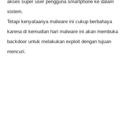
akses super user pengguna smartphone ke dalam
sistem.
Tetapi kenyataanya malware ini cukup berbahaya
karena di kemudian hari malware ini akan membuka
backdoor untuk melakukan exploit dengan tujuan
mencuri.