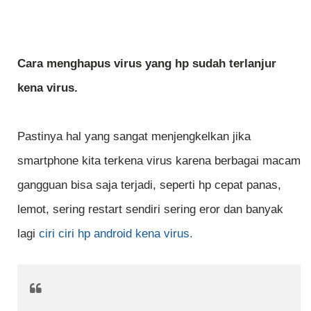
Cara menghapus virus yang hp sudah terlanjur
kena virus.
Pastinya hal yang sangat menjengkelkan jika
smartphone kita terkena virus karena berbagai macam
gangguan bisa saja terjadi, seperti hp cepat panas,
lemot, sering restart sendiri sering eror dan banyak
lagi
ciri ciri hp android kena virus.