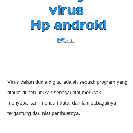
Virus dalam dunia digital adalah sebuah program yang
dibuat di peruntukan sebagai alat merusak,
menyebarkan, mencuri data, dan lain sebagainya
tergantung dari niat pembuatnya.