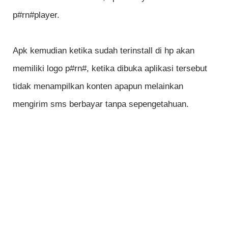
p#rn#player.
Apk kemudian ketika sudah terinstall di hp akan
memiliki logo p#rn#, ketika dibuka aplikasi tersebut
tidak menampilkan konten apapun melainkan
mengirim sms berbayar tanpa sepengetahuan.