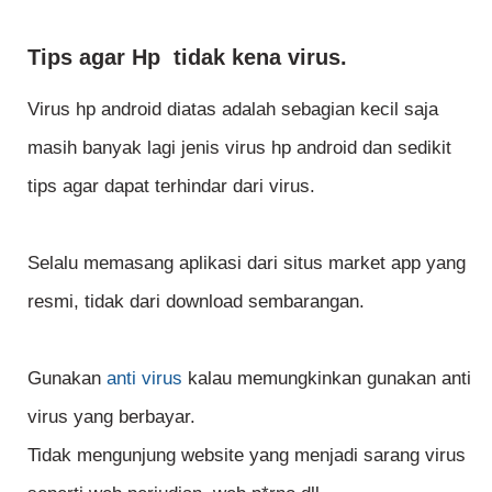
Tips agar Hp tidak kena virus.
Virus hp android diatas adalah sebagian kecil saja
masih banyak lagi jenis virus hp android dan sedikit
tips agar dapat terhindar dari virus.
Selalu memasang aplikasi dari situs market app yang
resmi, tidak dari download sembarangan.
Gunakan
anti virus
kalau memungkinkan gunakan anti
virus yang berbayar.
Tidak mengunjung website yang menjadi sarang virus