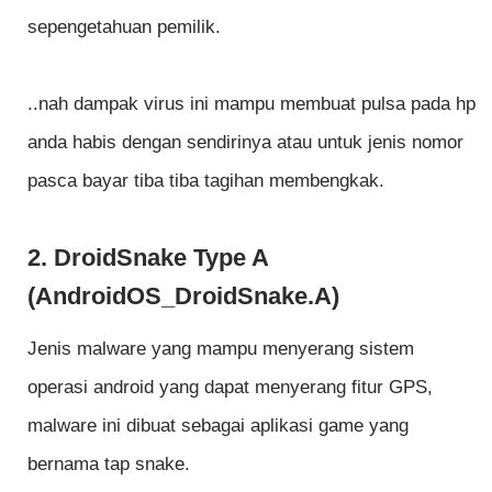
sepengetahuan pemilik.
..nah dampak virus ini mampu membuat pulsa pada hp
anda habis dengan sendirinya atau untuk jenis nomor
pasca bayar tiba tiba tagihan membengkak.
2. DroidSnake Type A
(AndroidOS_DroidSnake.A)
Jenis malware yang mampu menyerang sistem
operasi android yang dapat menyerang fitur GPS,
malware ini dibuat sebagai aplikasi game yang
bernama tap snake.