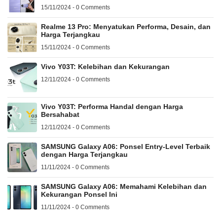
15/11/2024 - 0 Comments
Realme 13 Pro: Menyatukan Performa, Desain, dan
Harga Terjangkau
15/11/2024 - 0 Comments
Vivo Y03T: Kelebihan dan Kekurangan
12/11/2024 - 0 Comments
Vivo Y03T: Performa Handal dengan Harga
Bersahabat
12/11/2024 - 0 Comments
SAMSUNG Galaxy A06: Ponsel Entry-Level Terbaik
dengan Harga Terjangkau
11/11/2024 - 0 Comments
SAMSUNG Galaxy A06: Memahami Kelebihan dan
Kekurangan Ponsel Ini
11/11/2024 - 0 Comments