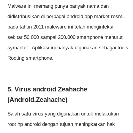
Malware ini memang punya banyak nama dan
didistribusikan di berbagai android app market resmi,
pada tahun 2011 maleware ini telah menginfeksi
sekitar 50.000 sampai 200.000 smartphone menurut
symantec. Aplikasi ini banyak digunakan sebagai tools
Rooting smartphone.
5. Virus android Zeahache
(Android.Zeahache)
Salah satu virus yang digunakan untuk melakukan
root hp android dengan tujuan meningkatkan hak