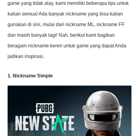
game yang tidak alay, kami memiliki beberapa tips untuk
kalian semua! Ada banyak nickname yang bisa kalian
gunakan di sini, mulai dari nickname ML, nickname FF
dan masih banyak lagi! Nah, berikut kami bagikan
beragam nickname keren untuk game yang dapat Anda
jadikan inspirasi.
1. Nickname Simple