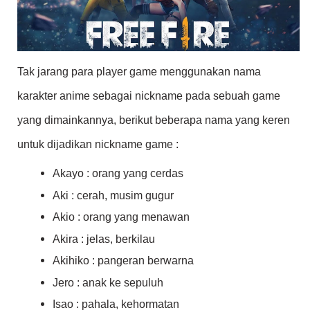
Tak jarang para player game menggunakan nama
karakter anime sebagai nickname pada sebuah game
yang dimainkannya, berikut beberapa nama yang keren
untuk dijadikan nickname game :
Akayo : orang yang cerdas
Aki : cerah, musim gugur
Akio : orang yang menawan
Akira : jelas, berkilau
Akihiko : pangeran berwarna
Jero : anak ke sepuluh
Isao : pahala, kehormatan