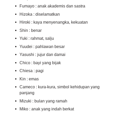
Fumayo : anak akademis dan sastra
Hizoka : diselamatkan
Hiroki : kaya menyenangka, kekuatan
Shin : benar
Yuki : rahmat, salju
Yuudei : pahlawan besar
Yasushi : jujur dan damai
Chico : bayi yang bijak
Chiesa : pagi
Kin : emas
Cameco : kura-kura, simbol kehidupan yang
panjang
Mizuki : bulan yang ramah
Miko : anak yang indah berkat