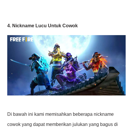
4. Nickname Lucu Untuk Cowok
Di bawah ini kami memisahkan beberapa nickname
cowok yang dapat memberikan julukan yang bagus di