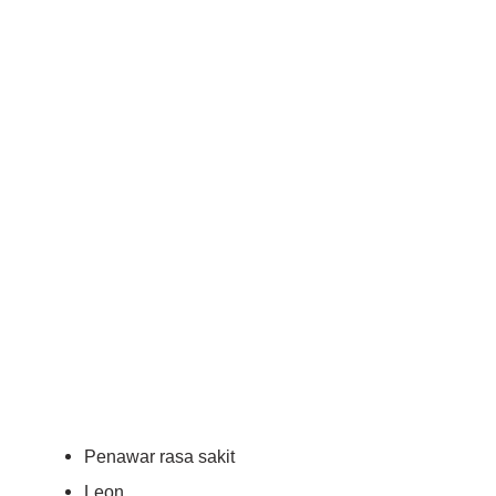
Penawar rasa sakit
Leon