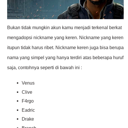
Bukan tidak mungkin akun kamu menjadi terkenal berkat
mengadopsi nickname yang keren. Nickname yang keren
itupun tidak harus ribet. Nickname keren juga bisa berupa
nama yang simpel yang hanya terdiri atas beberapa huruf
saja, contohnya seperti di bawah ini :
Venus
Clive
F4rgo
Eadric
Drake