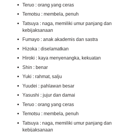
Teruo : orang yang ceras
Temotsu : membela, penuh
Tatsuya : naga, memiliki umur panjang dan
kebijaksanaan
Fumayo : anak akademis dan sastra
Hizoka : diselamatkan
Hiroki : kaya menyenangka, kekuatan
Shin : benar
Yuki : rahmat, salju
Yuudei : pahlawan besar
Yasushi : jujur dan damai
Teruo : orang yang ceras
Temotsu : membela, penuh
Tatsuya : naga, memiliki umur panjang dan
kebijaksanaan