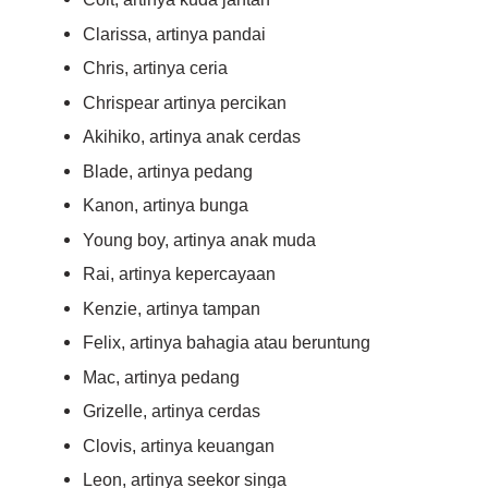
Clarissa, artinya pandai
Chris, artinya ceria
Chrispear artinya percikan
Akihiko, artinya anak cerdas
Blade, artinya pedang
Kanon, artinya bunga
Young boy, artinya anak muda
Rai, artinya kepercayaan
Kenzie, artinya tampan
Felix, artinya bahagia atau beruntung
Mac, artinya pedang
Grizelle, artinya cerdas
Clovis, artinya keuangan
Leon, artinya seekor singa