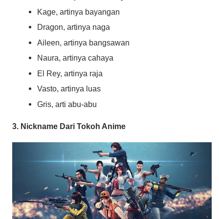
Kage, artinya bayangan
Dragon, artinya naga
Aileen, artinya bangsawan
Naura, artinya cahaya
El Rey, artinya raja
Vasto, artinya luas
Gris, arti abu-abu
3. Nickname Dari Tokoh Anime