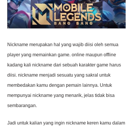
Nickname merupakan hal yang wajib diisi oleh semua
player yang memainkan game. online maupun offline
kadang kali nickname dari sebuah karakter game harus
diisi. nickname menjadi sesuatu yang sakral untuk
membedakan kamu dengan pemain lainnya. Untuk
mempunyai nickname yang menarik, jelas tidak bisa
sembarangan.
Jadi untuk kalian yang ingin nickname keren kamu dalam