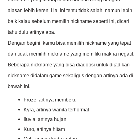
alasan lebih keren. Hal ini tentu tidak salah, namun lebih
baik kalau sebelum memilih nickname seperti ini, dicari
tahu dulu artinya apa.
Dengan begini, kamu bisa memilih nickname yang tepat
dan tidak memilih nickname yang memiliki makna negatif.
Beberapa nickname yang bisa diadopsi untuk dijadikan
nickname didalam game sekaligus dengan artinya ada di
bawah ini.
Froze, artinya membeku
Kyra, artinya wanita terhormat
Iluvia, artinya hujan
Kuro, artinya hitam
Colt, artinya kuda jantan