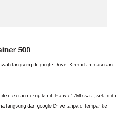
ainer 500
 bawah langsung di google Drive. Kemudian masukan
iliki ukuran cukup kecil. Hanya 17Mb saja, selain itu
a langsung dari google Drive tanpa di lempar ke