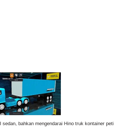
sedan, bahkan mengendarai Hino truk kontainer peti