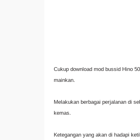
Cukup download mod bussid Hino 500
mainkan.
Melakukan berbagai perjalanan di sel
kemas.
Ketegangan yang akan di hadapi keti