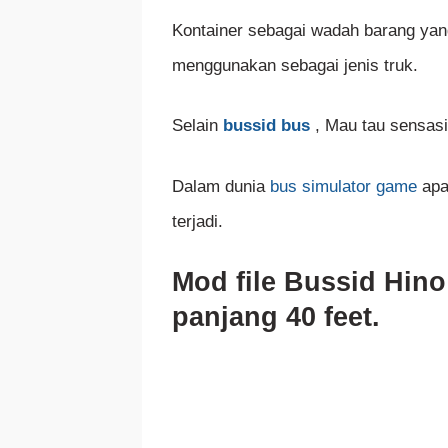
Kontainer sebagai wadah barang yan
menggunakan sebagai jenis truk.
Selain
bussid bus
, Mau tau sensasi
Dalam dunia
bus simulator game
apa
terjadi.
Mod file Bussid Hino
panjang 40 feet.