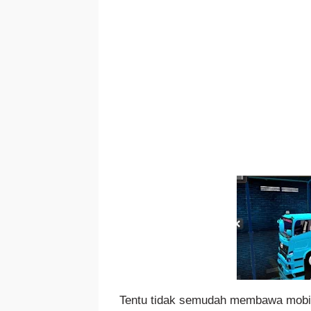
Tentu tidak semudah membawa mobil 