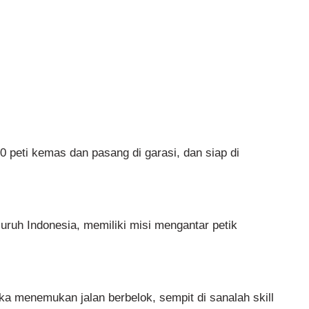
 peti kemas dan pasang di garasi, dan siap di
uruh Indonesia, memiliki misi mengantar petik
ka menemukan jalan berbelok, sempit di sanalah skill