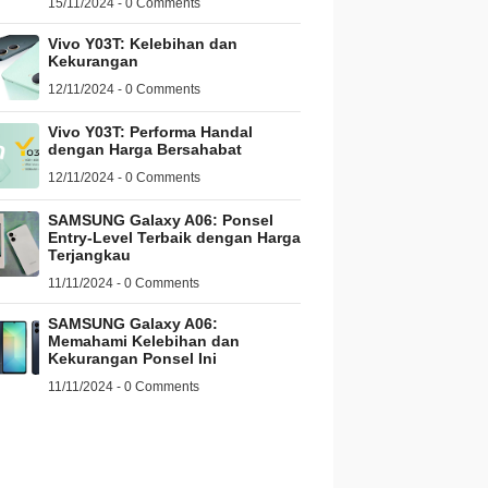
15/11/2024 - 0 Comments
Vivo Y03T: Kelebihan dan
Kekurangan
12/11/2024 - 0 Comments
Vivo Y03T: Performa Handal
dengan Harga Bersahabat
12/11/2024 - 0 Comments
SAMSUNG Galaxy A06: Ponsel
Entry-Level Terbaik dengan Harga
Terjangkau
11/11/2024 - 0 Comments
SAMSUNG Galaxy A06:
Memahami Kelebihan dan
Kekurangan Ponsel Ini
11/11/2024 - 0 Comments