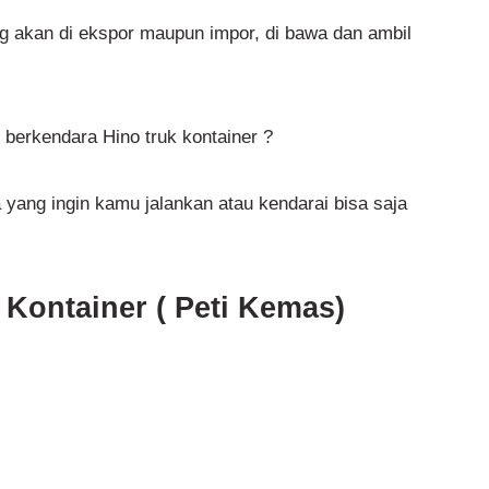
g akan di ekspor maupun impor, di bawa dan ambil
 berkendara Hino truk kontainer ?
 yang ingin kamu jalankan atau kendarai bisa saja
 Kontainer ( Peti Kemas)