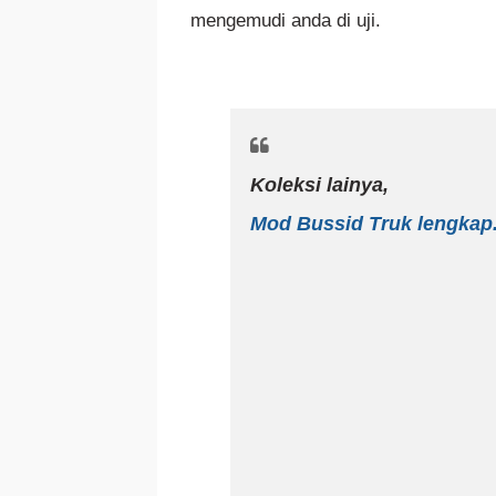
mengemudi anda di uji.
Koleksi lainya,
Mod Bussid Truk lengkap