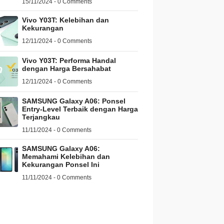
15/11/2024 - 0 Comments
Vivo Y03T: Kelebihan dan
Kekurangan
12/11/2024 - 0 Comments
Vivo Y03T: Performa Handal
dengan Harga Bersahabat
12/11/2024 - 0 Comments
SAMSUNG Galaxy A06: Ponsel
Entry-Level Terbaik dengan Harga
Terjangkau
11/11/2024 - 0 Comments
SAMSUNG Galaxy A06:
Memahami Kelebihan dan
Kekurangan Ponsel Ini
11/11/2024 - 0 Comments