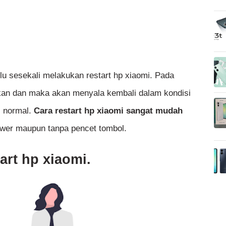
u sesekali melakukan restart hp xiaomi. Pada
tikan dan maka akan menyala kembali dalam kondisi
i normal.
Cara restart hp xiaomi sangat mudah
wer maupun tanpa pencet tombol.
art hp xiaomi.