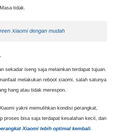
Masa tidak.
creen Xiaomi dengan mudah
.
an sekadar iseng saja melainkan terdapat tujuan.
anfaat melakukan reboot xiaomi, salah satunya
ang hang atau tidak merespon.
iaomi yakni memulihkan kondisi perangkat,
proses bisa saja terdapat kesalahan kecil, dan
erangkat Xiaomi lebih optimal kembali.