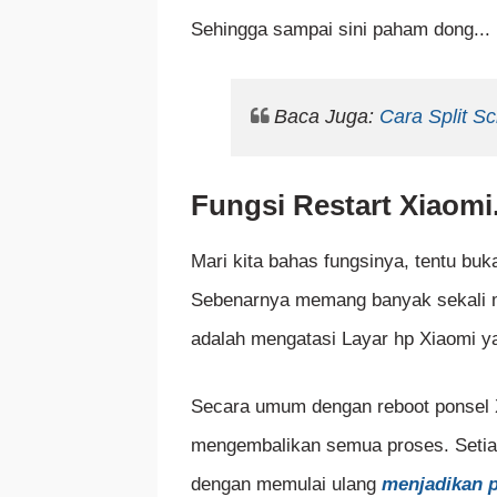
Sehingga sampai sini paham dong... 
Baca Juga:
Cara Split S
Fungsi Restart Xiaomi
Mari kita bahas fungsinya, tentu buk
Sebenarnya memang banyak sekali m
adalah mengatasi Layar hp Xiaomi y
Secara umum dengan reboot ponsel X
mengembalikan semua proses. Setiap 
dengan memulai ulang
menjadikan p