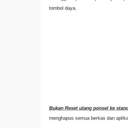
tombol daya.
Bukan Reset ulang ponsel ke stand
menghapus semua berkas dan aplikas