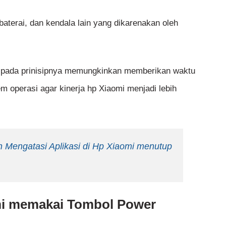
 baterai, dan kendala lain yang dikarenakan oleh
, pada prinisipnya memungkinkan memberikan waktu
em operasi agar kinerja hp Xiaomi menjadi lebih
 Mengatasi Aplikasi di Hp Xiaomi menutup
mi memakai Tombol Power