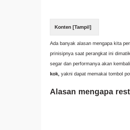
Konten [
Tampil
]
Ada banyak alasan mengapa kita perl
prinisipnya saat perangkat ini dima
segar dan performanya akan kembal
kok,
yakni dapat memakai tombol po
Alasan mengapa rest