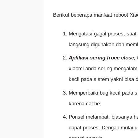
Berikut beberapa manfaat reboot Xia
Mengatasi gagal proses, saat 
langsung digunakan dan memb
Aplikasi sering froce close,
t
xiaomi anda sering mengalami
kecil pada sistem yakni bisa 
Memperbaiki bug kecil pada s
karena cache.
Ponsel melambat, biasanya ha
dapat proses. Dengan mulai u