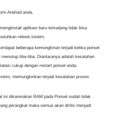
omi Android anda.
menginstall aplikasi baru terkadang tidak bisa
utuhkan reboot sistem.
erdapat beberapa kemungkinan terjadi ketika ponsel
 menutup tiba-tiba. Diantaranya adalah kesalahan
diatasi cukup dengan restart ponsel anda.
istem, memungkinkan terjadi kesalahan proses
l ini dikarenakan RAM pada Ponsel sudah tidak
lang perangkat maka semua akan dirilis menjadi