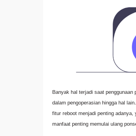
Banyak hal terjadi saat penggunaan 
dalam pengoperasian hingga hal lain
fitur reboot menjadi penting adanya
manfaat penting memulai ulang ponse