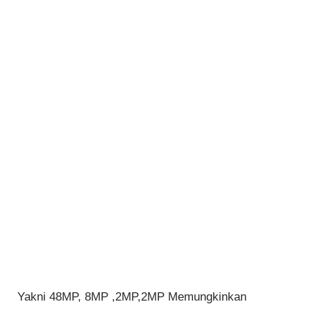
Yakni 48MP, 8MP ,2MP,2MP Memungkinkan