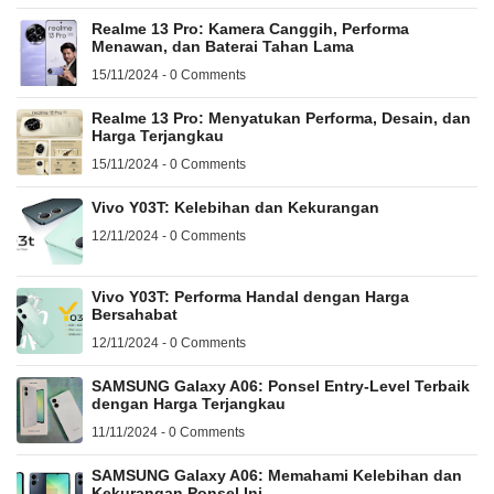
Realme 13 Pro: Kamera Canggih, Performa
Menawan, dan Baterai Tahan Lama
15/11/2024 - 0 Comments
Realme 13 Pro: Menyatukan Performa, Desain, dan
Harga Terjangkau
15/11/2024 - 0 Comments
Vivo Y03T: Kelebihan dan Kekurangan
12/11/2024 - 0 Comments
Vivo Y03T: Performa Handal dengan Harga
Bersahabat
12/11/2024 - 0 Comments
SAMSUNG Galaxy A06: Ponsel Entry-Level Terbaik
dengan Harga Terjangkau
11/11/2024 - 0 Comments
SAMSUNG Galaxy A06: Memahami Kelebihan dan
Kekurangan Ponsel Ini