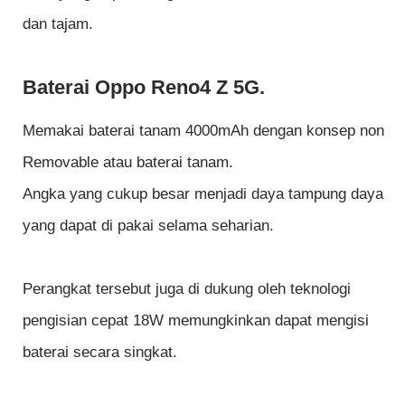
dan tajam.
Baterai Oppo Reno4 Z 5G.
Memakai baterai tanam 4000mAh dengan konsep non
Removable atau baterai tanam.
Angka yang cukup besar menjadi daya tampung daya
yang dapat di pakai selama seharian.
Perangkat tersebut juga di dukung oleh teknologi
pengisian cepat 18W memungkinkan dapat mengisi
baterai secara singkat.