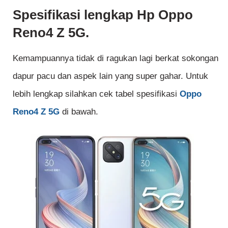
Spesifikasi lengkap Hp Oppo
Reno4 Z 5G.
Kemampuannya tidak di ragukan lagi berkat sokongan
dapur pacu dan aspek lain yang super gahar. Untuk
lebih lengkap silahkan cek tabel spesifikasi
Oppo
Reno4 Z 5G
di bawah.