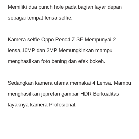
Memiliki dua punch hole pada bagian layar depan
sebagai tempat lensa selfie.
Kamera selfie Oppo Reno4 Z SE Mempunyai 2
lensa,16MP dan 2MP Memungkinkan mampu
menghasilkan foto bening dan efek bokeh.
Sedangkan kamera utama memakai 4 Lensa. Mampu
menghasilkan jepretan gambar HDR Berkualitas
layaknya kamera Profesional.