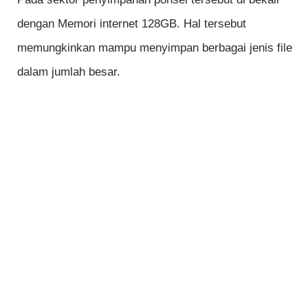
dengan Memori internet 128GB. Hal tersebut
memungkinkan mampu menyimpan berbagai jenis file
dalam jumlah besar.