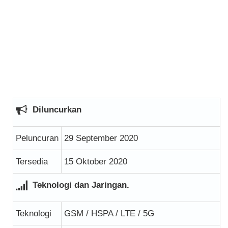
Diluncurkan
Peluncuran
29 September 2020
Tersedia
15 Oktober 2020
Teknologi dan Jaringan.
Teknologi
GSM / HSPA / LTE / 5G