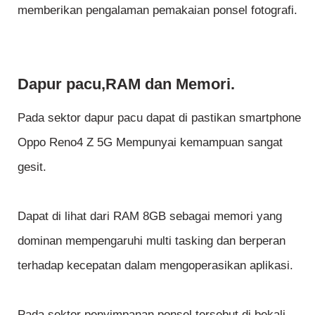
memberikan pengalaman pemakaian ponsel fotografi.
Dapur pacu,RAM dan Memori.
Pada sektor dapur pacu dapat di pastikan smartphone
Oppo Reno4 Z 5G Mempunyai kemampuan sangat
gesit.
Dapat di lihat dari RAM 8GB sebagai memori yang
dominan mempengaruhi multi tasking dan berperan
terhadap kecepatan dalam mengoperasikan aplikasi.
Pada sektor penyimpanan ponsel tersebut di bekali