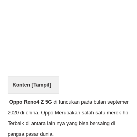
Konten [
Tampil
]
Oppo Reno4 Z 5G
di luncukan pada bulan septemer
2020 di china. Oppo Merupakan salah satu merek hp
Terbaik di antara lain nya yang bisa bersaing di
pangsa pasar dunia.