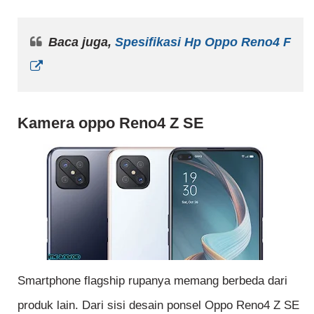
Baca juga,
Spesifikasi Hp Oppo Reno4 F
Kamera oppo Reno4 Z SE
Smartphone flagship rupanya memang berbeda dari
produk lain. Dari sisi desain ponsel Oppo Reno4 Z SE