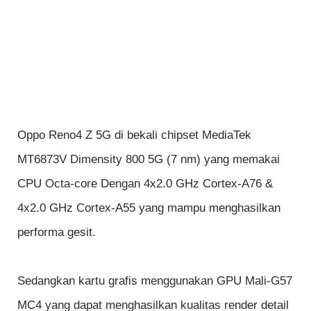
Oppo Reno4 Z 5G di bekali chipset MediaTek
MT6873V Dimensity 800 5G (7 nm) yang memakai
CPU Octa-core Dengan 4x2.0 GHz Cortex-A76 &
4x2.0 GHz Cortex-A55 yang mampu menghasilkan
performa gesit.
Sedangkan kartu grafis menggunakan GPU Mali-G57
MC4 yang dapat menghasilkan kualitas render detail