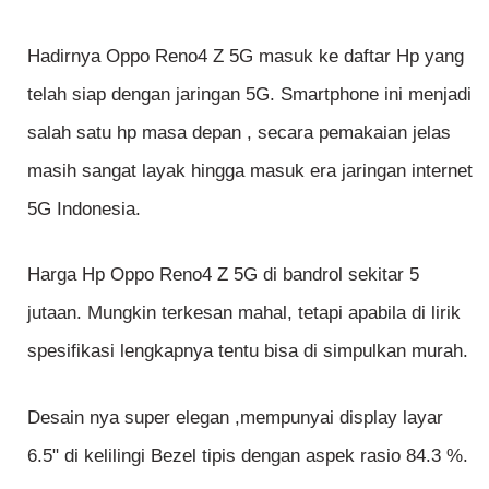
Hadirnya Oppo Reno4 Z 5G masuk ke daftar Hp yang
telah siap dengan jaringan 5G. Smartphone ini menjadi
salah satu hp masa depan , secara pemakaian jelas
masih sangat layak hingga masuk era jaringan internet
5G Indonesia.
Harga Hp Oppo Reno4 Z 5G di bandrol sekitar 5
jutaan. Mungkin terkesan mahal, tetapi apabila di lirik
spesifikasi lengkapnya tentu bisa di simpulkan murah.
Desain nya super elegan ,mempunyai display layar
6.5" di kelilingi Bezel tipis dengan aspek rasio 84.3 %.