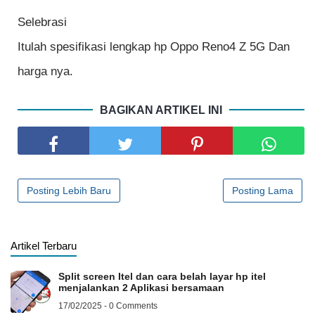
Selebrasi
Itulah spesifikasi lengkap hp Oppo Reno4 Z 5G Dan
harga nya.
BAGIKAN ARTIKEL INI
Posting Lebih Baru
Posting Lama
Artikel Terbaru
Split screen Itel dan cara belah layar hp itel
menjalankan 2 Aplikasi bersamaan
17/02/2025 - 0 Comments