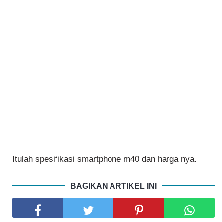
Itulah spesifikasi smartphone m40 dan harga nya.
BAGIKAN ARTIKEL INI