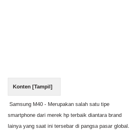
Konten [
Tampil
]
Samsung M40 - Merupakan salah satu tipe
smartphone dari merek hp terbaik diantara brand
lainya yang saat ini tersebar di pangsa pasar global.