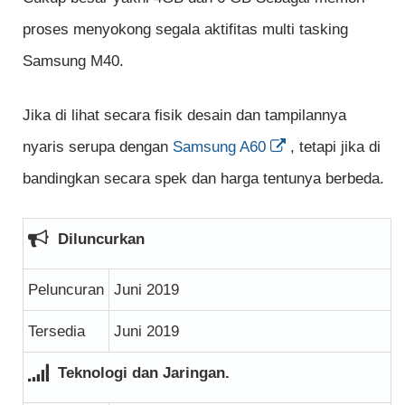
proses menyokong segala aktifitas multi tasking
Samsung M40.
Jika di lihat secara fisik desain dan tampilannya
nyaris serupa dengan
Samsung A60
, tetapi jika di
bandingkan secara spek dan harga tentunya berbeda.
Diluncurkan
Peluncuran
Juni 2019
Tersedia
Juni 2019
Teknologi dan Jaringan.