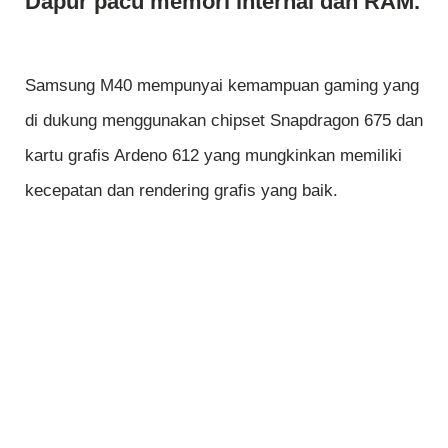
Dapur pacu memori internal dan RAM.
Samsung M40 mempunyai kemampuan gaming yang
di dukung menggunakan chipset Snapdragon 675 dan
kartu grafis Ardeno 612 yang mungkinkan memiliki
kecepatan dan rendering grafis yang baik.