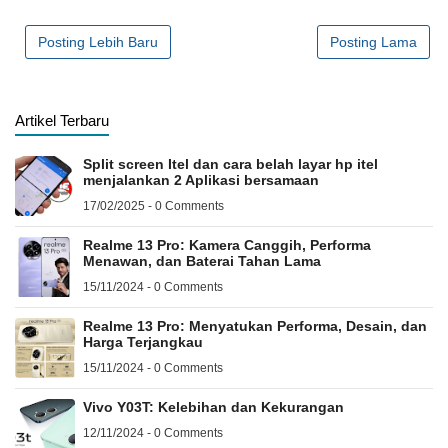
Posting Lebih Baru
Posting Lama
Artikel Terbaru
Split screen Itel dan cara belah layar hp itel
menjalankan 2 Aplikasi bersamaan
17/02/2025 - 0 Comments
Realme 13 Pro: Kamera Canggih, Performa
Menawan, dan Baterai Tahan Lama
15/11/2024 - 0 Comments
Realme 13 Pro: Menyatukan Performa, Desain, dan
Harga Terjangkau
15/11/2024 - 0 Comments
Vivo Y03T: Kelebihan dan Kekurangan
12/11/2024 - 0 Comments