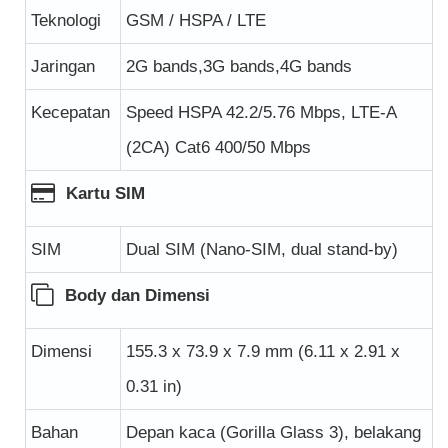
Teknologi
GSM / HSPA / LTE
Jaringan
2G bands,3G bands,4G bands
Kecepatan
Speed HSPA 42.2/5.76 Mbps, LTE-A
(2CA) Cat6 400/50 Mbps
Kartu SIM
SIM
Dual SIM (Nano-SIM, dual stand-by)
Body dan Dimensi
Dimensi
155.3 x 73.9 x 7.9 mm (6.11 x 2.91 x
0.31 in)
Bahan
Depan kaca (Gorilla Glass 3), belakang