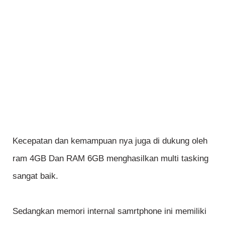
Kecepatan dan kemampuan nya juga di dukung oleh
ram 4GB Dan RAM 6GB menghasilkan multi tasking
sangat baik.
Sedangkan memori internal samrtphone ini memiliki