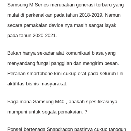
Samsung M Series merupakan generasi terbaru yang
mulai di perkenalkan pada tahun 2018-2019. Namun
secara pemakaian device nya masih sangat layak
pada tahun 2020-2021.
Bukan hanya sekadar alat komunikasi biasa yang
menyandang fungsi panggilan dan mengirim pesan.
Peranan smartphone kini cukup erat pada seluruh lini
aktifitas bisnis masyarakat.
Bagaimana Samsung M40 , apakah spesifikasinya
mumpuni untuk segala pemakaian. ?
Ponsel bertenaga Snapdragon pastinya cukup tangguh