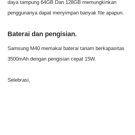
daya tampung 64GB Dan 128GB memungkinkan
penggunanya dapat menyimpan banyak file apapun.
Baterai dan pengisian.
Samsung M40 memakai baterai tanam berkapasitas
3500mAh dengan pengisian cepat 15W.
Selebrasi,