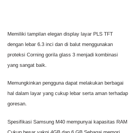
Memiliki tampilan elegan display layar PLS TFT
dengan lebar 6.3 inci dan di balut menggunakan
proteksi Corning gorila glass 3 menjadi kombinasi
yang sangat baik.
Memungkinkan pengguna dapat melakukan berbagai
hal dalam layar yang cukup lebar serta aman terhadap
goresan.
Spesifikasi Samsung M40 mempunyai kapasitas RAM
Cukup besar yakni 4GB dan 6 GB Sebagai memori