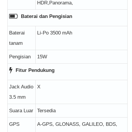
HDR,Panorama,
Baterai dan Pengisian
Baterai
Li-Po 3500 mAh
tanam
Pengisian
15W
Fitur Pendukung
Jack Audio
X
3.5 mm
Suara Luar
Tersedia
GPS
A-GPS, GLONASS, GALILEO, BDS,