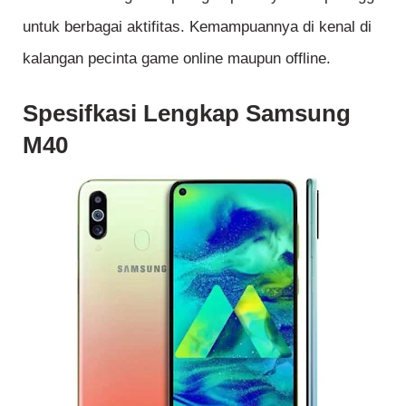
untuk berbagai aktifitas. Kemampuannya di kenal di
kalangan pecinta game online maupun offline.
Spesifkasi Lengkap Samsung
M40