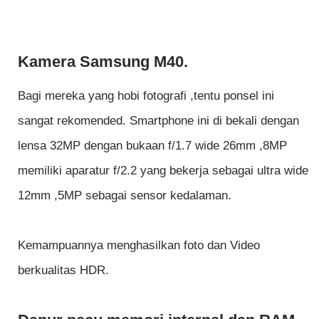
Kamera Samsung M40.
Bagi mereka yang hobi fotografi ,tentu ponsel ini
sangat rekomended. Smartphone ini di bekali dengan
lensa 32MP dengan bukaan f/1.7 wide 26mm ,8MP
memiliki aparatur f/2.2 yang bekerja sebagai ultra wide
12mm ,5MP sebagai sensor kedalaman.
Kemampuannya menghasilkan foto dan Video
berkualitas HDR.