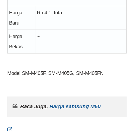
Harga
Rp.4.1 Juta
Baru
Harga
~
Bekas
Model SM-M405F, SM-M405G, SM-M405FN
Baca Juga,
Harga samsung M50