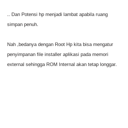
.. Dan Potensi hp menjadi lambat apabila ruang
simpan penuh.
Nah ,bedanya dengan Root Hp kita bisa mengatur
penyimpanan file installer aplikasi pada memori
external sehingga ROM Internal akan tetap longgar.