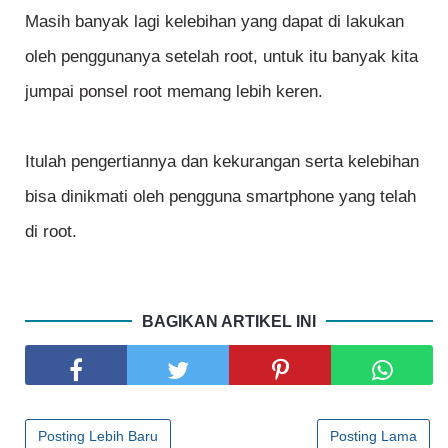
Masih banyak lagi kelebihan yang dapat di lakukan
oleh penggunanya setelah root, untuk itu banyak kita
jumpai ponsel root memang lebih keren.
Itulah pengertiannya dan kekurangan serta kelebihan
bisa dinikmati oleh pengguna smartphone yang telah
di root.
BAGIKAN ARTIKEL INI
Posting Lebih Baru
Posting Lama