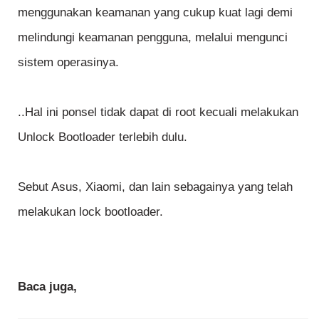
menggunakan keamanan yang cukup kuat lagi demi
melindungi keamanan pengguna, melalui mengunci
sistem operasinya.
..Hal ini ponsel tidak dapat di root kecuali melakukan
Unlock Bootloader terlebih dulu.
Sebut Asus, Xiaomi, dan lain sebagainya yang telah
melakukan lock bootloader.
Baca juga,