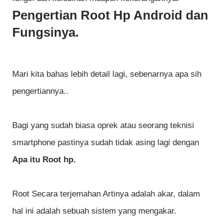
Pengertian Root Hp Android dan
Fungsinya.
Mari kita bahas lebih detail lagi, sebenarnya apa sih
pengertiannya..
Bagi yang sudah biasa oprek atau seorang teknisi
smartphone pastinya sudah tidak asing lagi dengan
Apa itu Root hp.
Root Secara terjemahan Artinya adalah akar, dalam
hal ini adalah sebuah sistem yang mengakar.