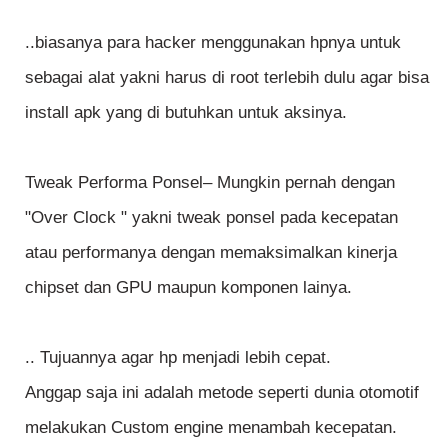
..biasanya para hacker menggunakan hpnya untuk
sebagai alat yakni harus di root terlebih dulu agar bisa
install apk yang di butuhkan untuk aksinya.
Tweak Performa Ponsel–
Mungkin pernah dengan
"Over Clock " yakni tweak ponsel pada kecepatan
atau performanya dengan memaksimalkan kinerja
chipset dan GPU maupun komponen lainya.
.. Tujuannya agar hp menjadi lebih cepat.
Anggap saja ini adalah metode seperti dunia otomotif
melakukan Custom engine menambah kecepatan.