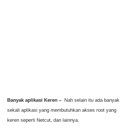
Banyak aplikasi Keren –
Nah selain itu ada banyak
sekali aplikasi yang membutuhkan akses root yang
keren seperti Netcut, dan lainnya.