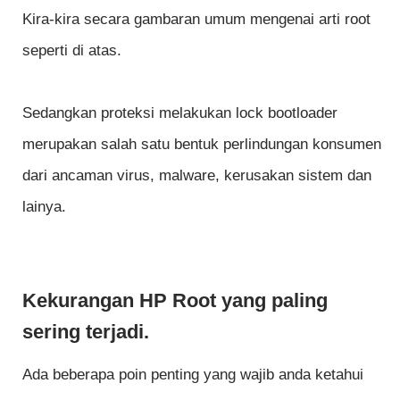
Kira-kira secara gambaran umum mengenai arti root
seperti di atas.
Sedangkan proteksi melakukan lock bootloader
merupakan salah satu bentuk perlindungan konsumen
dari ancaman virus, malware, kerusakan sistem dan
lainya.
Kekurangan HP Root yang paling
sering terjadi.
Ada beberapa poin penting yang wajib anda ketahui