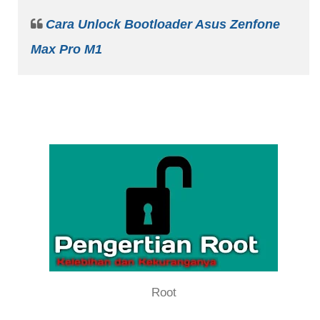
Cara Unlock Bootloader Asus Zenfone
Max Pro M1
Root