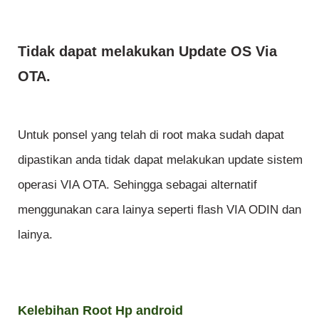
Tidak dapat melakukan Update OS Via
OTA.
Untuk ponsel yang telah di root maka sudah dapat
dipastikan anda tidak dapat melakukan update sistem
operasi VIA OTA. Sehingga sebagai alternatif
menggunakan cara lainya seperti flash VIA ODIN dan
lainya.
Kelebihan Root Hp android