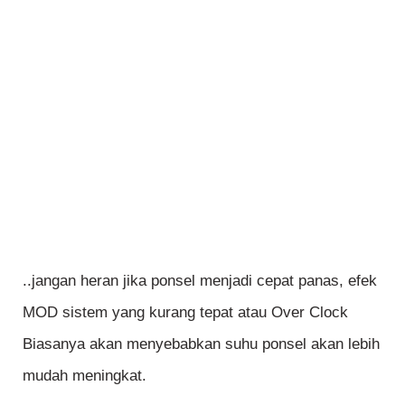
..jangan heran jika ponsel menjadi cepat panas, efek
MOD sistem yang kurang tepat atau Over Clock
Biasanya akan menyebabkan suhu ponsel akan lebih
mudah meningkat.