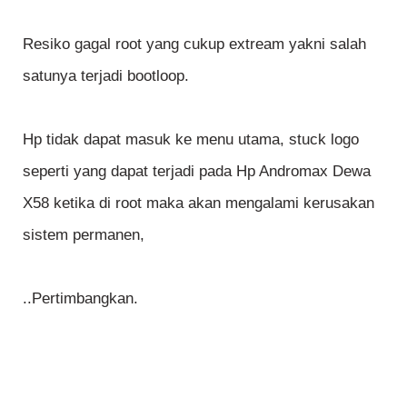
Resiko gagal root yang cukup extream yakni salah
satunya terjadi bootloop.
Hp tidak dapat masuk ke menu utama, stuck logo
seperti yang dapat terjadi pada Hp Andromax Dewa
X58 ketika di root maka akan mengalami kerusakan
sistem permanen,
..Pertimbangkan.