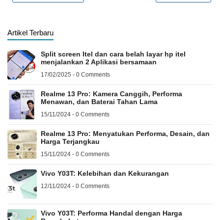
Artikel Terbaru
Split screen Itel dan cara belah layar hp itel
menjalankan 2 Aplikasi bersamaan
17/02/2025 - 0 Comments
Realme 13 Pro: Kamera Canggih, Performa
Menawan, dan Baterai Tahan Lama
15/11/2024 - 0 Comments
Realme 13 Pro: Menyatukan Performa, Desain, dan
Harga Terjangkau
15/11/2024 - 0 Comments
Vivo Y03T: Kelebihan dan Kekurangan
12/11/2024 - 0 Comments
Vivo Y03T: Performa Handal dengan Harga