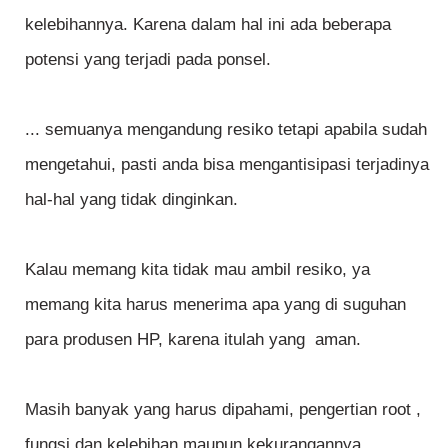
kelebihannya. Karena dalam hal ini ada beberapa
potensi yang terjadi pada ponsel.
... semuanya mengandung resiko tetapi apabila sudah
mengetahui, pasti anda bisa mengantisipasi terjadinya
hal-hal yang tidak dinginkan.
Kalau memang kita tidak mau ambil resiko, ya
memang kita harus menerima apa yang di suguhan
para produsen HP, karena itulah yang aman.
Masih banyak yang harus dipahami, pengertian root ,
fungsi dan kelebihan maupun kekurangannya.