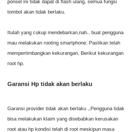
ponsel ini tidak dapat di flash ulang, semua fungsi
tombol akan tidak berlaku.
Itulah yang cukup mendebarkan,nah.. buat pengguna
mau melakukan rooting smartphone. Pastikan telah
mempertimbangkan kekurangan, Berikut kekurangan
root hp.
Garansi Hp tidak akan berlaku
Garansi provider tidak akan berlaku ,,Pengguna tidak
bisa melakukan klaim yang disebabkan kerusakan
root atau hp kondisi telah di root meskipun masa