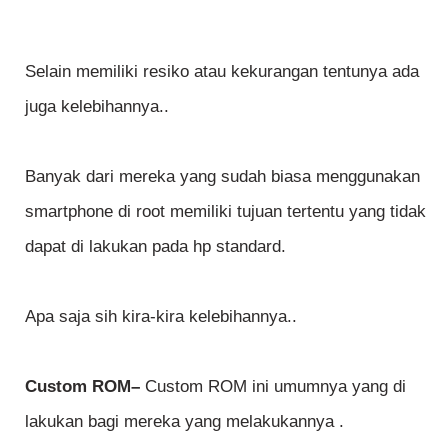
Selain memiliki resiko atau kekurangan tentunya ada
juga kelebihannya..
Banyak dari mereka yang sudah biasa menggunakan
smartphone di root memiliki tujuan tertentu yang tidak
dapat di lakukan pada hp standard.
Apa saja sih kira-kira kelebihannya..
Custom ROM–
Custom ROM ini umumnya yang di
lakukan bagi mereka yang melakukannya .