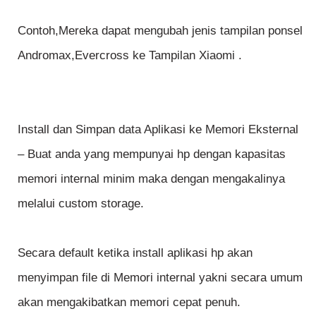
Contoh,Mereka dapat mengubah jenis tampilan ponsel
Andromax,Evercross ke Tampilan Xiaomi .
Install dan Simpan data Aplikasi ke Memori Eksternal
–
Buat anda yang mempunyai hp dengan kapasitas
memori internal minim maka dengan mengakalinya
melalui custom storage.
Secara default ketika install aplikasi hp akan
menyimpan file di Memori internal yakni secara umum
akan mengakibatkan memori cepat penuh.