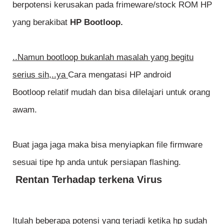
berpotensi kerusakan pada frimeware/stock ROM HP
yang berakibat
HP Bootloop.
..Namun bootloop bukanlah masalah yang begitu
serius sih,..ya
Cara mengatasi HP android
Bootloop relatif mudah dan bisa dilelajari untuk orang
awam.
Buat jaga jaga maka bisa menyiapkan file firmware
sesuai tipe hp anda untuk persiapan flashing.
Rentan Terhadap terkena Virus
Itulah beberapa potensi yang terjadi ketika hp sudah