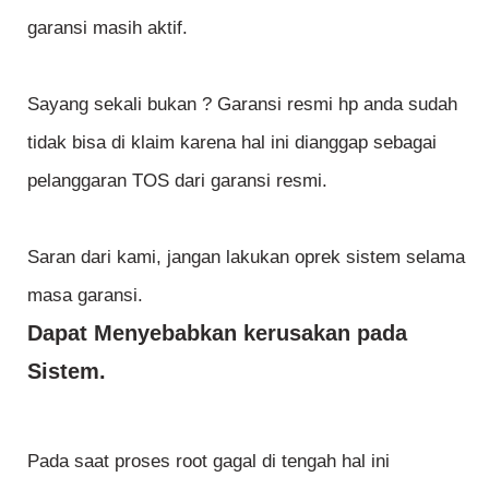
garansi masih aktif.
Sayang sekali bukan ? Garansi resmi hp anda sudah
tidak bisa di klaim karena hal ini dianggap sebagai
pelanggaran TOS dari garansi resmi.
Saran dari kami, jangan lakukan oprek sistem selama
masa garansi.
Dapat Menyebabkan kerusakan pada
Sistem.
Pada saat proses root gagal di tengah hal ini