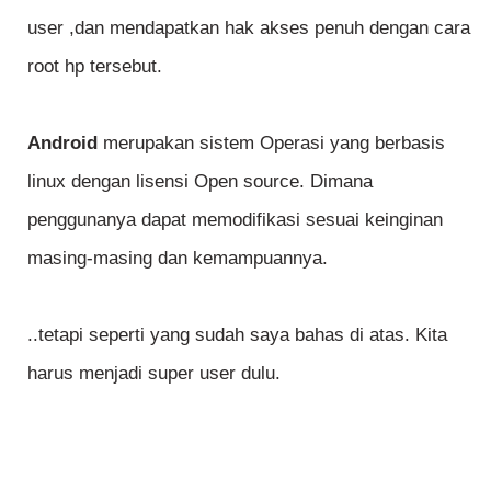
user ,dan mendapatkan hak akses penuh dengan cara
root hp tersebut.
Android
merupakan sistem Operasi yang berbasis
linux dengan lisensi Open source. Dimana
penggunanya dapat memodifikasi sesuai keinginan
masing-masing dan kemampuannya.
..tetapi seperti yang sudah saya bahas di atas. Kita
harus menjadi super user dulu.