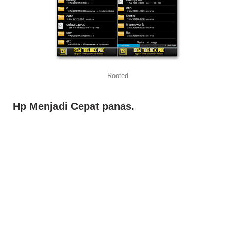
Rooted
Hp Menjadi Cepat panas.