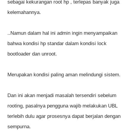
sebagai kekurangan root hp , terlepas banyak juga
kelemahannya.
..Namun dalam hal ini admin ingin menyampaikan
bahwa kondisi hp standar dalam kondisi lock
bootloader dan unroot.
Merupakan kondisi paling aman melindungi sistem.
Dan ini akan menjadi masalah tersendiri sebelum
rooting, pasalnya pengguna wajib melakukan UBL
terlebih dulu agar prosesnya dapat berjalan dengan
sempurna.