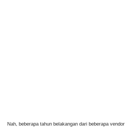
Nah, beberapa tahun belakangan dari beberapa vendor