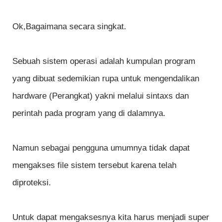
Ok,Bagaimana secara singkat.
Sebuah sistem operasi adalah kumpulan program
yang dibuat sedemikian rupa untuk mengendalikan
hardware (Perangkat) yakni melalui sintaxs dan
perintah pada program yang di dalamnya.
Namun sebagai pengguna umumnya tidak dapat
mengakses file sistem tersebut karena telah
diproteksi.
Untuk dapat mengaksesnya kita harus menjadi super