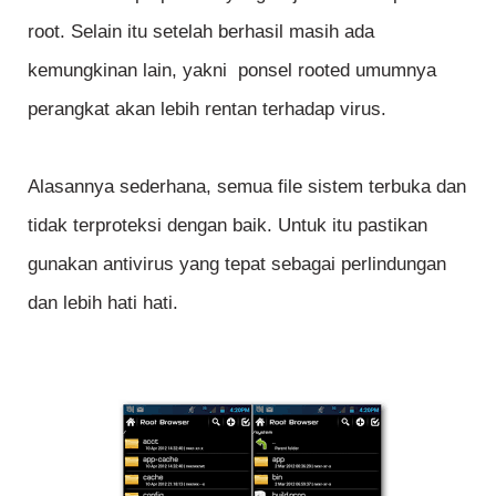
root. Selain itu setelah berhasil masih ada
kemungkinan lain, yakni ponsel rooted umumnya
perangkat akan lebih rentan terhadap virus.
Alasannya sederhana, semua file sistem terbuka dan
tidak terproteksi dengan baik. Untuk itu pastikan
gunakan antivirus yang tepat sebagai perlindungan
dan lebih hati hati.