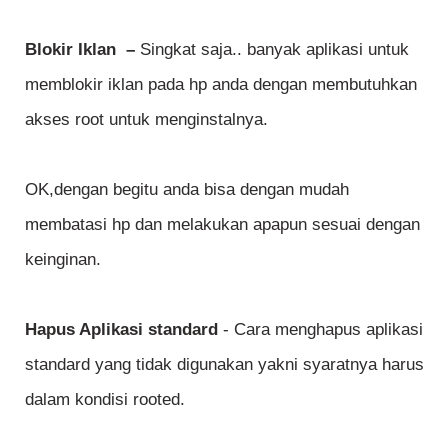
Blokir Iklan –
Singkat saja.. banyak aplikasi untuk
memblokir iklan pada hp anda dengan membutuhkan
akses root untuk menginstalnya.
OK,dengan begitu anda bisa dengan mudah
membatasi hp dan melakukan apapun sesuai dengan
keinginan.
Hapus Aplikasi standard
- Cara menghapus aplikasi
standard yang tidak digunakan yakni syaratnya harus
dalam kondisi rooted.