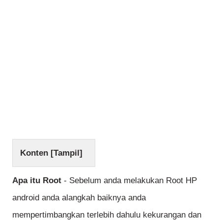
Konten [
Tampil
]
Apa itu Root
- Sebelum anda melakukan Root HP
android anda alangkah baiknya anda
mempertimbangkan terlebih dahulu kekurangan dan