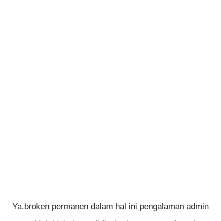
Ya,broken permanen dalam hal ini pengalaman admin