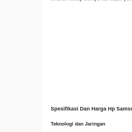
Spesifikasi Dan Harga Hp Sams
Teknologi dan Jaringan