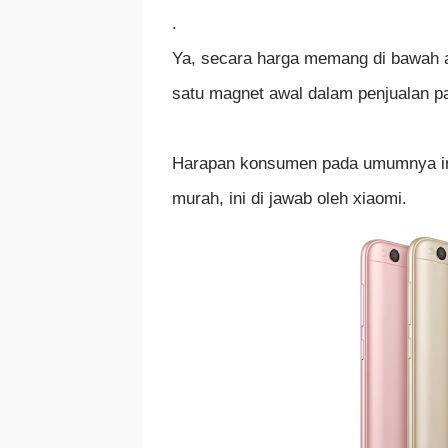
.
Ya, secara harga memang di bawah ata
satu magnet awal dalam penjualan pa
Harapan konsumen pada umumnya in
murah, ini di jawab oleh xiaomi.