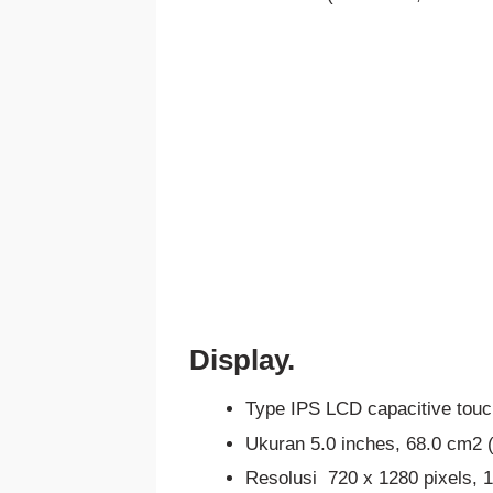
Display.
Type IPS LCD capacitive tou
Ukuran 5.0 inches, 68.0 cm2 
Resolusi 720 x 1280 pixels, 16