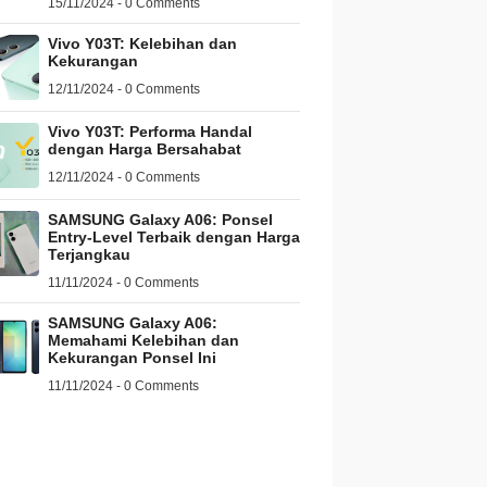
15/11/2024 - 0 Comments
Vivo Y03T: Kelebihan dan
Kekurangan
12/11/2024 - 0 Comments
Vivo Y03T: Performa Handal
dengan Harga Bersahabat
12/11/2024 - 0 Comments
SAMSUNG Galaxy A06: Ponsel
Entry-Level Terbaik dengan Harga
Terjangkau
11/11/2024 - 0 Comments
SAMSUNG Galaxy A06:
Memahami Kelebihan dan
Kekurangan Ponsel Ini
11/11/2024 - 0 Comments