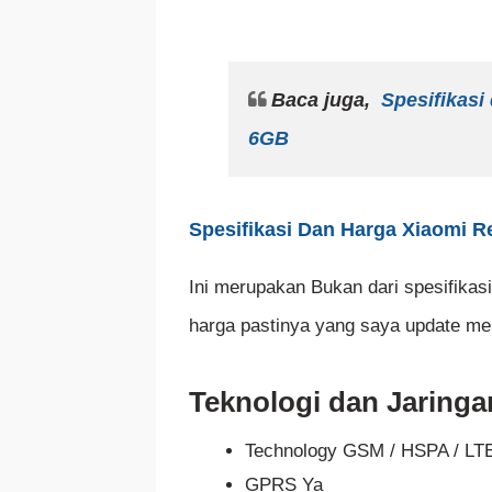
Baca juga,
Spesifikasi
6GB
Spesifikasi Dan Harga Xiaomi 
Ini merupakan Bukan dari spesifikasi
harga pastinya yang saya update mer
Teknologi dan Jaringa
Technology GSM / HSPA / LT
GPRS Ya