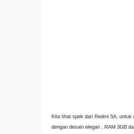
Kita lihat spek dari Redmi 5A, untuk
dengan desain elegan , RAM 3GB d