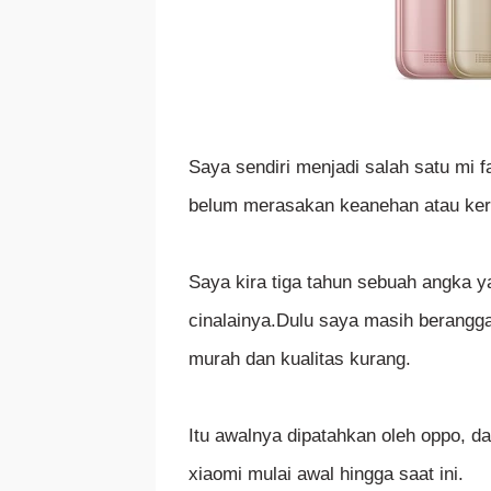
Saya sendiri menjadi salah satu mi 
belum merasakan keanehan atau ker
Saya kira tiga tahun sebuah angka y
cinalainya.Dulu saya masih berangg
murah dan kualitas kurang.
Itu awalnya dipatahkan oleh oppo, d
xiaomi mulai awal hingga saat ini.