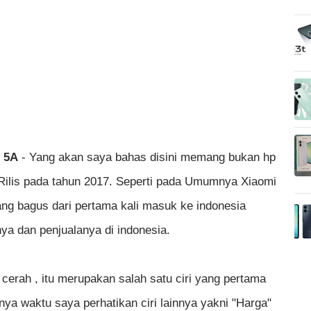
i 5A
- Yang akan saya bahas disini memang bukan hp
Rilis pada tahun 2017. Seperti pada Umumnya Xiaomi
ng bagus dari pertama kali masuk ke indonesia
a dan penjualanya di indonesia.
erah , itu merupakan salah satu ciri yang pertama
nnya waktu saya perhatikan ciri lainnya yakni "Harga"