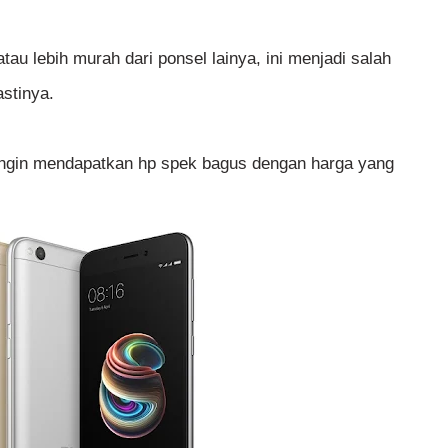
u lebih murah dari ponsel lainya, ini menjadi salah
stinya.
gin mendapatkan hp spek bagus dengan harga yang