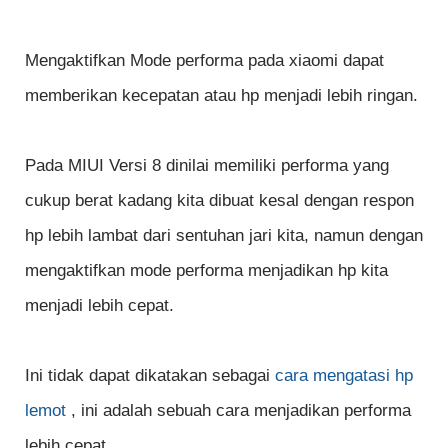
Mengaktifkan Mode performa pada xiaomi dapat
memberikan kecepatan atau hp menjadi lebih ringan.
Pada MIUI Versi 8 dinilai memiliki performa yang
cukup berat kadang kita dibuat kesal dengan respon
hp lebih lambat dari sentuhan jari kita, namun dengan
mengaktifkan mode performa menjadikan hp kita
menjadi lebih cepat.
Ini tidak dapat dikatakan sebagai
cara mengatasi hp
lemot
, ini adalah sebuah cara menjadikan performa
lebih cepat.