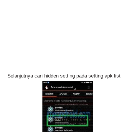
Selanjutnya cari hidden setting pada setting apk list