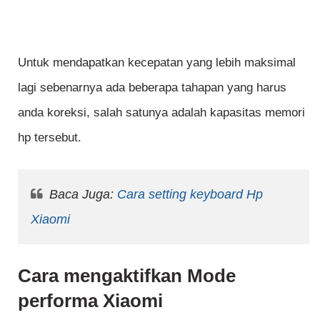
Untuk mendapatkan kecepatan yang lebih maksimal
lagi sebenarnya ada beberapa tahapan yang harus
anda koreksi, salah satunya adalah kapasitas memori
hp tersebut.
Baca Juga:
Cara setting keyboard Hp
Xiaomi
Cara mengaktifkan Mode
performa Xiaomi