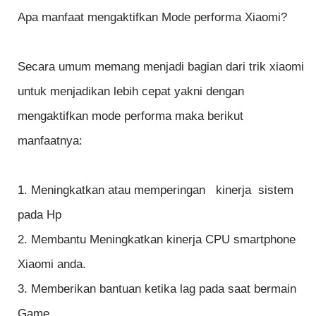
Apa manfaat mengaktifkan Mode performa Xiaomi?
Secara umum memang menjadi bagian dari trik xiaomi
untuk menjadikan lebih cepat yakni dengan
mengaktifkan mode performa maka berikut
manfaatnya:
1. Meningkatkan atau memperingan kinerja sistem
pada Hp
2. Membantu Meningkatkan kinerja CPU smartphone
Xiaomi anda.
3. Memberikan bantuan ketika lag pada saat bermain
Game