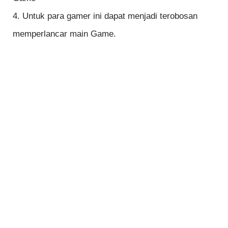
4. Untuk para gamer ini dapat menjadi terobosan
memperlancar main Game.