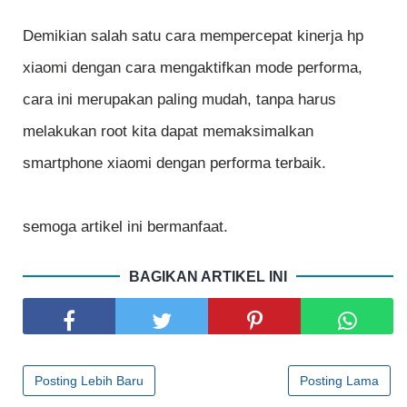
Demikian salah satu cara mempercepat kinerja hp
xiaomi dengan cara mengaktifkan mode performa,
cara ini merupakan paling mudah, tanpa harus
melakukan root kita dapat memaksimalkan
smartphone xiaomi dengan performa terbaik.
semoga artikel ini bermanfaat.
BAGIKAN ARTIKEL INI
Posting Lebih Baru
Posting Lama