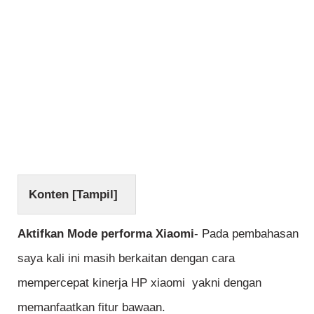
Konten [
Tampil
]
Aktifkan Mode performa Xiaomi
- Pada pembahasan
saya kali ini masih berkaitan dengan cara
mempercepat kinerja HP xiaomi yakni dengan
memanfaatkan fitur bawaan.