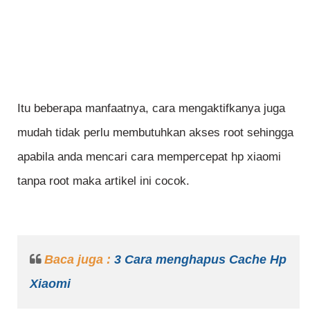
Itu beberapa manfaatnya, cara mengaktifkanya juga
mudah tidak perlu membutuhkan akses root sehingga
apabila anda mencari cara mempercepat hp xiaomi
tanpa root maka artikel ini cocok.
Baca juga :
3 Cara menghapus Cache Hp
Xiaomi