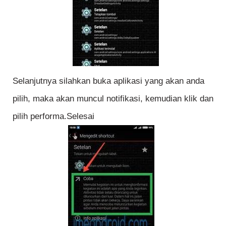
Selanjutnya silahkan buka aplikasi yang akan anda
pilih, maka akan muncul notifikasi, kemudian klik dan
pilih performa.Selesai