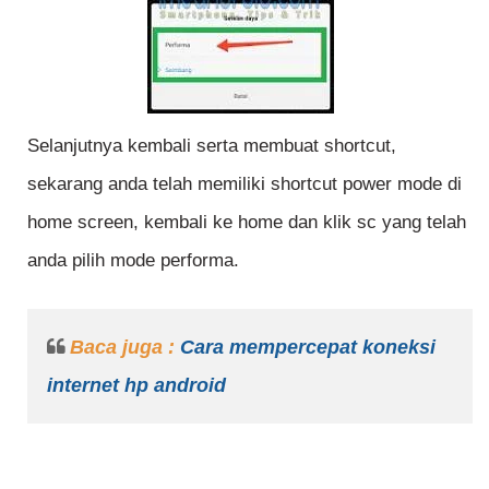
Selanjutnya kembali serta membuat shortcut,
sekarang anda telah memiliki shortcut power mode di
home screen, kembali ke home dan klik sc yang telah
anda pilih mode performa.
Baca juga :
Cara mempercepat koneksi
internet hp android