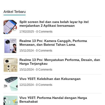
Artikel Terbaru
Split screen Itel dan cara belah layar hp itel
menjalankan 2 Aplikasi bersamaan
17/02/2025 - 0 Comments
Realme 13 Pro: Kamera Canggih, Performa
Menawan, dan Baterai Tahan Lama
15/11/2024 - 0 Comments
Realme 13 Pro: Menyatukan Performa, Desain, dan
Harga Terjangkau
15/11/2024 - 0 Comments
Vivo Y03T: Kelebihan dan Kekurangan
12/11/2024 - 0 Comments
Vivo Y03T: Performa Handal dengan Harga
Bersahabat