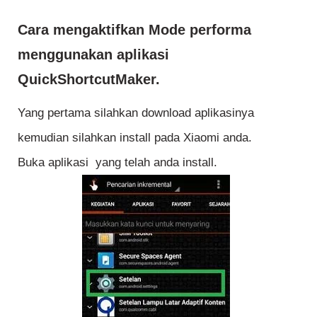
Cara mengaktifkan Mode performa
menggunakan aplikasi
QuickShortcutMaker.
Yang pertama silahkan download aplikasinya
kemudian silahkan install pada Xiaomi anda.
Buka aplikasi yang telah anda install.