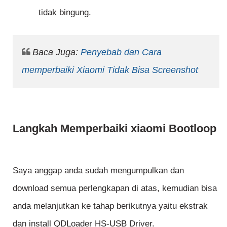
tidak bingung.
Baca Juga:
Penyebab dan Cara
memperbaiki Xiaomi Tidak Bisa Screenshot
Langkah Memperbaiki xiaomi Bootloop
Saya anggap anda sudah mengumpulkan dan
download semua perlengkapan di atas, kemudian bisa
anda melanjutkan ke tahap berikutnya yaitu ekstrak
dan install QDLoader HS-USB Driver.