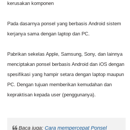
kerusakan komponen
Pada dasarnya ponsel yang berbasis Android sistem
kerjanya sama dengan laptop dan PC.
Pabrikan sekelas Apple, Samsung, Sony, dan lainnya
menciptakan ponsel berbasis Android dan iOS dengan
spesifikasi yang hampir setara dengan laptop maupun
PC. Dengan tujuan memberikan kemudahan dan
kepraktisan kepada user (penggunanya).
Baca juga:
Cara mempercepat Ponsel