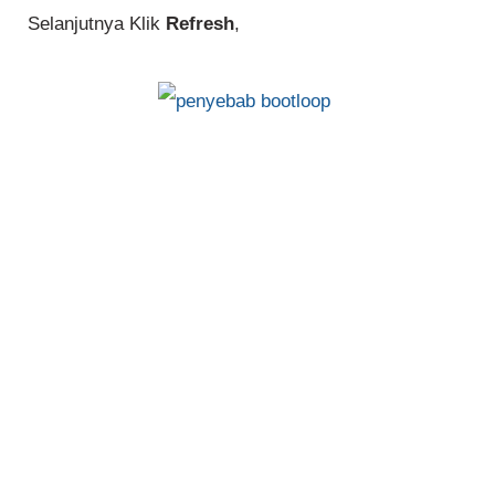
Selanjutnya Klik
Refresh
,