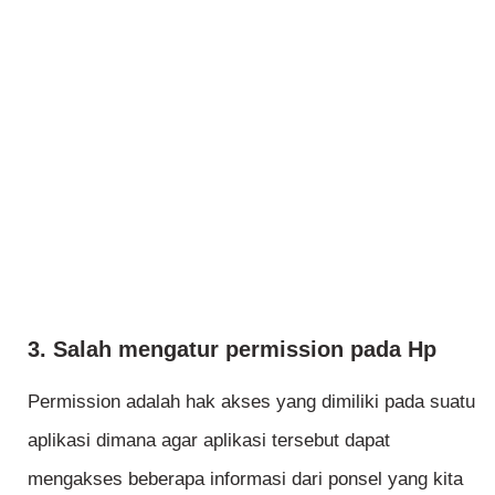
3. Salah mengatur permission pada Hp
Permission adalah hak akses yang dimiliki pada suatu
aplikasi dimana agar aplikasi tersebut dapat
mengakses beberapa informasi dari ponsel yang kita