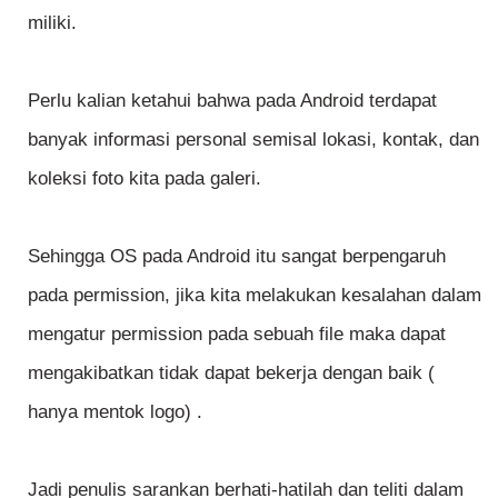
miliki.
Perlu kalian ketahui bahwa pada Android terdapat
banyak informasi personal semisal lokasi, kontak, dan
koleksi foto kita pada galeri.
Sehingga OS pada Android itu sangat berpengaruh
pada permission, jika kita melakukan kesalahan dalam
mengatur permission pada sebuah file maka dapat
mengakibatkan tidak dapat bekerja dengan baik (
hanya mentok logo) .
Jadi penulis sarankan berhati-hatilah dan teliti dalam