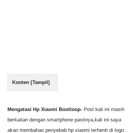
Konten [
Tampil
]
Mengatasi Hp Xiaomi Bootloop-
Post kali ini masih
berkaitan dengan smartphone pastinya,kali ini saya
akan membahas penyebab hp xiaomi terhenti di logo .