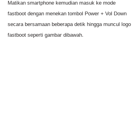
Matikan smartphone kemudian masuk ke mode
fastboot dengan menekan tombol Power + Vol Down
secara bersamaan beberapa detik hingga muncul logo
fastboot seperti gambar dibawah.