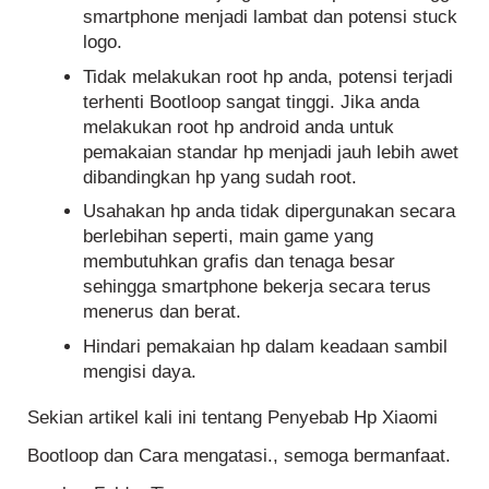
smartphone menjadi lambat dan potensi stuck
logo.
Tidak melakukan root hp anda, potensi terjadi
terhenti Bootloop sangat tinggi. Jika anda
melakukan root hp android anda untuk
pemakaian standar hp menjadi jauh lebih awet
dibandingkan hp yang sudah root.
Usahakan hp anda tidak dipergunakan secara
berlebihan seperti, main game yang
membutuhkan grafis dan tenaga besar
sehingga smartphone bekerja secara terus
menerus dan berat.
Hindari pemakaian hp dalam keadaan sambil
mengisi daya.
Sekian artikel kali ini tentang Penyebab Hp Xiaomi
Bootloop dan Cara mengatasi., semoga bermanfaat.