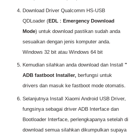
Download Driver Qualcomm HS-USB
QDLoader (
EDL : Emergency Download
Mode
) untuk download pastikan sudah anda
sesuaikan dengan jenis komputer anda.
Windows 32 bit atau Windows 64 bit
Kemudian silahkan anda download dan Install
"
ADB fastboot Installer,
berfungsi untuk
drivers dan masuk ke fastboot mode otomatis.
Selanjutnya Install Xiaomi Android USB Driver,
fungsinya sebagai driver ADB Interface dan
Bootloader Interface, perlengkapanya setelah di
download semua silahkan dikumpulkan supaya