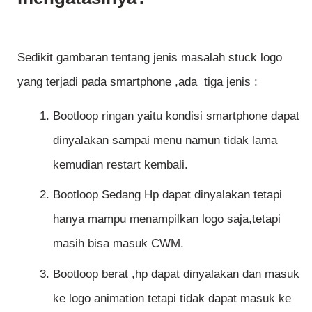
Sedikit gambaran tentang jenis masalah stuck logo
yang terjadi pada smartphone ,ada tiga jenis :
Bootloop ringan yaitu kondisi smartphone dapat
dinyalakan sampai menu namun tidak lama
kemudian restart kembali.
Bootloop Sedang Hp dapat dinyalakan tetapi
hanya mampu menampilkan logo saja,tetapi
masih bisa masuk CWM.
Bootloop berat ,hp dapat dinyalakan dan masuk
ke logo animation tetapi tidak dapat masuk ke