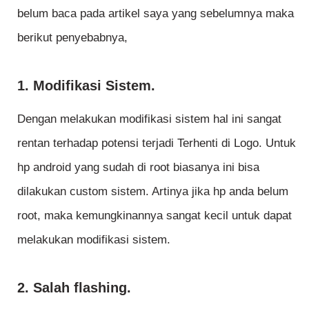
belum baca pada artikel saya yang sebelumnya maka
berikut penyebabnya,
1. Modifikasi Sistem.
Dengan melakukan modifikasi sistem hal ini sangat
rentan terhadap potensi terjadi Terhenti di Logo. Untuk
hp android yang sudah di root biasanya ini bisa
dilakukan custom sistem. Artinya jika hp anda belum
root, maka kemungkinannya sangat kecil untuk dapat
melakukan modifikasi sistem.
2. Salah flashing.