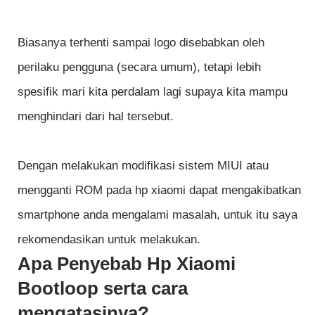
Biasanya terhenti sampai logo disebabkan oleh
perilaku pengguna (secara umum), tetapi lebih
spesifik mari kita perdalam lagi supaya kita mampu
menghindari dari hal tersebut.
Dengan melakukan modifikasi sistem MIUI atau
mengganti ROM pada hp xiaomi dapat mengakibatkan
smartphone anda mengalami masalah, untuk itu saya
rekomendasikan untuk melakukan.
Apa Penyebab Hp Xiaomi
Bootloop serta cara
mengatasinya?