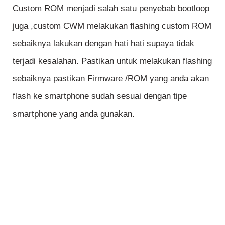
Custom ROM menjadi salah satu penyebab bootloop
juga ,custom CWM melakukan flashing custom ROM
sebaiknya lakukan dengan hati hati supaya tidak
terjadi kesalahan. Pastikan untuk melakukan flashing
sebaiknya pastikan Firmware /ROM yang anda akan
flash ke smartphone sudah sesuai dengan tipe
smartphone yang anda gunakan.