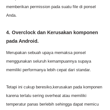
memberikan permission pada suatu file di ponsel
Anda.
4. Overclock dan Kerusakan komponen
pada Android.
Merupakan sebuah upaya memaksa ponsel
menggunakan seluruh kemampuannya supaya
memiliki performanya lebih cepat dari standar.
Tetapi ini cukup beresiko,kerusakan pada komponen
karena terlalu sering overheat atau memiliki
temperatur panas berlebih sehingga dapat memicu