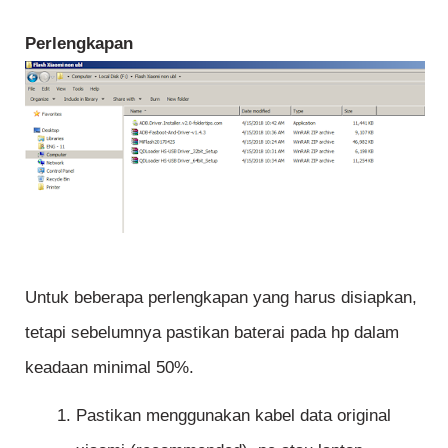
Perlengkapan
Untuk beberapa perlengkapan yang harus disiapkan,
tetapi sebelumnya pastikan baterai pada hp dalam
keadaan minimal 50%.
Pastikan menggunakan kabel data original