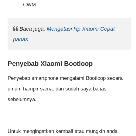
CWM.
Baca juga:
Mengatasi Hp Xiaomi Cepat
panas
Penyebab Xiaomi Bootloop
Penyebab smartphone mengalami Bootloop secara
umum hampir sama, dan sudah saya bahas
sebelumnya.
Untuk mengingatkan kembali atau mungkin anda