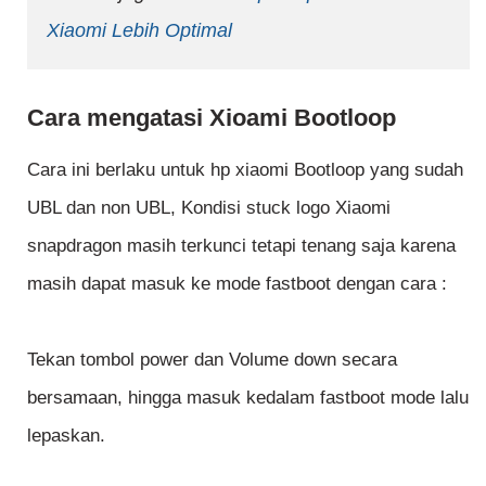
Xiaomi Lebih Optimal
Cara mengatasi Xioami Bootloop
Cara ini berlaku untuk hp xiaomi Bootloop yang sudah
UBL dan non UBL, Kondisi stuck logo Xiaomi
snapdragon masih terkunci tetapi tenang saja karena
masih dapat masuk ke mode fastboot dengan cara :
Tekan tombol power dan Volume down secara
bersamaan, hingga masuk kedalam fastboot mode lalu
lepaskan.