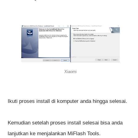
Xiaomi
Ikuti proses install di komputer anda hingga selesai.
Kemudian setelah proses install selesai bisa anda
lanjutkan ke menjalankan MiFlash Tools.