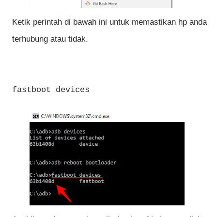
Ketik perintah di bawah ini untuk memastikan hp anda
terhubung atau tidak.
fastboot devices