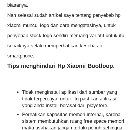
biasanya.
Nah selesai sudah artikel saya tentang penyebab hp
xiaomi muncul logo dan cara mengatasinya, untuk
penyebab stuck logo sendiri memang variatif untuk itu
sebaiknya selalu memperhatikan kesehatan
smartphone.
Tips menghindari Hp Xiaomi Bootloop.
Tidak menginstall aplikasi dari sumber yang
tidak terpercaya, untuk itu pastikan aplikasi
yang anda install berasal dari playstore.
Perhatikan kapasitas memori internal, karena
sistem membutuhkan ruang free space memori
maka usahakan jangan terlalu penuh sehingga