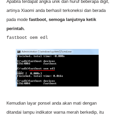
Apabila terdapat angka unik dan huruf beberapa digit,
artinya Xiaomi anda berhasil terkoneksi dan berada
pada mode
fastboot, semoga lanjutnya ketik
perintah.
fastboot oem edl
Kemudian layar ponsel anda akan mati dengan
ditandai lampu indikator warna merah berkedip, itu