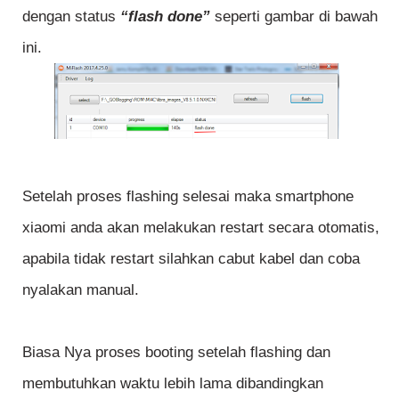
dengan status
“flash done”
seperti gambar di bawah
ini.
Setelah proses flashing selesai maka smartphone
xiaomi anda akan melakukan restart secara otomatis,
apabila tidak restart silahkan cabut kabel dan coba
nyalakan manual.
Biasa Nya proses booting setelah flashing dan
membutuhkan waktu lebih lama dibandingkan