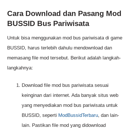
Cara Download dan Pasang Mod
BUSSID Bus Pariwisata
Untuk bisa menggunakan mod bus pariwisata di game
BUSSID, harus terlebih dahulu mendownload dan
memasang file mod tersebut. Berikut adalah langkah-
langkahnya:
Download file mod bus pariwisata sesuai
keinginan dari internet. Ada banyak situs web
yang menyediakan mod bus pariwisata untuk
BUSSID, seperti
ModBussidTerbaru
, dan lain-
lain. Pastikan file mod yang didownload