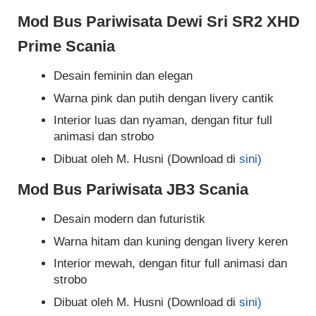
Mod Bus Pariwisata Dewi Sri SR2 XHD
Prime Scania
Desain feminin dan elegan
Warna pink dan putih dengan livery cantik
Interior luas dan nyaman, dengan fitur full
animasi dan strobo
Dibuat oleh M. Husni (Download di
sini)
Mod Bus Pariwisata JB3 Scania
Desain modern dan futuristik
Warna hitam dan kuning dengan livery keren
Interior mewah, dengan fitur full animasi dan
strobo
Dibuat oleh M. Husni (Download di
sini)