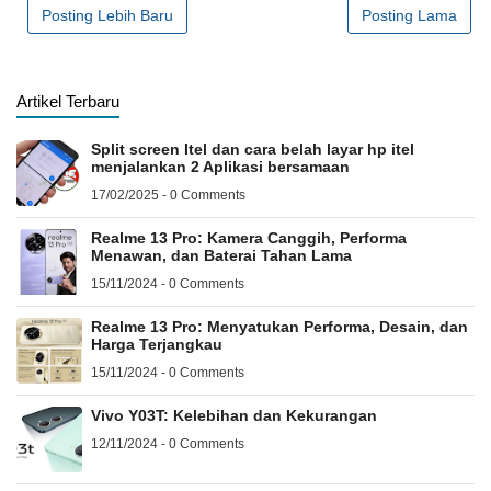
Posting Lebih Baru
Posting Lama
Artikel Terbaru
Split screen Itel dan cara belah layar hp itel
menjalankan 2 Aplikasi bersamaan
17/02/2025 - 0 Comments
Realme 13 Pro: Kamera Canggih, Performa
Menawan, dan Baterai Tahan Lama
15/11/2024 - 0 Comments
Realme 13 Pro: Menyatukan Performa, Desain, dan
Harga Terjangkau
15/11/2024 - 0 Comments
Vivo Y03T: Kelebihan dan Kekurangan
12/11/2024 - 0 Comments