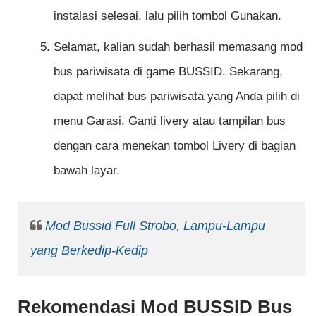
instalasi selesai, lalu pilih tombol Gunakan.
Selamat, kalian sudah berhasil memasang mod
bus pariwisata di game BUSSID. Sekarang,
dapat melihat bus pariwisata yang Anda pilih di
menu Garasi. Ganti livery atau tampilan bus
dengan cara menekan tombol Livery di bagian
bawah layar.
Mod Bussid Full Strobo, Lampu-Lampu
yang Berkedip-Kedip
Rekomendasi Mod BUSSID Bus