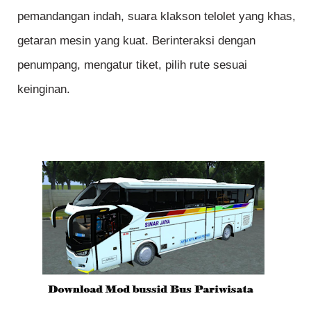
pemandangan indah, suara klakson telolet yang khas,
getaran mesin yang kuat. Berinteraksi dengan
penumpang, mengatur tiket, pilih rute sesuai
keinginan.