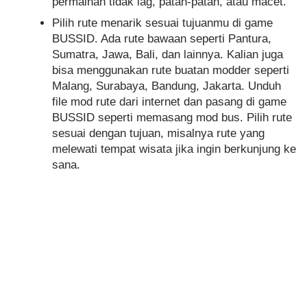
permainan tidak lag, patah-patah, atau macet.
Pilih rute menarik sesuai tujuanmu di game
BUSSID. Ada rute bawaan seperti Pantura,
Sumatra, Jawa, Bali, dan lainnya. Kalian juga
bisa menggunakan rute buatan modder seperti
Malang, Surabaya, Bandung, Jakarta. Unduh
file mod rute dari internet dan pasang di game
BUSSID seperti memasang mod bus. Pilih rute
sesuai dengan tujuan, misalnya rute yang
melewati tempat wisata jika ingin berkunjung ke
sana.