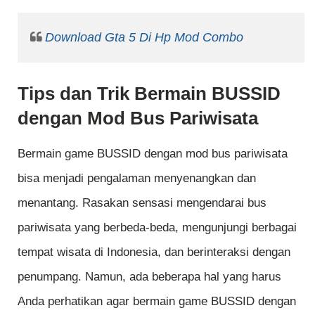
Download Gta 5 Di Hp Mod Combo
Tips dan Trik Bermain BUSSID
dengan Mod Bus Pariwisata
Bermain game BUSSID dengan mod bus pariwisata
bisa menjadi pengalaman menyenangkan dan
menantang. Rasakan sensasi mengendarai bus
pariwisata yang berbeda-beda, mengunjungi berbagai
tempat wisata di Indonesia, dan berinteraksi dengan
penumpang. Namun, ada beberapa hal yang harus
Anda perhatikan agar bermain game BUSSID dengan