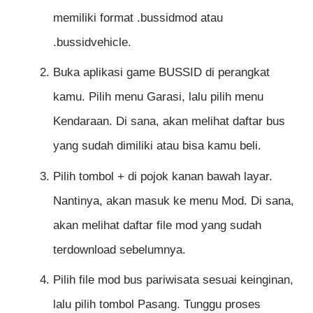
memiliki format .bussidmod atau
.bussidvehicle.
Buka aplikasi game BUSSID di perangkat
kamu. Pilih menu Garasi, lalu pilih menu
Kendaraan. Di sana, akan melihat daftar bus
yang sudah dimiliki atau bisa kamu beli.
Pilih tombol + di pojok kanan bawah layar.
Nantinya, akan masuk ke menu Mod. Di sana,
akan melihat daftar file mod yang sudah
terdownload sebelumnya.
Pilih file mod bus pariwisata sesuai keinginan,
lalu pilih tombol Pasang. Tunggu proses