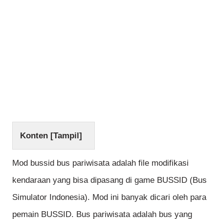
Konten [
Tampil
]
Mod bussid bus pariwisata adalah file modifikasi
kendaraan yang bisa dipasang di game BUSSID (Bus
Simulator Indonesia). Mod ini banyak dicari oleh para
pemain BUSSID. Bus pariwisata adalah bus yang