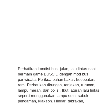
Perhatikan kondisi bus, jalan, lalu lintas saat
bermain game BUSSID dengan mod bus
pariwisata. Periksa bahan bakar, kecepatan,
rem. Perhatikan tikungan, tanjakan, turunan,
lampu merah, dan polisi. Ikuti aturan lalu lintas
seperti menggunakan lampu sein, sabuk
pengaman, klakson. Hindari tabrakan,