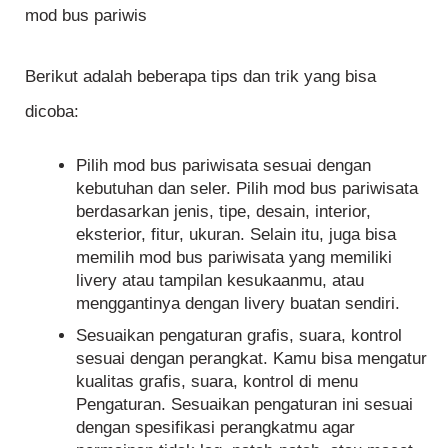
mod bus pariwis
Berikut adalah beberapa tips dan trik yang bisa
dicoba:
Pilih mod bus pariwisata sesuai dengan
kebutuhan dan seler. Pilih mod bus pariwisata
berdasarkan jenis, tipe, desain, interior,
eksterior, fitur, ukuran. Selain itu, juga bisa
memilih mod bus pariwisata yang memiliki
livery atau tampilan kesukaanmu, atau
menggantinya dengan livery buatan sendiri.
Sesuaikan pengaturan grafis, suara, kontrol
sesuai dengan perangkat. Kamu bisa mengatur
kualitas grafis, suara, kontrol di menu
Pengaturan. Sesuaikan pengaturan ini sesuai
dengan spesifikasi perangkatmu agar