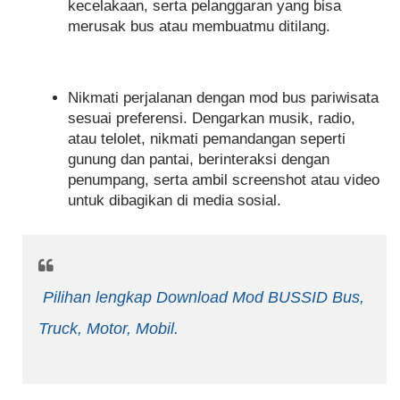
kecelakaan, serta pelanggaran yang bisa
merusak bus atau membuatmu ditilang.
Nikmati perjalanan dengan mod bus pariwisata
sesuai preferensi. Dengarkan musik, radio,
atau telolet, nikmati pemandangan seperti
gunung dan pantai, berinteraksi dengan
penumpang, serta ambil screenshot atau video
untuk dibagikan di media sosial.
Pilihan lengkap Download Mod BUSSID Bus,
Truck, Motor, Mobil.