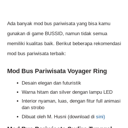
Ada banyak mod bus pariwisata yang bisa kamu
gunakan di game BUSSID, namun tidak semua
memiliki kualitas baik. Berikut beberapa rekomendasi
mod bus pariwisata terbaik:
Mod Bus Pariwisata Voyager Ring
Desain elegan dan futuristik
Warna hitam dan silver dengan lampu LED
Interior nyaman, luas, dengan fitur full animasi
dan strobo
Dibuat oleh M. Husni (download di
sini)