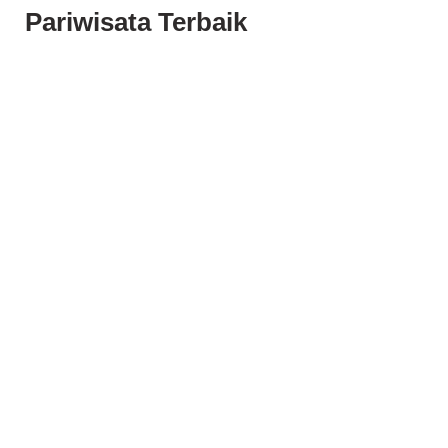
Pariwisata Terbaik