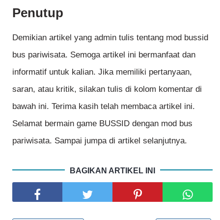
Penutup
Demikian artikel yang admin tulis tentang mod bussid
bus pariwisata. Semoga artikel ini bermanfaat dan
informatif untuk kalian. Jika memiliki pertanyaan,
saran, atau kritik, silakan tulis di kolom komentar di
bawah ini. Terima kasih telah membaca artikel ini.
Selamat bermain game BUSSID dengan mod bus
pariwisata. Sampai jumpa di artikel selanjutnya.
BAGIKAN ARTIKEL INI