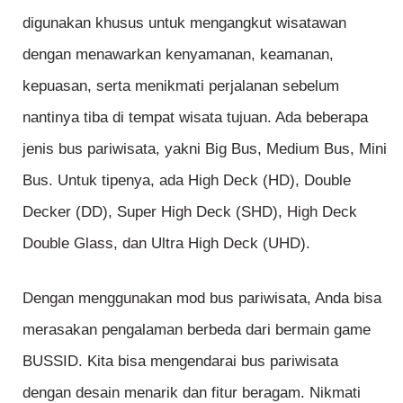
digunakan khusus untuk mengangkut wisatawan
dengan menawarkan kenyamanan, keamanan,
kepuasan, serta menikmati perjalanan sebelum
nantinya tiba di tempat wisata tujuan. Ada beberapa
jenis bus pariwisata, yakni Big Bus, Medium Bus, Mini
Bus. Untuk tipenya, ada High Deck (HD), Double
Decker (DD), Super High Deck (SHD), High Deck
Double Glass, dan Ultra High Deck (UHD).
Dengan menggunakan mod bus pariwisata, Anda bisa
merasakan pengalaman berbeda dari bermain game
BUSSID. Kita bisa mengendarai bus pariwisata
dengan desain menarik dan fitur beragam. Nikmati