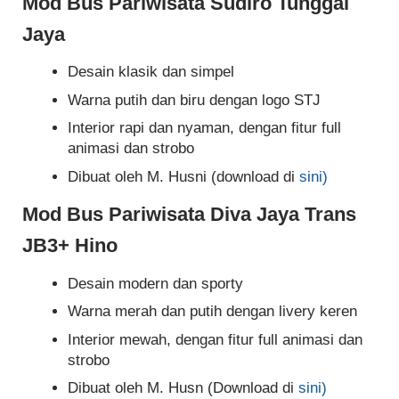
Mod Bus Pariwisata Sudiro Tunggal
Jaya
Desain klasik dan simpel
Warna putih dan biru dengan logo STJ
Interior rapi dan nyaman, dengan fitur full
animasi dan strobo
Dibuat oleh M. Husni (download di
sini)
Mod Bus Pariwisata Diva Jaya Trans
JB3+ Hino
Desain modern dan sporty
Warna merah dan putih dengan livery keren
Interior mewah, dengan fitur full animasi dan
strobo
Dibuat oleh M. Husn (Download di
sini)