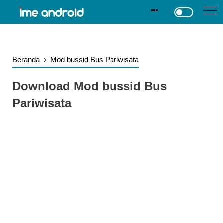
.
-->
Beranda
›
Mod bussid Bus Pariwisata
Download Mod bussid Bus
Pariwisata