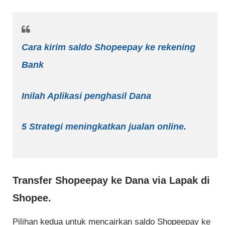
Cara kirim saldo Shopeepay ke rekening
Bank
Inilah Aplikasi penghasil Dana
5 Strategi meningkatkan jualan online.
Transfer Shopeepay ke Dana via Lapak di
Shopee.
Pilihan kedua untuk mencairkan saldo Shopeepay ke