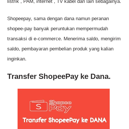
listrik , PAM, internet , TV kabel dan lain sebagainya.
Shopeepay, sama dengan dana namun peranan
shopee-pay banyak peruntukan mempermudah
transaksi di e-commerce. Menerima saldo, mengirim
saldo, pembayaran pembelian produk yang kalian
inginkan.
Transfer ShopeePay ke Dana.