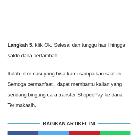
Langkah 5
, klik Ok. Selesai dan tunggu hasil hingga
saldo dana bertambah.
Itulah informasi yang bisa kami sampaikan saat ini.
Semoga bermanfaat , dapat membantu kalian yang
sendang bingung cara transfer ShopeePay ke dana.
Terimakasih.
BAGIKAN ARTIKEL INI