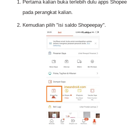
Pertama kalian buka terlebih dulu apps Shopee
pada perangkat kalian.
Kemudian pilih "isi saldo Shopeepay".