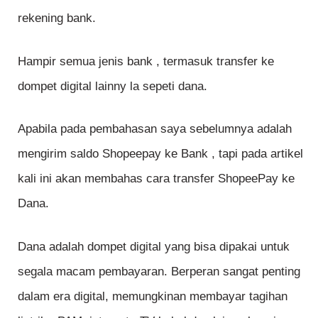
rekening bank.
Hampir semua jenis bank , termasuk transfer ke
dompet digital lainny la sepeti dana.
Apabila pada pembahasan saya sebelumnya adalah
mengirim saldo Shopeepay ke Bank , tapi pada artikel
kali ini akan membahas cara transfer ShopeePay ke
Dana.
Dana adalah dompet digital yang bisa dipakai untuk
segala macam pembayaran. Berperan sangat penting
dalam era digital, memungkinan membayar tagihan