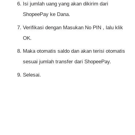
Isi jumlah uang yang akan dikirim dari
ShopeePay ke Dana.
Verifikasi dengan Masukan No PIN , lalu klik
OK.
Maka otomatis saldo dan akan terisi otomatis
sesuai jumlah transfer dari ShopeePay.
Selesai.