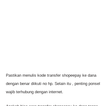
Pastikan menulis kode transfer shopeepay ke dana
dengan benar diikuti no hp. Selain itu , penting ponsel
wajib terhubung dengan internet.