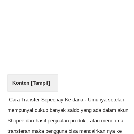
Konten [
Tampil
]
Cara Transfer Sopeepay Ke dana - Umunya setelah
mempunyai cukup banyak saldo yang ada dalam akun
Shopee dari hasil penjualan produk , atau menerima
transferan maka pengguna bisa mencairkan nya ke