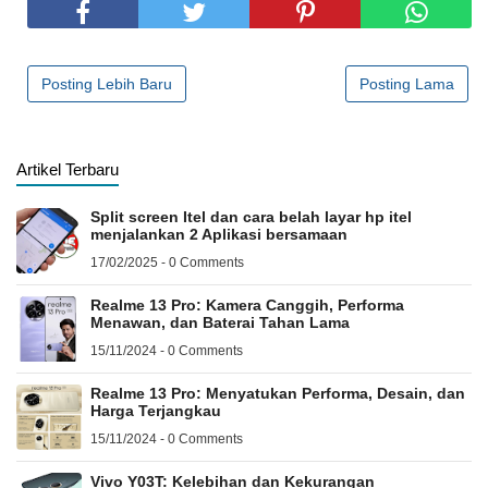
Posting Lebih Baru
Posting Lama
Artikel Terbaru
Split screen Itel dan cara belah layar hp itel
menjalankan 2 Aplikasi bersamaan
17/02/2025 - 0 Comments
Realme 13 Pro: Kamera Canggih, Performa
Menawan, dan Baterai Tahan Lama
15/11/2024 - 0 Comments
Realme 13 Pro: Menyatukan Performa, Desain, dan
Harga Terjangkau
15/11/2024 - 0 Comments
Vivo Y03T: Kelebihan dan Kekurangan