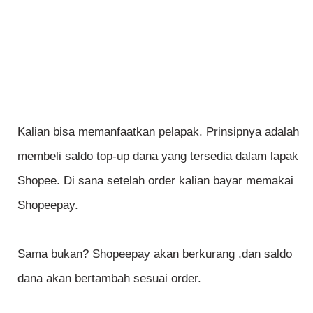
Kalian bisa memanfaatkan pelapak. Prinsipnya adalah
membeli saldo top-up dana yang tersedia dalam lapak
Shopee. Di sana setelah order kalian bayar memakai
Shopeepay.
Sama bukan? Shopeepay akan berkurang ,dan saldo
dana akan bertambah sesuai order.