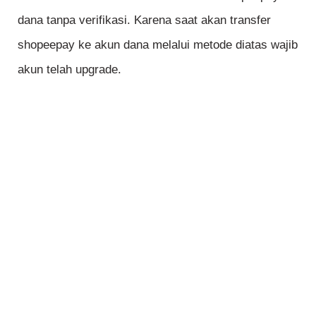
dana tanpa verifikasi. Karena saat akan transfer
shopeepay ke akun dana melalui metode diatas wajib
akun telah upgrade.