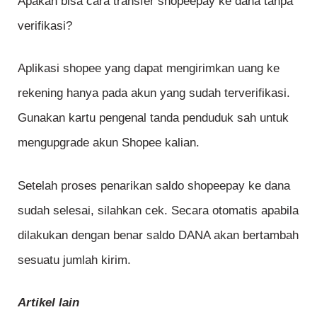
Apakah bisa cara transfer shopeepay ke dana tanpa
verifikasi?
Aplikasi shopee yang dapat mengirimkan uang ke
rekening hanya pada akun yang sudah terverifikasi.
Gunakan kartu pengenal tanda penduduk sah untuk
mengupgrade akun Shopee kalian.
Setelah proses penarikan saldo shopeepay ke dana
sudah selesai, silahkan cek. Secara otomatis apabila
dilakukan dengan benar saldo DANA akan bertambah
sesuatu jumlah kirim.
Artikel lain