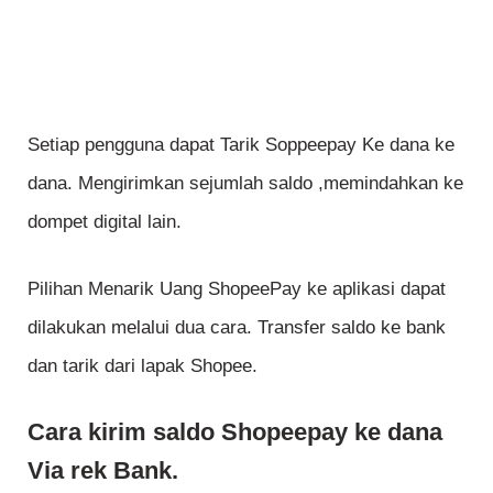
Setiap pengguna dapat Tarik Soppeepay Ke dana ke
dana. Mengirimkan sejumlah saldo ,memindahkan ke
dompet digital lain.
Pilihan Menarik Uang ShopeePay ke aplikasi dapat
dilakukan melalui dua cara. Transfer saldo ke bank
dan tarik dari lapak Shopee.
Cara kirim saldo Shopeepay ke dana
Via rek Bank.