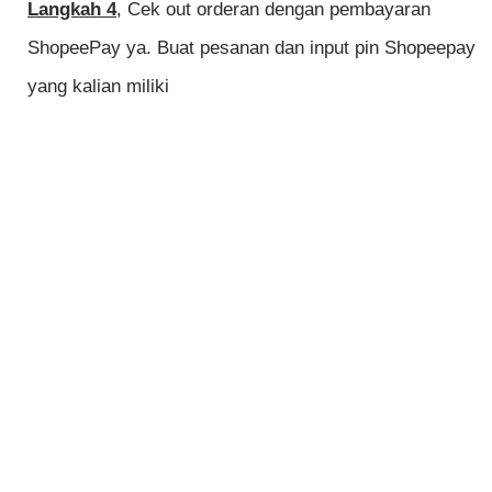
Langkah 4
, Cek out orderan dengan pembayaran
ShopeePay ya. Buat pesanan dan input pin Shopeepay
yang kalian miliki