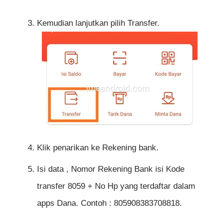
Kemudian lanjutkan pilih Transfer.
Klik penarikan ke Rekening bank.
Isi data , Nomor Rekening Bank isi Kode
transfer 8059 + No Hp yang terdaftar dalam
apps Dana. Contoh : 805908383708818.