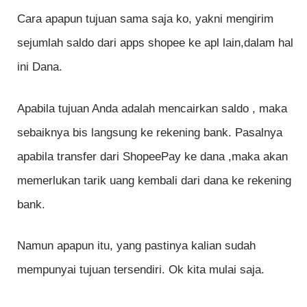
Cara apapun tujuan sama saja ko, yakni mengirim
sejumlah saldo dari apps shopee ke apl lain,dalam hal
ini Dana.
Apabila tujuan Anda adalah mencairkan saldo , maka
sebaiknya bis langsung ke rekening bank. Pasalnya
apabila transfer dari ShopeePay ke dana ,maka akan
memerlukan tarik uang kembali dari dana ke rekening
bank.
Namun apapun itu, yang pastinya kalian sudah
mempunyai tujuan tersendiri. Ok kita mulai saja.