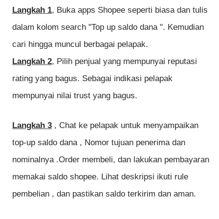
Langkah 1
, Buka apps Shopee seperti biasa dan tulis
dalam kolom search "Top up saldo dana ". Kemudian
cari hingga muncul berbagai pelapak.
Langkah 2
, Pilih penjual yang mempunyai reputasi
rating yang bagus. Sebagai indikasi pelapak
mempunyai nilai trust yang bagus.
Langkah 3
, Chat ke pelapak untuk menyampaikan
top-up saldo dana , Nomor tujuan penerima dan
nominalnya .Order membeli, dan lakukan pembayaran
memakai saldo shopee. Lihat deskripsi ikuti rule
pembelian , dan pastikan saldo terkirim dan aman.