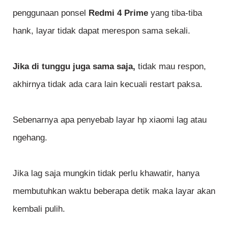
penggunaan ponsel
Redmi 4 Prime
yang tiba-tiba
hank, layar tidak dapat merespon sama sekali.
Jika di tunggu juga sama saja,
tidak mau respon,
akhirnya tidak ada cara lain kecuali restart paksa.
Sebenarnya apa penyebab layar hp xiaomi lag atau
ngehang.
Jika lag saja mungkin tidak perlu khawatir, hanya
membutuhkan waktu beberapa detik maka layar akan
kembali pulih.