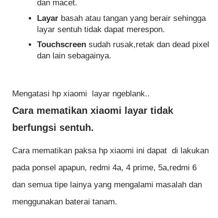
dan macet.
Layar
basah atau tangan yang berair sehingga
layar sentuh tidak dapat merespon.
Touchscreen
sudah rusak,retak dan dead pixel
dan lain sebagainya.
Mengatasi hp xiaomi layar ngeblank..
Cara mematikan xiaomi layar tidak
berfungsi sentuh.
Cara mematikan paksa hp xiaomi ini dapat di lakukan
pada ponsel apapun, redmi 4a, 4 prime, 5a,redmi 6
dan semua tipe lainya yang mengalami masalah dan
menggunakan baterai tanam.