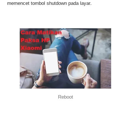
memencet tombol shutdown pada layar.
Reboot