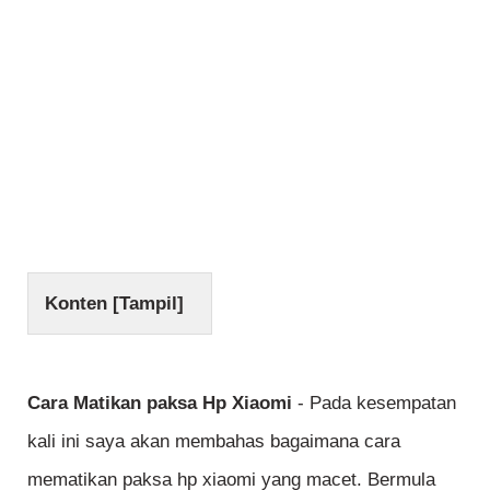
Konten [
Tampil
]
Cara Matikan paksa Hp Xiaomi
- Pada kesempatan
kali ini saya akan membahas bagaimana cara
mematikan paksa hp xiaomi yang macet. Bermula