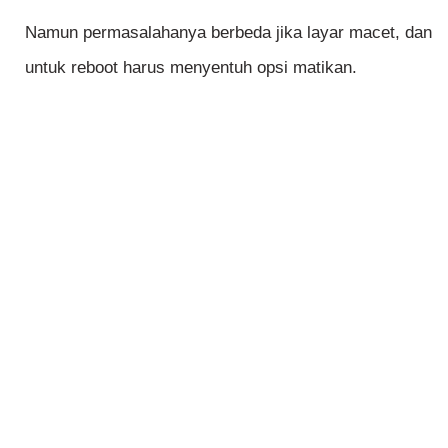
Namun permasalahanya berbeda jika layar macet, dan
untuk reboot harus menyentuh opsi matikan.