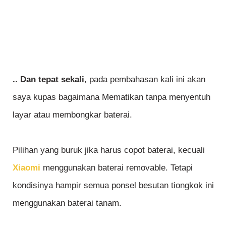
.. Dan tepat sekali
, pada pembahasan kali ini akan
saya kupas bagaimana Mematikan tanpa menyentuh
layar atau membongkar baterai.
Pilihan yang buruk jika harus copot baterai, kecuali
Xiaomi
menggunakan baterai removable. Tetapi
kondisinya hampir semua ponsel besutan tiongkok ini
menggunakan baterai tanam.