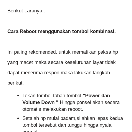
Berikut caranya..
Cara Reboot menggunakan tombol kombinasi.
Ini paling rekomended, untuk mematikan paksa hp
yang macet maka secara keseluruhan layar tidak
dapat menerima respon maka lakukan langkah
berikut.
Tekan tombol tahan tombol
"Power dan
Volume Down "
Hingga ponsel akan secara
otomatis melakukan reboot.
Setalah hp mulai padam,silahkan lepas kedua
tombol tersebut dan tunggu hingga nyala
normal.