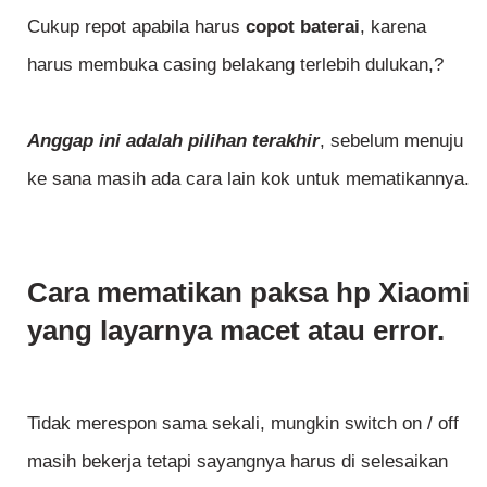
Cukup repot apabila harus
copot baterai
, karena
harus membuka casing belakang terlebih dulukan,?
Anggap ini adalah pilihan terakhir
, sebelum menuju
ke sana masih ada cara lain kok untuk mematikannya.
Cara mematikan paksa hp Xiaomi
yang layarnya macet atau error.
Tidak merespon sama sekali, mungkin switch on / off
masih bekerja tetapi sayangnya harus di selesaikan