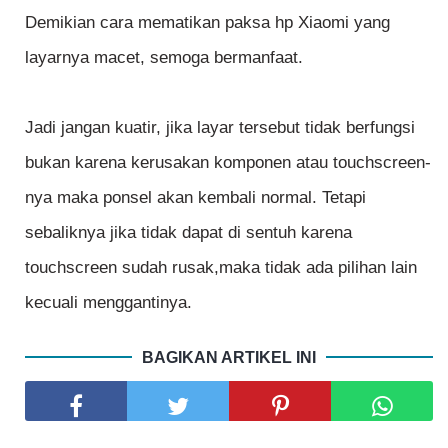
Demikian cara mematikan paksa hp Xiaomi yang
layarnya macet, semoga bermanfaat.
Jadi jangan kuatir, jika layar tersebut tidak berfungsi
bukan karena kerusakan komponen atau touchscreen-
nya maka ponsel akan kembali normal. Tetapi
sebaliknya jika tidak dapat di sentuh karena
touchscreen sudah rusak,maka tidak ada pilihan lain
kecuali menggantinya.
BAGIKAN ARTIKEL INI