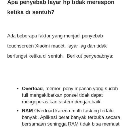
Apa penyebab layar hp tidak merespon
ketika di sentuh?
Ada beberapa faktor yang menjadi penyebab
touchscreen Xiaomi macet, layar lag dan tidak
berfungsi ketika di sentuh. Berikut penyebabnya:
Overload
, memori penyimpanan yang sudah
full mengakibatkan ponsel tidak dapat
mengoperasikan sistem dengan baik.
RAM
Overload karena multi tasking terlalu
banyak, Aplikasi berat banyak terbuka secara
bersamaan sehingga RAM tidak bisa memuat