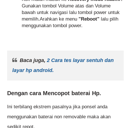
Gunakan tombol Volume atas dan Volume
bawah untuk navigasi lalu tombol power untuk
memilih.Arahkan ke menu
"Reboot"
lalu pilih
menggunakan tombol power.
Baca juga,
2 Cara tes layar sentuh dan
layar hp android.
Dengan cara Mencopot baterai Hp.
Ini terbilang ekstrem pasalnya jika ponsel anda
menggunakan baterai non removable maka akan
sedikit repot.