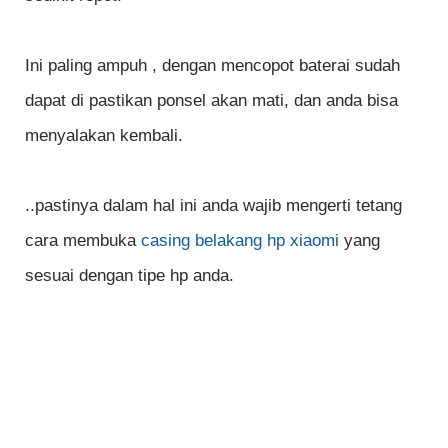
Ini paling ampuh , dengan mencopot baterai sudah
dapat di pastikan ponsel akan mati, dan anda bisa
menyalakan kembali.
..pastinya dalam hal ini anda wajib mengerti tetang
cara membuka
casing belakang hp xiaomi
yang
sesuai dengan tipe hp anda.