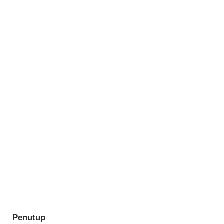
Penutup