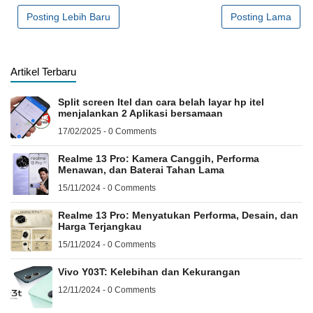
Posting Lebih Baru
Posting Lama
Artikel Terbaru
Split screen Itel dan cara belah layar hp itel
menjalankan 2 Aplikasi bersamaan
17/02/2025 - 0 Comments
Realme 13 Pro: Kamera Canggih, Performa
Menawan, dan Baterai Tahan Lama
15/11/2024 - 0 Comments
Realme 13 Pro: Menyatukan Performa, Desain, dan
Harga Terjangkau
15/11/2024 - 0 Comments
Vivo Y03T: Kelebihan dan Kekurangan
12/11/2024 - 0 Comments