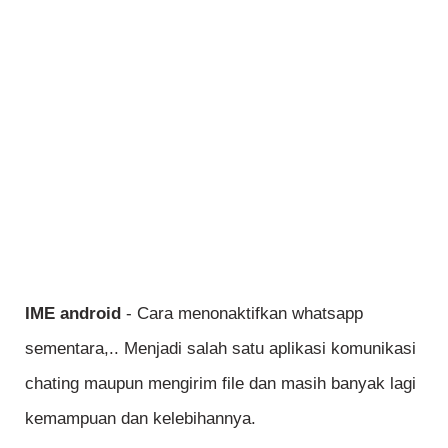
IME android
- Cara menonaktifkan whatsapp
sementara,.. Menjadi salah satu aplikasi komunikasi
chating maupun mengirim file dan masih banyak lagi
kemampuan dan kelebihannya.