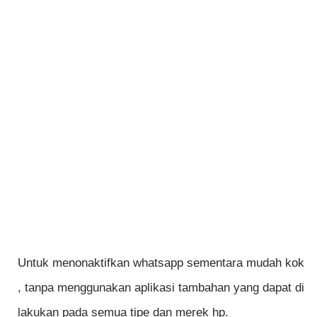
Untuk menonaktifkan whatsapp sementara mudah kok
, tanpa menggunakan aplikasi tambahan yang dapat di
lakukan pada semua tipe dan merek hp.