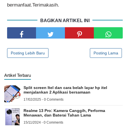
bermanfaat.Terimakasih.
BAGIKAN ARTIKEL INI
Posting Lebih Baru
Posting Lama
Artikel Terbaru
Split screen Itel dan cara belah layar hp itel
menjalankan 2 Aplikasi bersamaan
17/02/2025 - 0 Comments
Realme 13 Pro: Kamera Canggih, Performa
Menawan, dan Baterai Tahan Lama
15/11/2024 - 0 Comments