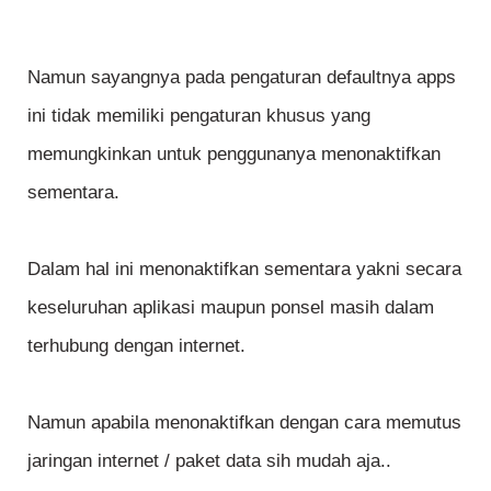
Namun sayangnya pada pengaturan defaultnya apps
ini tidak memiliki pengaturan khusus yang
memungkinkan untuk penggunanya menonaktifkan
sementara.
Dalam hal ini menonaktifkan sementara yakni secara
keseluruhan aplikasi maupun ponsel masih dalam
terhubung dengan internet.
Namun apabila menonaktifkan dengan cara memutus
jaringan internet / paket data sih mudah aja..