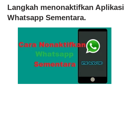
Langkah menonaktifkan Aplikasi
Whatsapp Sementara.