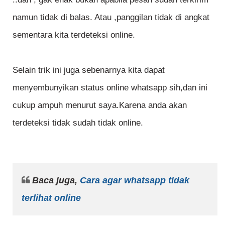
namun tidak di balas. Atau ,panggilan tidak di angkat
sementara kita terdeteksi online.
Selain trik ini juga sebenarnya kita dapat
menyembunyikan status online whatsapp sih,dan ini
cukup ampuh menurut saya.Karena anda akan
terdeteksi tidak sudah tidak online.
Baca juga,
Cara agar whatsapp tidak
terlihat online