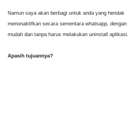
Namun saya akan berbagi untuk anda yang hendak
menonaktifkan secara sementara whatsapp, dengan
mudah dan tanpa harus melakukan uninstall aplikasi.
Apasih tujuannya?