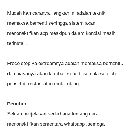
Mudah kan caranya, langkah ini adalah teknik
memaksa berhenti sehingga sistem akan
menonaktifkan app meskipun dalam kondisi masih
terinstall.
Froce stop,ya extreamnya adalah memaksa berhenti..
dan biasanya akan kembali seperti semula setelah
ponsel di restart atau mulai ulang.
Penutup.
Sekian penjelasan sederhana tentang cara
menonaktifkan sementara whatsapp ,semoga