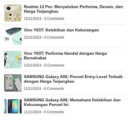
Realme 13 Pro: Menyatukan Performa, Desain, dan
Harga Terjangkau
15/11/2024 - 0 Comments
Vivo Y03T: Kelebihan dan Kekurangan
12/11/2024 - 0 Comments
Vivo Y03T: Performa Handal dengan Harga
Bersahabat
12/11/2024 - 0 Comments
SAMSUNG Galaxy A06: Ponsel Entry-Level Terbaik
dengan Harga Terjangkau
11/11/2024 - 0 Comments
SAMSUNG Galaxy A06: Memahami Kelebihan dan
Kekurangan Ponsel Ini
11/11/2024 - 0 Comments