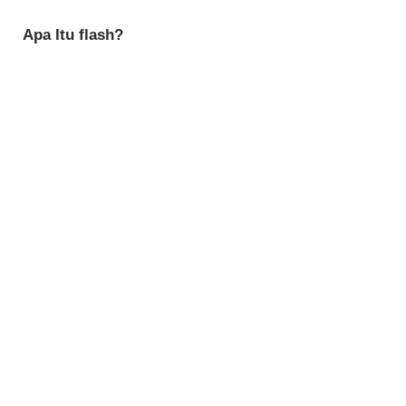
Apa Itu flash?