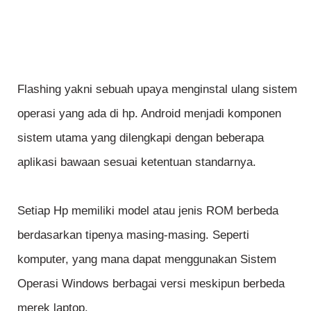
Flashing yakni sebuah upaya menginstal ulang sistem
operasi yang ada di hp. Android menjadi komponen
sistem utama yang dilengkapi dengan beberapa
aplikasi bawaan sesuai ketentuan standarnya.
Setiap Hp memiliki model atau jenis ROM berbeda
berdasarkan tipenya masing-masing. Seperti
komputer, yang mana dapat menggunakan Sistem
Operasi Windows berbagai versi meskipun berbeda
merek laptop.