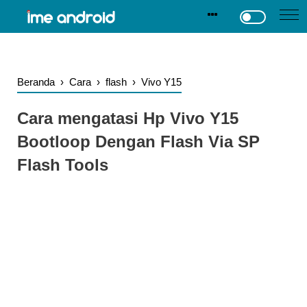
.
-->
Beranda
›
Cara
›
flash
›
Vivo Y15
Cara mengatasi Hp Vivo Y15
Bootloop Dengan Flash Via SP
Flash Tools