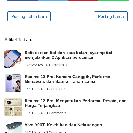
Posting Lebih Baru
Posting Lama
Artikel Terbaru
Split screen Itel dan cara belah layar hp itel
menjalankan 2 Aplikasi bersamaan
17/02/2025 - 0 Comments
Realme 13 Pro: Kamera Canggih, Performa
Menawan, dan Baterai Tahan Lama
15/11/2024 - 0 Comments
Realme 13 Pro: Menyatukan Performa, Desain, dan
Harga Terjangkau
15/11/2024 - 0 Comments
Vivo Y03T: Kelebihan dan Kekurangan
12/11/2024 - 0 Comments