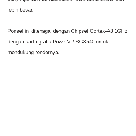
lebih besar.
Ponsel ini ditenagai dengan Chipset Cortex-A8 1GHz
dengan kartu grafis PowerVR SGX540 untuk
mendukung rendernya.