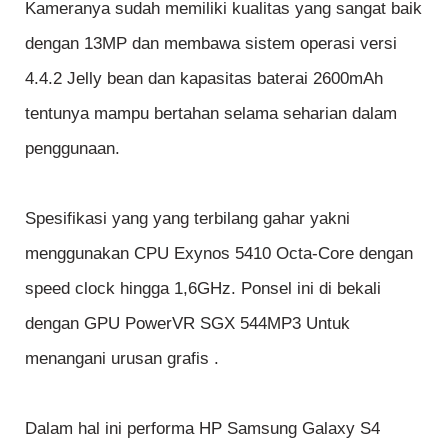
Kameranya sudah memiliki kualitas yang sangat baik
dengan 13MP dan membawa sistem operasi versi
4.4.2 Jelly bean dan kapasitas baterai 2600mAh
tentunya mampu bertahan selama seharian dalam
penggunaan.
Spesifikasi yang yang terbilang gahar yakni
menggunakan CPU Exynos 5410 Octa-Core dengan
speed clock hingga 1,6GHz. Ponsel ini di bekali
dengan GPU PowerVR SGX 544MP3 Untuk
menangani urusan grafis .
Dalam hal ini performa HP Samsung Galaxy S4