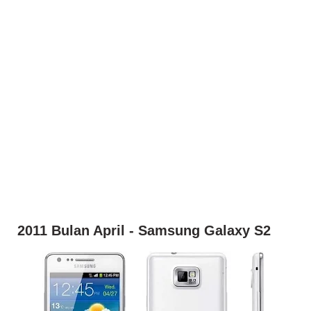
2011 Bulan April - Samsung Galaxy S2