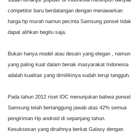
competitor baru berdatangan dengan menawarkan
harga hp murah namun pecinta Samsung ponsel tidak
dapat alihkan begitu saja.
Bukan hanya model atau desain yang elegan , namun
yang paling kuat dalam benak masyarakat Indonesia
adalah kualitas yang dimilikinya sudah teruji tangguh.
Pada tahun 2012 riset IDC menunjukan bahwa ponsel
Samsung telah bertanggung jawab atas 42% semua
pengiriman Hp android di sepanjang tahun.
Kesuksesan yang diraihnya berkat Galaxy dengan