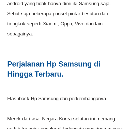
android yang tidak hanya dimiliki Samsung saja.
Sebut saja beberapa ponsel pintar besutan dari
tiongkok seperti Xiaomi, Oppo, Vivo dan lain
sebagainya.
Perjalanan Hp Samsung di
Hingga Terbaru.
Flashback Hp Samsung dan perkembanganya.
Merek dari asal Negara Korea selatan ini memang
sudah terlanjur populer di Indonesia meskipun banyak