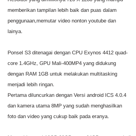
memberikan tampilan lebih baik dan puas dalam
penggunaan,memutar video nonton youtube dan
lainya.
Ponsel S3 ditenagai dengan CPU Exynos 4412 quad-
core 1.4GHz, GPU Mali-400MP4 yang didukung
dengan RAM 1GB untuk melakukan multitasking
menjadi lebih ringan.
Pertama diluncurkan dengan Versi android ICS 4.0.4
dan kamera utama 8MP yang sudah menghasilkan
foto dan video yang cukup baik pada eranya.