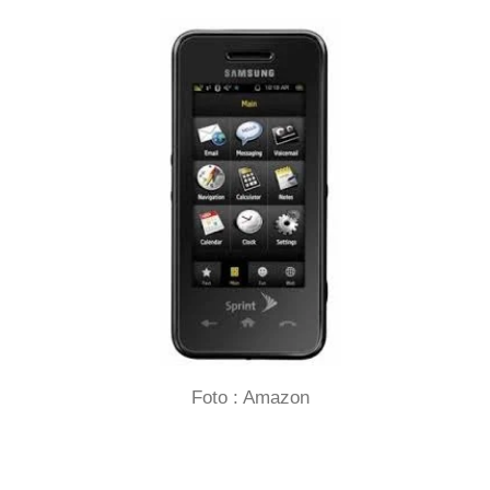
Foto : Amazon