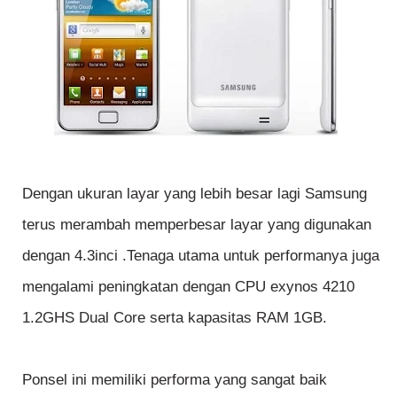
Dengan ukuran layar yang lebih besar lagi Samsung
terus merambah memperbesar layar yang digunakan
dengan 4.3inci .Tenaga utama untuk performanya juga
mengalami peningkatan dengan CPU exynos 4210
1.2GHS Dual Core serta kapasitas RAM 1GB.
Ponsel ini memiliki performa yang sangat baik