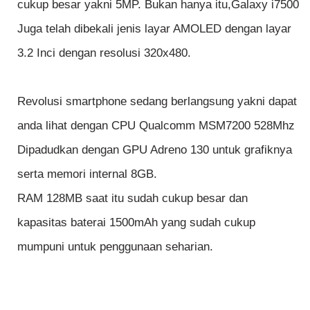
cukup besar yakni 5MP. Bukan hanya itu,Galaxy i7500
Juga telah dibekali jenis layar AMOLED dengan layar
3.2 Inci dengan resolusi 320x480.
Revolusi smartphone sedang berlangsung yakni dapat
anda lihat dengan CPU Qualcomm MSM7200 528Mhz
Dipadudkan dengan GPU Adreno 130 untuk grafiknya
serta memori internal 8GB.
RAM 128MB saat itu sudah cukup besar dan
kapasitas baterai 1500mAh yang sudah cukup
mumpuni untuk penggunaan seharian.