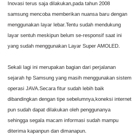
Inovasi terus saja dilakukan,pada tahun 2008
samsung mencoba memberikan nuansa baru dengan
menggunakan layar lebar.Tentu sudah mendukung
layar sentuh meskipun belum se-responsif saat ini
yang sudah menggunakan Layar Super AMOLED.
Sekali lagi ini merupakan bagian dari perjalanan
sejarah hp Samsung yang masih menggunakan sistem
operasi JAVA.Secara fitur sudah lebih baik
dibandingkan dengan tipe sebelumnya,koneksi internet
pun sudah dapat dilakukan oleh penggunanya
sehingga segala macam informasi sudah mampu
diterima kapanpun dan dimanapun.