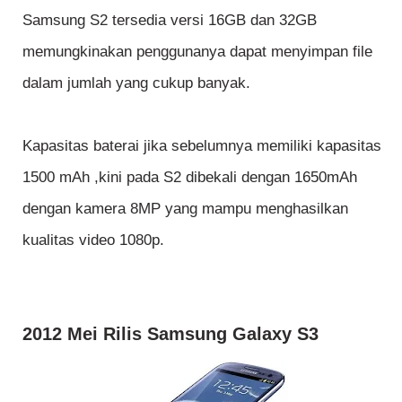
Samsung S2 tersedia versi 16GB dan 32GB
memungkinakan penggunanya dapat menyimpan file
dalam jumlah yang cukup banyak.
Kapasitas baterai jika sebelumnya memiliki kapasitas
1500 mAh ,kini pada S2 dibekali dengan 1650mAh
dengan kamera 8MP yang mampu menghasilkan
kualitas video 1080p.
2012 Mei Rilis Samsung Galaxy S3