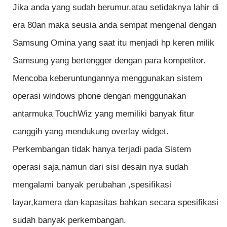
Jika anda yang sudah berumur,atau setidaknya lahir di
era 80an maka seusia anda sempat mengenal dengan
Samsung Omina yang saat itu menjadi hp keren milik
Samsung yang bertengger dengan para kompetitor.
Mencoba keberuntungannya menggunakan sistem
operasi windows phone dengan menggunakan
antarmuka TouchWiz yang memiliki banyak fitur
canggih yang mendukung overlay widget.
Perkembangan tidak hanya terjadi pada Sistem
operasi saja,namun dari sisi desain nya sudah
mengalami banyak perubahan ,spesifikasi
layar,kamera dan kapasitas bahkan secara spesifikasi
sudah banyak perkembangan.