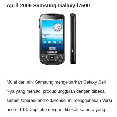
April 2009 Samsung Galaxy i7500
Mulai dari sini Samsung mengeluarkan Galaxy Seri
Nya yang menjadi produk unggulan dengan dibekali
sistem Operasi android.Ponsel ini menggunakan Versi
android 1.5 Cupcake dengan dibekali kamera yang