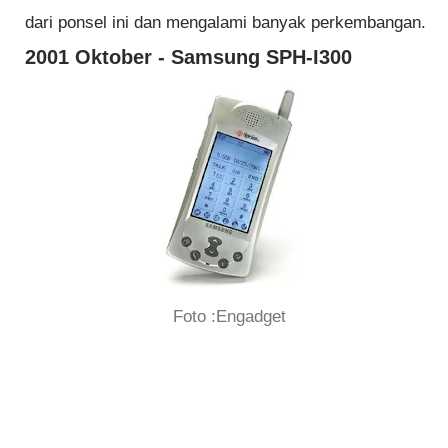
dari ponsel ini dan mengalami banyak perkembangan.
2001 Oktober - Samsung SPH-I300
Foto :Engadget