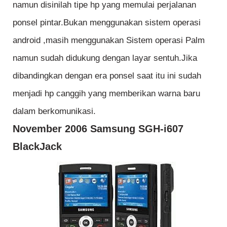
namun disinilah tipe hp yang memulai perjalanan
ponsel pintar.Bukan menggunakan sistem operasi
android ,masih menggunakan Sistem operasi Palm
namun sudah didukung dengan layar sentuh.Jika
dibandingkan dengan era ponsel saat itu ini sudah
menjadi hp canggih yang memberikan warna baru
dalam berkomunikasi.
November 2006 Samsung SGH-i607
BlackJack