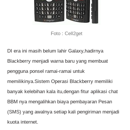
Foto : Cell2get
DI era ini masih belum lahir Galaxy,hadirnya
Blackberry menjadi warna baru yang membuat
pengguna ponsel ramai-ramai untuk
memilikinya.Sistem Operasi Blackberry memiliki
banyak kelebihan kala itu,dengan fitur aplikasi chat
BBM nya mengalihkan biaya pembayaran Pesan
(SMS) yang awalnya setiap kali pengiriman menjadi
kuota internet.