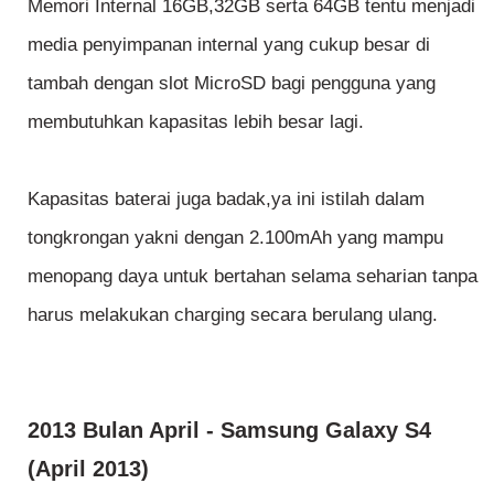
Memori Internal 16GB,32GB serta 64GB tentu menjadi
media penyimpanan internal yang cukup besar di
tambah dengan slot MicroSD bagi pengguna yang
membutuhkan kapasitas lebih besar lagi.
Kapasitas baterai juga badak,ya ini istilah dalam
tongkrongan yakni dengan 2.100mAh yang mampu
menopang daya untuk bertahan selama seharian tanpa
harus melakukan charging secara berulang ulang.
2013 Bulan April - Samsung Galaxy S4
(April 2013)