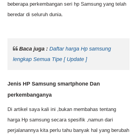
beberapa perkembangan seri hp Samsung yang telah
beredar di seluruh dunia.
Baca juga :
Daftar harga Hp samsung
lengkap Semua Tipe [ Update ]
Jenis HP Samsung smartphone Dan
perkembanganya
Di artikel saya kali ini ,bukan membahas tentang
harga Hp samsung secara spesifik ,namun dari
perjalanannya kita perlu tahu banyak hal yang berubah