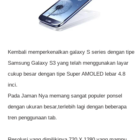
Kembali memperkenalkan galaxy S series dengan tipe
Samsung Galaxy S3 yang telah menggunakan layar
cukup besar dengan tipe Super AMOLED lebar 4.8
inci.
Pada Jaman Nya memang sangat populer ponsel
dengan ukuran besar,terlebih lagi dengan beberapa
tren penggunaan tab.
Resolusi yang dimilikinya 720 X 1280 yang mampu