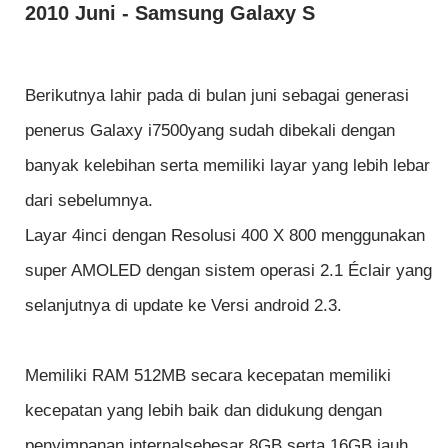
2010 Juni - Samsung Galaxy S
Berikutnya lahir pada di bulan juni sebagai generasi
penerus Galaxy i7500yang sudah dibekali dengan
banyak kelebihan serta memiliki layar yang lebih lebar
dari sebelumnya.
Layar 4inci dengan Resolusi 400 X 800 menggunakan
super AMOLED dengan sistem operasi 2.1 Éclair yang
selanjutnya di update ke Versi android 2.3.
Memiliki RAM 512MB secara kecepatan memiliki
kecepatan yang lebih baik dan didukung dengan
penyimpanan internalsebesar 8GB serta 16GB jauh