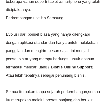
beberapa varian seperti tablet ,smartphone yang telah
diciptakannya.
Perkembangan tipe Hp Samsung
Evolusi dari ponsel biasa yang hanya dilengkapi
dengan aplikasi standar dan hanya untuk melakukan
panggilan dan mengirim pesan saja kini menjadi
ponsel pintar yang mampu berfungsi untuk apapun
termasuk mencari uang
( Bisnis Online Support)
Atau lebih tepatnya sebagai penunjang bisnis.
Semua itu bukan tanpa sejarah perkembangan,semua
itu merupakan melalui proses panjang,dan berikut