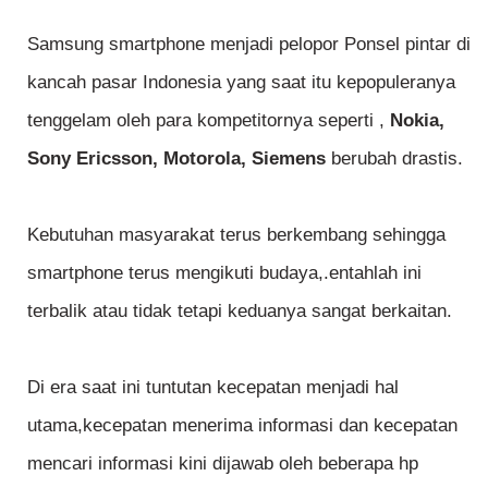
Samsung smartphone menjadi pelopor Ponsel pintar di
kancah pasar Indonesia yang saat itu kepopuleranya
tenggelam oleh para kompetitornya seperti ,
Nokia,
Sony Ericsson, Motorola, Siemens
berubah drastis.
Kebutuhan masyarakat terus berkembang sehingga
smartphone terus mengikuti budaya,.entahlah ini
terbalik atau tidak tetapi keduanya sangat berkaitan.
Di era saat ini tuntutan kecepatan menjadi hal
utama,kecepatan menerima informasi dan kecepatan
mencari informasi kini dijawab oleh beberapa hp