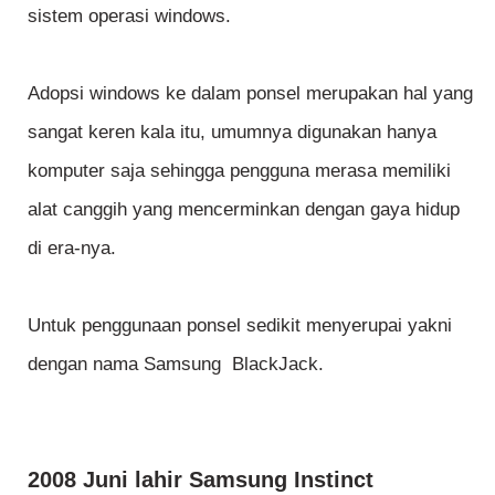
sistem operasi windows.
Adopsi windows ke dalam ponsel merupakan hal yang
sangat keren kala itu, umumnya digunakan hanya
komputer saja sehingga pengguna merasa memiliki
alat canggih yang mencerminkan dengan gaya hidup
di era-nya.
Untuk penggunaan ponsel sedikit menyerupai yakni
dengan nama Samsung BlackJack.
2008 Juni lahir Samsung Instinct