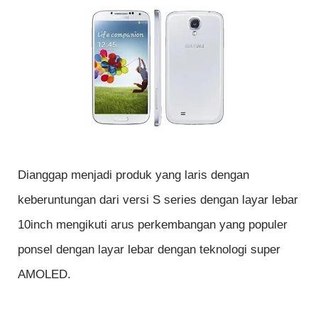
Dianggap menjadi produk yang laris dengan
keberuntungan dari versi S series dengan layar lebar
10inch mengikuti arus perkembangan yang populer
ponsel dengan layar lebar dengan teknologi super
AMOLED.