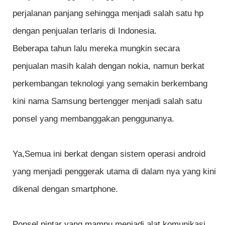
perjalanan panjang sehingga menjadi salah satu hp
dengan penjualan terlaris di Indonesia.
Beberapa tahun lalu mereka mungkin secara
penjualan masih kalah dengan nokia, namun berkat
perkembangan teknologi yang semakin berkembang
kini nama Samsung bertengger menjadi salah satu
ponsel yang membanggakan penggunanya.
Ya,Semua ini berkat dengan sistem operasi android
yang menjadi penggerak utama di dalam nya yang kini
dikenal dengan smartphone.
Ponsel pintar yang mampu menjadi alat komunikasi