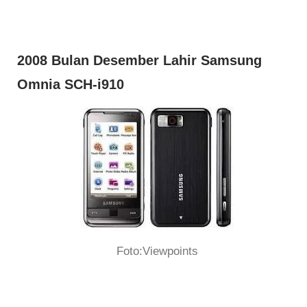
2008 Bulan Desember Lahir Samsung
Omnia SCH-i910
Foto:Viewpoints