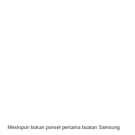
Meskipun bukan ponsel pertama buatan Samsung