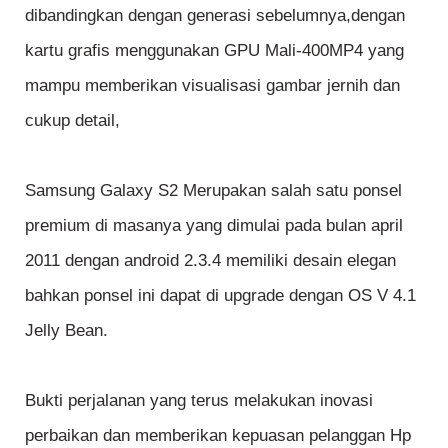
dibandingkan dengan generasi sebelumnya,dengan
kartu grafis menggunakan GPU Mali-400MP4 yang
mampu memberikan visualisasi gambar jernih dan
cukup detail,
Samsung Galaxy S2 Merupakan salah satu ponsel
premium di masanya yang dimulai pada bulan april
2011 dengan android 2.3.4 memiliki desain elegan
bahkan ponsel ini dapat di upgrade dengan OS V 4.1
Jelly Bean.
Bukti perjalanan yang terus melakukan inovasi
perbaikan dan memberikan kepuasan pelanggan Hp