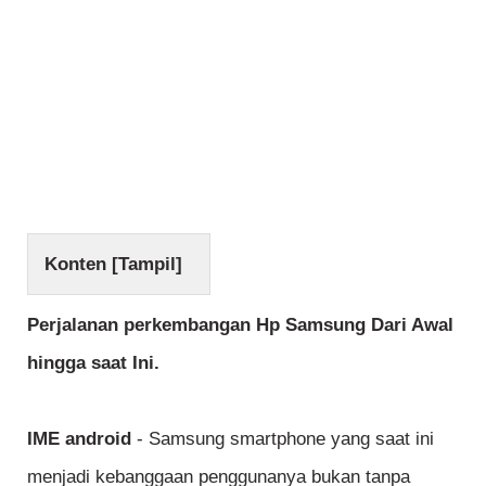
Konten [
Tampil
]
Perjalanan perkembangan Hp Samsung Dari Awal
hingga saat Ini.
IME android
- Samsung smartphone yang saat ini
menjadi kebanggaan penggunanya bukan tanpa