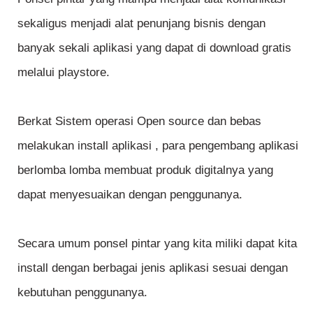
sekaligus menjadi alat penunjang bisnis dengan
banyak sekali aplikasi yang dapat di download gratis
melalui playstore.
Berkat Sistem operasi Open source dan bebas
melakukan install aplikasi , para pengembang aplikasi
berlomba lomba membuat produk digitalnya yang
dapat menyesuaikan dengan penggunanya.
Secara umum ponsel pintar yang kita miliki dapat kita
install dengan berbagai jenis aplikasi sesuai dengan
kebutuhan penggunanya.