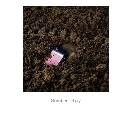
Sumber :ebay