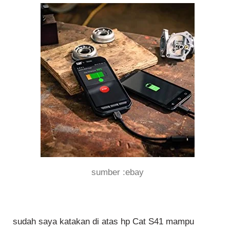
sumber :ebay
sudah saya katakan di atas hp Cat S41 mampu