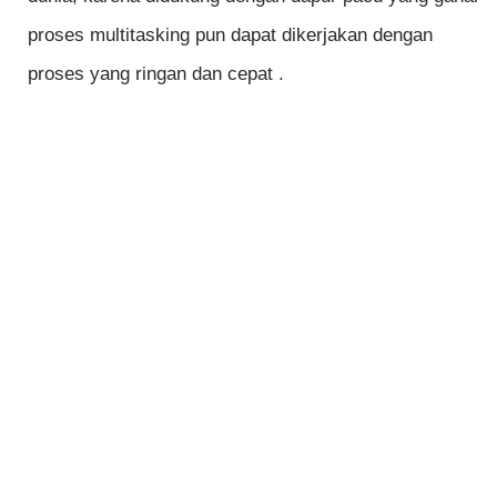
proses multitasking pun dapat dikerjakan dengan
proses yang ringan dan cepat .