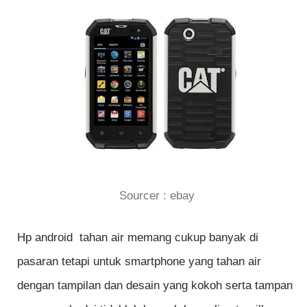
Sourcer : ebay
Hp android tahan air memang cukup banyak di
pasaran tetapi untuk smartphone yang tahan air
dengan tampilan dan desain yang kokoh serta tampan