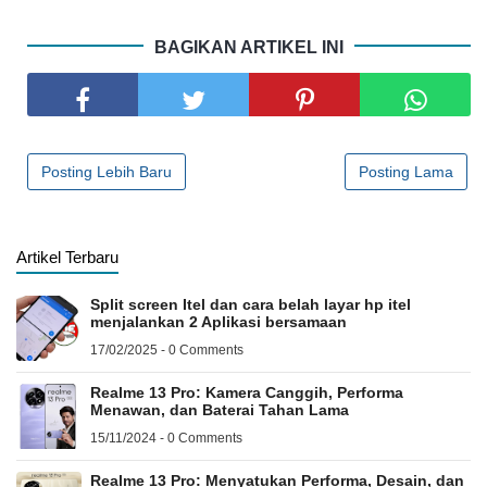
BAGIKAN ARTIKEL INI
Posting Lebih Baru
Posting Lama
Artikel Terbaru
Split screen Itel dan cara belah layar hp itel
menjalankan 2 Aplikasi bersamaan
17/02/2025 - 0 Comments
Realme 13 Pro: Kamera Canggih, Performa
Menawan, dan Baterai Tahan Lama
15/11/2024 - 0 Comments
Realme 13 Pro: Menyatukan Performa, Desain, dan