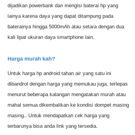
dijadikan powerbank dan mengisi baterai hp yang
lainya karena daya yang dapat ditampung pada
baterainya hingga 5000mAh atau setara dengan dua
kali lipat ukuran daya smartphone lain.
Harga murah kah?
Untuk harga hp android tahan air yang satu ini
dibandrol dengan harga yang memukau juga, terlepas
menurut beberapa kalangan mengatakan murah atau
mahal semua dikembalikan ke kondisi dompet masing
masing.. Untuk mendapatkan cek harga yang
terbarunya bisa anda link yang tersedia.