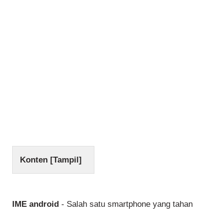
Konten [
Tampil
]
IME android
- Salah satu smartphone yang tahan