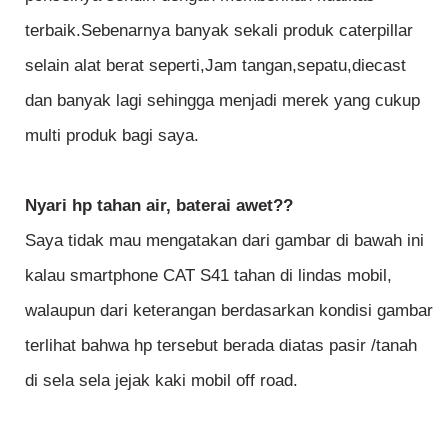
terbaik.Sebenarnya banyak sekali produk caterpillar
selain alat berat seperti,Jam tangan,sepatu,diecast
dan banyak lagi sehingga menjadi merek yang cukup
multi produk bagi saya.
Nyari hp tahan air, baterai awet??
Saya tidak mau mengatakan dari gambar di bawah ini
kalau smartphone CAT S41 tahan di lindas mobil,
walaupun dari keterangan berdasarkan kondisi gambar
terlihat bahwa hp tersebut berada diatas pasir /tanah
di sela sela jejak kaki mobil off road.