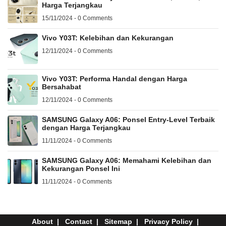
Harga Terjangkau
15/11/2024 - 0 Comments
Vivo Y03T: Kelebihan dan Kekurangan
12/11/2024 - 0 Comments
Vivo Y03T: Performa Handal dengan Harga
Bersahabat
12/11/2024 - 0 Comments
SAMSUNG Galaxy A06: Ponsel Entry-Level Terbaik
dengan Harga Terjangkau
11/11/2024 - 0 Comments
SAMSUNG Galaxy A06: Memahami Kelebihan dan
Kekurangan Ponsel Ini
11/11/2024 - 0 Comments
About
Contact
Sitemap
Privacy Policy