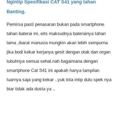
Ngintip Spesifikasi CAT S41 yang tahan
Banting.
Pemirsa pasti penasaran bukan pada smartphone
tahan baterai ini..eits maksudnya baterainya tahan
lama ,ibarat manusia mungkin akan lebih sempurna
jika bodi kekar kerjanya gesit dengan otak dan organ
tubuhnya semua sehat.nah bagaimana dengan
smartphone Cat S41 ini apakah hanya tampilan
luarnya saja yang kekar ..yuk kita intip dulu spek nya
biar tidak ada dusta ya ..