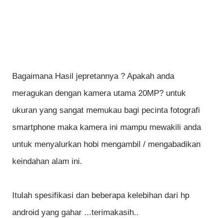
Bagaimana Hasil jepretannya ? Apakah anda
meragukan dengan kamera utama 20MP? untuk
ukuran yang sangat memukau bagi pecinta fotografi
smartphone maka kamera ini mampu mewakili anda
untuk menyalurkan hobi mengambil / mengabadikan
keindahan alam ini.
Itulah spesifikasi dan beberapa kelebihan dari hp
android yang gahar ...terimakasih..