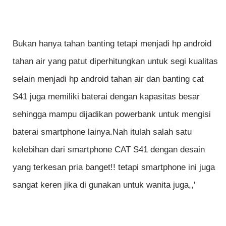
Bukan hanya tahan banting tetapi menjadi hp android
tahan air yang patut diperhitungkan untuk segi kualitas
selain menjadi hp android tahan air dan banting cat
S41 juga memiliki baterai dengan kapasitas besar
sehingga mampu dijadikan powerbank untuk mengisi
baterai smartphone lainya.Nah itulah salah satu
kelebihan dari smartphone CAT S41 dengan desain
yang terkesan pria banget!! tetapi smartphone ini juga
sangat keren jika di gunakan untuk wanita juga,,'