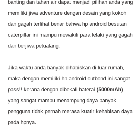
banting dan tahan air dapat menjadi pilihan anda yang
memiliki jiwa adventure dengan desain yang kokoh
dan gagah terlihat benar bahwa hp android besutan
caterpillar ini mampu mewakili para lelaki yang gagah
dan berjiwa petualang.
Jika waktu anda banyak dihabiskan di luar rumah,
maka dengan memiliki hp android outbond ini sangat
pass!! kerana dengan dibekali baterai
(5000mAh)
yang sangat mampu menampung daya banyak
pengguna tidak pernah merasa kuatir kehabisan daya
pada hpnya.