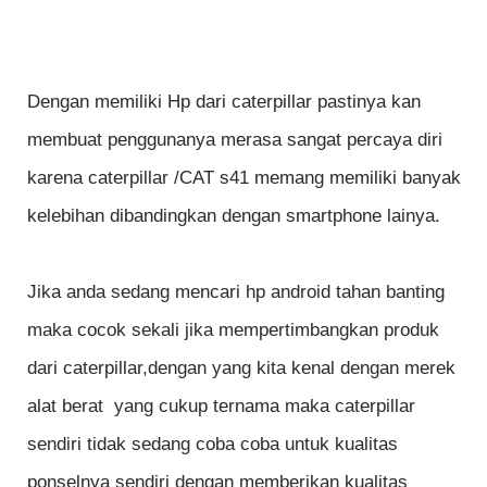
Dengan memiliki Hp dari caterpillar pastinya kan
membuat penggunanya merasa sangat percaya diri
karena caterpillar /CAT s41 memang memiliki banyak
kelebihan dibandingkan dengan smartphone lainya.
Jika anda sedang mencari hp android tahan banting
maka cocok sekali jika mempertimbangkan produk
dari caterpillar,dengan yang kita kenal dengan merek
alat berat yang cukup ternama maka caterpillar
sendiri tidak sedang coba coba untuk kualitas
ponselnya sendiri dengan memberikan kualitas