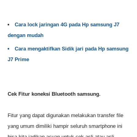
Cara lock jaringan 4G pada Hp samsung J7
dengan mudah
Cara mengaktifkan Sidik jari pada Hp samsung
J7 Prime
Cek Fitur koneksi Bluetooth samsung.
Fitur yang dapat digunakan melakukan transfer file
yang umum dimiliki hampir seluruh smartphone ini
bisa kita jadikan acuan untuk cek asli atau asli.