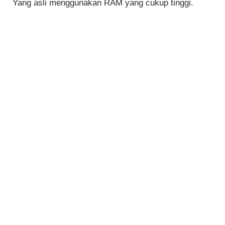
Yang asli menggunakan RAM yang cukup tinggi.