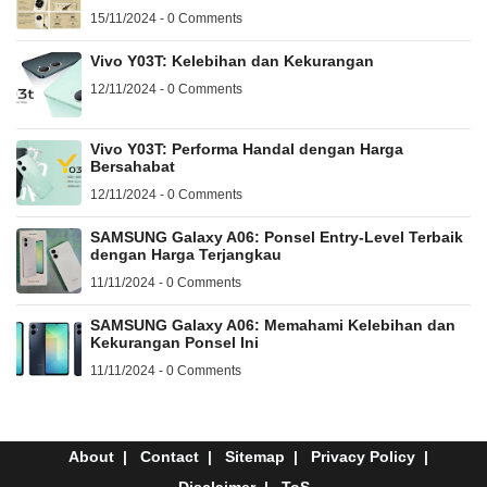
15/11/2024 - 0 Comments
Vivo Y03T: Kelebihan dan Kekurangan
12/11/2024 - 0 Comments
Vivo Y03T: Performa Handal dengan Harga
Bersahabat
12/11/2024 - 0 Comments
SAMSUNG Galaxy A06: Ponsel Entry-Level Terbaik
dengan Harga Terjangkau
11/11/2024 - 0 Comments
SAMSUNG Galaxy A06: Memahami Kelebihan dan
Kekurangan Ponsel Ini
11/11/2024 - 0 Comments
About
Contact
Sitemap
Privacy Policy