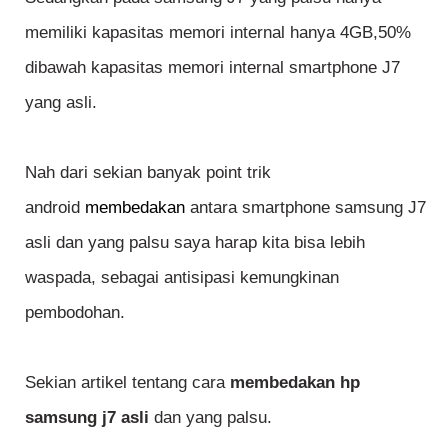
memiliki kapasitas memori internal hanya 4GB,50%
dibawah kapasitas memori internal smartphone J7
yang asli.
Nah dari sekian banyak point trik
android
membedakan
antara smartphone samsung J7
asli dan yang palsu saya harap kita bisa lebih
waspada, sebagai antisipasi kemungkinan
pembodohan.
Sekian artikel tentang cara
membedakan hp
samsung j7 asli
dan yang palsu.