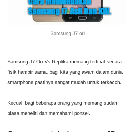
Samsung J7 ori
Samsung J7 Ori Vs Replika memang terlihat secara
fisik hampir sama, bagi kita yang awam dalam dunia
smartphone pastinya sangat mudah untuk terkecoh.
Kecuali bagi beberapa orang yang memang sudah
biasa meneliti dan memahami ponsel.