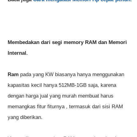
Membedakan dari segi memory RAM dan Memori
Internal.
Ram
pada yang KW biasanya hanya menggunakan
kapasitas kecil hanya 512MB-1GB saja, karena
dengan harga jual yang murah membuat harus
memangkas fitur fiturnya , termasuk dari sisi RAM
yang diberikan.