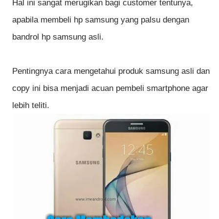
Hal ini sangat merugikan bagi customer tentunya,
apabila membeli hp samsung yang palsu dengan
bandrol hp samsung asli.
Pentingnya cara mengetahui produk samsung asli dan
copy ini bisa menjadi acuan pembeli smartphone agar
lebih teliti.