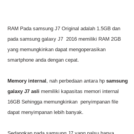
RAM Pada samsung J7 Original adalah 1.5GB dan
pada samsung galaxy J7 2016 memiliki RAM 2GB
yang memungkinkan dapat mengoperasikan
smartphone anda dengan cepat.
Memory internal
, nah perbedaan antara hp
samsung
galaxy J7 asli
memiliki kapasitas memori internal
16GB Sehingga memungkinkan penyimpanan file
dapat menyimpanan lebih banyak.
Sedangkan pada samsung J7 yang palsu hanya