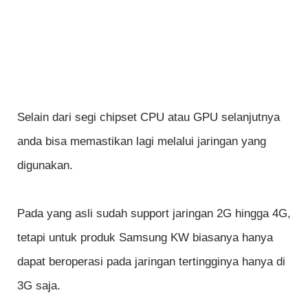
Selain dari segi chipset CPU atau GPU selanjutnya
anda bisa memastikan lagi melalui jaringan yang
digunakan.
Pada yang asli sudah support jaringan 2G hingga 4G,
tetapi untuk produk Samsung KW biasanya hanya
dapat beroperasi pada jaringan tertingginya hanya di
3G saja.