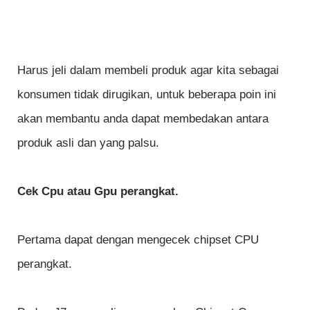
Harus jeli dalam membeli produk agar kita sebagai
konsumen tidak dirugikan, untuk beberapa poin ini
akan membantu anda dapat membedakan antara
produk asli dan yang palsu.
Cek Cpu atau Gpu perangkat.
Pertama dapat dengan mengecek chipset CPU
perangkat.