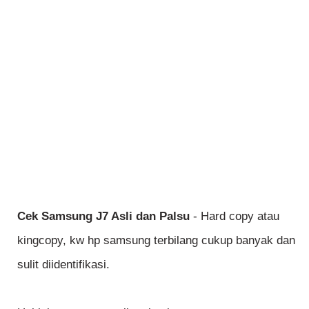
Cek Samsung J7 Asli dan Palsu
- Hard copy atau
kingcopy, kw hp samsung terbilang cukup banyak dan
sulit diidentifikasi.