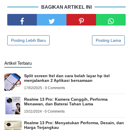
BAGIKAN ARTIKEL INI
Posting Lebih Baru
Posting Lama
Artikel Terbaru
Split screen Itel dan cara belah layar hp itel
menjalankan 2 Aplikasi bersamaan
17/02/2025 - 0 Comments
Realme 13 Pro: Kamera Canggih, Performa
Menawan, dan Baterai Tahan Lama
15/11/2024 - 0 Comments
Realme 13 Pro: Menyatukan Performa, Desain, dan
Harga Terjangkau