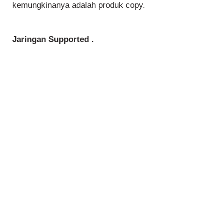
kemungkinanya adalah produk copy.
Jaringan Supported .