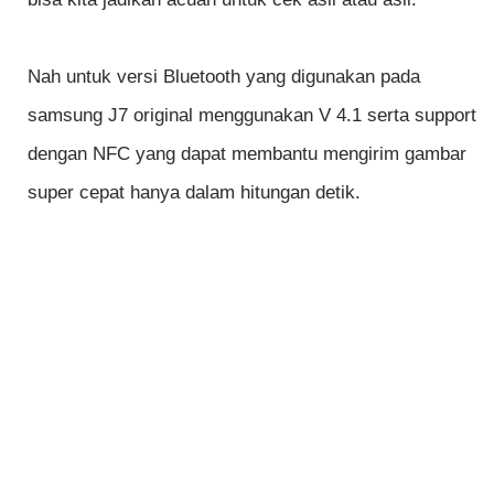
Nah untuk versi Bluetooth yang digunakan pada
samsung J7 original menggunakan V 4.1 serta support
dengan NFC yang dapat membantu mengirim gambar
super cepat hanya dalam hitungan detik.