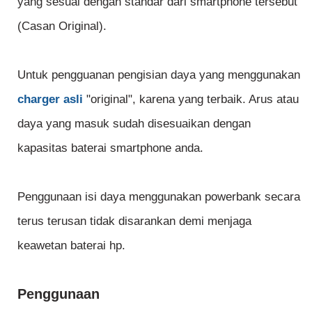
yang sesuai dengan standar dari smartphone tersebut
(Casan Original).
Untuk pengguanan pengisian daya yang menggunakan
charger asli
"original", karena yang terbaik. Arus atau
daya yang masuk sudah disesuaikan dengan
kapasitas baterai smartphone anda.
Penggunaan isi daya menggunakan powerbank secara
terus terusan tidak disarankan demi menjaga
keawetan baterai hp.
Penggunaan