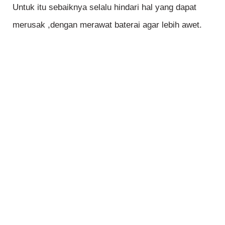
Untuk itu sebaiknya selalu hindari hal yang dapat
merusak ,dengan merawat baterai agar lebih awet.