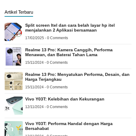
Artikel Terbaru
Split screen Itel dan cara belah layar hp itel
menjalankan 2 Aplikasi bersamaan
17/02/2025 - 0 Comments
Realme 13 Pro: Kamera Canggih, Performa
Menawan, dan Baterai Tahan Lama
15/11/2024 - 0 Comments
Realme 13 Pro: Menyatukan Performa, Desain, dan
Harga Terjangkau
15/11/2024 - 0 Comments
Vivo Y03T: Kelebihan dan Kekurangan
12/11/2024 - 0 Comments
Vivo Y03T: Performa Handal dengan Harga
Bersahabat