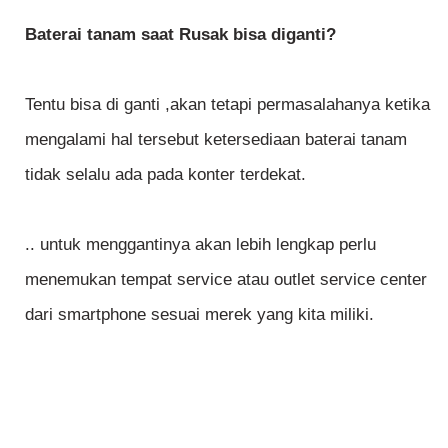
Baterai tanam saat Rusak bisa diganti?
Tentu bisa di ganti ,akan tetapi permasalahanya ketika
mengalami hal tersebut ketersediaan baterai tanam
tidak selalu ada pada konter terdekat.
.. untuk menggantinya akan lebih lengkap perlu
menemukan tempat service atau outlet service center
dari smartphone sesuai merek yang kita miliki.