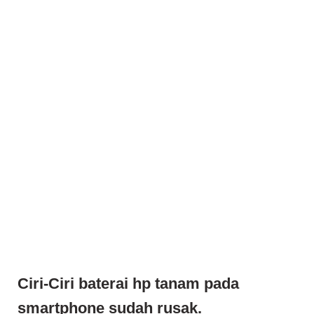
Ciri-Ciri baterai hp tanam pada
smartphone sudah rusak.