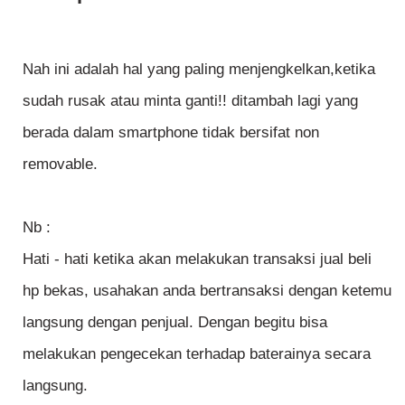
Nah ini adalah hal yang paling menjengkelkan,ketika
sudah rusak atau minta ganti!! ditambah lagi yang
berada dalam smartphone tidak bersifat non
removable.
Nb :
Hati - hati ketika akan melakukan transaksi jual beli
hp bekas, usahakan anda bertransaksi dengan ketemu
langsung dengan penjual. Dengan begitu bisa
melakukan pengecekan terhadap baterainya secara
langsung.