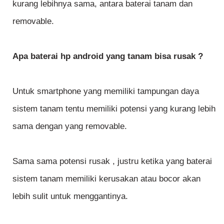
kurang lebihnya sama, antara baterai tanam dan
removable.
Apa baterai hp android yang tanam bisa rusak ?
Untuk smartphone yang memiliki tampungan daya
sistem tanam tentu memiliki potensi yang kurang lebih
sama dengan yang removable.
Sama sama potensi rusak , justru ketika yang baterai
sistem tanam memiliki kerusakan atau bocor akan
lebih sulit untuk menggantinya.