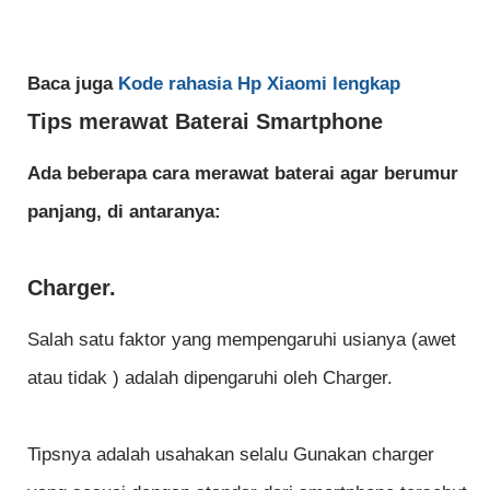
Baca juga
Kode rahasia Hp Xiaomi lengkap
Tips merawat Baterai Smartphone
Ada beberapa cara merawat baterai agar berumur
panjang, di antaranya:
Charger.
Salah satu faktor yang mempengaruhi usianya (awet
atau tidak ) adalah dipengaruhi oleh Charger.
Tipsnya adalah usahakan selalu Gunakan charger