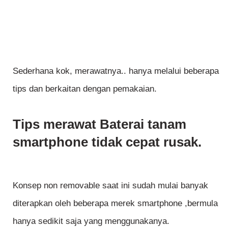
Sederhana kok, merawatnya.. hanya melalui beberapa
tips dan berkaitan dengan pemakaian.
Tips merawat Baterai tanam
smartphone tidak cepat rusak.
Konsep non removable saat ini sudah mulai banyak
diterapkan oleh beberapa merek smartphone ,bermula
hanya sedikit saja yang menggunakanya.