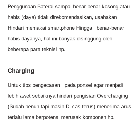
Penggunaan Baterai sampai benar benar kosong atau
habis (daya) tidak direkomendasikan, usahakan
Hindari memakai smartphone Hingga benar-benar
habis dayanya, hal ini banyak disinggung oleh
beberapa para teknisi hp.
Charging
Untuk tips pengecasan pada ponsel agar menjadi
lebih awet sebaiknya hindari pengisian Overcharging
(Sudah penuh tapi masih Di cas terus) menerima arus
terlalu lama berpotensi merusak komponen hp.