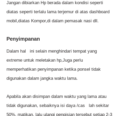
Jangan dibiarkan Hp berada dalam kondisi seperti
diatas seperti terlalu lama terjemur di atas dashboard
mobil,diatas Kompor,di dalam pemasak nasi dll.
Penyimpanan
Dalam hal ini selain menghindari tempat yang
extreme untuk meletakan hp,Juga perlu
memperhatikan penyimpanan ketika ponsel tidak
digunakan dalam jangka waktu lama.
Apabila akan disimpan dalam waktu yang lama atau
tidak digunakan, sebaiknya isi daya /cas lah sekitar
50%, matikan, lalu ulangi pengisian tersebut setiap 2-3