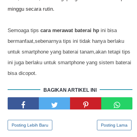
minggu secara rutin.
Semoaga tips
cara merawat baterai hp
ini bisa
bermanfaat,sebenarnya tips ini tidak hanya berlaku
untuk smartphone yang baterai tanam,akan tetapi tips
ini juga berlaku untuk smartphone yang sistem baterai
bisa dicopot.
BAGIKAN ARTIKEL INI
Posting Lebih Baru
Posting Lama