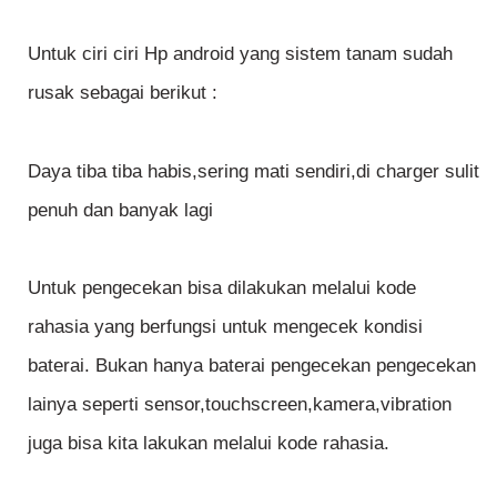
Untuk ciri ciri Hp android yang sistem tanam sudah
rusak sebagai berikut :
Daya tiba tiba habis,sering mati sendiri,di charger sulit
penuh dan banyak lagi
Untuk pengecekan bisa dilakukan melalui kode
rahasia yang berfungsi untuk mengecek kondisi
baterai. Bukan hanya baterai pengecekan pengecekan
lainya seperti sensor,touchscreen,kamera,vibration
juga bisa kita lakukan melalui kode rahasia.