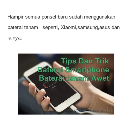
Hampir semua ponsel baru sudah menggunakan
baterai tanam seperti, Xiaomi,samsung,asus dan
lainya.