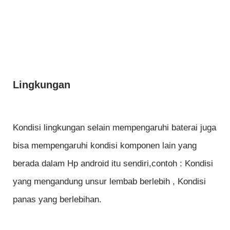
Lingkungan
Kondisi lingkungan selain mempengaruhi baterai juga
bisa mempengaruhi kondisi komponen lain yang
berada dalam Hp android itu sendiri,contoh : Kondisi
yang mengandung unsur lembab berlebih , Kondisi
panas yang berlebihan.