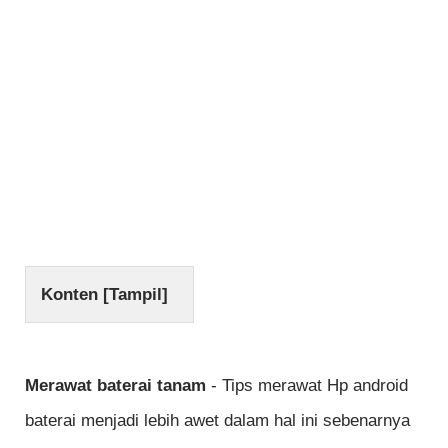
Konten [
Tampil
]
Merawat baterai tanam
- Tips merawat Hp android
baterai menjadi lebih awet dalam hal ini sebenarnya