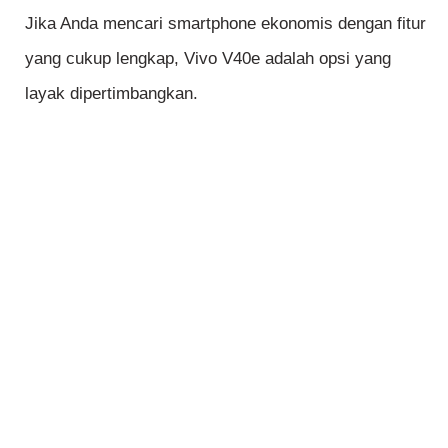
Jika Anda mencari smartphone ekonomis dengan fitur
yang cukup lengkap, Vivo V40e adalah opsi yang
layak dipertimbangkan.