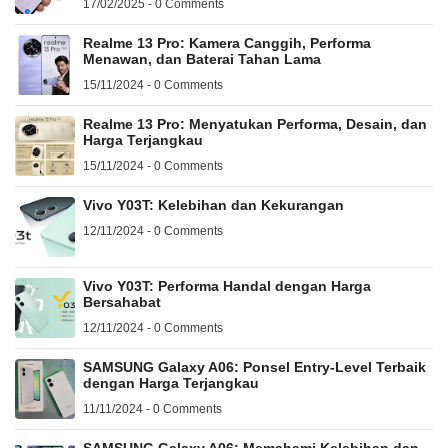
17/02/2025 - 0 Comments
Realme 13 Pro: Kamera Canggih, Performa
Menawan, dan Baterai Tahan Lama
15/11/2024 - 0 Comments
Realme 13 Pro: Menyatukan Performa, Desain, dan
Harga Terjangkau
15/11/2024 - 0 Comments
Vivo Y03T: Kelebihan dan Kekurangan
12/11/2024 - 0 Comments
Vivo Y03T: Performa Handal dengan Harga
Bersahabat
12/11/2024 - 0 Comments
SAMSUNG Galaxy A06: Ponsel Entry-Level Terbaik
dengan Harga Terjangkau
11/11/2024 - 0 Comments