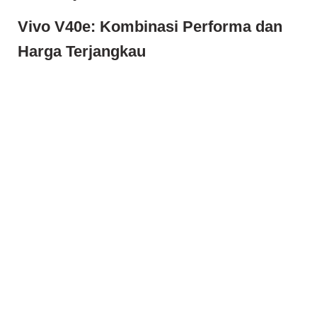
Vivo V40e: Kombinasi Performa dan
Harga Terjangkau