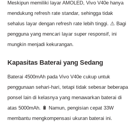
Meskipun memiliki layar AMOLED, Vivo V40e hanya
mendukung refresh rate standar, sehingga tidak
sehalus layar dengan refresh rate lebih tinggi. ⚠️ Bagi
pengguna yang mencari layar super responsif, ini
mungkin menjadi kekurangan.
Kapasitas Baterai yang Sedang
Baterai 4500mAh pada Vivo V40e cukup untuk
penggunaan sehari-hari, tetapi tidak sebesar beberapa
ponsel lain di kelasnya yang menawarkan baterai di
atas 5000mAh. 🔋 Namun, pengisian cepat 33W
membantu mengkompensasi ukuran baterai ini.