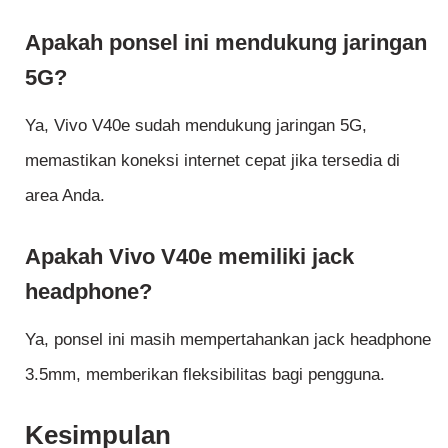
Apakah ponsel ini mendukung jaringan
5G?
Ya, Vivo V40e sudah mendukung jaringan 5G,
memastikan koneksi internet cepat jika tersedia di
area Anda.
Apakah Vivo V40e memiliki jack
headphone?
Ya, ponsel ini masih mempertahankan jack headphone
3.5mm, memberikan fleksibilitas bagi pengguna.
Kesimpulan