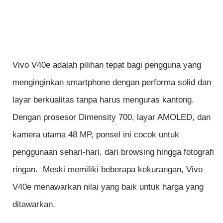
Vivo V40e adalah pilihan tepat bagi pengguna yang
menginginkan smartphone dengan performa solid dan
layar berkualitas tanpa harus menguras kantong.
Dengan prosesor Dimensity 700, layar AMOLED, dan
kamera utama 48 MP, ponsel ini cocok untuk
penggunaan sehari-hari, dari browsing hingga fotografi
ringan. Meski memiliki beberapa kekurangan, Vivo
V40e menawarkan nilai yang baik untuk harga yang
ditawarkan.