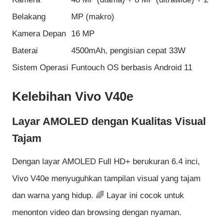
Belakang
MP (makro)
Kamera Depan
16 MP
Baterai
4500mAh, pengisian cepat 33W
Sistem Operasi
Funtouch OS berbasis Android 11
Kelebihan Vivo V40e
Layar AMOLED dengan Kualitas Visual
Tajam
Dengan layar AMOLED Full HD+ berukuran 6.4 inci,
Vivo V40e menyuguhkan tampilan visual yang tajam
dan warna yang hidup. 🌈 Layar ini cocok untuk
menonton video dan browsing dengan nyaman.