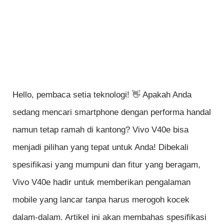
Hello, pembaca setia teknologi! 👋 Apakah Anda
sedang mencari smartphone dengan performa handal
namun tetap ramah di kantong? Vivo V40e bisa
menjadi pilihan yang tepat untuk Anda! Dibekali
spesifikasi yang mumpuni dan fitur yang beragam,
Vivo V40e hadir untuk memberikan pengalaman
mobile yang lancar tanpa harus merogoh kocek
dalam-dalam. Artikel ini akan membahas spesifikasi