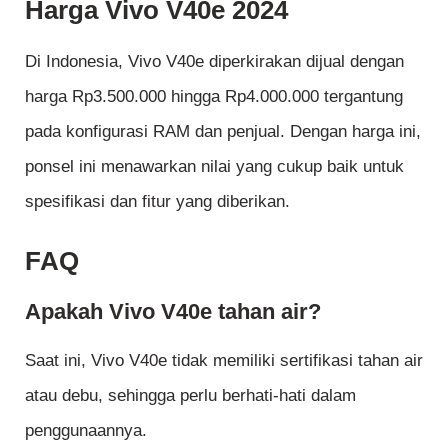
Harga Vivo V40e 2024
Di Indonesia, Vivo V40e diperkirakan dijual dengan
harga Rp3.500.000 hingga Rp4.000.000 tergantung
pada konfigurasi RAM dan penjual. Dengan harga ini,
ponsel ini menawarkan nilai yang cukup baik untuk
spesifikasi dan fitur yang diberikan.
FAQ
Apakah Vivo V40e tahan air?
Saat ini, Vivo V40e tidak memiliki sertifikasi tahan air
atau debu, sehingga perlu berhati-hati dalam
penggunaannya.