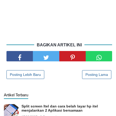
BAGIKAN ARTIKEL INI
Posting Lebih Baru
Posting Lama
Artikel Terbaru
Split screen Itel dan cara belah layar hp itel
menjalankan 2 Aplikasi bersamaan