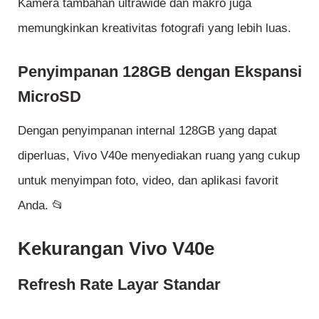
Kamera tambahan ultrawide dan makro juga
memungkinkan kreativitas fotografi yang lebih luas.
Penyimpanan 128GB dengan Ekspansi
MicroSD
Dengan penyimpanan internal 128GB yang dapat
diperluas, Vivo V40e menyediakan ruang yang cukup
untuk menyimpan foto, video, dan aplikasi favorit
Anda. 📂
Kekurangan Vivo V40e
Refresh Rate Layar Standar