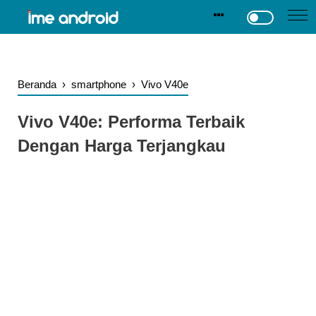
.
-->
Beranda
›
smartphone
›
Vivo V40e
Vivo V40e: Performa Terbaik
Dengan Harga Terjangkau