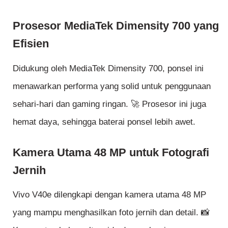
Prosesor MediaTek Dimensity 700 yang
Efisien
Didukung oleh MediaTek Dimensity 700, ponsel ini
menawarkan performa yang solid untuk penggunaan
sehari-hari dan gaming ringan. 🚀 Prosesor ini juga
hemat daya, sehingga baterai ponsel lebih awet.
Kamera Utama 48 MP untuk Fotografi
Jernih
Vivo V40e dilengkapi dengan kamera utama 48 MP
yang mampu menghasilkan foto jernih dan detail. 📸