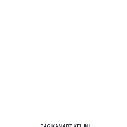
BAGIKAN ARTIKEL INI