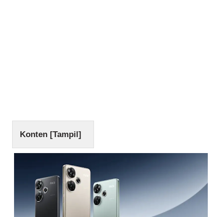
Konten [
Tampil
]