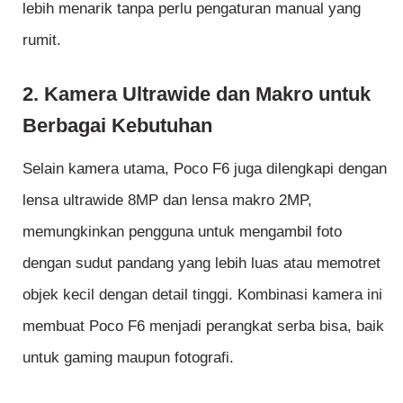
lebih menarik tanpa perlu pengaturan manual yang
rumit.
2. Kamera Ultrawide dan Makro untuk
Berbagai Kebutuhan
Selain kamera utama, Poco F6 juga dilengkapi dengan
lensa ultrawide 8MP dan lensa makro 2MP,
memungkinkan pengguna untuk mengambil foto
dengan sudut pandang yang lebih luas atau memotret
objek kecil dengan detail tinggi. Kombinasi kamera ini
membuat Poco F6 menjadi perangkat serba bisa, baik
untuk gaming maupun fotografi.