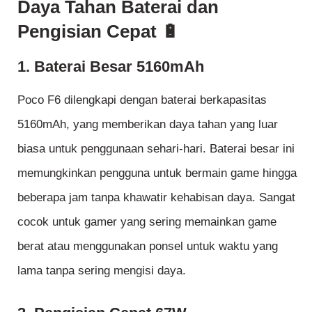
Daya Tahan Baterai dan
Pengisian Cepat 🔋
1. Baterai Besar 5160mAh
Poco F6 dilengkapi dengan baterai berkapasitas
5160mAh, yang memberikan daya tahan yang luar
biasa untuk penggunaan sehari-hari. Baterai besar ini
memungkinkan pengguna untuk bermain game hingga
beberapa jam tanpa khawatir kehabisan daya. Sangat
cocok untuk gamer yang sering memainkan game
berat atau menggunakan ponsel untuk waktu yang
lama tanpa sering mengisi daya.