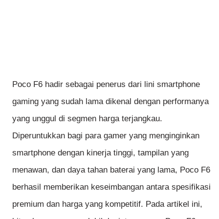
Poco F6 hadir sebagai penerus dari lini smartphone
gaming yang sudah lama dikenal dengan performanya
yang unggul di segmen harga terjangkau.
Diperuntukkan bagi para gamer yang menginginkan
smartphone dengan kinerja tinggi, tampilan yang
menawan, dan daya tahan baterai yang lama, Poco F6
berhasil memberikan keseimbangan antara spesifikasi
premium dan harga yang kompetitif. Pada artikel ini,