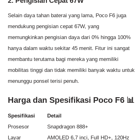
2. Pengisian Cepat 67W
Selain daya tahan baterai yang lama, Poco F6 juga
mendukung pengisian cepat 67W, yang
memungkinkan pengisian daya dari 0% hingga 100%
hanya dalam waktu sekitar 45 menit. Fitur ini sangat
membantu terutama bagi mereka yang memiliki
mobilitas tinggi dan tidak memiliki banyak waktu untuk
menunggu ponsel terisi penuh.
Harga dan Spesifikasi Poco F6 📊
Spesifikasi
Detail
Prosesor
Snapdragon 888+
Layar
AMOLED 6,7 inci, Full HD+, 120Hz