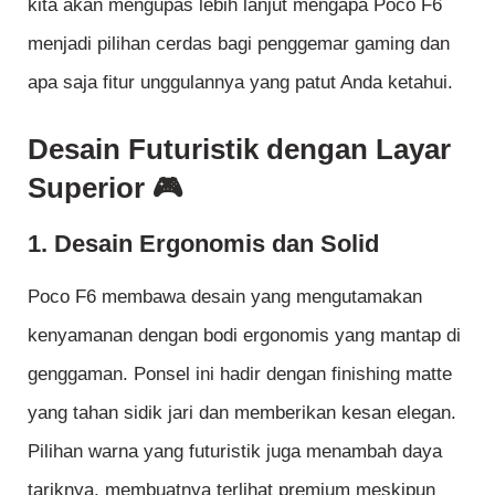
kita akan mengupas lebih lanjut mengapa Poco F6
menjadi pilihan cerdas bagi penggemar gaming dan
apa saja fitur unggulannya yang patut Anda ketahui.
Desain Futuristik dengan Layar
Superior 🎮
1. Desain Ergonomis dan Solid
Poco F6 membawa desain yang mengutamakan
kenyamanan dengan bodi ergonomis yang mantap di
genggaman. Ponsel ini hadir dengan finishing matte
yang tahan sidik jari dan memberikan kesan elegan.
Pilihan warna yang futuristik juga menambah daya
tariknya, membuatnya terlihat premium meskipun