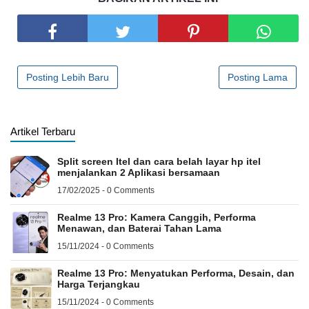
Posting Lebih Baru
Posting Lama
Artikel Terbaru
Split screen Itel dan cara belah layar hp itel
menjalankan 2 Aplikasi bersamaan
17/02/2025 - 0 Comments
Realme 13 Pro: Kamera Canggih, Performa
Menawan, dan Baterai Tahan Lama
15/11/2024 - 0 Comments
Realme 13 Pro: Menyatukan Performa, Desain, dan
Harga Terjangkau
15/11/2024 - 0 Comments