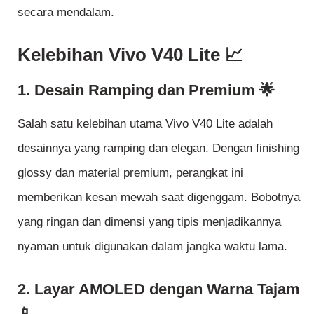
secara mendalam.
Kelebihan Vivo V40 Lite 📈
1. Desain Ramping dan Premium 🌟
Salah satu kelebihan utama Vivo V40 Lite adalah
desainnya yang ramping dan elegan. Dengan finishing
glossy dan material premium, perangkat ini
memberikan kesan mewah saat digenggam. Bobotnya
yang ringan dan dimensi yang tipis menjadikannya
nyaman untuk digunakan dalam jangka waktu lama.
2. Layar AMOLED dengan Warna Tajam
📱