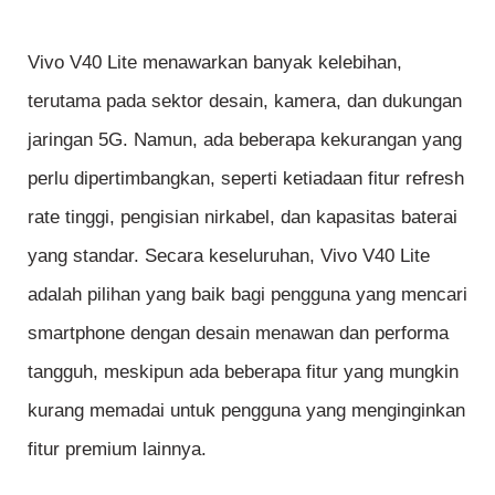
Vivo V40 Lite menawarkan banyak kelebihan,
terutama pada sektor desain, kamera, dan dukungan
jaringan 5G. Namun, ada beberapa kekurangan yang
perlu dipertimbangkan, seperti ketiadaan fitur refresh
rate tinggi, pengisian nirkabel, dan kapasitas baterai
yang standar. Secara keseluruhan, Vivo V40 Lite
adalah pilihan yang baik bagi pengguna yang mencari
smartphone dengan desain menawan dan performa
tangguh, meskipun ada beberapa fitur yang mungkin
kurang memadai untuk pengguna yang menginginkan
fitur premium lainnya.