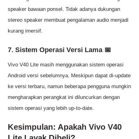
speaker bawaan ponsel. Tidak adanya dukungan
stereo speaker membuat pengalaman audio menjadi
kurang imersif.
7. Sistem Operasi Versi Lama 📅
Vivo V40 Lite masih menggunakan sistem operasi
Android versi sebelumnya. Meskipun dapat di-update
ke versi terbaru, namun beberapa pengguna mungkin
mengharapkan perangkat ini diluncurkan dengan
sistem operasi yang lebih up-to-date.
Kesimpulan: Apakah Vivo V40
Lite Layak Dibeli?