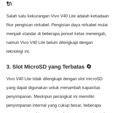
🔌
Salah satu kekurangan Vivo V40 Lite adalah ketiadaan
fitur pengisian nirkabel. Pengisian daya nirkabel mulai
menjadi standar di beberapa ponsel kelas menengah,
namun Vivo V40 Lite belum dilengkapi dengan
teknologi ini.
3. Slot MicroSD yang Terbatas 🔄
Vivo V40 Lite tidak dilengkapi dengan slot microSD
yang dapat digunakan untuk menambah kapasitas
penyimpanan. Meskipun perangkat ini memiliki
penyimpanan internal yang cukup besar, beberapa