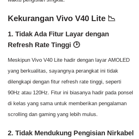
Kekurangan Vivo V40 Lite 📉
1. Tidak Ada Fitur Layar dengan
Refresh Rate Tinggi 🕑
Meskipun Vivo V40 Lite hadir dengan layar AMOLED
yang berkualitas, sayangnya perangkat ini tidak
dilengkapi dengan fitur refresh rate tinggi, seperti
90Hz atau 120Hz. Fitur ini biasanya hadir pada ponsel
di kelas yang sama untuk memberikan pengalaman
scrolling dan gaming yang lebih mulus.
2. Tidak Mendukung Pengisian Nirkabel