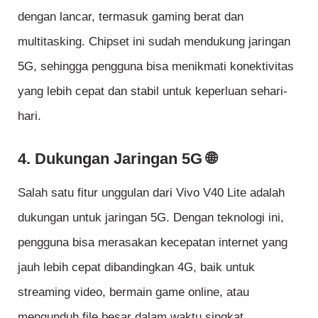
dengan lancar, termasuk gaming berat dan
multitasking. Chipset ini sudah mendukung jaringan
5G, sehingga pengguna bisa menikmati konektivitas
yang lebih cepat dan stabil untuk keperluan sehari-
hari.
4. Dukungan Jaringan 5G 🌐
Salah satu fitur unggulan dari Vivo V40 Lite adalah
dukungan untuk jaringan 5G. Dengan teknologi ini,
pengguna bisa merasakan kecepatan internet yang
jauh lebih cepat dibandingkan 4G, baik untuk
streaming video, bermain game online, atau
mengunduh file besar dalam waktu singkat.