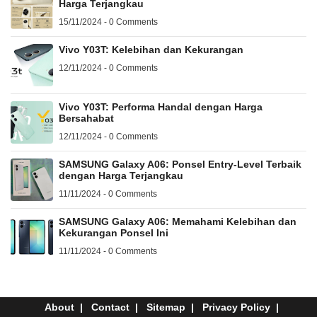
Harga Terjangkau
15/11/2024 - 0 Comments
Vivo Y03T: Kelebihan dan Kekurangan
12/11/2024 - 0 Comments
Vivo Y03T: Performa Handal dengan Harga
Bersahabat
12/11/2024 - 0 Comments
SAMSUNG Galaxy A06: Ponsel Entry-Level Terbaik
dengan Harga Terjangkau
11/11/2024 - 0 Comments
SAMSUNG Galaxy A06: Memahami Kelebihan dan
Kekurangan Ponsel Ini
11/11/2024 - 0 Comments
About
Contact
Sitemap
Privacy Policy