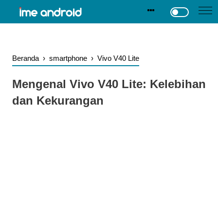
.
-->
Beranda
›
smartphone
›
Vivo V40 Lite
Mengenal Vivo V40 Lite: Kelebihan
dan Kekurangan