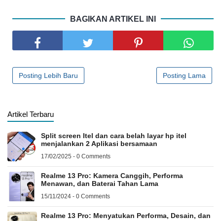
BAGIKAN ARTIKEL INI
Posting Lebih Baru
Posting Lama
Artikel Terbaru
Split screen Itel dan cara belah layar hp itel
menjalankan 2 Aplikasi bersamaan
17/02/2025 - 0 Comments
Realme 13 Pro: Kamera Canggih, Performa
Menawan, dan Baterai Tahan Lama
15/11/2024 - 0 Comments
Realme 13 Pro: Menyatukan Performa, Desain, dan