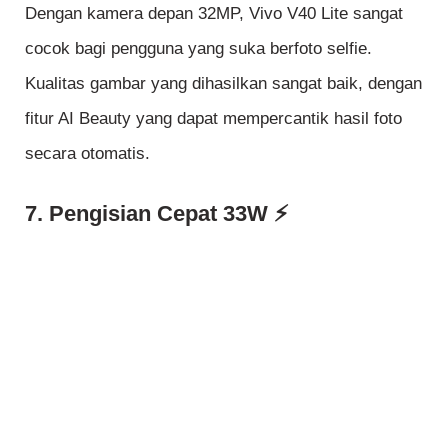
Dengan kamera depan 32MP, Vivo V40 Lite sangat
cocok bagi pengguna yang suka berfoto selfie.
Kualitas gambar yang dihasilkan sangat baik, dengan
fitur AI Beauty yang dapat mempercantik hasil foto
secara otomatis.
7. Pengisian Cepat 33W ⚡