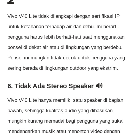
🌊
Vivo V40 Lite tidak dilengkapi dengan sertifikasi IP
untuk ketahanan terhadap air dan debu. Ini berarti
pengguna harus lebih berhati-hati saat menggunakan
ponsel di dekat air atau di lingkungan yang berdebu.
Ponsel ini mungkin tidak cocok untuk pengguna yang
sering berada di lingkungan outdoor yang ekstrim.
6. Tidak Ada Stereo Speaker 🔊
Vivo V40 Lite hanya memiliki satu speaker di bagian
bawah, sehingga kualitas audio yang dihasilkan
mungkin kurang memadai bagi pengguna yang suka
mendengarkan musik atau menonton video dengan