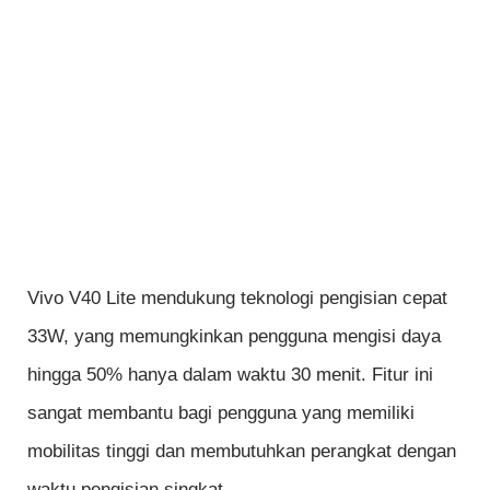
Vivo V40 Lite mendukung teknologi pengisian cepat
33W, yang memungkinkan pengguna mengisi daya
hingga 50% hanya dalam waktu 30 menit. Fitur ini
sangat membantu bagi pengguna yang memiliki
mobilitas tinggi dan membutuhkan perangkat dengan
waktu pengisian singkat.