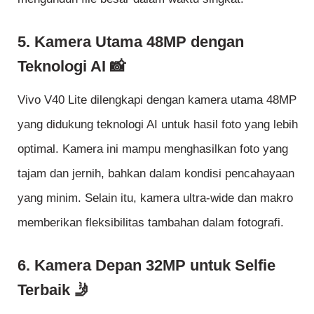
5. Kamera Utama 48MP dengan
Teknologi AI 📸
Vivo V40 Lite dilengkapi dengan kamera utama 48MP
yang didukung teknologi AI untuk hasil foto yang lebih
optimal. Kamera ini mampu menghasilkan foto yang
tajam dan jernih, bahkan dalam kondisi pencahayaan
yang minim. Selain itu, kamera ultra-wide dan makro
memberikan fleksibilitas tambahan dalam fotografi.
6. Kamera Depan 32MP untuk Selfie
Terbaik 🤳