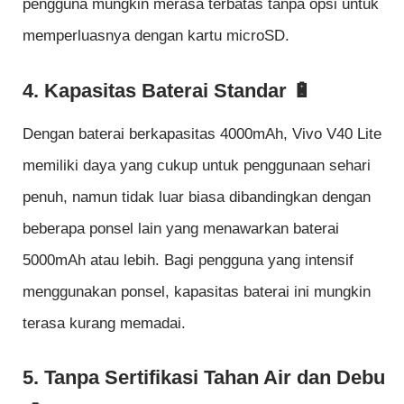
pengguna mungkin merasa terbatas tanpa opsi untuk
memperluasnya dengan kartu microSD.
4. Kapasitas Baterai Standar 🔋
Dengan baterai berkapasitas 4000mAh, Vivo V40 Lite
memiliki daya yang cukup untuk penggunaan sehari
penuh, namun tidak luar biasa dibandingkan dengan
beberapa ponsel lain yang menawarkan baterai
5000mAh atau lebih. Bagi pengguna yang intensif
menggunakan ponsel, kapasitas baterai ini mungkin
terasa kurang memadai.
5. Tanpa Sertifikasi Tahan Air dan Debu