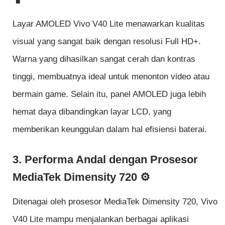
Layar AMOLED Vivo V40 Lite menawarkan kualitas
visual yang sangat baik dengan resolusi Full HD+.
Warna yang dihasilkan sangat cerah dan kontras
tinggi, membuatnya ideal untuk menonton video atau
bermain game. Selain itu, panel AMOLED juga lebih
hemat daya dibandingkan layar LCD, yang
memberikan keunggulan dalam hal efisiensi baterai.
3. Performa Andal dengan Prosesor
MediaTek Dimensity 720 ⚙️
Ditenagai oleh prosesor MediaTek Dimensity 720, Vivo
V40 Lite mampu menjalankan berbagai aplikasi