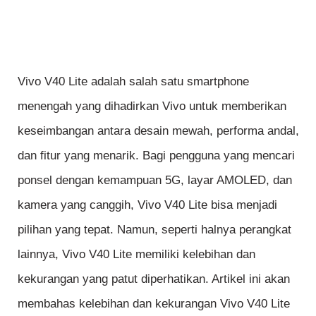
Vivo V40 Lite adalah salah satu smartphone
menengah yang dihadirkan Vivo untuk memberikan
keseimbangan antara desain mewah, performa andal,
dan fitur yang menarik. Bagi pengguna yang mencari
ponsel dengan kemampuan 5G, layar AMOLED, dan
kamera yang canggih, Vivo V40 Lite bisa menjadi
pilihan yang tepat. Namun, seperti halnya perangkat
lainnya, Vivo V40 Lite memiliki kelebihan dan
kekurangan yang patut diperhatikan. Artikel ini akan
membahas kelebihan dan kekurangan Vivo V40 Lite