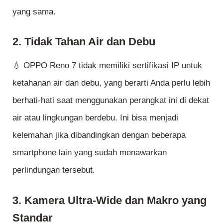
yang sama.
2. Tidak Tahan Air dan Debu
💧 OPPO Reno 7 tidak memiliki sertifikasi IP untuk
ketahanan air dan debu, yang berarti Anda perlu lebih
berhati-hati saat menggunakan perangkat ini di dekat
air atau lingkungan berdebu. Ini bisa menjadi
kelemahan jika dibandingkan dengan beberapa
smartphone lain yang sudah menawarkan
perlindungan tersebut.
3. Kamera Ultra-Wide dan Makro yang
Standar