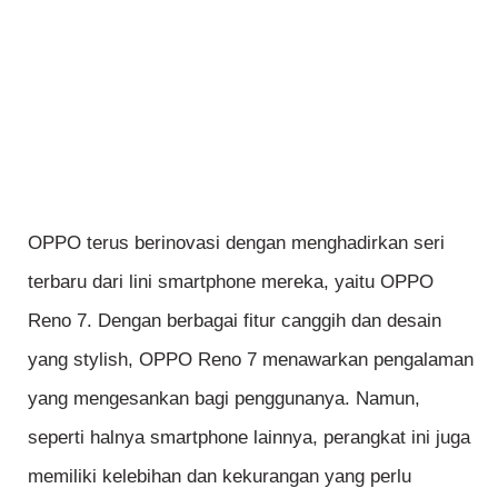
OPPO terus berinovasi dengan menghadirkan seri
terbaru dari lini smartphone mereka, yaitu OPPO
Reno 7. Dengan berbagai fitur canggih dan desain
yang stylish, OPPO Reno 7 menawarkan pengalaman
yang mengesankan bagi penggunanya. Namun,
seperti halnya smartphone lainnya, perangkat ini juga
memiliki kelebihan dan kekurangan yang perlu