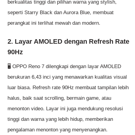
berkualitas tinggi dan pilihan warna yang stylish,
seperti Starry Black dan Aurora Blue, membuat
perangkat ini terlihat mewah dan modern.
2. Layar AMOLED dengan Refresh Rate
90Hz
🖥️ OPPO Reno 7 dilengkapi dengan layar AMOLED
berukuran 6,43 inci yang menawarkan kualitas visual
luar biasa. Refresh rate 90Hz membuat tampilan lebih
halus, baik saat scrolling, bermain game, atau
menonton video. Layar ini juga mendukung resolusi
tinggi dan warna yang lebih hidup, memberikan
pengalaman menonton yang menyenangkan.