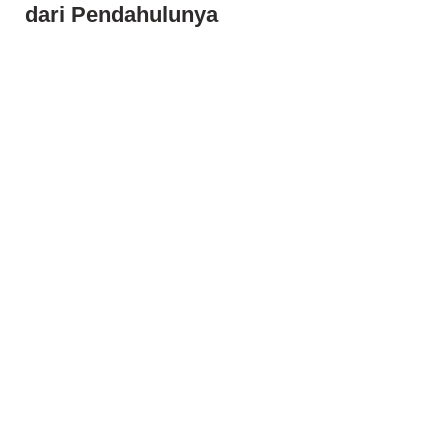
dari Pendahulunya