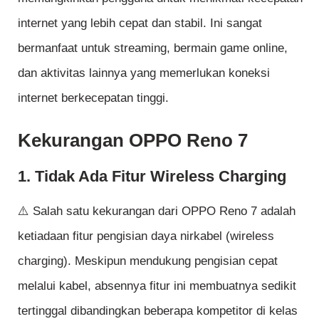
internet yang lebih cepat dan stabil. Ini sangat
bermanfaat untuk streaming, bermain game online,
dan aktivitas lainnya yang memerlukan koneksi
internet berkecepatan tinggi.
Kekurangan OPPO Reno 7
1. Tidak Ada Fitur Wireless Charging
⚠️ Salah satu kekurangan dari OPPO Reno 7 adalah
ketiadaan fitur pengisian daya nirkabel (wireless
charging). Meskipun mendukung pengisian cepat
melalui kabel, absennya fitur ini membuatnya sedikit
tertinggal dibandingkan beberapa kompetitor di kelas