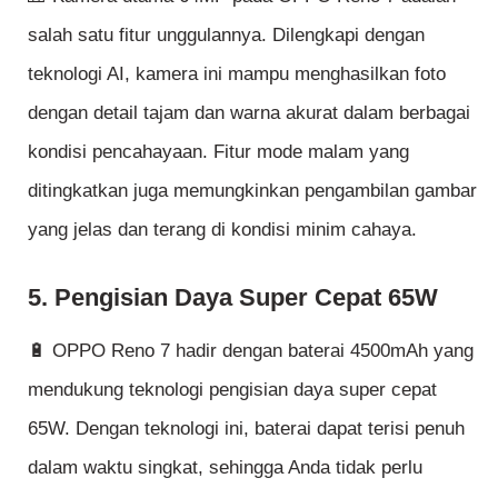
salah satu fitur unggulannya. Dilengkapi dengan
teknologi AI, kamera ini mampu menghasilkan foto
dengan detail tajam dan warna akurat dalam berbagai
kondisi pencahayaan. Fitur mode malam yang
ditingkatkan juga memungkinkan pengambilan gambar
yang jelas dan terang di kondisi minim cahaya.
5. Pengisian Daya Super Cepat 65W
🔋 OPPO Reno 7 hadir dengan baterai 4500mAh yang
mendukung teknologi pengisian daya super cepat
65W. Dengan teknologi ini, baterai dapat terisi penuh
dalam waktu singkat, sehingga Anda tidak perlu