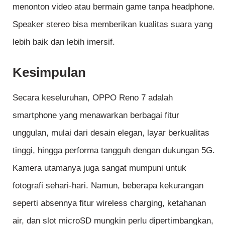
menonton video atau bermain game tanpa headphone.
Speaker stereo bisa memberikan kualitas suara yang
lebih baik dan lebih imersif.
Kesimpulan
Secara keseluruhan, OPPO Reno 7 adalah
smartphone yang menawarkan berbagai fitur
unggulan, mulai dari desain elegan, layar berkualitas
tinggi, hingga performa tangguh dengan dukungan 5G.
Kamera utamanya juga sangat mumpuni untuk
fotografi sehari-hari. Namun, beberapa kekurangan
seperti absennya fitur wireless charging, ketahanan
air, dan slot microSD mungkin perlu dipertimbangkan,