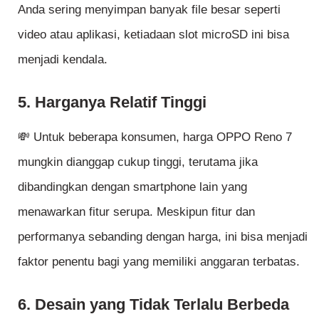
Anda sering menyimpan banyak file besar seperti
video atau aplikasi, ketiadaan slot microSD ini bisa
menjadi kendala.
5. Harganya Relatif Tinggi
💸 Untuk beberapa konsumen, harga OPPO Reno 7
mungkin dianggap cukup tinggi, terutama jika
dibandingkan dengan smartphone lain yang
menawarkan fitur serupa. Meskipun fitur dan
performanya sebanding dengan harga, ini bisa menjadi
faktor penentu bagi yang memiliki anggaran terbatas.
6. Desain yang Tidak Terlalu Berbeda