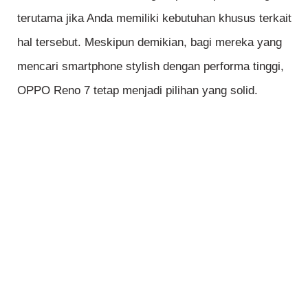
terutama jika Anda memiliki kebutuhan khusus terkait
hal tersebut. Meskipun demikian, bagi mereka yang
mencari smartphone stylish dengan performa tinggi,
OPPO Reno 7 tetap menjadi pilihan yang solid.