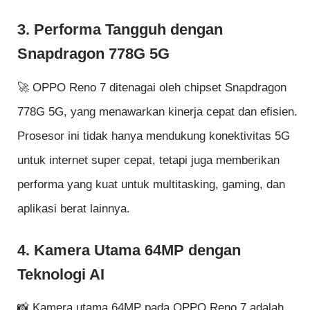
3. Performa Tangguh dengan
Snapdragon 778G 5G
🚀 OPPO Reno 7 ditenagai oleh chipset Snapdragon
778G 5G, yang menawarkan kinerja cepat dan efisien.
Prosesor ini tidak hanya mendukung konektivitas 5G
untuk internet super cepat, tetapi juga memberikan
performa yang kuat untuk multitasking, gaming, dan
aplikasi berat lainnya.
4. Kamera Utama 64MP dengan
Teknologi AI
📸 Kamera utama 64MP pada OPPO Reno 7 adalah