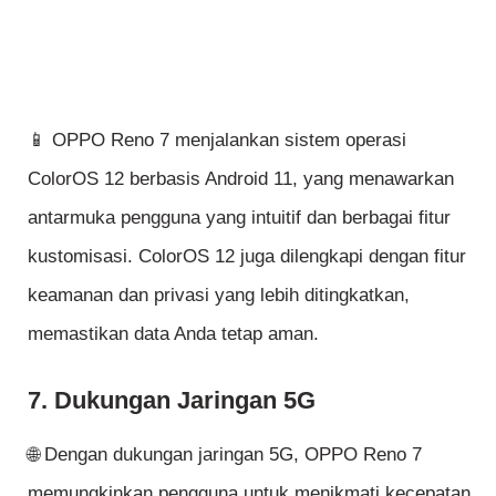
📱 OPPO Reno 7 menjalankan sistem operasi
ColorOS 12 berbasis Android 11, yang menawarkan
antarmuka pengguna yang intuitif dan berbagai fitur
kustomisasi. ColorOS 12 juga dilengkapi dengan fitur
keamanan dan privasi yang lebih ditingkatkan,
memastikan data Anda tetap aman.
7. Dukungan Jaringan 5G
🌐 Dengan dukungan jaringan 5G, OPPO Reno 7
memungkinkan pengguna untuk menikmati kecepatan