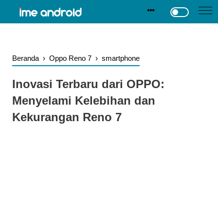
.
-->
Beranda
›
Oppo Reno 7
›
smartphone
Inovasi Terbaru dari OPPO:
Menyelami Kelebihan dan
Kekurangan Reno 7