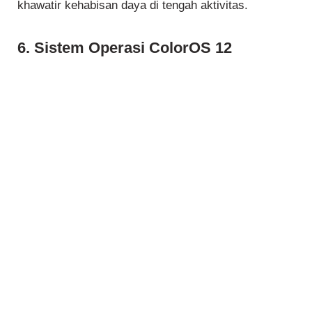
khawatir kehabisan daya di tengah aktivitas.
6. Sistem Operasi ColorOS 12