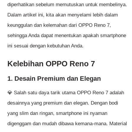
diperhatikan sebelum memutuskan untuk membelinya.
Dalam artikel ini, kita akan menyelami lebih dalam
keunggulan dan kelemahan dari OPPO Reno 7,
sehingga Anda dapat menentukan apakah smartphone
ini sesuai dengan kebutuhan Anda.
Kelebihan OPPO Reno 7
1. Desain Premium dan Elegan
💎 Salah satu daya tarik utama OPPO Reno 7 adalah
desainnya yang premium dan elegan. Dengan bodi
yang slim dan ringan, smartphone ini nyaman
digenggam dan mudah dibawa kemana-mana. Material