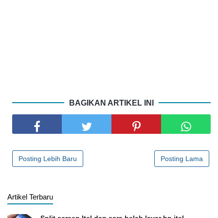
BAGIKAN ARTIKEL INI
Posting Lebih Baru
Posting Lama
Artikel Terbaru