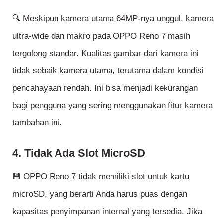
🔍 Meskipun kamera utama 64MP-nya unggul, kamera
ultra-wide dan makro pada OPPO Reno 7 masih
tergolong standar. Kualitas gambar dari kamera ini
tidak sebaik kamera utama, terutama dalam kondisi
pencahayaan rendah. Ini bisa menjadi kekurangan
bagi pengguna yang sering menggunakan fitur kamera
tambahan ini.
4. Tidak Ada Slot MicroSD
💾 OPPO Reno 7 tidak memiliki slot untuk kartu
microSD, yang berarti Anda harus puas dengan
kapasitas penyimpanan internal yang tersedia. Jika