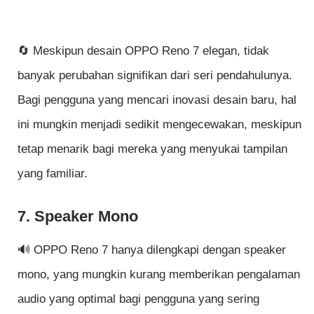
🔄 Meskipun desain OPPO Reno 7 elegan, tidak
banyak perubahan signifikan dari seri pendahulunya.
Bagi pengguna yang mencari inovasi desain baru, hal
ini mungkin menjadi sedikit mengecewakan, meskipun
tetap menarik bagi mereka yang menyukai tampilan
yang familiar.
7. Speaker Mono
🔊 OPPO Reno 7 hanya dilengkapi dengan speaker
mono, yang mungkin kurang memberikan pengalaman
audio yang optimal bagi pengguna yang sering