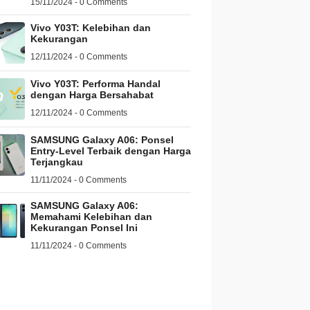
15/11/2024 - 0 Comments
Vivo Y03T: Kelebihan dan
Kekurangan
12/11/2024 - 0 Comments
Vivo Y03T: Performa Handal
dengan Harga Bersahabat
12/11/2024 - 0 Comments
SAMSUNG Galaxy A06: Ponsel
Entry-Level Terbaik dengan Harga
Terjangkau
11/11/2024 - 0 Comments
SAMSUNG Galaxy A06:
Memahami Kelebihan dan
Kekurangan Ponsel Ini
11/11/2024 - 0 Comments