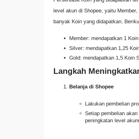
level akun di Shopee, yaitu Member, 
banyak Koin yang didapatkan. Beriku
Member: mendapatkan 1 Koin 
Silver: mendapatkan 1,25 Koi
Gold: mendapatkan 1,5 Koin S
Langkah Meningkatka
Belanja di Shopee
Lakukan pembelian prod
Setiap pembelian akan
peningkatan level aku