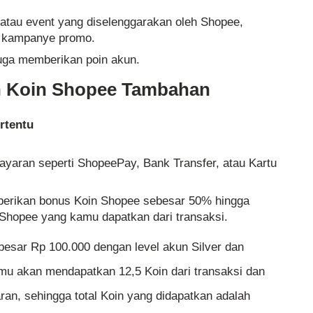
s atau event yang diselenggarakan oleh Shopee,
u kampanye promo.
 juga memberikan poin akun.
 Koin Shopee Tambahan
rtentu
aran seperti ShopeePay, Bank Transfer, atau Kartu
erikan bonus Koin Shopee sebesar 50% hingga
 Shopee yang kamu dapatkan dari transaksi.
besar Rp 100.000 dengan level akun Silver dan
 akan mendapatkan 12,5 Koin dari transaksi dan
ran, sehingga total Koin yang didapatkan adalah