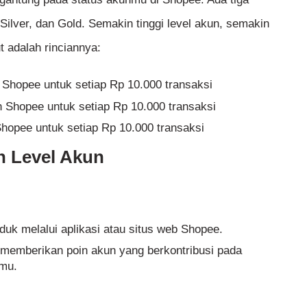
Silver, dan Gold. Semakin tinggi level akun, semakin
t adalah rinciannya:
Shopee untuk setiap Rp 10.000 transaksi
n Shopee untuk setiap Rp 10.000 transaksi
hopee untuk setiap Rp 10.000 transaksi
n Level Akun
uk melalui aplikasi atau situs web Shopee.
 memberikan poin akun yang berkontribusi pada
nmu.