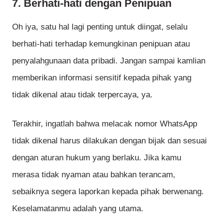
7. Berhati-hati dengan Penipuan
Oh iya, satu hal lagi penting untuk diingat, selalu
berhati-hati terhadap kemungkinan penipuan atau
penyalahgunaan data pribadi. Jangan sampai kamlian
memberikan informasi sensitif kepada pihak yang
tidak dikenal atau tidak terpercaya, ya.
Terakhir, ingatlah bahwa melacak nomor WhatsApp
tidak dikenal harus dilakukan dengan bijak dan sesuai
dengan aturan hukum yang berlaku. Jika kamu
merasa tidak nyaman atau bahkan terancam,
sebaiknya segera laporkan kepada pihak berwenang.
Keselamatanmu adalah yang utama.