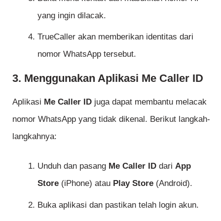
yang ingin dilacak.
TrueCaller akan memberikan identitas dari
nomor WhatsApp tersebut.
3. Menggunakan Aplikasi Me Caller ID
Aplikasi
Me Caller ID
juga dapat membantu melacak
nomor WhatsApp yang tidak dikenal. Berikut langkah-
langkahnya:
Unduh dan pasang
Me Caller ID
dari
App
Store
(iPhone) atau
Play Store
(Android).
Buka aplikasi dan pastikan telah login akun.