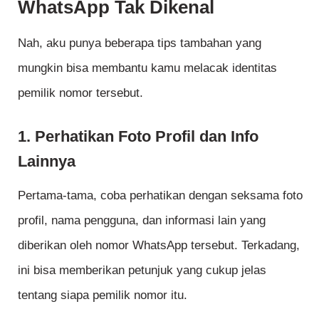
WhatsApp Tak Dikenal
Nah, aku punya beberapa tips tambahan yang
mungkin bisa membantu kamu melacak identitas
pemilik nomor tersebut.
1. Perhatikan Foto Profil dan Info
Lainnya
Pertama-tama, coba perhatikan dengan seksama foto
profil, nama pengguna, dan informasi lain yang
diberikan oleh nomor WhatsApp tersebut. Terkadang,
ini bisa memberikan petunjuk yang cukup jelas
tentang siapa pemilik nomor itu.