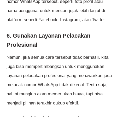
nomor WhatsApp tersebut, seperti foto profil atau
nama pengguna, untuk mencari jejak lebih lanjut di
platform seperti Facebook, Instagram, atau Twitter.
6. Gunakan Layanan Pelacakan
Profesional
Namun, jika semua cara tersebut tidak berhasil, kita
juga bisa mempertimbangkan untuk menggunakan
layanan pelacakan profesional yang menawarkan jasa
melacak nomor WhatsApp tidak dikenal. Tentu saja,
hal ini mungkin akan memerlukan biaya, tapi bisa
menjadi pilihan terakhir cukup efektif.