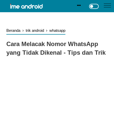
.
-->
Beranda
›
trik android
›
whatsapp
Cara Melacak Nomor WhatsApp
yang Tidak Dikenal - Tips dan Trik