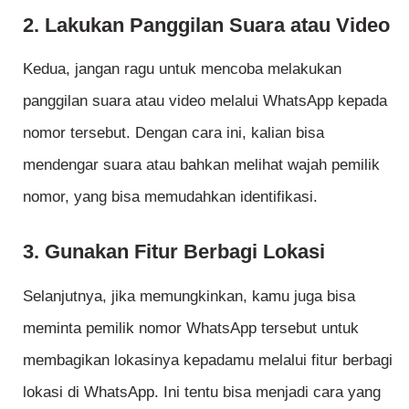
2. Lakukan Panggilan Suara atau Video
Kedua, jangan ragu untuk mencoba melakukan
panggilan suara atau video melalui WhatsApp kepada
nomor tersebut. Dengan cara ini, kalian bisa
mendengar suara atau bahkan melihat wajah pemilik
nomor, yang bisa memudahkan identifikasi.
3. Gunakan Fitur Berbagi Lokasi
Selanjutnya, jika memungkinkan, kamu juga bisa
meminta pemilik nomor WhatsApp tersebut untuk
membagikan lokasinya kepadamu melalui fitur berbagi
lokasi di WhatsApp. Ini tentu bisa menjadi cara yang