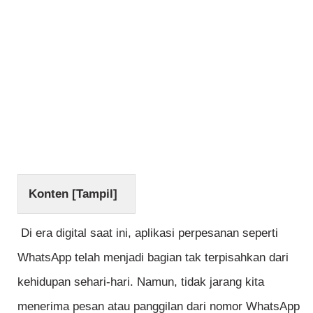
Konten [
Tampil
]
Di era digital saat ini, aplikasi perpesanan seperti
WhatsApp telah menjadi bagian tak terpisahkan dari
kehidupan sehari-hari. Namun, tidak jarang kita
menerima pesan atau panggilan dari nomor WhatsApp