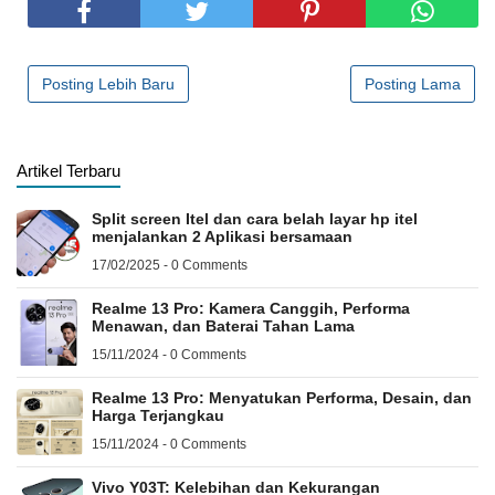
Posting Lebih Baru
Posting Lama
Artikel Terbaru
Split screen Itel dan cara belah layar hp itel
menjalankan 2 Aplikasi bersamaan
17/02/2025 - 0 Comments
Realme 13 Pro: Kamera Canggih, Performa
Menawan, dan Baterai Tahan Lama
15/11/2024 - 0 Comments
Realme 13 Pro: Menyatukan Performa, Desain, dan
Harga Terjangkau
15/11/2024 - 0 Comments
Vivo Y03T: Kelebihan dan Kekurangan