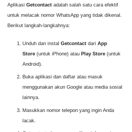
Aplikasi
Getcontact
adalah salah satu cara efektif
untuk melacak nomor WhatsApp yang tidak dikenal.
Berikut langkah-langkahnya:
Unduh dan instal
Getcontact
dari
App
Store
(untuk iPhone) atau
Play Store
(untuk
Android).
Buka aplikasi dan daftar atau masuk
menggunakan akun Google atau media sosial
lainnya.
Masukkan nomor telepon yang ingin Anda
lacak.