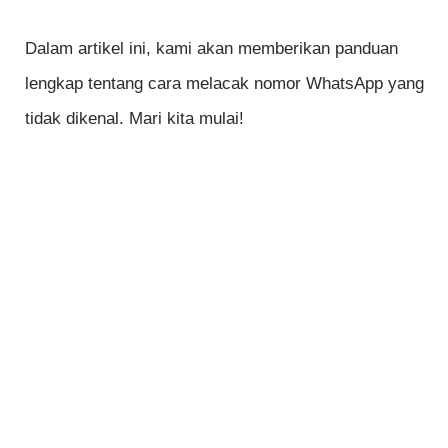
Dalam artikel ini, kami akan memberikan panduan
lengkap tentang cara melacak nomor WhatsApp yang
tidak dikenal. Mari kita mulai!