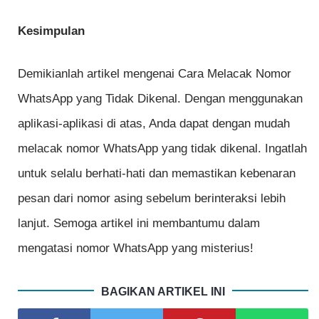
Kesimpulan
Demikianlah artikel mengenai Cara Melacak Nomor
WhatsApp yang Tidak Dikenal. Dengan menggunakan
aplikasi-aplikasi di atas, Anda dapat dengan mudah
melacak nomor WhatsApp yang tidak dikenal. Ingatlah
untuk selalu berhati-hati dan memastikan kebenaran
pesan dari nomor asing sebelum berinteraksi lebih
lanjut. Semoga artikel ini membantumu dalam
mengatasi nomor WhatsApp yang misterius!
BAGIKAN ARTIKEL INI