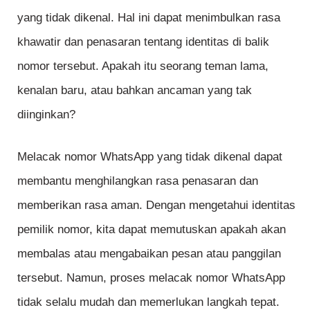
yang tidak dikenal. Hal ini dapat menimbulkan rasa
khawatir dan penasaran tentang identitas di balik
nomor tersebut. Apakah itu seorang teman lama,
kenalan baru, atau bahkan ancaman yang tak
diinginkan?
Melacak nomor WhatsApp yang tidak dikenal dapat
membantu menghilangkan rasa penasaran dan
memberikan rasa aman. Dengan mengetahui identitas
pemilik nomor, kita dapat memutuskan apakah akan
membalas atau mengabaikan pesan atau panggilan
tersebut. Namun, proses melacak nomor WhatsApp
tidak selalu mudah dan memerlukan langkah tepat.