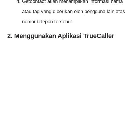
Getcontact akan menampilkan informasi nama
atau tag yang diberikan oleh pengguna lain atas
nomor telepon tersebut.
2. Menggunakan Aplikasi TrueCaller