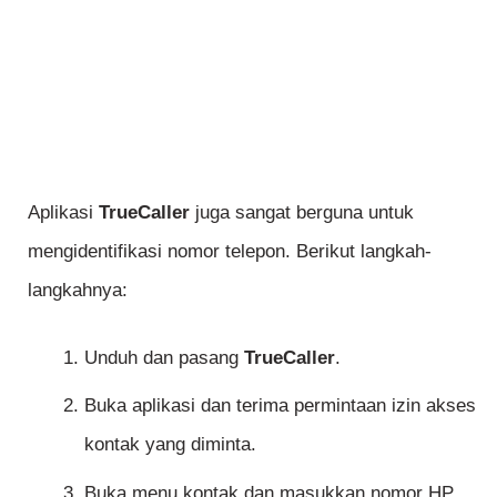
Aplikasi
TrueCaller
juga sangat berguna untuk
mengidentifikasi nomor telepon. Berikut langkah-
langkahnya:
Unduh dan pasang
TrueCaller
.
Buka aplikasi dan terima permintaan izin akses
kontak yang diminta.
Buka menu kontak dan masukkan nomor HP