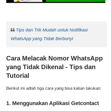
Tips dan Trik Mudah untuk Notifikasi
WhatsApp yang Tidak Berbunyi
Cara Melacak Nomor WhatsApp
yang Tidak Dikenal - Tips dan
Tutorial
Berikut ini adlah tiga cara yang bisa kalian lakukan:
1. Menggunakan Aplikasi Getcontact