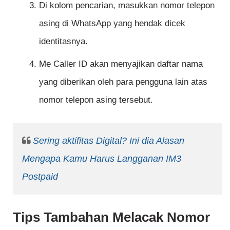
Di kolom pencarian, masukkan nomor telepon
asing di WhatsApp yang hendak dicek
identitasnya.
Me Caller ID akan menyajikan daftar nama
yang diberikan oleh para pengguna lain atas
nomor telepon asing tersebut.
Sering aktifitas Digital? Ini dia Alasan
Mengapa Kamu Harus Langganan IM3
Postpaid
Tips Tambahan
Melacak Nomor