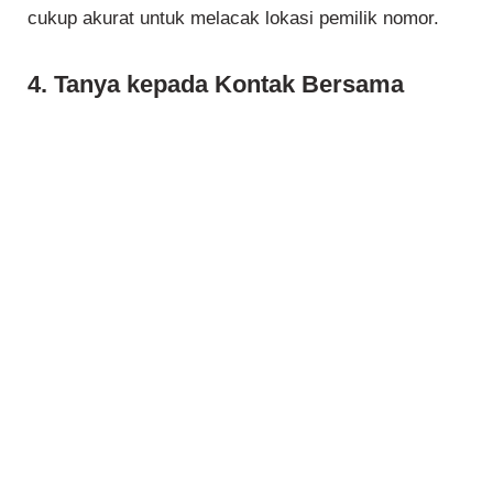
cukup akurat untuk melacak lokasi pemilik nomor.
4. Tanya kepada Kontak Bersama