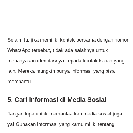
Selain itu, jika memiliki kontak bersama dengan nomor
WhatsApp tersebut, tidak ada salahnya untuk
menanyakan identitasnya kepada kontak kalian yang
lain. Mereka mungkin punya informasi yang bisa
membantu.
5. Cari Informasi di Media Sosial
Jangan lupa untuk memanfaatkan media sosial juga,
ya! Gunakan informasi yang kamu miliki tentang