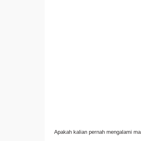
Apakah kalian pernah mengalami mas