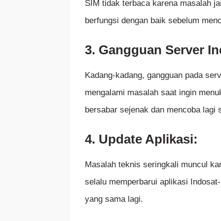
SIM tidak terbaca karena masalah ja
berfungsi dengan baik sebelum menc
3. Gangguan Server In
Kadang-kadang, gangguan pada serve
mengalami masalah saat ingin menuka
bersabar sejenak dan mencoba lagi 
4. Update Aplikasi:
Masalah teknis seringkali muncul kar
selalu memperbarui aplikasi Indosat
yang sama lagi.