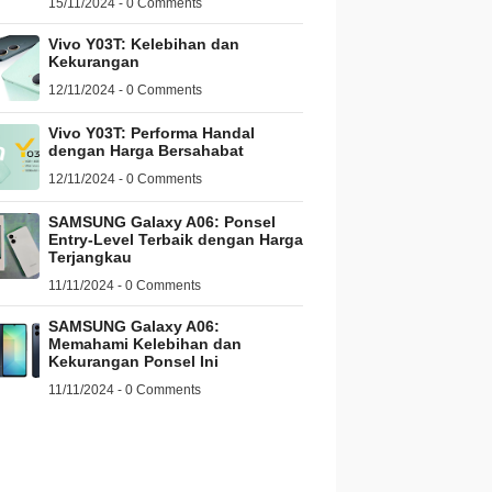
15/11/2024 - 0 Comments
Vivo Y03T: Kelebihan dan
Kekurangan
12/11/2024 - 0 Comments
Vivo Y03T: Performa Handal
dengan Harga Bersahabat
12/11/2024 - 0 Comments
SAMSUNG Galaxy A06: Ponsel
Entry-Level Terbaik dengan Harga
Terjangkau
11/11/2024 - 0 Comments
SAMSUNG Galaxy A06:
Memahami Kelebihan dan
Kekurangan Ponsel Ini
11/11/2024 - 0 Comments