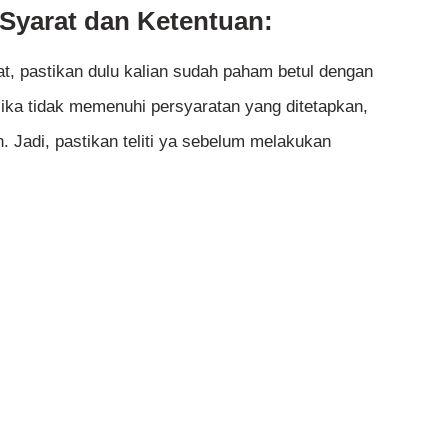
Syarat dan Ketentuan:
t, pastikan dulu kalian sudah paham betul dengan
Jika tidak memenuhi persyaratan yang ditetapkan,
. Jadi, pastikan teliti ya sebelum melakukan