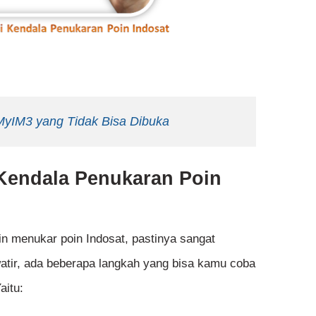
 MyIM3 yang Tidak Bisa Dibuka
 Kendala Penukaran Poin
n menukar poin Indosat, pastinya sangat
atir, ada beberapa langkah yang bisa kamu coba
aitu: