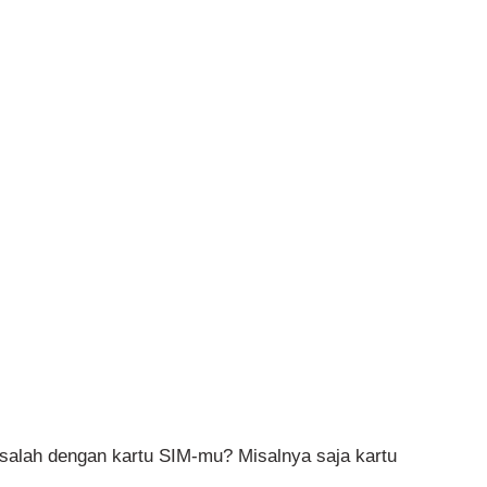
alah dengan kartu SIM-mu? Misalnya saja kartu