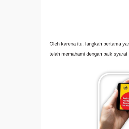
Oleh karena itu, langkah pertama y
telah memahami dengan baik syarat 