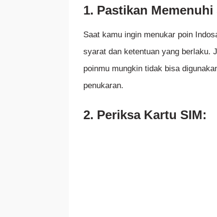
1. Pastikan Memenuhi 
Saat kamu ingin menukar poin Indosa
syarat dan ketentuan yang berlaku. 
poinmu mungkin tidak bisa digunakan
penukaran.
2. Periksa Kartu SIM: