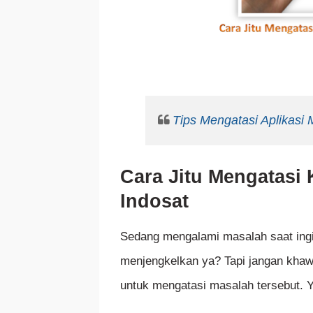
Tips Mengatasi Aplikasi
Cara Jitu Mengatasi
Indosat
Sedang mengalami masalah saat ingi
menjengkelkan ya? Tapi jangan khaw
untuk mengatasi masalah tersebut. Y