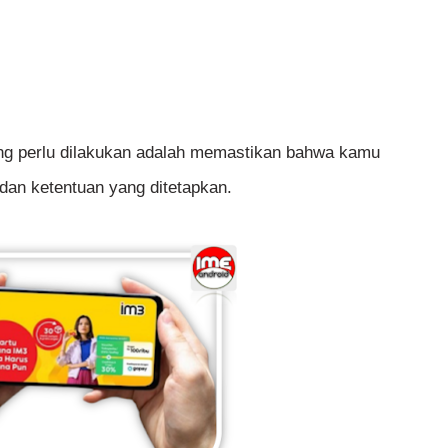
ang perlu dilakukan adalah memastikan bahwa kamu
dan ketentuan yang ditetapkan.