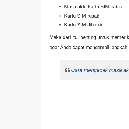
Masa aktif kartu SIM habis.
Kartu SIM rusak.
Kartu SIM diblokir.
Maka dari itu, penting untuk memeri
agar Anda dapat mengambil langkah y
Cara mengecek masa akti