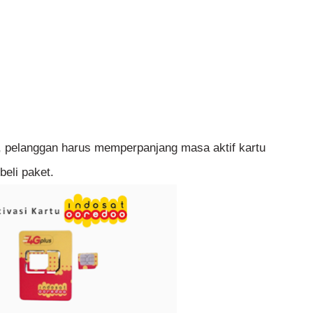
, pelanggan harus memperpanjang masa aktif kartu
beli paket.