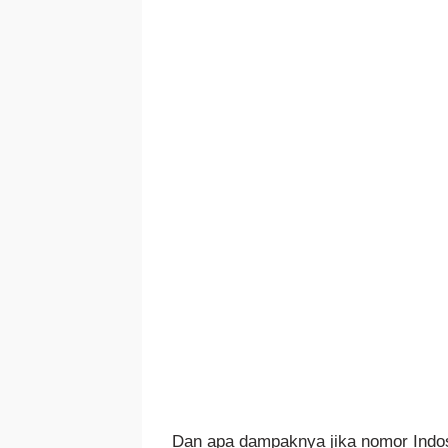
Dan apa dampaknya jika nomor Indosa