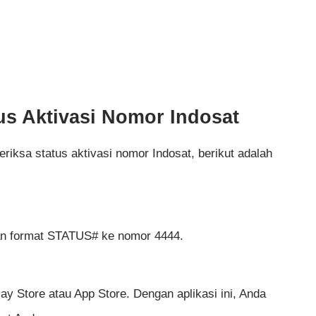
us Aktivasi Nomor Indosat
iksa status aktivasi nomor Indosat, berikut adalah
n format STATUS# ke nomor 4444.
ay Store atau App Store. Dengan aplikasi ini, Anda