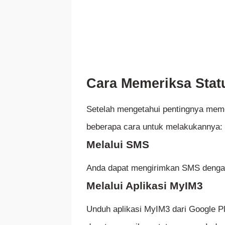
Cara Memeriksa Stat
Setelah mengetahui pentingnya memer
beberapa cara untuk melakukannya:
Melalui SMS
Anda dapat mengirimkan SMS denga
Melalui Aplikasi MyIM3
Unduh aplikasi MyIM3 dari Google Pl