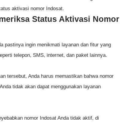
atus aktivasi nomor Indosat.
eriksa Status Aktivasi Nomor
a pastinya ingin menikmati layanan dan fitur yang
seperti telepon, SMS, internet, dan paket lainnya.
nan tersebut, Anda harus memastikan bahwa nomor
k, Anda tidak akan dapat menggunakan layanan
ebabkan nomor Indosat Anda tidak aktif, di