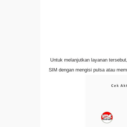
Untuk melanjutkan layanan tersebut
SIM dengan mengisi pulsa atau mem