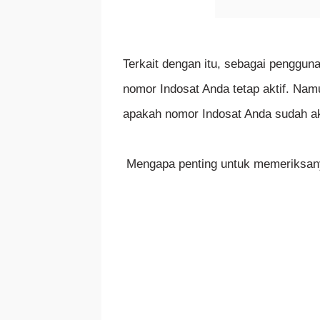
Terkait dengan itu, sebagai penggun
nomor Indosat Anda tetap aktif. Na
apakah nomor Indosat Anda sudah ak
Mengapa penting untuk memeriksa