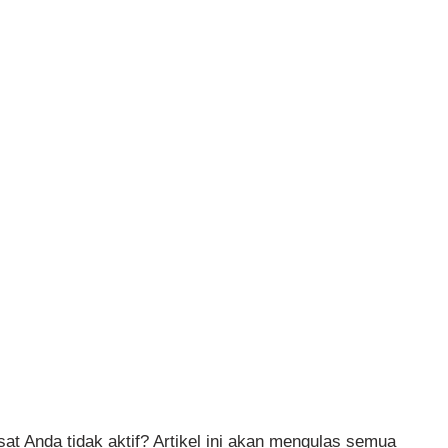
t Anda tidak aktif? Artikel ini akan mengulas semua