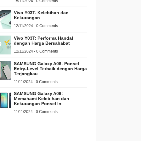
15/11/2024 - 0 Comments
Vivo Y03T: Kelebihan dan
Kekurangan
12/11/2024 - 0 Comments
Vivo Y03T: Performa Handal
dengan Harga Bersahabat
12/11/2024 - 0 Comments
SAMSUNG Galaxy A06: Ponsel
Entry-Level Terbaik dengan Harga
Terjangkau
11/11/2024 - 0 Comments
SAMSUNG Galaxy A06:
Memahami Kelebihan dan
Kekurangan Ponsel Ini
11/11/2024 - 0 Comments