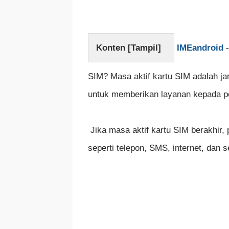
Konten [
Tampil
]
IMEandroid
-
SIM? Masa aktif kartu SIM adalah ja
untuk memberikan layanan kepada p
Jika masa aktif kartu SIM berakhir,
seperti telepon, SMS, internet, dan 