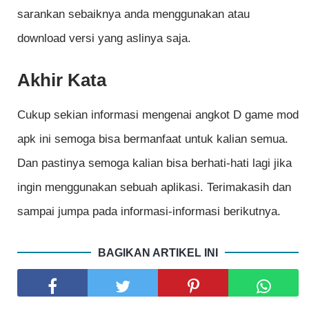
sarankan sebaiknya anda menggunakan atau
download versi yang aslinya saja.
Akhir Kata
Cukup sekian informasi mengenai angkot D game mod
apk ini semoga bisa bermanfaat untuk kalian semua.
Dan pastinya semoga kalian bisa berhati-hati lagi jika
ingin menggunakan sebuah aplikasi. Terimakasih dan
sampai jumpa pada informasi-informasi berikutnya.
BAGIKAN ARTIKEL INI