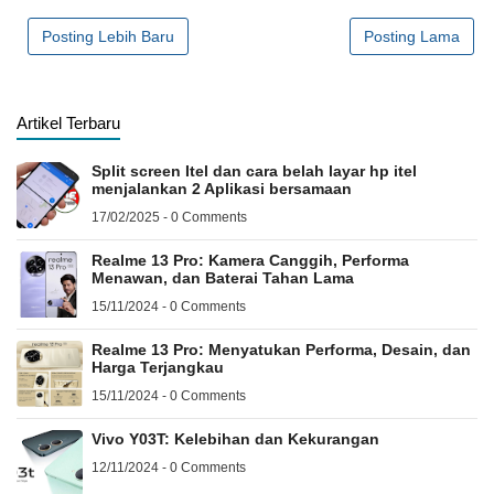
Posting Lebih Baru
Posting Lama
Artikel Terbaru
Split screen Itel dan cara belah layar hp itel
menjalankan 2 Aplikasi bersamaan
17/02/2025 - 0 Comments
Realme 13 Pro: Kamera Canggih, Performa
Menawan, dan Baterai Tahan Lama
15/11/2024 - 0 Comments
Realme 13 Pro: Menyatukan Performa, Desain, dan
Harga Terjangkau
15/11/2024 - 0 Comments
Vivo Y03T: Kelebihan dan Kekurangan
12/11/2024 - 0 Comments