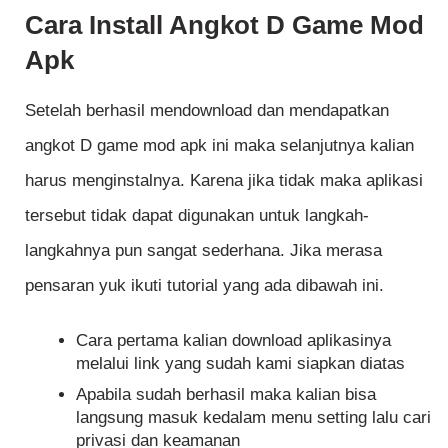
Cara Install Angkot D Game Mod
Apk
Setelah berhasil mendownload dan mendapatkan
angkot D game mod apk ini maka selanjutnya kalian
harus menginstalnya. Karena jika tidak maka aplikasi
tersebut tidak dapat digunakan untuk langkah-
langkahnya pun sangat sederhana. Jika merasa
pensaran yuk ikuti tutorial yang ada dibawah ini.
Cara pertama kalian download aplikasinya
melalui link yang sudah kami siapkan diatas
Apabila sudah berhasil maka kalian bisa
langsung masuk kedalam menu setting lalu cari
privasi dan keamanan