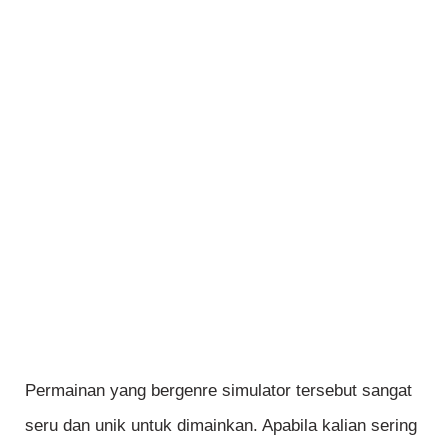
Permainan yang bergenre simulator tersebut sangat
seru dan unik untuk dimainkan. Apabila kalian sering