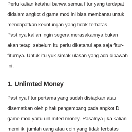
Perlu kalian ketahui bahwa semua fitur yang terdapat
didalam angkot d game mod ini bisa membantu untuk
mendapatkan keuntungan yang tidak terbatas.
Pastinya kalian ingin segera merasakannya bukan
akan tetapi sebelum itu perlu diketahui apa saja fitur-
fiturnya. Untuk itu yuk simak ulasan yang ada dibawah
ini.
1. Unlimted Money
Pastinya fitur pertama yang sudah disiapkan atau
disematkan oleh pihak pengembang pada angkot D
game mod yaitu unlimited money. Pasalnya jika kalian
memiliki jumlah uang atau coin yang tidak terbatas