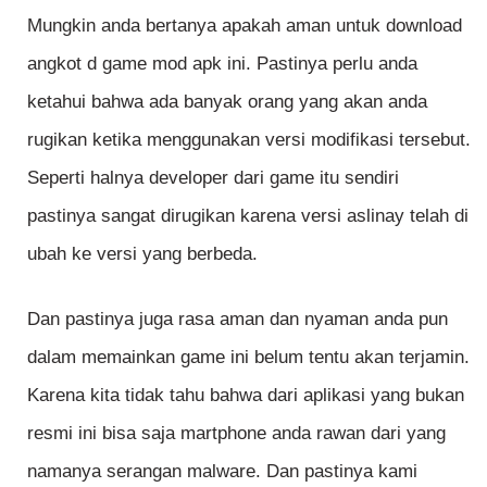
Mungkin anda bertanya apakah aman untuk download
angkot d game mod apk ini. Pastinya perlu anda
ketahui bahwa ada banyak orang yang akan anda
rugikan ketika menggunakan versi modifikasi tersebut.
Seperti halnya developer dari game itu sendiri
pastinya sangat dirugikan karena versi aslinay telah di
ubah ke versi yang berbeda.
Dan pastinya juga rasa aman dan nyaman anda pun
dalam memainkan game ini belum tentu akan terjamin.
Karena kita tidak tahu bahwa dari aplikasi yang bukan
resmi ini bisa saja martphone anda rawan dari yang
namanya serangan malware. Dan pastinya kami