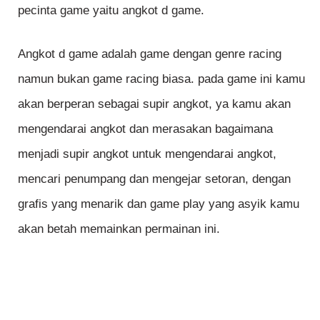
pecinta game yaitu angkot d game.
Angkot d game adalah game dengan genre racing
namun bukan game racing biasa. pada game ini kamu
akan berperan sebagai supir angkot, ya kamu akan
mengendarai angkot dan merasakan bagaimana
menjadi supir angkot untuk mengendarai angkot,
mencari penumpang dan mengejar setoran, dengan
grafis yang menarik dan game play yang asyik kamu
akan betah memainkan permainan ini.