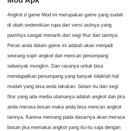
Mod Apk
Angkot d game Mod ini merupakan game yang sudah
di ubah sedemikian rupa dari versi aslinya yang
pastinya sangat menarik dari segi fitur dan lainnya.
Peran anda dalam game ini adalah akan menjadi
seorang sopir angkot dan mencari penumpang
sebanyak mungkin. Dan rasanya untuk bisa
mendapatkan penumpang yang banyak tidaklah hal
mudah yang bisa anda lakukan. Selain itu dari segi
fitur yang ada media utamanya adalah angkot dan jika
anda merasa bosan maka anda bisa mencari angkot
lainnya. Karena memang pada dasarnya akan merasa
bosan jika memakai angkot yang itu-itu saja dengan