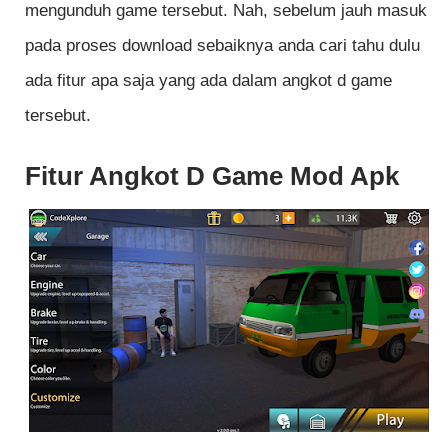
mengunduh game tersebut. Nah, sebelum jauh masuk
pada proses download sebaiknya anda cari tahu dulu
ada fitur apa saja yang ada dalam angkot d game
tersebut.
Fitur Angkot D Game Mod Apk