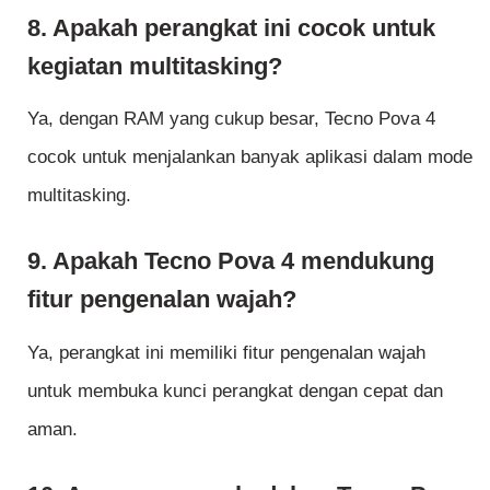
8. Apakah perangkat ini cocok untuk
kegiatan multitasking?
Ya, dengan RAM yang cukup besar, Tecno Pova 4
cocok untuk menjalankan banyak aplikasi dalam mode
multitasking.
9. Apakah Tecno Pova 4 mendukung
fitur pengenalan wajah?
Ya, perangkat ini memiliki fitur pengenalan wajah
untuk membuka kunci perangkat dengan cepat dan
aman.