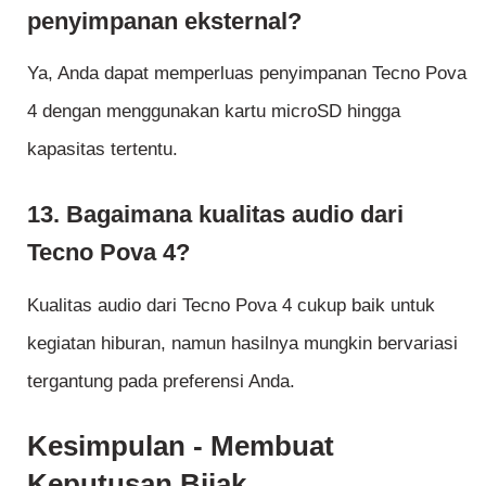
penyimpanan eksternal?
Ya, Anda dapat memperluas penyimpanan Tecno Pova
4 dengan menggunakan kartu microSD hingga
kapasitas tertentu.
13. Bagaimana kualitas audio dari
Tecno Pova 4?
Kualitas audio dari Tecno Pova 4 cukup baik untuk
kegiatan hiburan, namun hasilnya mungkin bervariasi
tergantung pada preferensi Anda.
Kesimpulan - Membuat
Keputusan Bijak