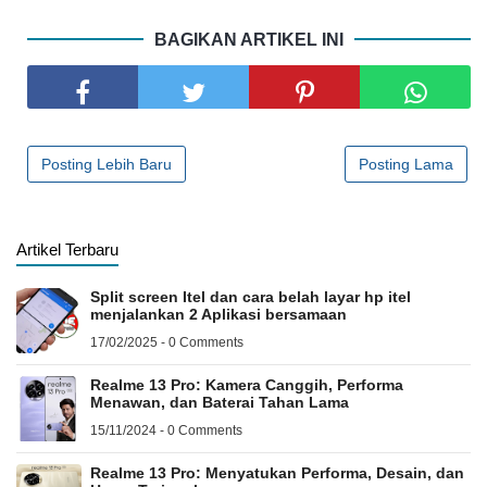
BAGIKAN ARTIKEL INI
Posting Lebih Baru
Posting Lama
Artikel Terbaru
Split screen Itel dan cara belah layar hp itel
menjalankan 2 Aplikasi bersamaan
17/02/2025 - 0 Comments
Realme 13 Pro: Kamera Canggih, Performa
Menawan, dan Baterai Tahan Lama
15/11/2024 - 0 Comments
Realme 13 Pro: Menyatukan Performa, Desain, dan