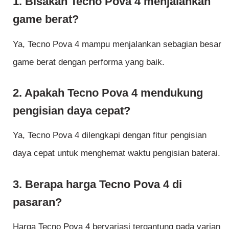
1. Bisakah Tecno Pova 4 menjalankan
game berat?
Ya, Tecno Pova 4 mampu menjalankan sebagian besar
game berat dengan performa yang baik.
2. Apakah Tecno Pova 4 mendukung
pengisian daya cepat?
Ya, Tecno Pova 4 dilengkapi dengan fitur pengisian
daya cepat untuk menghemat waktu pengisian baterai.
3. Berapa harga Tecno Pova 4 di
pasaran?
Harga Tecno Pova 4 bervariasi tergantung pada varian