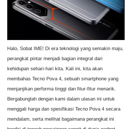
Halo, Sobat IME! Di era teknologi yang semakin maju,
perangkat pintar menjadi bagian integral dari
kehidupan sehari-hari kita. Kali ini, kita akan
membahas Tecno Pova 4, sebuah smartphone yang
menjanjikan performa tinggi dan fitur-fitur menarik.
Bergabunglah dengan kami dalam ulasan ini untuk
menggali harga dan spesifikasi Tecno Pova 4 secara
mendalam, serta melihat bagaimana perangkat ini