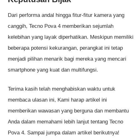
Dari performa andal hingga fitur-fitur kamera yang
canggih, Tecno Pova 4 memberikan sejumlah
kelebihan yang layak diperhatikan. Meskipun memiliki
beberapa potensi kekurangan, perangkat ini tetap
menjadi pilihan menarik bagi mereka yang mencari
smartphone yang kuat dan multifungsi.
Terima kasih telah menghabiskan waktu untuk
membaca ulasan ini, Kami harap artikel ini
memberikan wawasan yang berguna dan membantu
Anda dalam memahami lebih lanjut tentang Tecno
Pova 4. Sampai jumpa dalam artikel berikutnya!