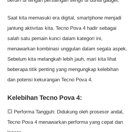
berdiri di tengah persaingan sengit di dunia gadget.
Saat kita memasuki era digital, smartphone menjadi
jantung aktivitas kita. Tecno Pova 4 hadir sebagai
salah satu pemain kunci dalam kategori ini,
menawarkan kombinasi unggulan dalam segala aspek.
Sebelum kita melangkah lebih jauh, mari kita lihat
beberapa titik penting yang mengungkap kelebihan
dan potensi kekurangan Tecno Pova 4.
Kelebihan Tecno Pova 4:
💥 Performa Tangguh: Didukung oleh prosesor andal,
Tecno Pova 4 menawarkan performa yang cepat dan