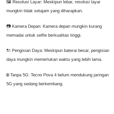
🖼️ Resolusi Layar: Meskipun lebar, resolusi layar
mungkin tidak setajam yang diharapkan.
📷 Kamera Depan: Kamera depan mungkin kurang
memadai untuk selfie berkualitas tinggi.
🔌 Pengisian Daya: Meskipun baterai besar, pengisian
daya mungkin memerlukan waktu yang lebih lama.
🌐 Tanpa 5G: Tecno Pova 4 belum mendukung jaringan
5G yang sedang berkembang.