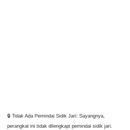
🔒 Tidak Ada Pemindai Sidik Jari: Sayangnya,
perangkat ini tidak dilengkapi pemindai sidik jari.