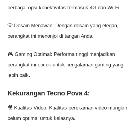
berbagai opsi konektivitas termasuk 4G dan Wi-Fi.
💡 Desain Menawan: Dengan desain yang elegan,
perangkat ini menonjol di tangan Anda.
🎮 Gaming Optimal: Performa tinggi menjadikan
perangkat ini cocok untuk pengalaman gaming yang
lebih baik.
Kekurangan Tecno Pova 4:
🎥 Kualitas Video: Kualitas perekaman video mungkin
belum optimal untuk kelasnya.