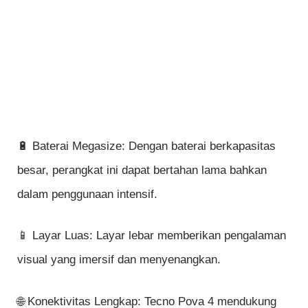
🔋 Baterai Megasize: Dengan baterai berkapasitas
besar, perangkat ini dapat bertahan lama bahkan
dalam penggunaan intensif.
📱 Layar Luas: Layar lebar memberikan pengalaman
visual yang imersif dan menyenangkan.
🌐 Konektivitas Lengkap: Tecno Pova 4 mendukung