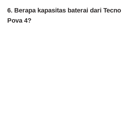
6. Berapa kapasitas baterai dari Tecno
Pova 4?