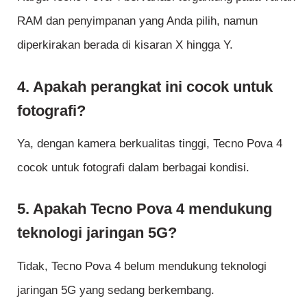
RAM dan penyimpanan yang Anda pilih, namun
diperkirakan berada di kisaran X hingga Y.
4. Apakah perangkat ini cocok untuk
fotografi?
Ya, dengan kamera berkualitas tinggi, Tecno Pova 4
cocok untuk fotografi dalam berbagai kondisi.
5. Apakah Tecno Pova 4 mendukung
teknologi jaringan 5G?
Tidak, Tecno Pova 4 belum mendukung teknologi
jaringan 5G yang sedang berkembang.