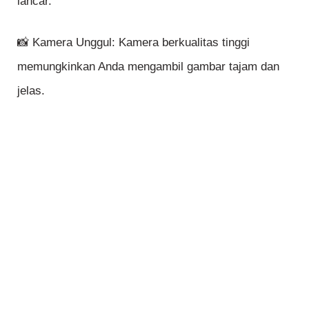
lancar.
📸 Kamera Unggul: Kamera berkualitas tinggi
memungkinkan Anda mengambil gambar tajam dan
jelas.