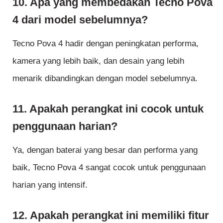
10. Apa yang membedakan Tecno Pova
4 dari model sebelumnya?
Tecno Pova 4 hadir dengan peningkatan performa,
kamera yang lebih baik, dan desain yang lebih
menarik dibandingkan dengan model sebelumnya.
11. Apakah perangkat ini cocok untuk
penggunaan harian?
Ya, dengan baterai yang besar dan performa yang
baik, Tecno Pova 4 sangat cocok untuk penggunaan
harian yang intensif.
12. Apakah perangkat ini memiliki fitur