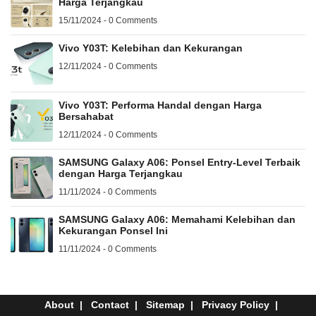
Harga Terjangkau
15/11/2024 - 0 Comments
Vivo Y03T: Kelebihan dan Kekurangan
12/11/2024 - 0 Comments
Vivo Y03T: Performa Handal dengan Harga
Bersahabat
12/11/2024 - 0 Comments
SAMSUNG Galaxy A06: Ponsel Entry-Level Terbaik
dengan Harga Terjangkau
11/11/2024 - 0 Comments
SAMSUNG Galaxy A06: Memahami Kelebihan dan
Kekurangan Ponsel Ini
11/11/2024 - 0 Comments
About
Contact
Sitemap
Privacy Policy