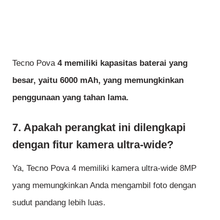
Tecno Pova
4 memiliki kapasitas baterai yang
besar, yaitu 6000 mAh, yang memungkinkan
penggunaan yang tahan lama.
7. Apakah perangkat ini dilengkapi
dengan fitur kamera ultra-wide?
Ya, Tecno Pova 4 memiliki kamera ultra-wide 8MP
yang memungkinkan Anda mengambil foto dengan
sudut pandang lebih luas.