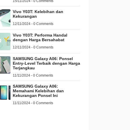
15/11/2024 - 0 Comments
Vivo Y03T: Kelebihan dan
Kekurangan
12/11/2024 - 0 Comments
Vivo Y03T: Performa Handal
dengan Harga Bersahabat
12/11/2024 - 0 Comments
SAMSUNG Galaxy A06: Ponsel
Entry-Level Terbaik dengan Harga
Terjangkau
11/11/2024 - 0 Comments
SAMSUNG Galaxy A06:
Memahami Kelebihan dan
Kekurangan Ponsel Ini
11/11/2024 - 0 Comments