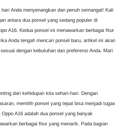
 hari Anda menyenangkan dan penuh semangat! Kali
an antara dua ponsel yang sedang populer di
po A16. Kedua ponsel ini menawarkan berbagai fitur
ka Anda tengah mencari ponsel baru, artikel ini akan
sesuai dengan kebutuhan dan preferensi Anda. Mari
enting dari kehidupan kita sehari-hari. Dengan
asaran, memilih ponsel yang tepat bisa menjadi tugas
 Oppo A16 adalah dua ponsel yang banyak
warkan berbagai fitur yang menarik. Pada bagian