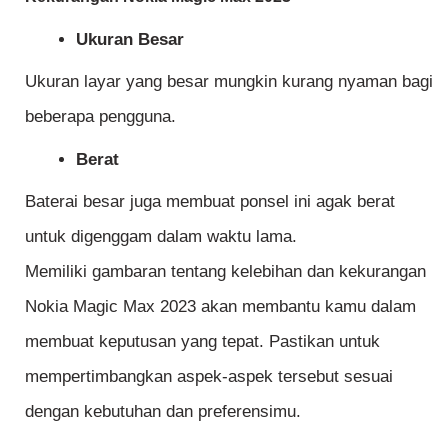
Ukuran Besar
Ukuran layar yang besar mungkin kurang nyaman bagi
beberapa pengguna.
Berat
Baterai besar juga membuat ponsel ini agak berat
untuk digenggam dalam waktu lama.
Memiliki gambaran tentang kelebihan dan kekurangan
Nokia Magic Max 2023 akan membantu kamu dalam
membuat keputusan yang tepat. Pastikan untuk
mempertimbangkan aspek-aspek tersebut sesuai
dengan kebutuhan dan preferensimu.