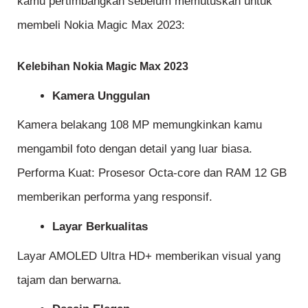
kamu pertimbangkan sebelum memutuskan untuk
membeli Nokia Magic Max 2023:
Kelebihan Nokia Magic Max 2023
Kamera Unggulan
Kamera belakang 108 MP memungkinkan kamu
mengambil foto dengan detail yang luar biasa.
Performa Kuat: Prosesor Octa-core dan RAM 12 GB
memberikan performa yang responsif.
Layar Berkualitas
Layar AMOLED Ultra HD+ memberikan visual yang
tajam dan berwarna.