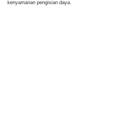
kenyamanan pengisian daya.