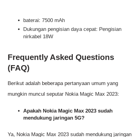
baterai: 7500 mAh
Dukungan pengisian daya cepat: Pengisian
nirkabel 18W
Frequently Asked Questions
(FAQ)
Berikut adalah beberapa pertanyaan umum yang
mungkin muncul seputar Nokia Magic Max 2023:
Apakah Nokia Magic Max 2023 sudah
mendukung jaringan 5G?
Ya, Nokia Magic Max 2023 sudah mendukung jaringan