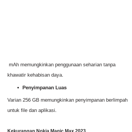
mAh memungkinkan penggunaan seharian tanpa
khawatir kehabisan daya.
Penyimpanan Luas
Varian 256 GB memungkinkan penyimpanan berlimpah
untuk file dan aplikasi.
Kekurangan Nokia Magic Max 2023