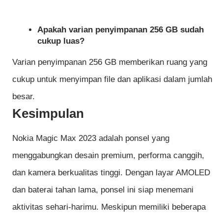
Apakah varian penyimpanan 256 GB sudah
cukup luas?
Varian penyimpanan 256 GB memberikan ruang yang
cukup untuk menyimpan file dan aplikasi dalam jumlah
besar.
Kesimpulan
Nokia Magic Max 2023 adalah ponsel yang
menggabungkan desain premium, performa canggih,
dan kamera berkualitas tinggi. Dengan layar AMOLED
dan baterai tahan lama, ponsel ini siap menemani
aktivitas sehari-harimu. Meskipun memiliki beberapa