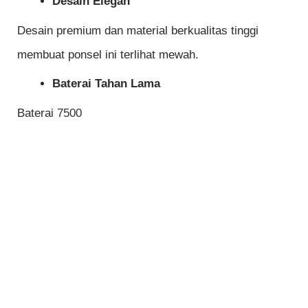
Desain Elegan
Desain premium dan material berkualitas tinggi
membuat ponsel ini terlihat mewah.
Baterai Tahan Lama
Baterai
7500