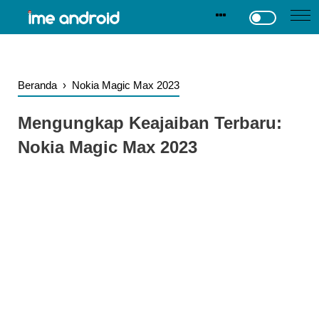
.
-->
Beranda
›
Nokia Magic Max 2023
Mengungkap Keajaiban Terbaru:
Nokia Magic Max 2023