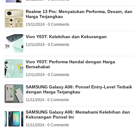
Realme 13 Pro: Menyatukan Performa, Desain, dan
Harga Terjangkau
15/11/2024 - 0 Comments
Vivo Y03T: Kelebihan dan Kekurangan
12/11/2024 - 0 Comments
Vivo Y03T: Performa Handal dengan Harga
Bersahabat
12/11/2024 - 0 Comments
SAMSUNG Galaxy A06: Ponsel Entry-Level Terbaik
dengan Harga Terjangkau
11/11/2024 - 0 Comments
SAMSUNG Galaxy A06: Memahami Kelebihan dan
Kekurangan Ponsel Ini
11/11/2024 - 0 Comments