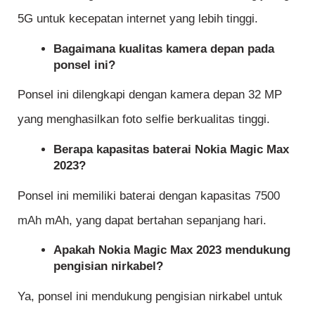
5G untuk kecepatan internet yang lebih tinggi.
Bagaimana kualitas kamera depan pada
ponsel ini?
Ponsel ini dilengkapi dengan kamera depan 32 MP
yang menghasilkan foto selfie berkualitas tinggi.
Berapa kapasitas baterai Nokia Magic Max
2023?
Ponsel ini memiliki baterai dengan kapasitas
7500
mAh
mAh, yang dapat bertahan sepanjang hari.
Apakah Nokia Magic Max 2023 mendukung
pengisian nirkabel?
Ya, ponsel ini mendukung pengisian nirkabel untuk