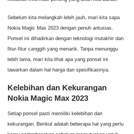
Sebelum kita melangkah lebih jauh, mari kita sapa
Nokia Magic Max 2023 dengan penuh antusias.
Ponsel ini dihadirkan dengan teknologi mutakhir dan
fitur-fitur canggih yang menarik. Tanpa menunggu
lebih lama, mari kita lihat apa yang ponsel ini
tawarkan dalam hal harga dan spesifikasinya.
Kelebihan dan Kekurangan
Nokia Magic Max 2023
Setiap ponsel pasti memiliki kelebihan dan
kekurangan. Berikut adalah beberapa hal yang perlu