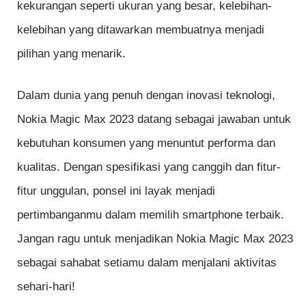
kekurangan seperti ukuran yang besar, kelebihan-
kelebihan yang ditawarkan membuatnya menjadi
pilihan yang menarik.
Dalam dunia yang penuh dengan inovasi teknologi,
Nokia Magic Max 2023 datang sebagai jawaban untuk
kebutuhan konsumen yang menuntut performa dan
kualitas. Dengan spesifikasi yang canggih dan fitur-
fitur unggulan, ponsel ini layak menjadi
pertimbanganmu dalam memilih smartphone terbaik.
Jangan ragu untuk menjadikan Nokia Magic Max 2023
sebagai sahabat setiamu dalam menjalani aktivitas
sehari-hari!