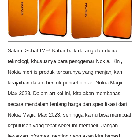
Salam, Sobat IME! Kabar baik datang dari dunia
teknologi, khususnya para penggemar Nokia. Kini,
Nokia merilis produk terbarunya yang menjanjikan
keajaiban dalam bentuk ponsel pintar: Nokia Magic
Max 2023. Dalam artikel ini, kita akan membahas
secara mendalam tentang harga dan spesifikasi dari
Nokia Magic Max 2023, sehingga kamu bisa membuat
keputusan yang tepat sebelum membeli. Jangan
lewatkan informasi penting yang akan kita bahas!