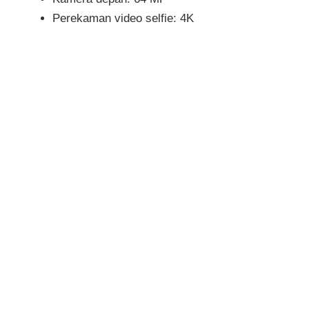
Perekaman video selfie: 4K