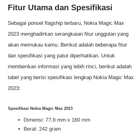
Fitur Utama dan Spesifikasi
Sebagai ponsel flagship terbaru, Nokia Magic Max
2023 menghadirkan serangkaian fitur unggulan yang
akan memukau kamu. Berikut adalah beberapa fitur
dan spesifikasi yang patut diperhatikan. Untuk
memberikan informasi yang lebih rinci, berikut adalah
tabel yang berisi spesifikasi lengkap Nokia Magic Max
2023:
Spesifikasi Nokia Magic Max 2023
Dimensi: 77,6 mm x 160 mm
Berat: 242 gram