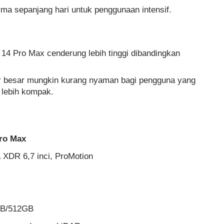
rma sepanjang hari untuk penggunaan intensif.
 14 Pro Max cenderung lebih tinggi dibandingkan
r besar mungkin kurang nyaman bagi pengguna yang
 lebih kompak.
ro Max
 XDR 6,7 inci, ProMotion
B/512GB