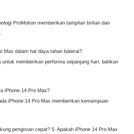
ologi ProMotion memberikan tampilan brilian dan
.
o Max dalam hal daya tahan baterai?
g untuk memberikan performa sepanjang hari, bahkan
ra iPhone 14 Pro Max?
pada iPhone 14 Pro Max memberikan kemampuan
kung pengisian cepat? 5. Apakah iPhone 14 Pro Max