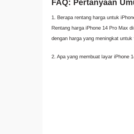
FAQ: Pertanyaan Um
1. Berapa rentang harga untuk iPho
Rentang harga iPhone 14 Pro Max dim
dengan harga yang meningkat untuk 
2. Apa yang membuat layar iPhone 