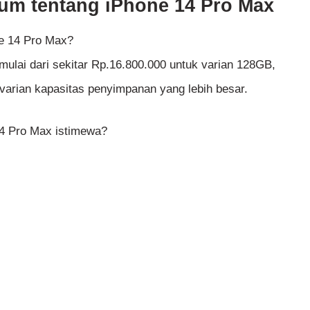
um tentang iPhone 14 Pro Max
ne 14 Pro Max?
ulai dari sekitar Rp.16.800.000 untuk varian 128GB,
varian kapasitas penyimpanan yang lebih besar.
14 Pro Max istimewa?