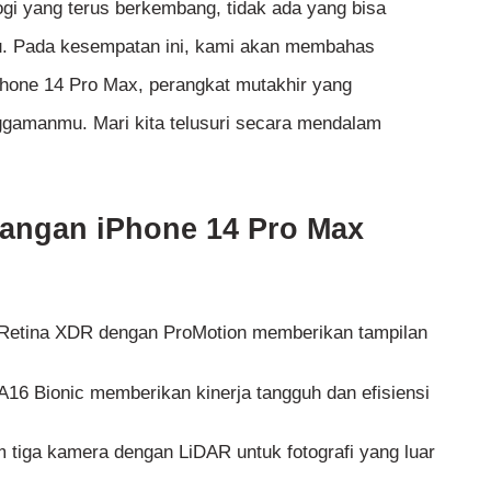
gi yang terus berkembang, tidak ada yang bisa
ru. Pada kesempatan ini, kami akan membahas
iPhone 14 Pro Max, perangkat mutakhir yang
gamanmu. Mari kita telusuri secara mendalam
angan iPhone 14 Pro Max
r Retina XDR dengan ProMotion memberikan tampilan
A16 Bionic memberikan kinerja tangguh dan efisiensi
m tiga kamera dengan LiDAR untuk fotografi yang luar