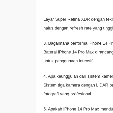
Layar Super Retina XDR dengan tekn
halus dengan refresh rate yang tinggi
3. Bagaimana performa iPhone 14 Pr
Baterai iPhone 14 Pro Max dirancan
untuk penggunaan intensif.
4. Apa keunggulan dari sistem kame
Sistem tiga kamera dengan LiDAR 
fotografi yang profesional.
5. Apakah iPhone 14 Pro Max mendu