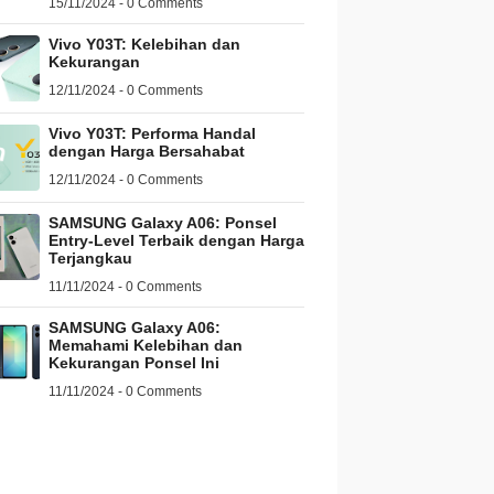
15/11/2024 - 0 Comments
Vivo Y03T: Kelebihan dan
Kekurangan
12/11/2024 - 0 Comments
Vivo Y03T: Performa Handal
dengan Harga Bersahabat
12/11/2024 - 0 Comments
SAMSUNG Galaxy A06: Ponsel
Entry-Level Terbaik dengan Harga
Terjangkau
11/11/2024 - 0 Comments
SAMSUNG Galaxy A06:
Memahami Kelebihan dan
Kekurangan Ponsel Ini
11/11/2024 - 0 Comments