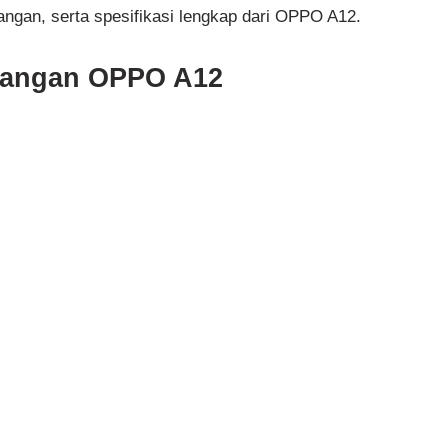
angan, serta spesifikasi lengkap dari OPPO A12.
rangan OPPO A12