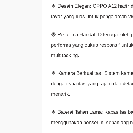
🌟 Desain Elegan: OPPO A12 hadir d
layar yang luas untuk pengalaman vis
🌟 Performa Handal: Ditenagai oleh 
performa yang cukup responsif untuk
multitasking.
🌟 Kamera Berkualitas: Sistem kame
dengan kualitas yang tajam dan deta
menarik.
🌟 Baterai Tahan Lama: Kapasitas b
menggunakan ponsel ini sepanjang ha