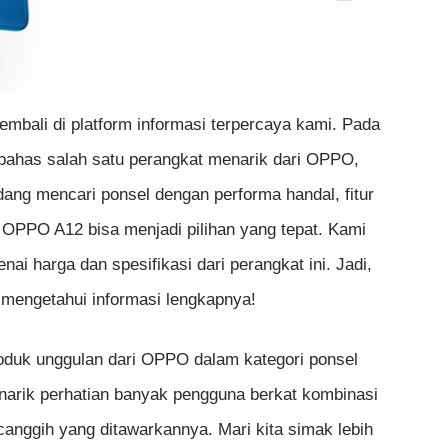
mbali di platform informasi terpercaya kami. Pada
bahas salah satu perangkat menarik dari OPPO,
ang mencari ponsel dengan performa handal, fitur
 OPPO A12 bisa menjadi pilihan yang tepat. Kami
i harga dan spesifikasi dari perangkat ini. Jadi,
 mengetahui informasi lengkapnya!
duk unggulan dari OPPO dalam kategori ponsel
narik perhatian banyak pengguna berkat kombinasi
r canggih yang ditawarkannya. Mari kita simak lebih