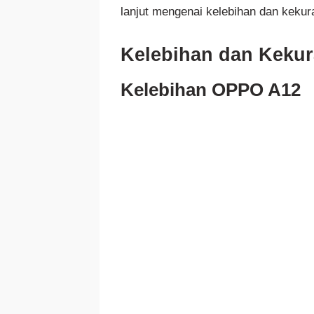
lanjut mengenai kelebihan dan kekur
Kelebihan dan Keku
Kelebihan OPPO A12