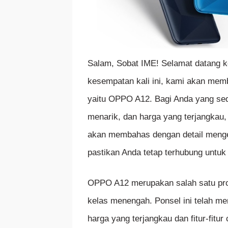
Salam, Sobat IME! Selamat datang ke
kesempatan kali ini, kami akan mem
yaitu OPPO A12. Bagi Anda yang sed
menarik, dan harga yang terjangkau,
akan membahas dengan detail mengena
pastikan Anda tetap terhubung untuk
OPPO A12 merupakan salah satu pro
kelas menengah. Ponsel ini telah me
harga yang terjangkau dan fitur-fitu