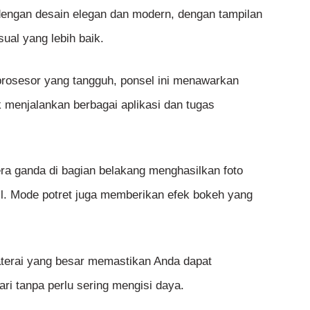
engan desain elegan dan modern, dengan tampilan
ual yang lebih baik.
prosesor yang tangguh, ponsel ini menawarkan
 menjalankan berbagai aplikasi dan tugas
ra ganda di bagian belakang menghasilkan foto
il. Mode potret juga memberikan efek bokeh yang
aterai yang besar memastikan Anda dapat
ri tanpa perlu sering mengisi daya.