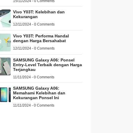
15/11/2024 - 0 Comments
Vivo Y03T: Kelebihan dan
Kekurangan
12/11/2024 - 0 Comments
Vivo Y03T: Performa Handal
dengan Harga Bersahabat
12/11/2024 - 0 Comments
SAMSUNG Galaxy A06: Ponsel
Entry-Level Terbaik dengan Harga
Terjangkau
11/11/2024 - 0 Comments
SAMSUNG Galaxy A06:
Memahami Kelebihan dan
Kekurangan Ponsel Ini
11/11/2024 - 0 Comments