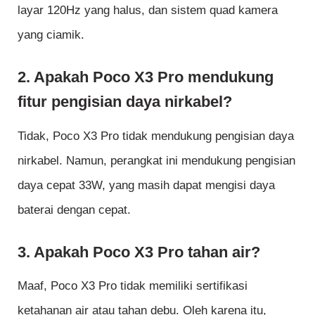
layar 120Hz yang halus, dan sistem quad kamera
yang ciamik.
2. Apakah Poco X3 Pro mendukung
fitur pengisian daya nirkabel?
Tidak, Poco X3 Pro tidak mendukung pengisian daya
nirkabel. Namun, perangkat ini mendukung pengisian
daya cepat 33W, yang masih dapat mengisi daya
baterai dengan cepat.
3. Apakah Poco X3 Pro tahan air?
Maaf, Poco X3 Pro tidak memiliki sertifikasi
ketahanan air atau tahan debu. Oleh karena itu,