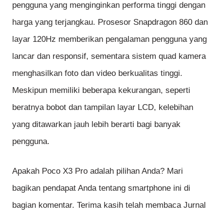
pengguna yang menginginkan performa tinggi dengan
harga yang terjangkau. Prosesor Snapdragon 860 dan
layar 120Hz memberikan pengalaman pengguna yang
lancar dan responsif, sementara sistem quad kamera
menghasilkan foto dan video berkualitas tinggi.
Meskipun memiliki beberapa kekurangan, seperti
beratnya bobot dan tampilan layar LCD, kelebihan
yang ditawarkan jauh lebih berarti bagi banyak
pengguna.
Apakah Poco X3 Pro adalah pilihan Anda? Mari
bagikan pendapat Anda tentang smartphone ini di
bagian komentar. Terima kasih telah membaca Jurnal