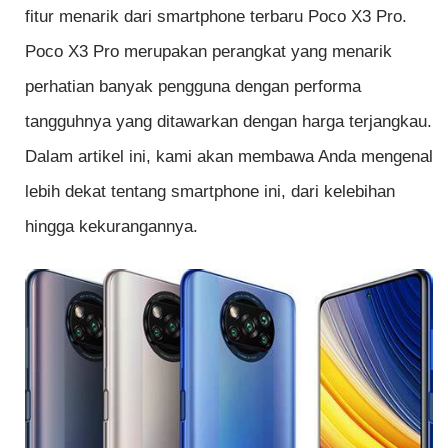
fitur menarik dari smartphone terbaru Poco X3 Pro.
Poco X3 Pro merupakan perangkat yang menarik
perhatian banyak pengguna dengan performa
tangguhnya yang ditawarkan dengan harga terjangkau.
Dalam artikel ini, kami akan membawa Anda mengenal
lebih dekat tentang smartphone ini, dari kelebihan
hingga kekurangannya.