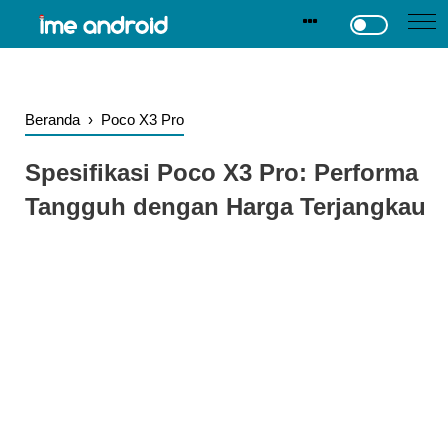
.
-->
Beranda
›
Poco X3 Pro
Spesifikasi Poco X3 Pro: Performa
Tangguh dengan Harga Terjangkau