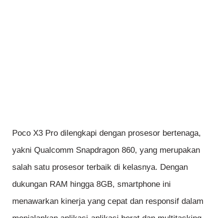
Poco X3 Pro dilengkapi dengan prosesor bertenaga,
yakni Qualcomm Snapdragon 860, yang merupakan
salah satu prosesor terbaik di kelasnya. Dengan
dukungan RAM hingga 8GB, smartphone ini
menawarkan kinerja yang cepat dan responsif dalam