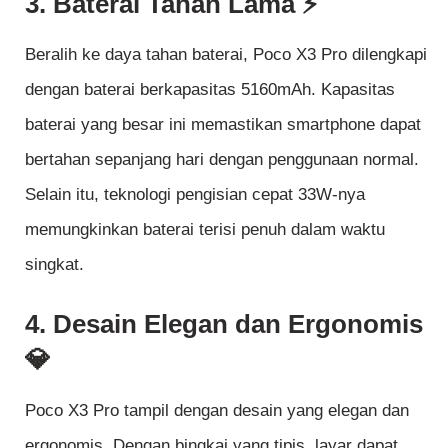
3. Baterai Tahan Lama ⚡
Beralih ke daya tahan baterai, Poco X3 Pro dilengkapi
dengan baterai berkapasitas 5160mAh. Kapasitas
baterai yang besar ini memastikan smartphone dapat
bertahan sepanjang hari dengan penggunaan normal.
Selain itu, teknologi pengisian cepat 33W-nya
memungkinkan baterai terisi penuh dalam waktu
singkat.
4. Desain Elegan dan Ergonomis
💎
Poco X3 Pro tampil dengan desain yang elegan dan
ergonomis. Dengan bingkai yang tipis, layar dapat