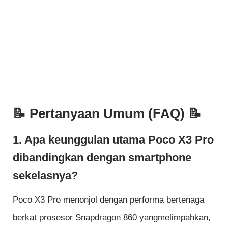
📝 Pertanyaan Umum (FAQ) 📝
1. Apa keunggulan utama Poco X3 Pro
dibandingkan dengan smartphone
sekelasnya?
Poco X3 Pro menonjol dengan performa bertenaga
berkat prosesor Snapdragon 860 yangmelimpahkan,