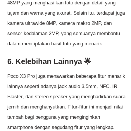
48MP yang menghasilkan foto dengan detail yang
tajam dan warna yang akurat. Selain itu, terdapat juga
kamera ultrawide 8MP, kamera makro 2MP, dan
sensor kedalaman 2MP, yang semuanya membantu
dalam menciptakan hasil foto yang menarik.
6. Kelebihan Lainnya 🌟
Poco X3 Pro juga menawarkan beberapa fitur menarik
lainnya seperti adanya jack audio 3.5mm, NFC, IR
Blaster, dan stereo speaker yang menghadirkan suara
jernih dan menghanyutkan. Fitur-fitur ini menjadi nilai
tambah bagi pengguna yang menginginkan
smartphone dengan segudang fitur yang lengkap.