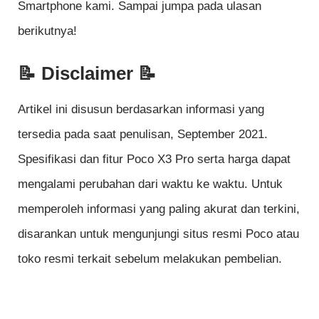
Smartphone kami. Sampai jumpa pada ulasan
berikutnya!
📝 Disclaimer 📝
Artikel ini disusun berdasarkan informasi yang
tersedia pada saat penulisan, September 2021.
Spesifikasi dan fitur Poco X3 Pro serta harga dapat
mengalami perubahan dari waktu ke waktu. Untuk
memperoleh informasi yang paling akurat dan terkini,
disarankan untuk mengunjungi situs resmi Poco atau
toko resmi terkait sebelum melakukan pembelian.