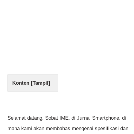
Konten [
Tampil
]
Selamat datang, Sobat IME, di Jurnal Smartphone, di
mana kami akan membahas mengenai spesifikasi dan