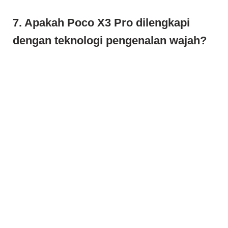
7. Apakah Poco X3 Pro dilengkapi
dengan teknologi pengenalan wajah?