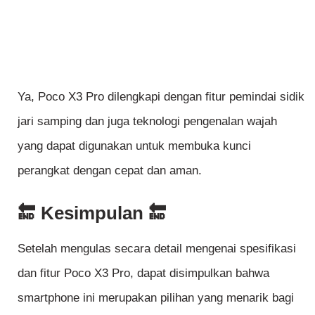
Ya, Poco X3 Pro dilengkapi dengan fitur pemindai sidik
jari samping dan juga teknologi pengenalan wajah
yang dapat digunakan untuk membuka kunci
perangkat dengan cepat dan aman.
🔚 Kesimpulan 🔚
Setelah mengulas secara detail mengenai spesifikasi
dan fitur Poco X3 Pro, dapat disimpulkan bahwa
smartphone ini merupakan pilihan yang menarik bagi