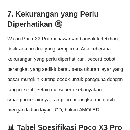
7. Kekurangan yang Perlu
Diperhatikan 🤔
Walau Poco X3 Pro menawarkan banyak kelebihan,
tidak ada produk yang sempurna. Ada beberapa
kekurangan yang perlu diperhatikan, seperti bobot
perangkat yang sedikit berat, serta ukuran layar yang
besar mungkin kurang cocok untuk pengguna dengan
tangan kecil. Selain itu, seperti kebanyakan
smartphone lainnya, tampilan perangkat ini masih
mengandalkan layar LCD, bukan AMOLED.
📊 Tabel Spesifikasi Poco X3 Pro