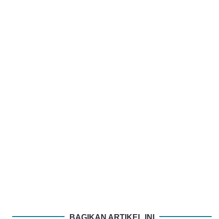
BAGIKAN ARTIKEL INI