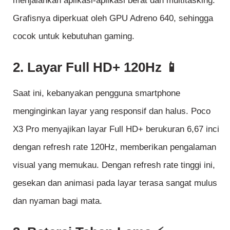
menjalankan aplikasi-aplikasi berat dan multitasking.
Grafisnya diperkuat oleh GPU Adreno 640, sehingga
cocok untuk kebutuhan gaming.
2. Layar Full HD+ 120Hz 📱
Saat ini, kebanyakan pengguna smartphone
menginginkan layar yang responsif dan halus. Poco
X3 Pro menyajikan layar Full HD+ berukuran 6,67 inci
dengan refresh rate 120Hz, memberikan pengalaman
visual yang memukau. Dengan refresh rate tinggi ini,
gesekan dan animasi pada layar terasa sangat mulus
dan nyaman bagi mata.