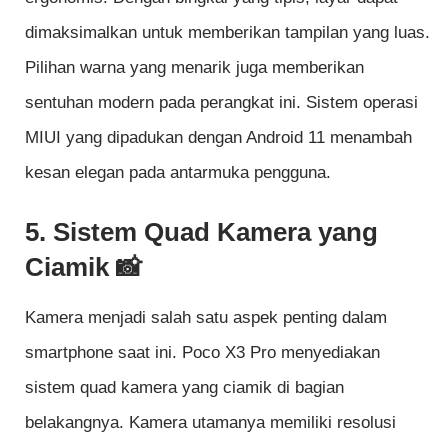
dimaksimalkan untuk memberikan tampilan yang luas.
Pilihan warna yang menarik juga memberikan
sentuhan modern pada perangkat ini. Sistem operasi
MIUI yang dipadukan dengan Android 11 menambah
kesan elegan pada antarmuka pengguna.
5. Sistem Quad Kamera yang
Ciamik 📸
Kamera menjadi salah satu aspek penting dalam
smartphone saat ini. Poco X3 Pro menyediakan
sistem quad kamera yang ciamik di bagian
belakangnya. Kamera utamanya memiliki resolusi