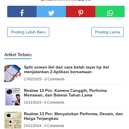
Posting Lebih Baru
Posting Lama
Artikel Terbaru
Split screen Itel dan cara belah layar hp itel
menjalankan 2 Aplikasi bersamaan
17/02/2025 - 0 Comments
Realme 13 Pro: Kamera Canggih, Performa
Menawan, dan Baterai Tahan Lama
15/11/2024 - 0 Comments
Realme 13 Pro: Menyatukan Performa, Desain, dan
Harga Terjangkau
15/11/2024 - 0 Comments