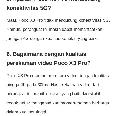
konektivitas 5G?
Maaf, Poco X3 Pro tidak mendukung konektivitas 5G.
Namun, perangkat ini masih dapat memanfaatkan
jaringan 4G dengan kualitas koneksi yang baik.
6. Bagaimana dengan kualitas
perekaman video Poco X3 Pro?
Poco X3 Pro mampu merekam video dengan kualitas
hingga 4K pada 30fps. Hasil rekaman video dari
perangkat ini memiliki detail yang baik dan stabil,
cocok untuk mengabadikan momen-momen berharga
dalam kualitas tinggi.