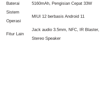
Baterai
5160mAh, Pengisian Cepat 33W
Sistem
MIUI 12 berbasis Android 11
Operasi
Jack audio 3.5mm, NFC, IR Blaster,
Fitur Lain
Stereo Speaker