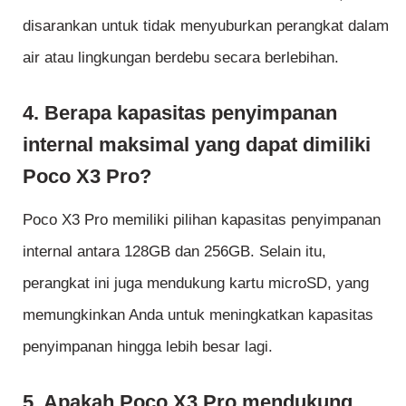
disarankan untuk tidak menyuburkan perangkat dalam
air atau lingkungan berdebu secara berlebihan.
4. Berapa kapasitas penyimpanan
internal maksimal yang dapat dimiliki
Poco X3 Pro?
Poco X3 Pro memiliki pilihan kapasitas penyimpanan
internal antara 128GB dan 256GB. Selain itu,
perangkat ini juga mendukung kartu microSD, yang
memungkinkan Anda untuk meningkatkan kapasitas
penyimpanan hingga lebih besar lagi.
5. Apakah Poco X3 Pro mendukung