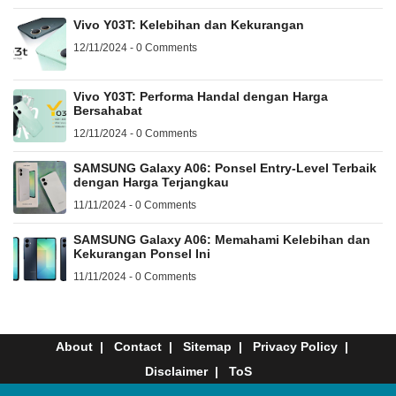
Vivo Y03T: Kelebihan dan Kekurangan
12/11/2024 - 0 Comments
Vivo Y03T: Performa Handal dengan Harga
Bersahabat
12/11/2024 - 0 Comments
SAMSUNG Galaxy A06: Ponsel Entry-Level Terbaik
dengan Harga Terjangkau
11/11/2024 - 0 Comments
SAMSUNG Galaxy A06: Memahami Kelebihan dan
Kekurangan Ponsel Ini
11/11/2024 - 0 Comments
About
Contact
Sitemap
Privacy Policy
Disclaimer
ToS