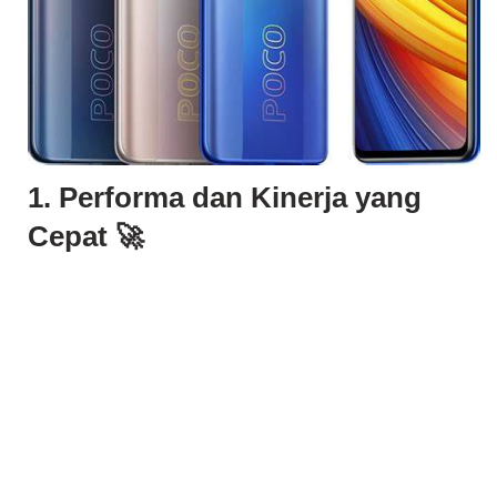
1. Performa dan Kinerja yang
Cepat 🚀