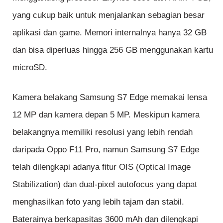
yang cukup baik untuk menjalankan sebagian besar
aplikasi dan game. Memori internalnya hanya 32 GB
dan bisa diperluas hingga 256 GB menggunakan kartu
microSD.
Kamera belakang Samsung S7 Edge memakai lensa
12 MP dan kamera depan 5 MP. Meskipun kamera
belakangnya memiliki resolusi yang lebih rendah
daripada Oppo F11 Pro, namun Samsung S7 Edge
telah dilengkapi adanya fitur OIS (Optical Image
Stabilization) dan dual-pixel autofocus yang dapat
menghasilkan foto yang lebih tajam dan stabil.
Baterainya berkapasitas 3600 mAh dan dilengkapi