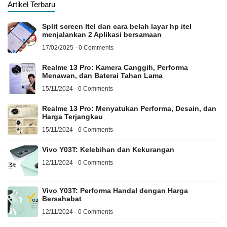
Artikel Terbaru
Split screen Itel dan cara belah layar hp itel
menjalankan 2 Aplikasi bersamaan
17/02/2025 - 0 Comments
Realme 13 Pro: Kamera Canggih, Performa
Menawan, dan Baterai Tahan Lama
15/11/2024 - 0 Comments
Realme 13 Pro: Menyatukan Performa, Desain, dan
Harga Terjangkau
15/11/2024 - 0 Comments
Vivo Y03T: Kelebihan dan Kekurangan
12/11/2024 - 0 Comments
Vivo Y03T: Performa Handal dengan Harga
Bersahabat
12/11/2024 - 0 Comments