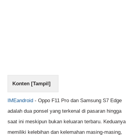
Konten [
Tampil
]
IMEandroid
- Oppo F11 Pro dan Samsung S7 Edge
adalah dua ponsel yang terkenal di pasaran hingga
saat ini meskipun bukan keluaran terbaru. Keduanya
memiliki kelebihan dan kelemahan masing-masing,