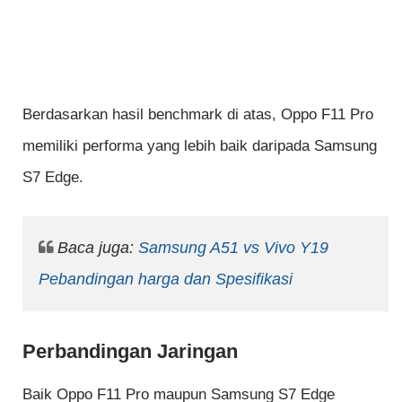
Berdasarkan hasil benchmark di atas, Oppo F11 Pro
memiliki performa yang lebih baik daripada Samsung
S7 Edge.
Baca juga:
Samsung A51 vs Vivo Y19
Pebandingan harga dan Spesifikasi
Perbandingan Jaringan
Baik Oppo F11 Pro maupun Samsung S7 Edge