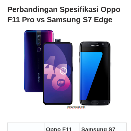
Perbandingan Spesifikasi Oppo
F11 Pro vs Samsung S7 Edge
Oppo F11
Samsung S7