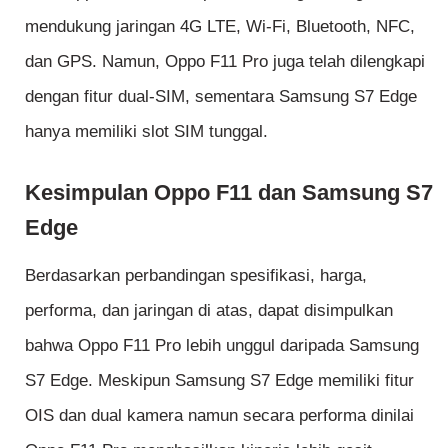
mendukung jaringan 4G LTE, Wi-Fi, Bluetooth, NFC,
dan GPS. Namun, Oppo F11 Pro juga telah dilengkapi
dengan fitur dual-SIM, sementara Samsung S7 Edge
hanya memiliki slot SIM tunggal.
Kesimpulan Oppo F11 dan Samsung S7
Edge
Berdasarkan perbandingan spesifikasi, harga,
performa, dan jaringan di atas, dapat disimpulkan
bahwa Oppo F11 Pro lebih unggul daripada Samsung
S7 Edge. Meskipun Samsung S7 Edge memiliki fitur
OIS dan dual kamera namun secara performa dinilai