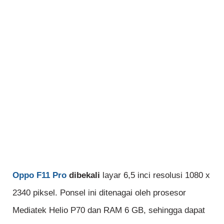
Oppo F11 Pro
dibekali
layar 6,5 inci resolusi 1080 x
2340 piksel. Ponsel ini ditenagai oleh prosesor
Mediatek Helio P70 dan RAM 6 GB, sehingga dapat