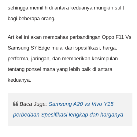
sehingga memilih di antara keduanya mungkin sulit
bagi beberapa orang.
Artikel ini akan membahas perbandingan Oppo F11 Vs
Samsung S7 Edge mulai dari spesifikasi, harga,
performa, jaringan, dan memberikan kesimpulan
tentang ponsel mana yang lebih baik di antara
keduanya.
Baca Juga:
Samsung A20 vs Vivo Y15
perbedaan Spesifikasi lengkap dan harganya