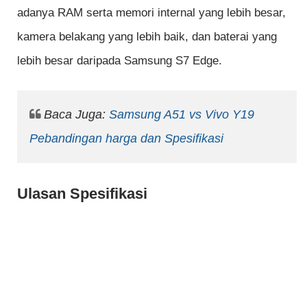
adanya RAM serta memori internal yang lebih besar,
kamera belakang yang lebih baik, dan baterai yang
lebih besar daripada Samsung S7 Edge.
Baca Juga:
Samsung A51 vs Vivo Y19
Pebandingan harga dan Spesifikasi
Ulasan Spesifikasi