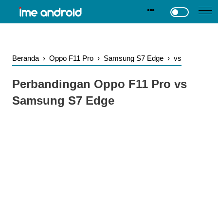
.
-->
Beranda
›
Oppo F11 Pro
›
Samsung S7 Edge
›
vs
Perbandingan Oppo F11 Pro vs
Samsung S7 Edge