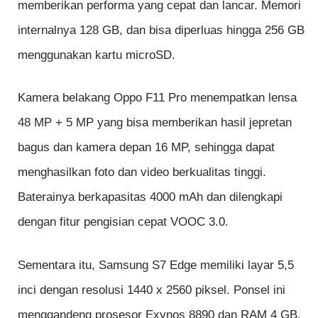
memberikan performa yang cepat dan lancar. Memori
internalnya 128 GB, dan bisa diperluas hingga 256 GB
menggunakan kartu microSD.
Kamera belakang Oppo F11 Pro menempatkan lensa
48 MP + 5 MP yang bisa memberikan hasil jepretan
bagus dan kamera depan 16 MP, sehingga dapat
menghasilkan foto dan video berkualitas tinggi.
Baterainya berkapasitas 4000 mAh dan dilengkapi
dengan fitur pengisian cepat VOOC 3.0.
Sementara itu, Samsung S7 Edge memiliki layar 5,5
inci dengan resolusi 1440 x 2560 piksel. Ponsel ini
menggandeng prosesor Exynos 8890 dan RAM 4 GB,