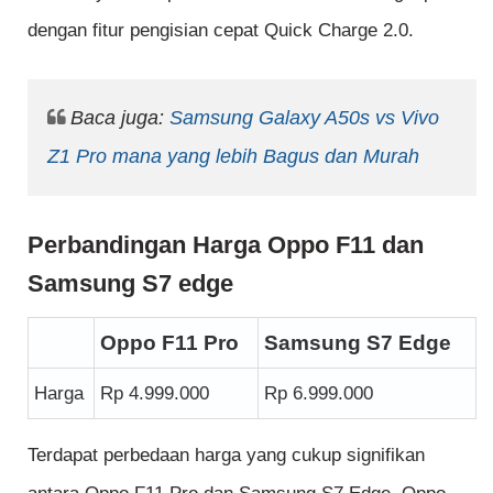
dengan fitur pengisian cepat Quick Charge 2.0.
Baca juga:
Samsung Galaxy A50s vs Vivo
Z1 Pro mana yang lebih Bagus dan Murah
Perbandingan Harga Oppo F11 dan
Samsung S7 edge
Oppo F11 Pro
Samsung S7 Edge
Harga
Rp 4.999.000
Rp 6.999.000
Terdapat perbedaan harga yang cukup signifikan