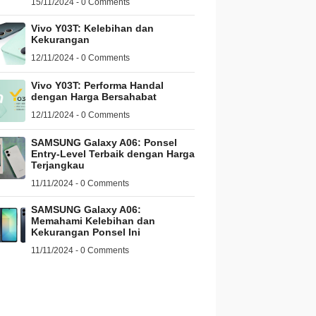
15/11/2024 - 0 Comments
Vivo Y03T: Kelebihan dan
Kekurangan
12/11/2024 - 0 Comments
Vivo Y03T: Performa Handal
dengan Harga Bersahabat
12/11/2024 - 0 Comments
SAMSUNG Galaxy A06: Ponsel
Entry-Level Terbaik dengan Harga
Terjangkau
11/11/2024 - 0 Comments
SAMSUNG Galaxy A06:
Memahami Kelebihan dan
Kekurangan Ponsel Ini
11/11/2024 - 0 Comments