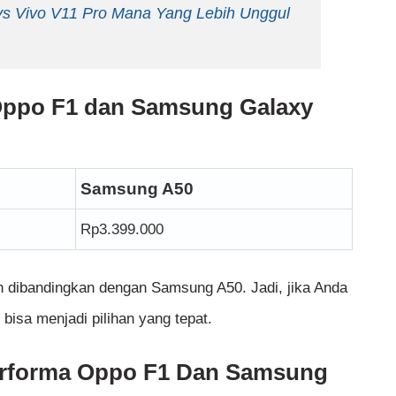
s Vivo V11 Pro Mana Yang Lebih Unggul
Oppo F1 dan Samsung Galaxy
Samsung A50
Rp3.399.000
h dibandingkan dengan Samsung A50. Jadi, jika Anda
bisa menjadi pilihan yang tepat.
erforma Oppo F1 Dan Samsung