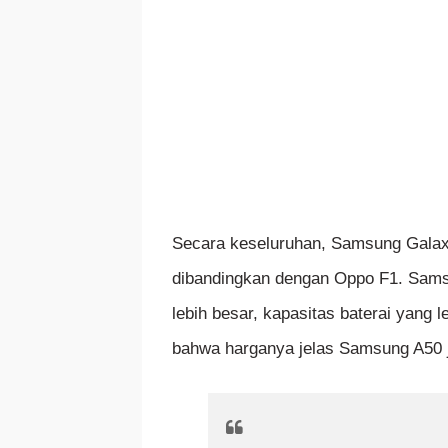
Secara keseluruhan, Samsung Galaxy
dibandingkan dengan Oppo F1. Sams
lebih besar, kapasitas baterai yang l
bahwa harganya jelas Samsung A50 j