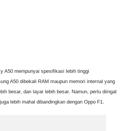
 A50 mempunyai spesifikasi lebih tinggi
ung A50 dibekali RAM maupun memori internal yang
ebih besar, dan layar lebih besar. Namun, perlu diingat
uga lebih mahal dibandingkan dengan Oppo F1.