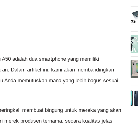
 A50 adalah dua smartphone yang memiliki
saran. Dalam artikel ini, kami akan membandingkan
tu Anda memutuskan mana yang lebih bagus sesuai
ringkali membuat bingung untuk mereka yang akan
i merek produsen ternama, secara kualitas jelas