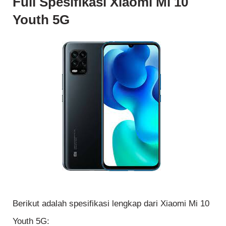
Full Spesifikasi Xiaomi Mi 10
Youth 5G
Berikut adalah spesifikasi lengkap dari Xiaomi Mi 10
Youth 5G: