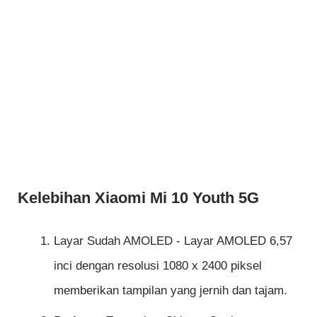
Kelebihan Xiaomi Mi 10 Youth 5G
Layar Sudah AMOLED - Layar AMOLED 6,57
inci dengan resolusi 1080 x 2400 piksel
memberikan tampilan yang jernih dan tajam.