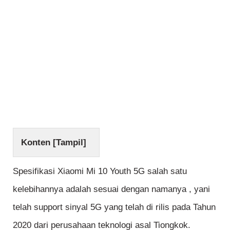
Konten [
Tampil
]
Spesifikasi Xiaomi Mi 10 Youth 5G salah satu
kelebihannya adalah sesuai dengan namanya , yani
telah support sinyal 5G yang telah di rilis pada Tahun
2020 dari perusahaan teknologi asal Tiongkok.