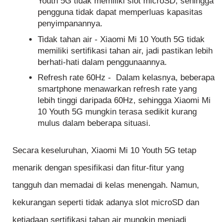
Youth 5G tidak memiliki slot microSD, sehingga
pengguna tidak dapat memperluas kapasitas
penyimpanannya.
Tidak tahan air - Xiaomi Mi 10 Youth 5G tidak
memiliki sertifikasi tahan air, jadi pastikan lebih
berhati-hati dalam penggunaannya.
Refresh rate 60Hz - Dalam kelasnya, beberapa
smartphone menawarkan refresh rate yang
lebih tinggi daripada 60Hz, sehingga Xiaomi Mi
10 Youth 5G mungkin terasa sedikit kurang
mulus dalam beberapa situasi.
Secara keseluruhan, Xiaomi Mi 10 Youth 5G tetap
menarik dengan spesifikasi dan fitur-fitur yang
tangguh dan memadai di kelas menengah. Namun,
kekurangan seperti tidak adanya slot microSD dan
ketiadaan sertifikasi tahan air mungkin menjadi