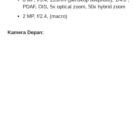
PDAF, OIS, 5x optical zoom, 50x hybrid zoom
2 MP, f/2.4, (macro)
Kamera Depan: