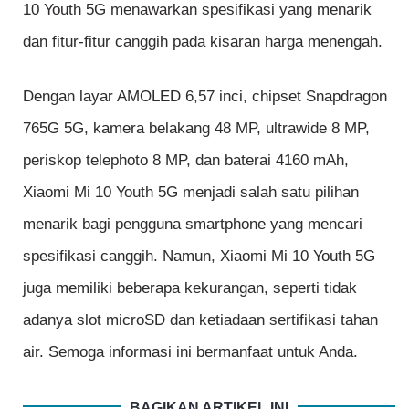
10 Youth 5G menawarkan spesifikasi yang menarik
dan fitur-fitur canggih pada kisaran harga menengah.
Dengan layar AMOLED 6,57 inci, chipset Snapdragon
765G 5G, kamera belakang 48 MP, ultrawide 8 MP,
periskop telephoto 8 MP, dan baterai 4160 mAh,
Xiaomi Mi 10 Youth 5G menjadi salah satu pilihan
menarik bagi pengguna smartphone yang mencari
spesifikasi canggih. Namun, Xiaomi Mi 10 Youth 5G
juga memiliki beberapa kekurangan, seperti tidak
adanya slot microSD dan ketiadaan sertifikasi tahan
air. Semoga informasi ini bermanfaat untuk Anda.
BAGIKAN ARTIKEL INI