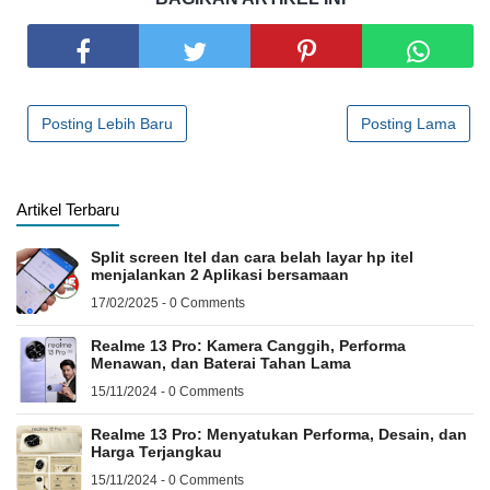
Posting Lebih Baru
Posting Lama
Artikel Terbaru
Split screen Itel dan cara belah layar hp itel
menjalankan 2 Aplikasi bersamaan
17/02/2025 - 0 Comments
Realme 13 Pro: Kamera Canggih, Performa
Menawan, dan Baterai Tahan Lama
15/11/2024 - 0 Comments
Realme 13 Pro: Menyatukan Performa, Desain, dan
Harga Terjangkau
15/11/2024 - 0 Comments