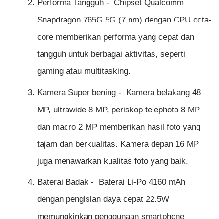
Performa Tangguh - Chipset Qualcomm
Snapdragon 765G 5G (7 nm) dengan CPU octa-
core memberikan performa yang cepat dan
tangguh untuk berbagai aktivitas, seperti
gaming atau multitasking.
Kamera Super bening - Kamera belakang 48
MP, ultrawide 8 MP, periskop telephoto 8 MP
dan macro 2 MP memberikan hasil foto yang
tajam dan berkualitas. Kamera depan 16 MP
juga menawarkan kualitas foto yang baik.
Baterai Badak - Baterai Li-Po 4160 mAh
dengan pengisian daya cepat 22.5W
memungkinkan penggunaan smartphone