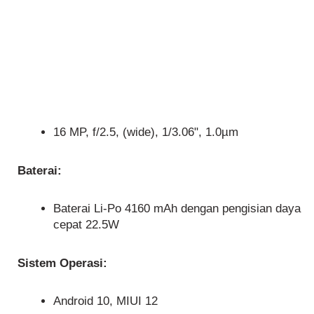
16 MP, f/2.5, (wide), 1/3.06", 1.0µm
Baterai:
Baterai Li-Po 4160 mAh dengan pengisian daya
cepat 22.5W
Sistem Operasi:
Android 10, MIUI 12