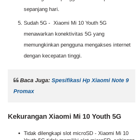
sepanjang hari.
Sudah 5G - Xiaomi Mi 10 Youth 5G
menawarkan konektivitas 5G yang
memungkinkan pengguna mengakses internet
dengan kecepatan tinggi.
Baca Juga:
Spesifikasi Hp Xiaomi Note 9
Promax
Kekurangan Xiaomi Mi 10 Youth 5G
Tidak dilengkapi slot microSD - Xiaomi Mi 10