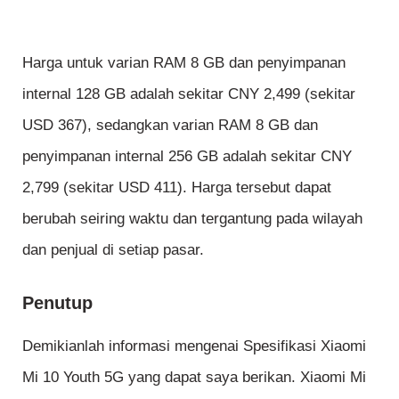
Harga untuk varian RAM 8 GB dan penyimpanan
internal 128 GB adalah sekitar CNY 2,499 (sekitar
USD 367), sedangkan varian RAM 8 GB dan
penyimpanan internal 256 GB adalah sekitar CNY
2,799 (sekitar USD 411). Harga tersebut dapat
berubah seiring waktu dan tergantung pada wilayah
dan penjual di setiap pasar.
Penutup
Demikianlah informasi mengenai Spesifikasi Xiaomi
Mi 10 Youth 5G yang dapat saya berikan. Xiaomi Mi