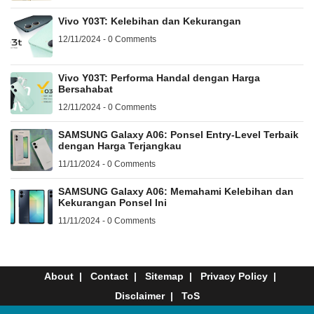
Vivo Y03T: Kelebihan dan Kekurangan
12/11/2024 - 0 Comments
Vivo Y03T: Performa Handal dengan Harga
Bersahabat
12/11/2024 - 0 Comments
SAMSUNG Galaxy A06: Ponsel Entry-Level Terbaik
dengan Harga Terjangkau
11/11/2024 - 0 Comments
SAMSUNG Galaxy A06: Memahami Kelebihan dan
Kekurangan Ponsel Ini
11/11/2024 - 0 Comments
About
Contact
Sitemap
Privacy Policy
Disclaimer
ToS