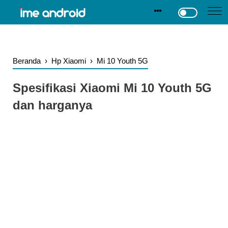
.
-->
Beranda
›
Hp Xiaomi
›
Mi 10 Youth 5G
Spesifikasi Xiaomi Mi 10 Youth 5G
dan harganya