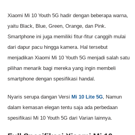
Xiaomi Mi 10 Youth 5G hadir dengan beberapa warna,
yaitu Black, Blue, Green, Orange, dan Pink.
Smartphone ini juga memiliki fitur-fitur canggih mulai
dari dapur pacu hingga kamera. Hal tersebut
menjadikan Xiaomi Mi 10 Youth 5G menjadi salah satu
pilihan menarik bagi mereka yang ingin membeli
smartphone dengan spesifikasi handal.
Nyaris serupa dangan Versi
Mi 10 Lite 5G
, Namun
dalam kemasan elegan tentu saja ada perbedaan
spesifikasi Mi 10 Youth 5G dari Varian lainnya.