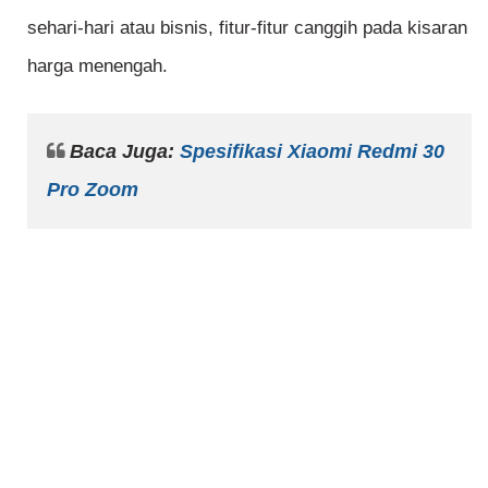
sehari-hari atau bisnis, fitur-fitur canggih pada kisaran
harga menengah.
Baca Juga:
Spesifikasi Xiaomi Redmi 30
Pro Zoom