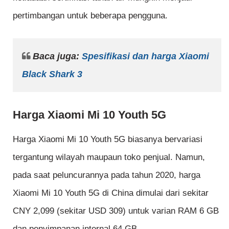
pertimbangan untuk beberapa pengguna.
Baca juga:
Spesifikasi dan harga Xiaomi
Black Shark 3
Harga Xiaomi Mi 10 Youth 5G
Harga Xiaomi Mi 10 Youth 5G biasanya bervariasi
tergantung wilayah maupaun toko penjual. Namun,
pada saat peluncurannya pada tahun 2020, harga
Xiaomi Mi 10 Youth 5G di China dimulai dari sekitar
CNY 2,099 (sekitar USD 309) untuk varian RAM 6 GB
dan penyimpanan internal 64 GB.