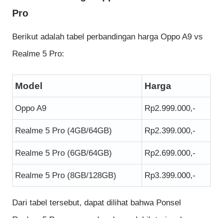
Pro
Berikut adalah tabel perbandingan harga Oppo A9 vs
Realme 5 Pro:
Model
Harga
Oppo A9
Rp2.999.000,-
Realme 5 Pro (4GB/64GB)
Rp2.399.000,-
Realme 5 Pro (6GB/64GB)
Rp2.699.000,-
Realme 5 Pro (8GB/128GB)
Rp3.399.000,-
Dari tabel tersebut, dapat dilihat bahwa Ponsel