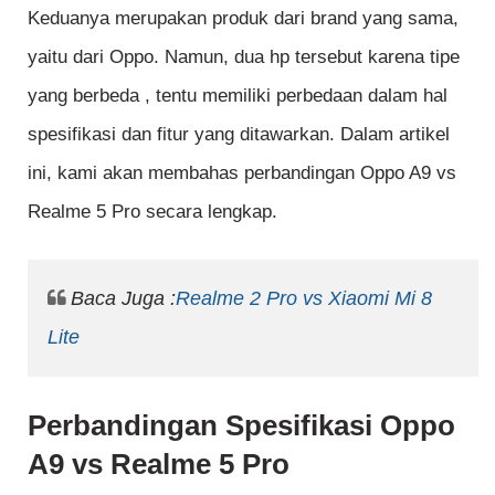
Keduanya merupakan produk dari brand yang sama,
yaitu dari Oppo. Namun, dua hp tersebut karena tipe
yang berbeda , tentu memiliki perbedaan dalam hal
spesifikasi dan fitur yang ditawarkan. Dalam artikel
ini, kami akan membahas perbandingan Oppo A9 vs
Realme 5 Pro secara lengkap.
Baca Juga :
Realme 2 Pro vs Xiaomi Mi 8
Lite
Perbandingan Spesifikasi Oppo
A9 vs Realme 5 Pro