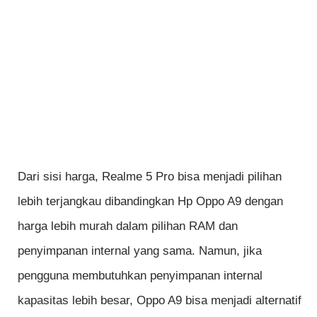
Dari sisi harga, Realme 5 Pro bisa menjadi pilihan
lebih terjangkau dibandingkan Hp Oppo A9 dengan
harga lebih murah dalam pilihan RAM dan
penyimpanan internal yang sama. Namun, jika
pengguna membutuhkan penyimpanan internal
kapasitas lebih besar, Oppo A9 bisa menjadi alternatif