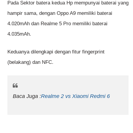
Pada Sektor batera kedua Hp mempunyai baterai yang
hampir sama, dengan Oppo A9 memiliki baterai
4.020mAh dan Realme 5 Pro memiliki baterai
4.035mAh.
Keduanya dilengkapi dengan fitur fingerprint
(belakang) dan NFC.
Baca Juga :
Realme 2 vs Xiaomi Redmi 6