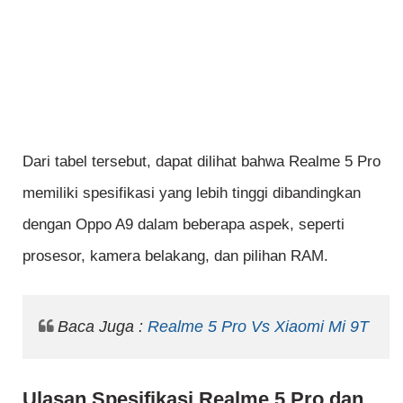
Dari tabel tersebut, dapat dilihat bahwa Realme 5 Pro
memiliki spesifikasi yang lebih tinggi dibandingkan
dengan Oppo A9 dalam beberapa aspek, seperti
prosesor, kamera belakang, dan pilihan RAM.
Baca Juga :
Realme 5 Pro Vs Xiaomi Mi 9T
Ulasan Spesifikasi Realme 5 Pro dan