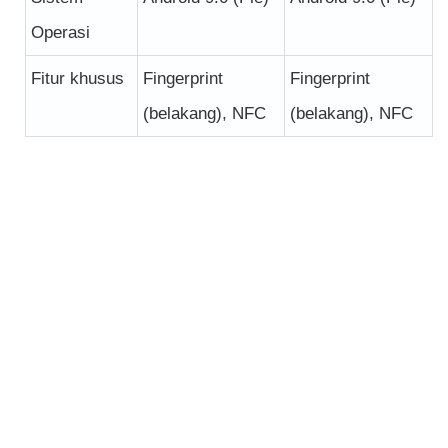
Operasi
Fitur khusus
Fingerprint
Fingerprint
(belakang), NFC
(belakang), NFC