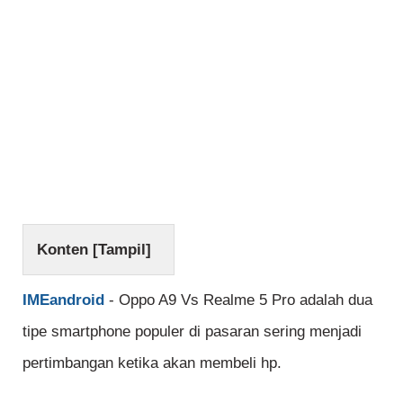
Konten [
Tampil
]
IMEandroid
- Oppo A9 Vs Realme 5 Pro adalah dua
tipe smartphone populer di pasaran sering menjadi
pertimbangan ketika akan membeli hp.