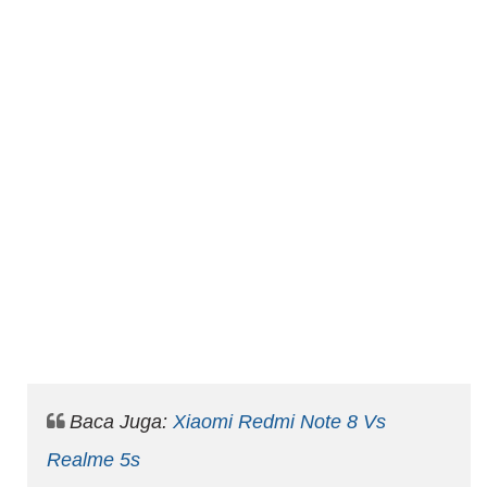
Baca Juga:
Xiaomi Redmi Note 8 Vs
Realme 5s