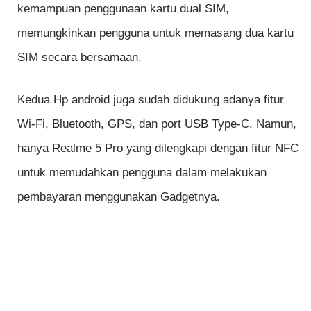
kemampuan penggunaan kartu dual SIM,
memungkinkan pengguna untuk memasang dua kartu
SIM secara bersamaan.
Kedua Hp android juga sudah didukung adanya fitur
Wi-Fi, Bluetooth, GPS, dan port USB Type-C. Namun,
hanya Realme 5 Pro yang dilengkapi dengan fitur NFC
untuk memudahkan pengguna dalam melakukan
pembayaran menggunakan Gadgetnya.