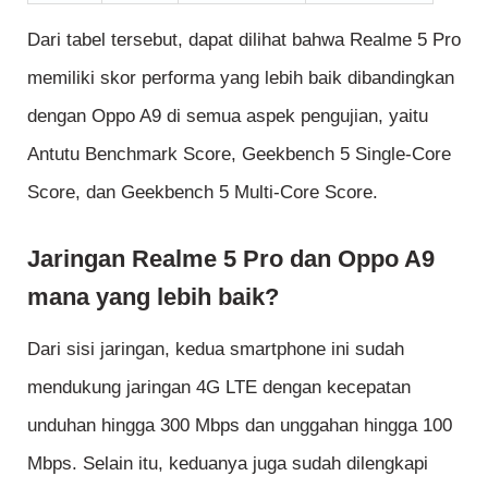
Dari tabel tersebut, dapat dilihat bahwa Realme 5 Pro
memiliki skor performa yang lebih baik dibandingkan
dengan Oppo A9 di semua aspek pengujian, yaitu
Antutu Benchmark Score, Geekbench 5 Single-Core
Score, dan Geekbench 5 Multi-Core Score.
Jaringan Realme 5 Pro dan Oppo A9
mana yang lebih baik?
Dari sisi jaringan, kedua smartphone ini sudah
mendukung jaringan 4G LTE dengan kecepatan
unduhan hingga 300 Mbps dan unggahan hingga 100
Mbps. Selain itu, keduanya juga sudah dilengkapi