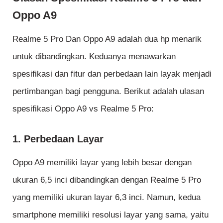
Oppo A9
Realme 5 Pro Dan Oppo A9 adalah dua hp menarik
untuk dibandingkan. Keduanya menawarkan
spesifikasi dan fitur dan perbedaan lain layak menjadi
pertimbangan bagi pengguna. Berikut adalah ulasan
spesifikasi Oppo A9 vs Realme 5 Pro:
1. Perbedaan Layar
Oppo A9 memiliki layar yang lebih besar dengan
ukuran 6,5 inci dibandingkan dengan Realme 5 Pro
yang memiliki ukuran layar 6,3 inci. Namun, kedua
smartphone memiliki resolusi layar yang sama, yaitu