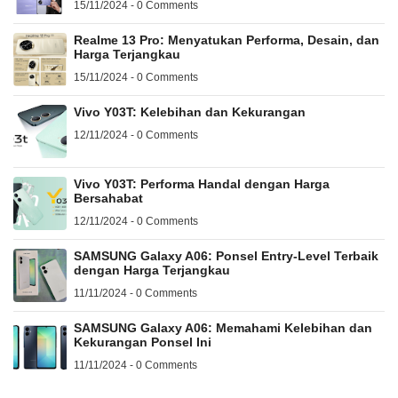
15/11/2024 - 0 Comments
Realme 13 Pro: Menyatukan Performa, Desain, dan
Harga Terjangkau
15/11/2024 - 0 Comments
Vivo Y03T: Kelebihan dan Kekurangan
12/11/2024 - 0 Comments
Vivo Y03T: Performa Handal dengan Harga
Bersahabat
12/11/2024 - 0 Comments
SAMSUNG Galaxy A06: Ponsel Entry-Level Terbaik
dengan Harga Terjangkau
11/11/2024 - 0 Comments
SAMSUNG Galaxy A06: Memahami Kelebihan dan
Kekurangan Ponsel Ini
11/11/2024 - 0 Comments