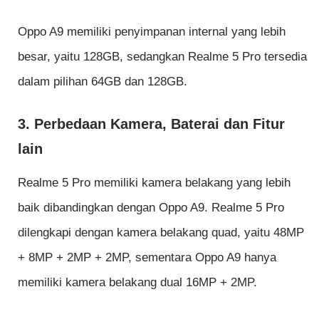
Oppo A9 memiliki penyimpanan internal yang lebih
besar, yaitu 128GB, sedangkan Realme 5 Pro tersedia
dalam pilihan 64GB dan 128GB.
3. Perbedaan Kamera, Baterai dan Fitur
lain
Realme 5 Pro memiliki kamera belakang yang lebih
baik dibandingkan dengan Oppo A9. Realme 5 Pro
dilengkapi dengan kamera belakang quad, yaitu 48MP
+ 8MP + 2MP + 2MP, sementara Oppo A9 hanya
memiliki kamera belakang dual 16MP + 2MP.