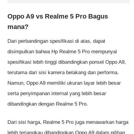
Oppo A9 vs Realme 5 Pro Bagus
mana?
Dari perbandingan spesifikasi di atas, dapat
disimpulkan bahwa Hp Realme 5 Pro mempunyai
spesifikasi lebih tinggi dibandingkan ponsel Oppo A9,
terutama dari sisi kamera belakang dan performa.
Namun, Oppo A9 memiliki ukuran layar lebih besar
serta penyimpanan internal yang lebih besar
dibandingkan dengan Realme 5 Pro.
Dari sisi harga, Realme 5 Pro juga menawarkan harga
lebih terjangkau dibandingkan Oppo A9 dalam pilihan