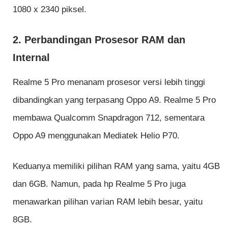
1080 x 2340 piksel.
2. Perbandingan Prosesor RAM dan
Internal
Realme 5 Pro menanam prosesor versi lebih tinggi
dibandingkan yang terpasang Oppo A9. Realme 5 Pro
membawa Qualcomm Snapdragon 712, sementara
Oppo A9 menggunakan Mediatek Helio P70.
Keduanya memiliki pilihan RAM yang sama, yaitu 4GB
dan 6GB. Namun, pada hp Realme 5 Pro juga
menawarkan pilihan varian RAM lebih besar, yaitu
8GB.