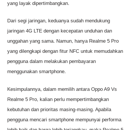
yang layak dipertimbangkan.
Dari segi jaringan, keduanya sudah mendukung
jaringan 4G LTE dengan kecepatan unduhan dan
unggahan yang sama. Namun, hanya Realme 5 Pro
yang dilengkapi dengan fitur NFC untuk memudahkan
pengguna dalam melakukan pembayaran
menggunakan smartphone.
Kesimpulannya, dalam memilih antara Oppo A9 Vs
Realme 5 Pro, kalian perlu mempertimbangkan
kebutuhan dan prioritas masing-masing. Apabila
pengguna mencari smartphone mempunyai performa
lebih baik dan harga lebih terjangkau, maka Realme 5