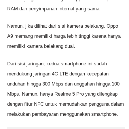
RAM dan penyimpanan internal yang sama.
Namun, jika dilihat dari sisi kamera belakang, Oppo
A9 memang memiliki harga lebih tinggi karena hanya
memiliki kamera belakang dual.
Dari sisi jaringan, kedua smartphone ini sudah
mendukung jaringan 4G LTE dengan kecepatan
unduhan hingga 300 Mbps dan unggahan hingga 100
Mbps. Namun, hanya Realme 5 Pro yang dilengkapi
dengan fitur NFC untuk memudahkan pengguna dalam
melakukan pembayaran menggunakan smartphone.