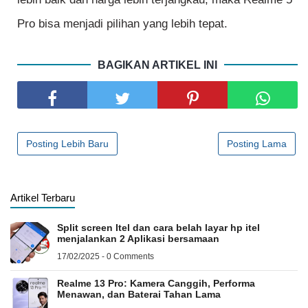
Pro bisa menjadi pilihan yang lebih tepat.
BAGIKAN ARTIKEL INI
Posting Lebih Baru
Posting Lama
Artikel Terbaru
Split screen Itel dan cara belah layar hp itel
menjalankan 2 Aplikasi bersamaan
17/02/2025 - 0 Comments
Realme 13 Pro: Kamera Canggih, Performa
Menawan, dan Baterai Tahan Lama