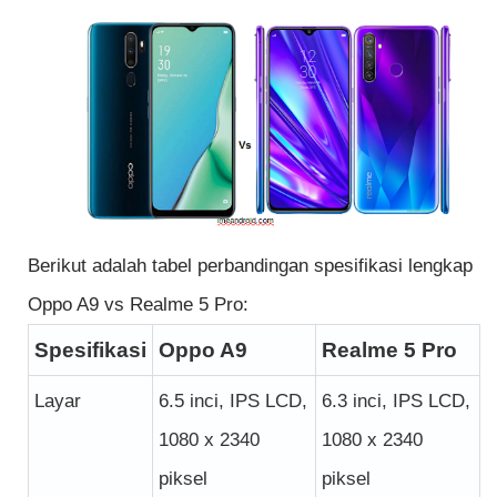
Berikut adalah tabel perbandingan spesifikasi lengkap
Oppo A9 vs Realme 5 Pro:
Spesifikasi
Oppo A9
Realme 5 Pro
Layar
6.5 inci, IPS LCD,
6.3 inci, IPS LCD,
1080 x 2340
1080 x 2340
piksel
piksel