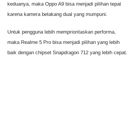
keduanya, maka Oppo A9 bisa menjadi pilihan tepat
karena kamera belakang dual yang mumpuni.
Untuk pengguna lebih memprioritaskan performa,
maka Realme 5 Pro bisa menjadi pilihan yang lebih
baik dengan chipset Snapdragon 712 yang lebih cepat.