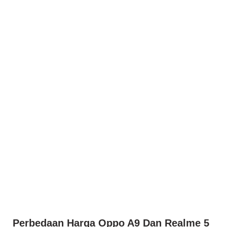
Perbedaan Harga Oppo A9 Dan Realme 5