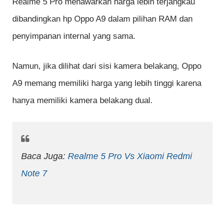
Realme 5 Pro menawarkan harga lebih terjangkau
dibandingkan hp Oppo A9 dalam pilihan RAM dan
penyimpanan internal yang sama.
Namun, jika dilihat dari sisi kamera belakang, Oppo
A9 memang memiliki harga yang lebih tinggi karena
hanya memiliki kamera belakang dual.
Baca Juga:
Realme 5 Pro Vs Xiaomi Redmi
Note 7