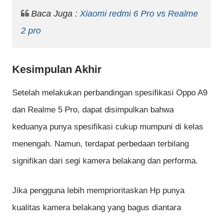
Baca Juga :
Xiaomi redmi 6 Pro vs Realme
2 pro
Kesimpulan Akhir
Setelah melakukan perbandingan spesifikasi Oppo A9
dan Realme 5 Pro, dapat disimpulkan bahwa
keduanya punya spesifikasi cukup mumpuni di kelas
menengah. Namun, terdapat perbedaan terbilang
signifikan dari segi kamera belakang dan performa.
Jika pengguna lebih memprioritaskan Hp punya
kualitas kamera belakang yang bagus diantara